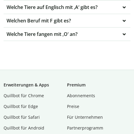
Welche Tiere auf Englisch mit ‚A‘ gibt es?
Welchen Beruf mit F gibt es?
Welche Tiere fangen mit ‚O‘ an?
Erweiterungen & Apps
Premium
Quillbot für Chrome
Abon­ne­ments
Quillbot für Edge
Preise
Quillbot für Safari
Für Unternehmen
Quillbot für Android
Partnerprogramm