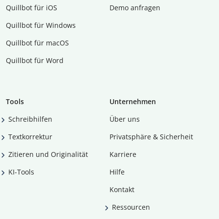
Quillbot für iOS
Demo anfragen
Quillbot für Windows
Quillbot für macOS
Quillbot für Word
Tools
Unternehmen
Schreibhilfen
Über uns
Textkorrektur
Privatsphäre & Sicherheit
Zitieren und Originalität
Karriere
KI-Tools
Hilfe
Kontakt
Ressourcen