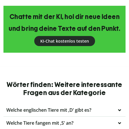
Chatte mit der KI, hol dir neue Ideen
und bring deine Texte auf den Punkt.
KI-Chat kostenlos testen
Wörter finden: Weitere interessante
Fragen aus der Kategorie
Welche englischen Tiere mit ‚D‘ gibt es?
Welche Tiere fangen mit ‚S‘ an?