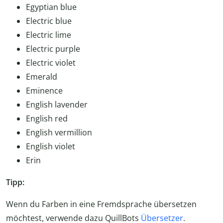
Egyptian blue
Electric blue
Electric lime
Electric purple
Electric violet
Emerald
Eminence
English lavender
English red
English vermillion
English violet
Erin
Tipp:
Wenn du Farben in eine Fremdsprache übersetzen
möchtest, verwende dazu QuillBots
Übersetzer
.