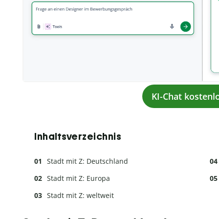
KI-Chat kostenl
Inhaltsverzeichnis
Stadt mit Z: Deutschland
Stadt mit Z: Europa
Stadt mit Z: weltweit