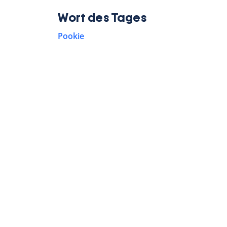
Wort des Tages
Pookie