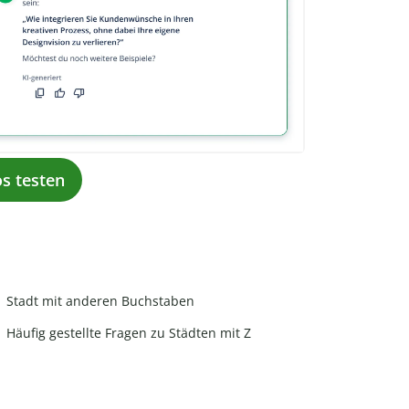
os testen
Stadt mit anderen Buchstaben
Häufig gestellte Fragen zu Städten mit Z