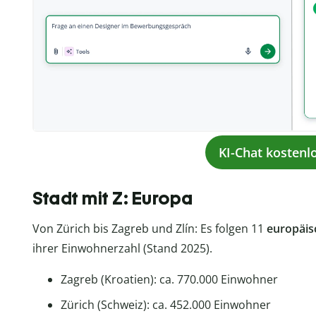
KI-Chat kostenl
Stadt mit Z: Europa
Von Zürich bis Zagreb und Zlín: Es folgen 11
europäis
ihrer Einwohnerzahl (Stand 2025).
Zagreb (Kroatien): ca. 770.000 Einwohner
Zürich (Schweiz): ca. 452.000 Einwohner