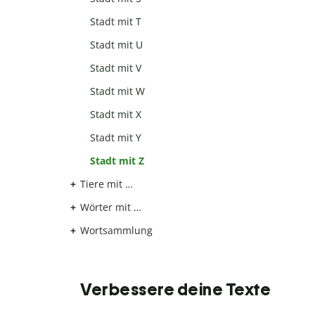
Stadt mit T
Stadt mit U
Stadt mit V
Stadt mit W
Stadt mit X
Stadt mit Y
Stadt mit Z
Tiere mit …
Wörter mit …
Wortsammlung
Verbessere deine Texte