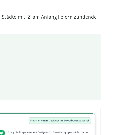
Städte mit ‚Z‘ am Anfang liefern zündende