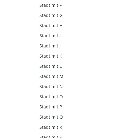
Stadt mit F
Stadt mit G
Stadt mit H
Stadt mit I
Stadt mit J
Stadt mit K
Stadt mit L
Stadt mit M
Stadt mit N
Stadt mit O
Stadt mit P
Stadt mit Q
Stadt mit R
Stadt mit S