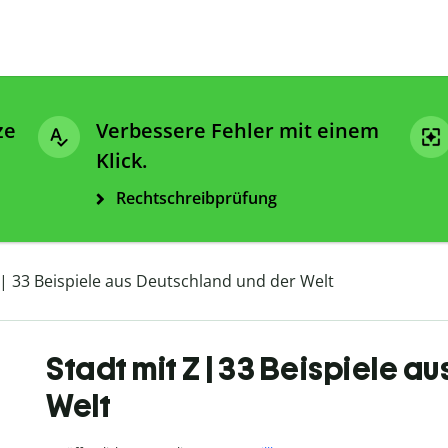
ze
Verbessere Fehler mit einem
Klick.
Rechtschreibprüfung
 | 33 Beispiele aus Deutschland und der Welt
Stadt mit Z | 33 Beispiele a
Welt