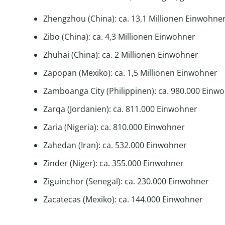
Zhengzhou (China): ca. 13,1 Millionen Einwohne
Zibo (China): ca. 4,3 Millionen Einwohner
Zhuhai (China): ca. 2 Millionen Einwohner
Zapopan (Mexiko): ca. 1,5 Millionen Einwohner
Zamboanga City (Philippinen): ca. 980.000 Einw
Zarqa (Jordanien): ca. 811.000 Einwohner
Zaria (Nigeria): ca. 810.000 Einwohner
Zahedan (Iran): ca. 532.000 Einwohner
Zinder (Niger): ca. 355.000 Einwohner
Ziguinchor (Senegal): ca. 230.000 Einwohner
Zacatecas (Mexiko): ca. 144.000 Einwohner