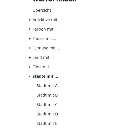
Übersicht
Adjektive mit…
Farben mit …
Flüsse mit …
Gemüse mit …
Land mit …
Obst mit …
Städte mit …
Stadt mit A
Stadt mit B
Stadt mit C
Stadt mit D
Stadt mit E