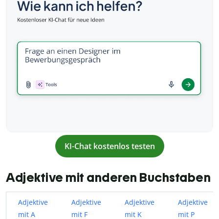
KI-Chat kostenlos testen
Adjektive mit anderen Buchstaben
Adjektive
Adjektive
Adjektive
Adjektive
mit A
mit F
mit K
mit P