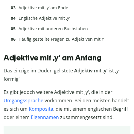
Adjektive mit ‚y‘ am Ende
Englische Adjektive mit ‚y‘
Adjektive mit anderen Buchstaben
Häufig gestellte Fragen zu Adjektiven mit Y
Adjektive mit ‚y‘ am Anfang
Das einzige im Duden gelistete
Adjektiv mit ‚y‘
ist ‚y-
förmig‘.
Es gibt jedoch weitere Adjektive mit ‚y‘, die in der
Umgangssprache
vorkommen. Bei den meisten handelt
es sich um
Komposita
, die mit einem englischen Begriff
oder einem
Eigennamen
zusammengesetzt sind.