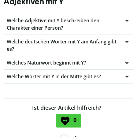
Adjektiven mit Y
Welche Adjektive mit Y beschreiben den
Charakter einer Person?
Welche deutschen Wörter mit Y am Anfang gibt
es?
Welches Naturwort beginnt mit Y?
Welche Wörter mit Y in der Mitte gibt es?
Ist dieser Artikel hilfreich?
0