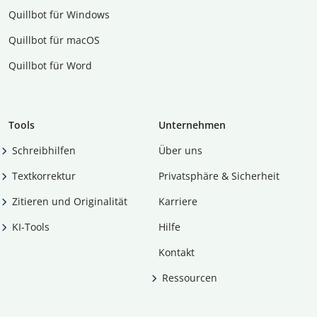
Quillbot für Windows
Quillbot für macOS
Quillbot für Word
Tools
Unternehmen
Schreibhilfen
Über uns
Textkorrektur
Privatsphäre & Sicherheit
Zitieren und Originalität
Karriere
KI-Tools
Hilfe
Kontakt
Ressourcen