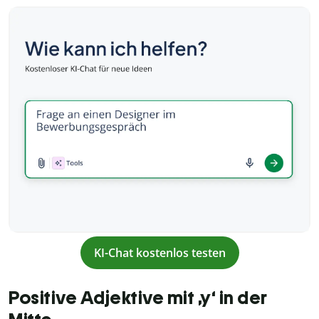
KI-Chat kostenlos testen
Positive Adjektive mit ‚y‘ in der