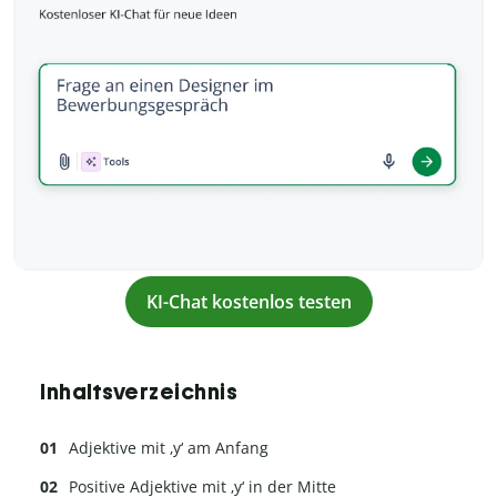
KI-Chat kostenlos testen
Inhaltsverzeichnis
Adjektive mit ‚y‘ am Anfang
Positive Adjektive mit ‚y‘ in der Mitte