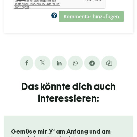
Kommentar hinzufügen
Das könnte dich auch
interessieren:
Gemüse mit ,Y‘ am Anfang und am