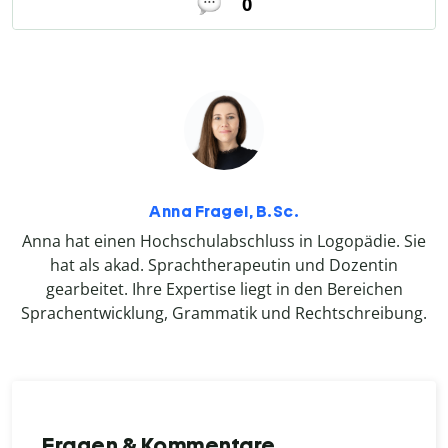
0
Anna Fragel, B.Sc.
Anna hat einen Hochschulabschluss in Logopädie. Sie
hat als akad. Sprachtherapeutin und Dozentin
gearbeitet. Ihre Expertise liegt in den Bereichen
Sprachentwicklung, Grammatik und Rechtschreibung.
Fragen & Kommentare