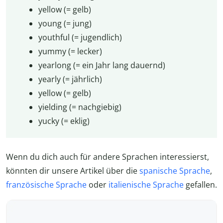
yellow (= gelb)
young (= jung)
youthful (= jugendlich)
yummy (= lecker)
yearlong (= ein Jahr lang dauernd)
yearly (= jährlich)
yellow (= gelb)
yielding (= nachgiebig)
yucky (= eklig)
Wenn du dich auch für andere Sprachen interessierst,
könnten dir unsere Artikel über die
spanische Sprache
,
französische Sprache
oder
italienische Sprache
gefallen.