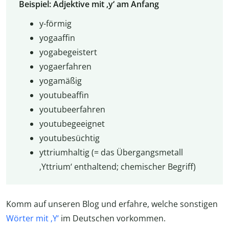
Beispiel: Adjektive mit ‚y‘ am Anfang
y-förmig
yogaaffin
yogabegeistert
yogaerfahren
yogamäßig
youtubeaffin
youtubeerfahren
youtubegeeignet
youtubesüchtig
yttriumhaltig (= das Übergangsmetall
‚Yttrium‘ enthaltend; chemischer Begriff)
Komm auf unseren Blog und erfahre, welche sonstigen
Wörter mit ‚Y‘
im Deutschen vorkommen.