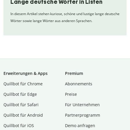
Lange deutsche Wörter in Listen
In diesem Artikel stehen kuriose, schöne und lustige lange deutsche
Wörter sowie lange Wörter aus anderen Sprachen.
Erweiterungen & Apps
Premium
Quillbot für Chrome
Abon­ne­ments
Quillbot für Edge
Preise
Quillbot für Safari
Für Unternehmen
Quillbot für Android
Partnerprogramm
Quillbot für iOS
Demo anfragen