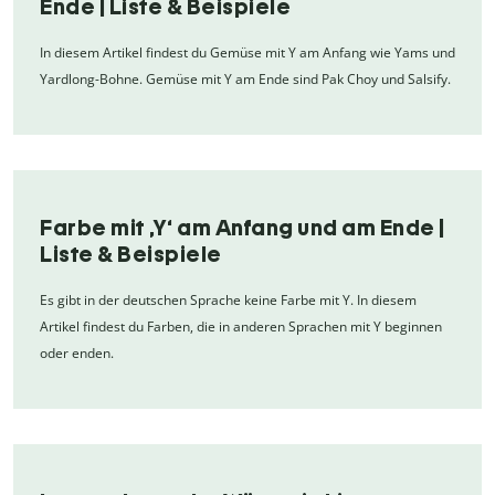
Ende | Liste & Beispiele
In diesem Artikel findest du Gemüse mit Y am Anfang wie Yams und
Yardlong-Bohne. Gemüse mit Y am Ende sind Pak Choy und Salsify.
Farbe mit ,Y‘ am Anfang und am Ende |
Liste & Beispiele
Es gibt in der deutschen Sprache keine Farbe mit Y. In diesem
Artikel findest du Farben, die in anderen Sprachen mit Y beginnen
oder enden.