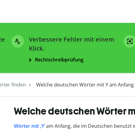
ze
Verbessere Fehler mit einem
Klick.
Rechtschreibprüfung
rter finden
Welche deutschen Wörter mit Y am Anfang 
Welche deutschen Wörter mi
Wörter mit ‚Y‘
am Anfang, die im Deutschen benutzt we