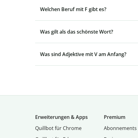
Welchen Beruf mit F gibt es?
Was gilt als das schönste Wort?
Was sind Adjektive mit V am Anfang?
Erweiterungen & Apps
Premium
Quillbot für Chrome
Abon­ne­ments