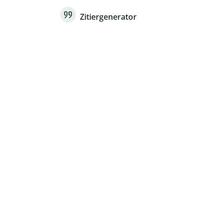
Zitiergenerator