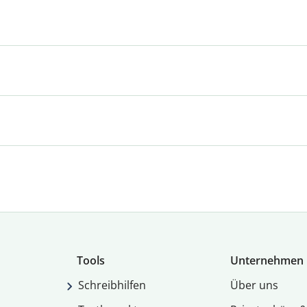
Tools
Unternehmen
Schreibhilfen
Über uns