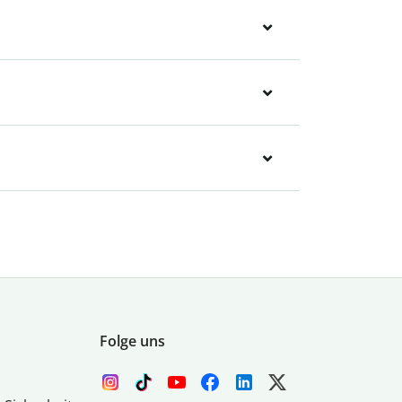
Folge uns