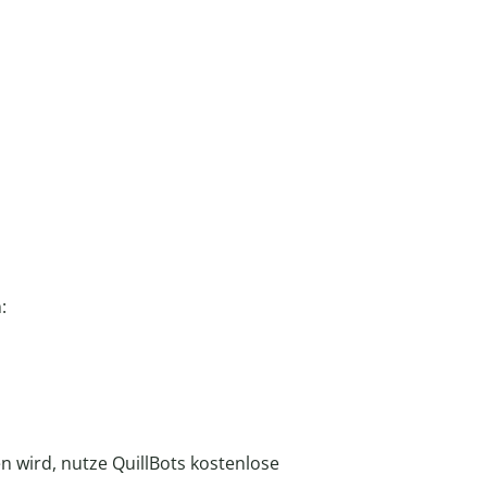
:
n wird, nutze QuillBots kostenlose