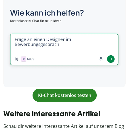
KI-Chat kostenlos testen
Weitere interessante Artikel
Schau dir weitere interessante Artikel auf unserem Blog