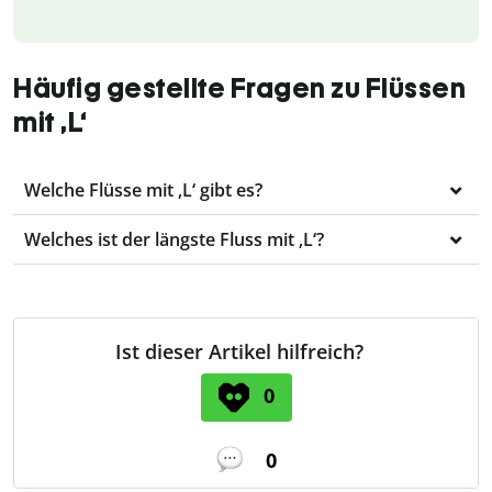
Häufig gestellte Fragen zu Flüssen
mit ‚L‘
Welche Flüsse mit ‚L‘ gibt es?
Welches ist der längste Fluss mit ‚L‘?
Ist dieser Artikel hilfreich?
0
0