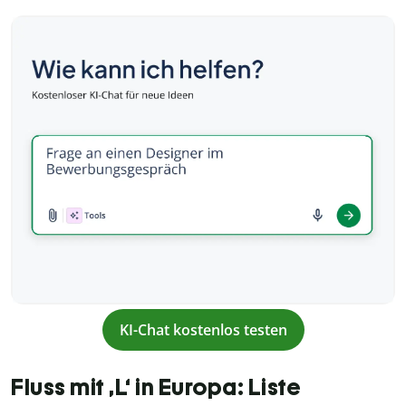
KI-Chat kostenlos testen
Fluss mit ‚L‘ in Europa: Liste