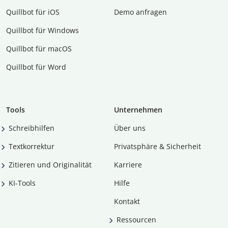
Quillbot für iOS
Demo anfragen
Quillbot für Windows
Quillbot für macOS
Quillbot für Word
Tools
Unternehmen
Schreibhilfen
Über uns
Textkorrektur
Privatsphäre & Sicherheit
Zitieren und Originalität
Karriere
KI-Tools
Hilfe
Kontakt
Ressourcen