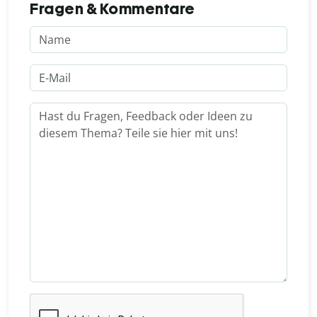
Fragen & Kommentare