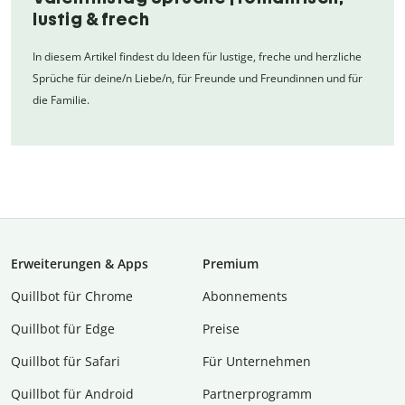
lustig & frech
In diesem Artikel findest du Ideen für lustige, freche und herzliche
Sprüche für deine/n Liebe/n, für Freunde und Freundinnen und für
die Familie.
Erweiterungen & Apps
Premium
Quillbot für Chrome
Abon­ne­ments
Quillbot für Edge
Preise
Quillbot für Safari
Für Unternehmen
Quillbot für Android
Partnerprogramm