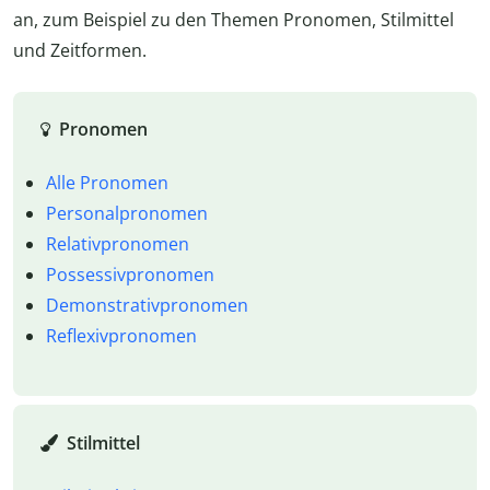
an, zum Beispiel zu den Themen Pronomen, Stilmittel
und Zeitformen.
Pronomen
Alle Pronomen
Personalpronomen
Relativpronomen
Possessivpronomen
Demonstrativpronomen
Reflexivpronomen
Stilmittel