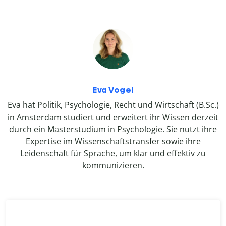
Eva Vogel
Eva hat Politik, Psychologie, Recht und Wirtschaft (B.Sc.)
in Amsterdam studiert und erweitert ihr Wissen derzeit
durch ein Masterstudium in Psychologie. Sie nutzt ihre
Expertise im Wissenschaftstransfer sowie ihre
Leidenschaft für Sprache, um klar und effektiv zu
kommunizieren.