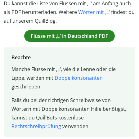
Du kannst die Liste von Flüssen mit ‚L‘ am Anfang auch
als PDF herunterladen. Weitere
Wörter mit ,L‘
findest du
auf unserem QuillBlog.
Flüsse mit ‚L‘ in Deutschland PDF
Beachte
Manche Flüsse mit ‚L‘, wie die Lenne oder die
Lippe, werden mit
Doppelkonsonanten
geschrieben.
Falls du bei der richtigen Schreibweise von
Wörtern mit Doppelkonsonanten Hilfe benötigst,
kannst du QuillBots kostenlose
Rechtschreibprüfung
verwenden.