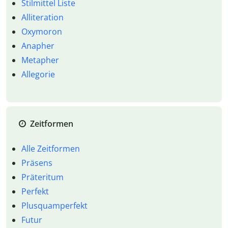
Stilmittel Liste
Alliteration
Oxymoron
Anapher
Metapher
Allegorie
Zeitformen
Alle Zeitformen
Präsens
Präteritum
Perfekt
Plusquamperfekt
Futur