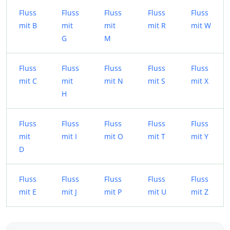
Fluss
Fluss
Fluss
Fluss
Fluss
mit B
mit
mit
mit R
mit W
G
M
Fluss
Fluss
Fluss
Fluss
Fluss
mit C
mit
mit N
mit S
mit X
H
Fluss
Fluss
Fluss
Fluss
Fluss
mit
mit I
mit O
mit T
mit Y
D
Fluss
Fluss
Fluss
Fluss
Fluss
mit E
mit J
mit P
mit U
mit Z