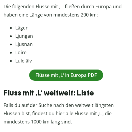
Die folgenden Flüsse mit ‚L‘ fließen durch Europa und
haben eine Länge von mindestens 200 km:
Lågen
Ljungan
Ljusnan
Loire
Lule älv
Flüsse mit ‚L‘ in Europa PDF
Fluss mit ‚L‘ weltweit: Liste
Falls du auf der Suche nach den weltweit längsten
Flüssen bist, findest du hier alle Flüsse mit ‚L‘, die
mindestens 1000 km lang sind.