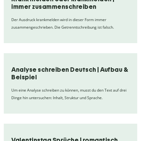
immer zusammenschreiben
Der Ausdruck krankmelden wird in dieser Form immer
zusammengeschrieben. Die Getrenntschreibung ist falsch.
Analyse schreiben Deutsch | Aufbau &
Beispiel
Um eine Analyse schreiben zu können, musst du den Text auf drei
Dinge hin untersuchen: Inhalt, Struktur und Sprache.
Valentinstag Sprüche | romantisch,