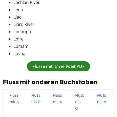
Lachlan River
Lena
Liao
Liard River
Limpopo
Loire
Lomami
Luvua
Flüsse mit ‚L‘ weltweit PDF
Fluss mit anderen Buchstaben
Fluss
Fluss
Fluss
Fluss
Fluss
mit A
mit F
mit K
mit
mit V
Q