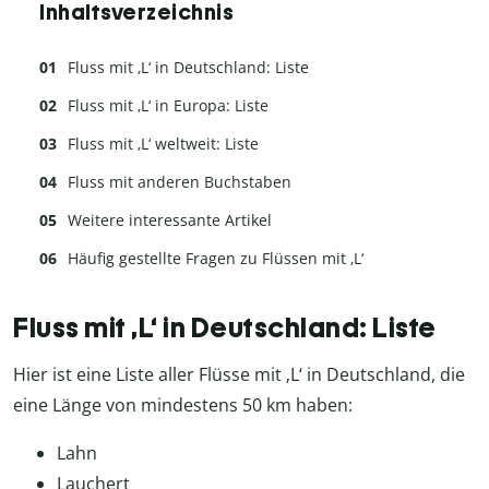
Inhaltsverzeichnis
Fluss mit ‚L‘ in Deutschland: Liste
Fluss mit ‚L‘ in Europa: Liste
Fluss mit ‚L‘ weltweit: Liste
Fluss mit anderen Buchstaben
Weitere interessante Artikel
Häufig gestellte Fragen zu Flüssen mit ‚L‘
Fluss mit ‚L‘ in Deutschland: Liste
Hier ist eine Liste aller Flüsse mit ‚L‘ in Deutschland, die
eine Länge von mindestens 50 km haben:
Lahn
Lauchert