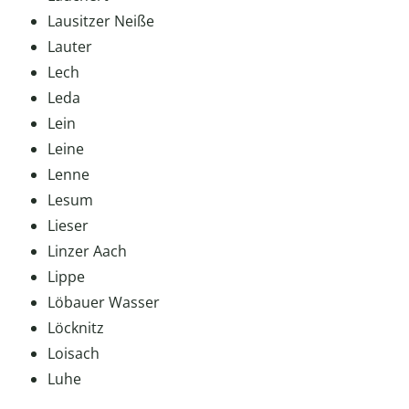
Lausitzer Neiße
Lauter
Lech
Leda
Lein
Leine
Lenne
Lesum
Lieser
Linzer Aach
Lippe
Löbauer Wasser
Löcknitz
Loisach
Luhe