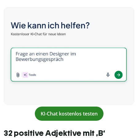
KI-Chat kostenlos testen
32 positive Adjektive mit ,B‘