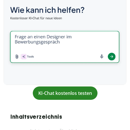
KI-Chat kostenlos testen
Inhaltsverzeichnis