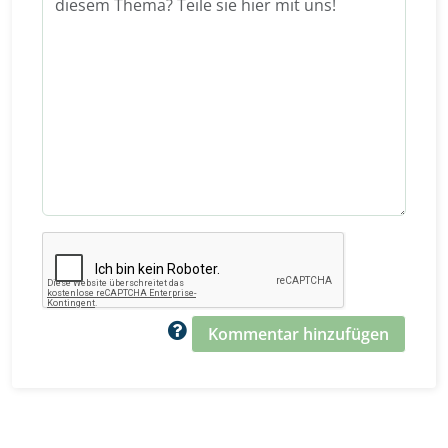
Kommentar hinzufügen