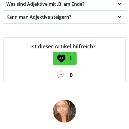
Was sind Adjektive mit ,B‘ am Ende?
Kann man Adjektive steigern?
Ist dieser Artikel hilfreich?
1
0