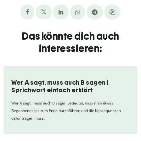
Das könnte dich auch
interessieren:
Wer A sagt, muss auch B sagen |
Sprichwort einfach erklärt
Wer A sagt, muss auch B sagen bedeutet, dass man etwas
Begonnenes bis zum Ende durchführen und die Konsequenzen
dafür tragen muss.