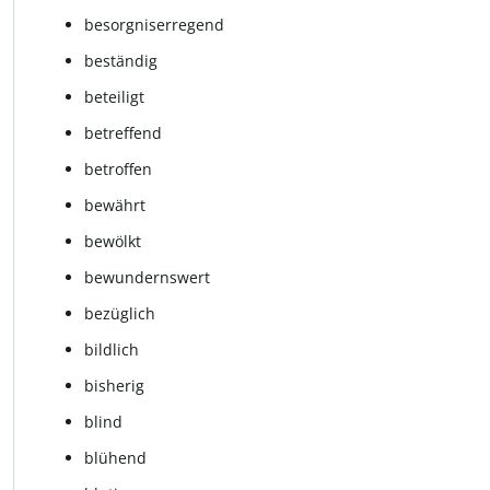
besorgniserregend
beständig
beteiligt
betreffend
betroffen
bewährt
bewölkt
bewundernswert
bezüglich
bildlich
bisherig
blind
blühend