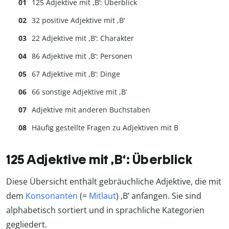
125 Adjektive mit ,B‘: Überblick
32 positive Adjektive mit ,B‘
22 Adjektive mit ,B‘: Charakter
86 Adjektive mit ,B‘: Personen
67 Adjektive mit ,B‘: Dinge
66 sonstige Adjektive mit ,B‘
Adjektive mit anderen Buchstaben
Häufig gestellte Fragen zu Adjektiven mit B
125 Adjektive mit ,B‘: Überblick
Diese Übersicht enthält gebräuchliche Adjektive, die mit
dem
Konsonanten
(=
Mitlaut
) ,B‘ anfangen. Sie sind
alphabetisch sortiert und in sprachliche Kategorien
gegliedert.