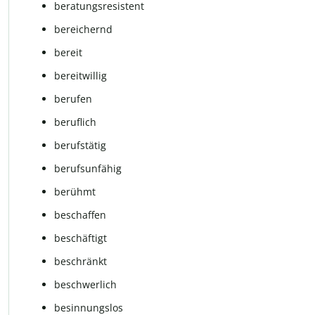
beratungsresistent
bereichernd
bereit
bereitwillig
berufen
beruflich
berufstätig
berufsunfähig
berühmt
beschaffen
beschäftigt
beschränkt
beschwerlich
besinnungslos