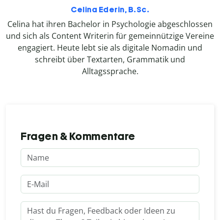
Celina Ederin, B.Sc.
Celina hat ihren Bachelor in Psychologie abgeschlossen
und sich als Content Writerin für gemeinnützige Vereine
engagiert. Heute lebt sie als digitale Nomadin und
schreibt über Textarten, Grammatik und
Alltagssprache.
Fragen & Kommentare