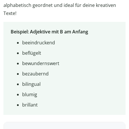
alphabetisch geordnet und ideal für deine kreativen
Texte!
Beispiel: Adjektive mit B am Anfang
beeindruckend
beflügelt
bewundernswert
bezaubernd
bilingual
blumig
brillant