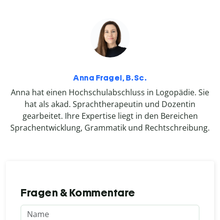
Anna Fragel, B.Sc.
Anna hat einen Hochschulabschluss in Logopädie. Sie
hat als akad. Sprachtherapeutin und Dozentin
gearbeitet. Ihre Expertise liegt in den Bereichen
Sprachentwicklung, Grammatik und Rechtschreibung.
Fragen & Kommentare