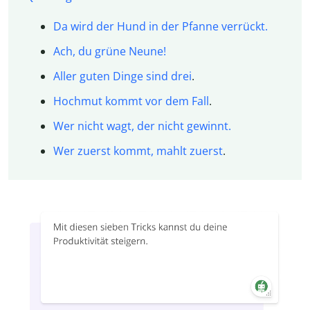
Da wird der Hund in der Pfanne verrückt.
Ach, du grüne Neune!
Aller guten Dinge sind drei
.
Hochmut kommt vor dem Fall
.
Wer nicht wagt, der nicht gewinnt.
Wer zuerst kommt, mahlt zuerst
.