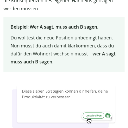
die Konsequenzen des eigenen Handelns getragen
werden müssen.
Beispiel: Wer A sagt, muss auch B sagen.
Du wolltest die neue Position unbedingt haben.
Nun musst du auch damit klarkommen, dass du
dafür den Wohnort wechseln musst –
wer A sagt,
muss auch B sagen
.