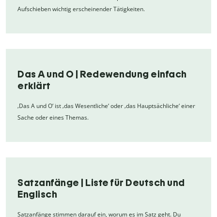
Aufschieben wichtig erscheinender Tätigkeiten.
Das A und O | Redewendung einfach
erklärt
‚Das A und O‘ ist ‚das Wesentliche‘ oder ‚das Hauptsächliche‘ einer
Sache oder eines Themas.
Satzanfänge | Liste für Deutsch und
Englisch
Satzanfänge stimmen darauf ein, worum es im Satz geht. Du