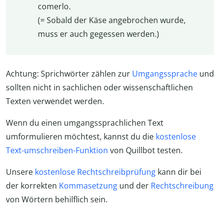
comerlo.
(= Sobald der Käse angebrochen wurde,
muss er auch gegessen werden.)
Achtung: Sprichwörter zählen zur
Umgangssprache
und
sollten nicht in sachlichen oder wissenschaftlichen
Texten verwendet werden.
Wenn du einen umgangssprachlichen Text
umformulieren möchtest, kannst du die
kostenlose
Text-umschreiben-Funktion
von Quillbot testen.
Unsere
kostenlose Rechtschreibprüfung
kann dir bei
der korrekten
Kommasetzung
und der
Rechtschreibung
von Wörtern behilflich sein.