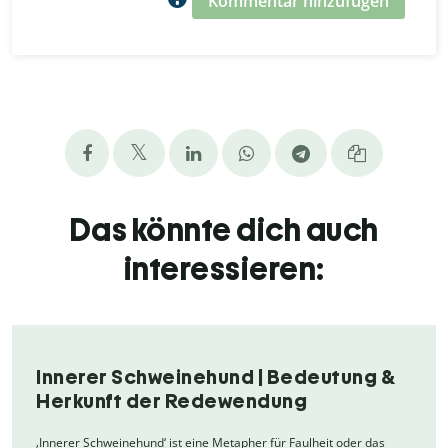
Kommentar hinzufügen
Das könnte dich auch
interessieren:
Innerer Schweinehund | Bedeutung &
Herkunft der Redewendung
‚Innerer Schweinehund‘ ist eine Metapher für Faulheit oder das