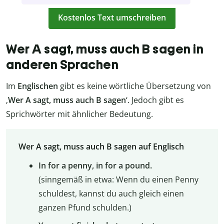
Kostenlos Text umschreiben
Wer A sagt, muss auch B sagen in
anderen Sprachen
Im
Englischen
gibt es keine wörtliche Übersetzung von
‚
Wer A sagt, muss auch B sagen
‘. Jedoch gibt es
Sprichwörter mit ähnlicher Bedeutung.
Wer A sagt, muss auch B sagen auf Englisch
In for a penny, in for a pound.
(sinngemäß in etwa: Wenn du einen Penny
schuldest, kannst du auch gleich einen
ganzen Pfund schulden.)