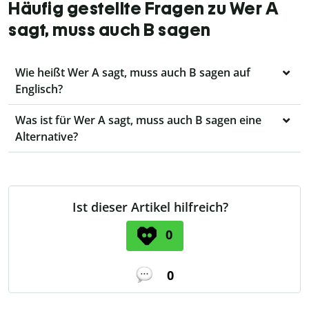
Häufig gestellte Fragen zu Wer A
sagt, muss auch B sagen
Wie heißt Wer A sagt, muss auch B sagen auf
Englisch?
Was ist für Wer A sagt, muss auch B sagen eine
Alternative?
Ist dieser Artikel hilfreich?
0
0