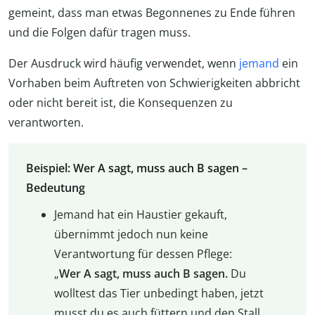
gemeint, dass man etwas Begonnenes zu Ende führen
und die Folgen dafür tragen muss.
Der Ausdruck wird häufig verwendet, wenn
jemand
ein
Vorhaben beim Auftreten von Schwierigkeiten abbricht
oder nicht bereit ist, die Konsequenzen zu
verantworten.
Beispiel: Wer A sagt, muss auch B sagen –
Bedeutung
Jemand hat ein Haustier gekauft,
übernimmt jedoch nun keine
Verantwortung für dessen Pflege:
„
Wer A sagt, muss auch B sagen.
Du
wolltest das Tier unbedingt haben, jetzt
musst du es auch füttern und den Stall