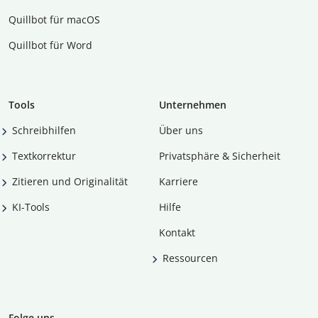
Quillbot für macOS
Quillbot für Word
Tools
Unternehmen
Schreibhilfen
Über uns
Textkorrektur
Privatsphäre & Sicherheit
Zitieren und Originalität
Karriere
KI-Tools
Hilfe
Kontakt
Ressourcen
Folge uns