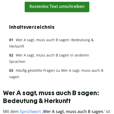
Kostenlos Text umschreiben
Inhaltsverzeichnis
Wer A sagt, muss auch B sagen: Bedeutung &
Herkunft
Wer A sagt, muss auch B sagen in anderen
Sprachen
Häufig gestellte Fragen zu Wer A sagt, muss auch B
sagen
Wer A sagt, muss auch B sagen:
Bedeutung & Herkunft
Mit dem
Sprichwort
‚
Wer A sagt, muss auch B sagen.
‘ ist