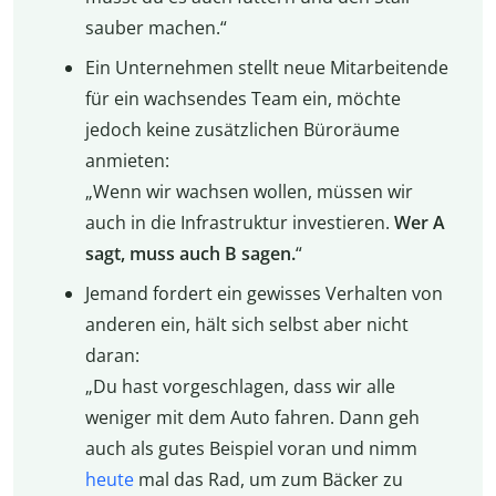
sauber machen.“
Ein Unternehmen stellt neue Mitarbeitende
für ein wachsendes Team ein, möchte
jedoch keine zusätzlichen Büroräume
anmieten:
„Wenn wir wachsen wollen, müssen wir
auch in die Infrastruktur investieren.
Wer A
sagt, muss auch B sagen.
“
Jemand fordert ein gewisses Verhalten von
anderen ein, hält sich selbst aber nicht
daran:
„Du hast vorgeschlagen, dass wir alle
weniger mit dem Auto fahren. Dann geh
auch als gutes Beispiel voran und nimm
heute
mal das Rad, um zum Bäcker zu