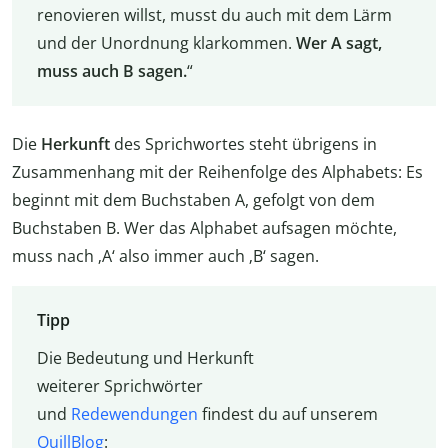
renovieren willst, musst du auch mit dem Lärm
und der Unordnung klarkommen.
Wer A sagt,
muss auch B sagen.
“
Die
Herkunft
des Sprichwortes steht übrigens in
Zusammenhang mit der Reihenfolge des Alphabets: Es
beginnt mit dem Buchstaben A, gefolgt von dem
Buchstaben B. Wer das Alphabet aufsagen möchte,
muss nach ‚A‘ also immer auch ‚B‘ sagen.
Tipp
Die Bedeutung und Herkunft
weiterer
Sprichwörter
und
Redewendungen
findest du auf unserem
QuillBlog
: