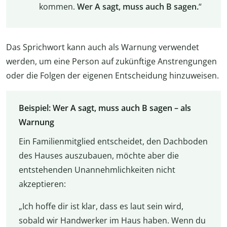
kommen.
Wer A sagt, muss auch B sagen.
“
Das Sprichwort kann auch als Warnung verwendet
werden, um eine Person auf zukünftige Anstrengungen
oder die Folgen der eigenen Entscheidung hinzuweisen.
Beispiel: Wer A sagt, muss auch B sagen – als
Warnung
Ein Familienmitglied entscheidet, den Dachboden
des Hauses auszubauen, möchte aber die
entstehenden Unannehmlichkeiten nicht
akzeptieren:
„Ich hoffe dir ist klar, dass es laut sein wird,
sobald wir Handwerker im Haus haben. Wenn du