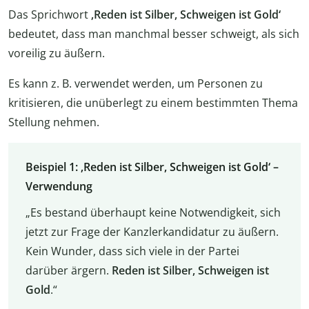
Das Sprichwort
‚Reden ist Silber, Schweigen ist Gold‘
bedeutet, dass man manchmal besser schweigt, als sich
voreilig zu äußern.
Es kann z. B. verwendet werden, um Personen zu
kritisieren, die unüberlegt zu einem bestimmten Thema
Stellung nehmen.
Beispiel 1: ‚Reden ist Silber, Schweigen ist Gold‘ –
Verwendung
„Es bestand überhaupt keine Notwendigkeit, sich
jetzt zur Frage der Kanzlerkandidatur zu äußern.
Kein Wunder, dass sich viele in der Partei
darüber ärgern.
Reden ist Silber, Schweigen ist
Gold
.“