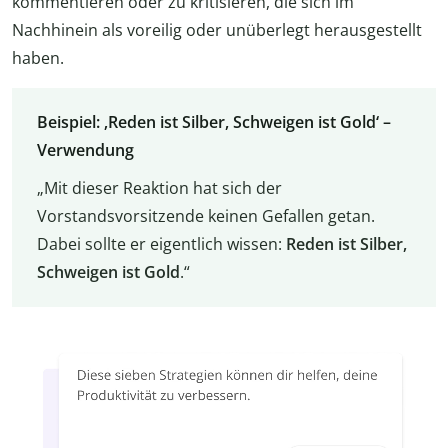
kommentieren oder zu kritisieren, die sich im
Nachhinein als voreilig oder unüberlegt herausgestellt
haben.
Beispiel: ‚Reden ist Silber, Schweigen ist Gold‘ –
Verwendung
„Mit dieser Reaktion hat sich der
Vorstandsvorsitzende keinen Gefallen getan.
Dabei sollte er eigentlich wissen:
Reden ist Silber,
Schweigen ist Gold
.“