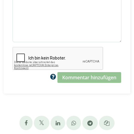
Kommentar hinzufügen