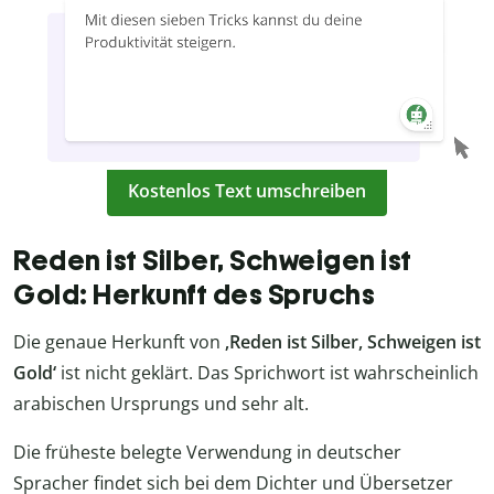
Kostenlos Text umschreiben
Reden ist Silber, Schweigen ist
Gold: Herkunft des Spruchs
Die genaue Herkunft von
‚Reden ist Silber, Schweigen ist
Gold‘
ist nicht geklärt. Das Sprichwort ist wahrscheinlich
arabischen Ursprungs und sehr alt.
Die früheste belegte Verwendung in deutscher
Spracher findet sich bei dem Dichter und Übersetzer