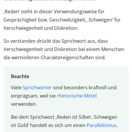
‚Reden‘ steht in dieser Verwendungsweise für
Gesprächigkeit bzw. Geschwätzigkeit, ‚Schweigen‘ für
Verschwiegenheit und Diskretion.
So verstanden drückt das Sprichwort aus, dass
Verschwiegenheit und Diskretion bei einem Menschen
die wertvolleren Charaktereigenschaften sind.
Beachte
Viele
Sprichwörter
sind besonders kraftvoll und
einprägsam, weil sie
rhetorische Mittel
verwenden.
Bei dem Sprichwort ‚Reden ist Silber, Schweigen
ist Gold‘ handelt es sich um einen
Parallelismus
.