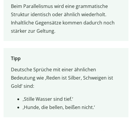
Beim Parallelismus wird eine grammatische
Struktur identisch oder ähnlich wiederholt.
Inhaltliche Gegensätze kommen dadurch noch
stärker zur Geltung.
Tipp
Deutsche Sprüche mit einer ähnlichen
Bedeutung wie ‚Reden ist Silber, Schweigen ist
Gold‘ sind:
‚Stille Wasser sind tief.‘
‚Hunde, die bellen, beißen nicht.‘