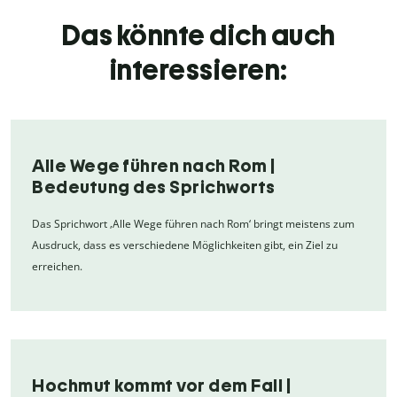
Das könnte dich auch
interessieren:
Alle Wege führen nach Rom |
Bedeutung des Sprichworts
Das Sprichwort ‚Alle Wege führen nach Rom‘ bringt meistens zum
Ausdruck, dass es verschiedene Möglichkeiten gibt, ein Ziel zu
erreichen.
Hochmut kommt vor dem Fall |