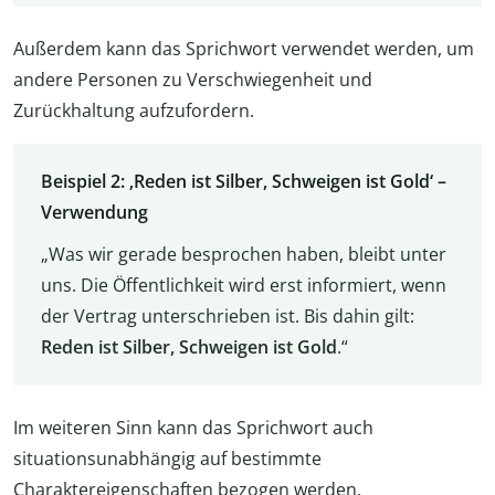
Außerdem kann das Sprichwort verwendet werden, um
andere Personen zu Verschwiegenheit und
Zurückhaltung aufzufordern.
Beispiel 2: ‚Reden ist Silber, Schweigen ist Gold‘ –
Verwendung
„Was wir gerade besprochen haben, bleibt unter
uns. Die Öffentlichkeit wird erst informiert, wenn
der Vertrag unterschrieben ist. Bis dahin gilt:
Reden ist Silber, Schweigen ist Gold
.“
Im weiteren Sinn kann das Sprichwort auch
situationsunabhängig auf bestimmte
Charaktereigenschaften bezogen werden.