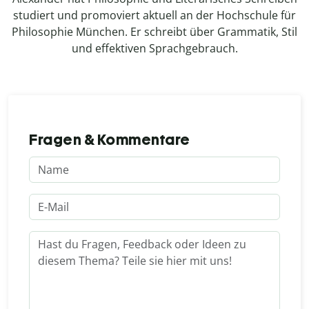
studiert und promoviert aktuell an der Hochschule für
Philosophie München. Er schreibt über Grammatik, Stil
und effektiven Sprachgebrauch.
Fragen & Kommentare