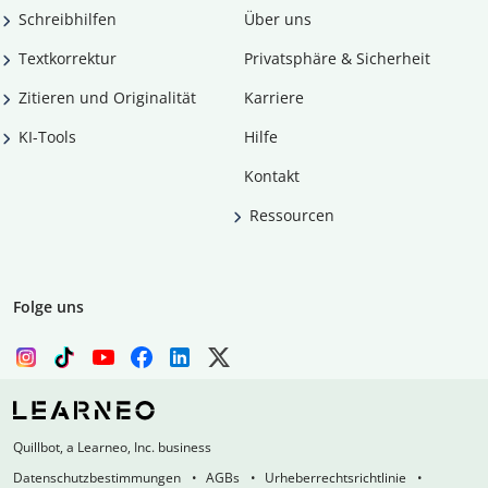
Schreibhilfen
Über uns
Textkorrektur
Privatsphäre & Sicherheit
Zitieren und Originalität
Karriere
KI-Tools
Hilfe
Kontakt
Ressourcen
Folge uns
Quillbot, a Learneo, Inc. business
Datenschutzbestimmungen
AGBs
Urheberrechtsrichtlinie