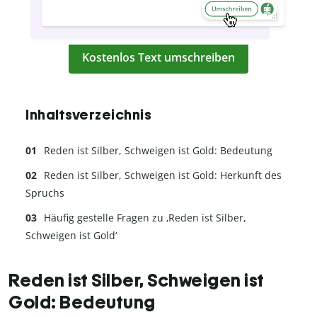
Kostenlos Text umschreiben
Inhaltsverzeichnis
Reden ist Silber, Schweigen ist Gold: Bedeutung
Reden ist Silber, Schweigen ist Gold: Herkunft des
Spruchs
Häufig gestelle Fragen zu ‚Reden ist Silber,
Schweigen ist Gold‘
Reden ist Silber, Schweigen ist
Gold: Bedeutung