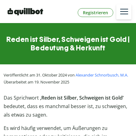
Registrieren
Reden ist Silber, Schweigen ist Gold |
Bedeutung & Herkunft
Veröffentlicht am 31. Oktober 2024 von
Alexander Schnorbusch, M.A.
Überarbeitet am 19. November 2025
Das Sprichwort
‚Reden ist Silber, Schweigen ist Gold‘
bedeutet, dass es manchmal besser ist, zu schweigen,
als etwas zu sagen.
Es wird häufig verwendet, um Äußerungen zu