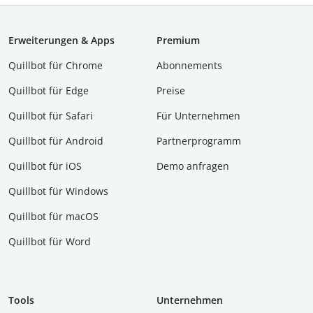
Erweiterungen & Apps
Premium
Quillbot für Chrome
Abon­ne­ments
Quillbot für Edge
Preise
Quillbot für Safari
Für Unternehmen
Quillbot für Android
Partnerprogramm
Quillbot für iOS
Demo anfragen
Quillbot für Windows
Quillbot für macOS
Quillbot für Word
Tools
Unternehmen