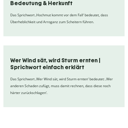
Bedeutung & Herkunft
Das Sprichwort ‚Hochmut kommt vor dem Fall‘ bedeutet, dass
Überheblichkeit und Arroganz zum Scheitern führen.
Wer Wind sät, wird Sturm ernten |
Sprichwort einfach erklärt
Das Sprichwort ‚Wer Wind sät, wird Sturm ernten‘ bedeutet: ‚Wer
anderen Schaden zufügt, muss damit rechnen, dass diese noch
härter zurückschlagen‘.