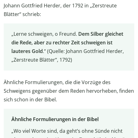
Johann Gottfried Herder, der 1792 in „Zerstreute
Blätter“ schrieb:
„Lerne schweigen, o Freund.
Dem Silber gleichet
die Rede, aber zu rechter Zeit schweigen ist
lauteres Gold
.“ (Quelle: Johann Gottfried Herder,
„Zerstreute Blätter“, 1792)
Ähnliche Formulierungen, die die Vorzüge des
Schweigens gegenüber dem Reden hervorheben, finden
sich schon in der Bibel.
Ähnliche Formulierungen in der Bibel
„Wo viel Worte sind, da geht’s ohne Sünde nicht