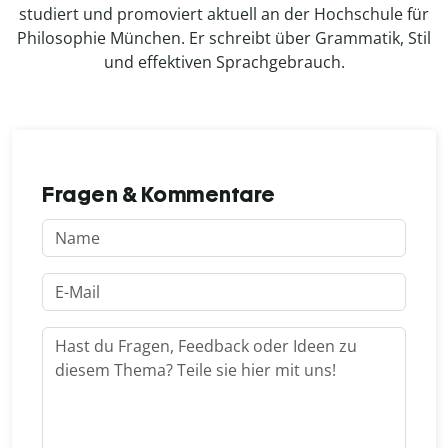
studiert und promoviert aktuell an der Hochschule für
Philosophie München. Er schreibt über Grammatik, Stil
und effektiven Sprachgebrauch.
Fragen & Kommentare