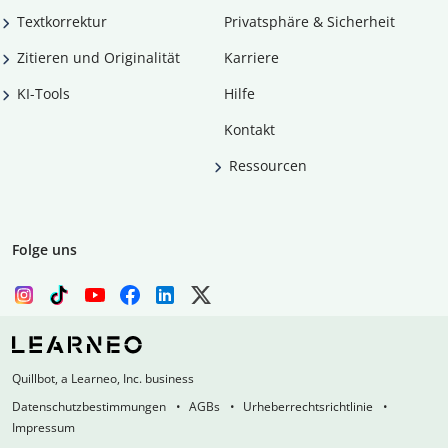
Textkorrektur
Privatsphäre & Sicherheit
Zitieren und Originalität
Karriere
KI-Tools
Hilfe
Kontakt
Ressourcen
Folge uns
Quillbot, a Learneo, Inc. business
Datenschutzbestimmungen
AGBs
Urheberrechtsrichtlinie
Impressum