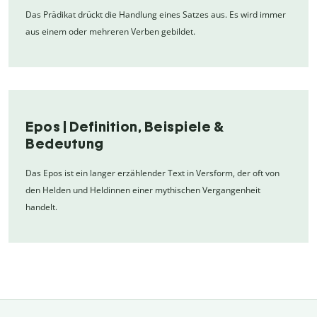
Das Prädikat drückt die Handlung eines Satzes aus. Es wird immer
aus einem oder mehreren Verben gebildet.
Epos | Definition, Beispiele &
Bedeutung
Das Epos ist ein langer erzählender Text in Versform, der oft von
den Helden und Heldinnen einer mythischen Vergangenheit
handelt.