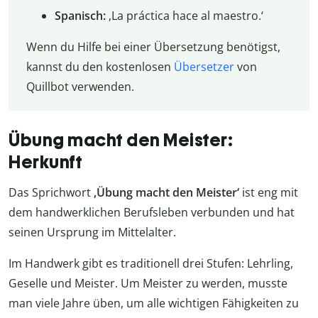
Spanisch:
‚La práctica hace al maestro.‘
Wenn du Hilfe bei einer Übersetzung benötigst,
kannst du den kostenlosen
Übersetzer
von
Quillbot verwenden.
Übung macht den Meister:
Herkunft
Das Sprichwort
‚Übung macht den Meister‘
ist eng mit
dem handwerklichen Berufsleben verbunden und hat
seinen Ursprung im Mittelalter.
Im Handwerk gibt es traditionell drei Stufen: Lehrling,
Geselle und Meister. Um Meister zu werden, musste
man viele Jahre üben, um alle wichtigen Fähigkeiten zu