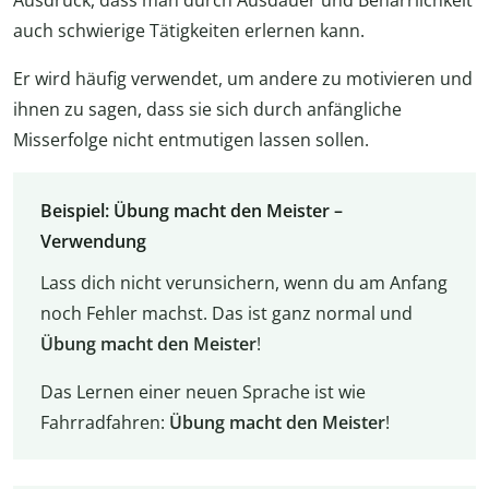
Ausdruck, dass man durch Ausdauer und Beharrlichkeit
auch schwierige Tätigkeiten erlernen kann.
Er wird häufig verwendet, um andere zu motivieren und
ihnen zu sagen, dass sie sich durch anfängliche
Misserfolge nicht entmutigen lassen sollen.
Beispiel: Übung macht den Meister –
Verwendung
Lass dich nicht verunsichern, wenn du am Anfang
noch Fehler machst. Das ist ganz normal und
Übung macht den Meister
!
Das Lernen einer neuen Sprache ist wie
Fahrradfahren:
Übung macht den Meister
!