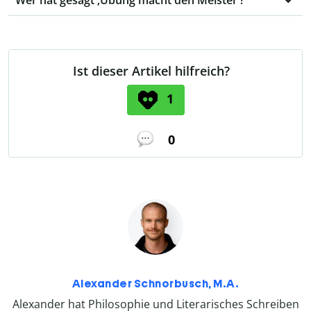
Ist dieser Artikel hilfreich?
1
0
Alexander Schnorbusch, M.A.
Alexander hat Philosophie und Literarisches Schreiben