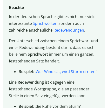
Beachte
In der deutschen Sprache gibt es nicht nur viele
interessante
Sprichwörter
, sondern auch
zahlreiche anschauliche
Redewendungen
.
Der Unterschied zwischen einem Sprichwort und
einer Redewendung besteht darin, dass es sich
bei einem
Sprichwort
immer um einen ganzen,
feststehenden Satz handelt.
Beispiel:
‚
Wer Wind sät, wird Sturm ernten
.‘
Eine
Redewendung
ist dagegen eine
feststehende Wortgruppe, die an passender
Stelle in einen Satz eingefügt werden kann.
Beispiel:
‚die Ruhe vor dem Sturm‘