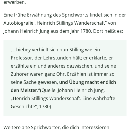
erwerben.
Eine frühe Erwähnung des Sprichworts findet sich in der
Autobiografie „Heinrich Stillings Wanderschaft“ von
Johann Heinrich Jung aus dem Jahr 1780. Dort heißt es:
„…hiebey verhielt sich nun Stilling wie ein
Professor, der Lehrstunden hält; er erklärte, er
erzählte ein und anderes dazwischen, und seine
Zuhörer waren ganz Ohr. Erzählen ist immer so
seine Sache gewesen,
und Übung macht endlich
den Meister.
“(Quelle: Johann Heinrich Jung,
„Henrich Stillings Wanderschaft. Eine wahrhafte
Geschichte“, 1780)
Weitere alte Sprichwörter, die dich interessieren