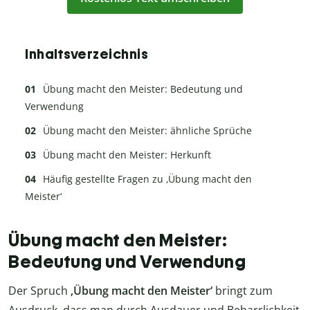
Inhaltsverzeichnis
Übung macht den Meister: Bedeutung und
Verwendung
Übung macht den Meister: ähnliche Sprüche
Übung macht den Meister: Herkunft
Häufig gestellte Fragen zu ‚Übung macht den
Meister‘
Übung macht den Meister:
Bedeutung und Verwendung
Der Spruch
‚Übung macht den Meister‘
bringt zum