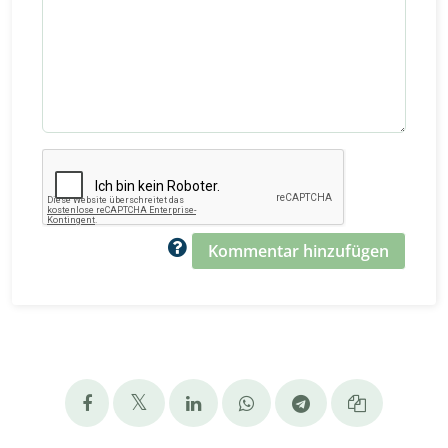
Kommentar hinzufügen