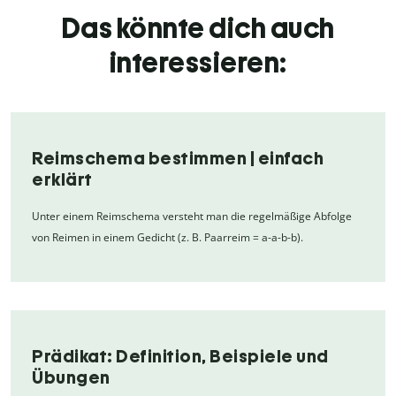
Das könnte dich auch
interessieren:
Reimschema bestimmen | einfach
erklärt
Unter einem Reimschema versteht man die regelmäßige Abfolge
von Reimen in einem Gedicht (z. B. Paarreim = a-a-b-b).
Prädikat: Definition, Beispiele und
Übungen