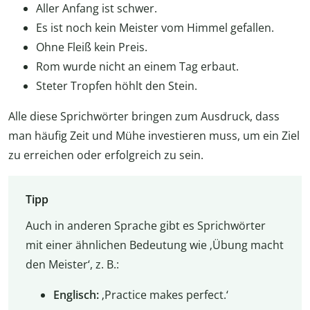
Aller Anfang ist schwer.
Es ist noch kein Meister vom Himmel gefallen.
Ohne Fleiß kein Preis.
Rom wurde nicht an einem Tag erbaut.
Steter Tropfen höhlt den Stein.
Alle diese Sprichwörter bringen zum Ausdruck, dass
man häufig Zeit und Mühe investieren muss, um ein Ziel
zu erreichen oder erfolgreich zu sein.
Tipp
Auch in anderen Sprache gibt es Sprichwörter
mit einer ähnlichen Bedeutung wie ‚Übung macht
den Meister‘, z. B.:
Englisch:
‚Practice makes perfect.‘