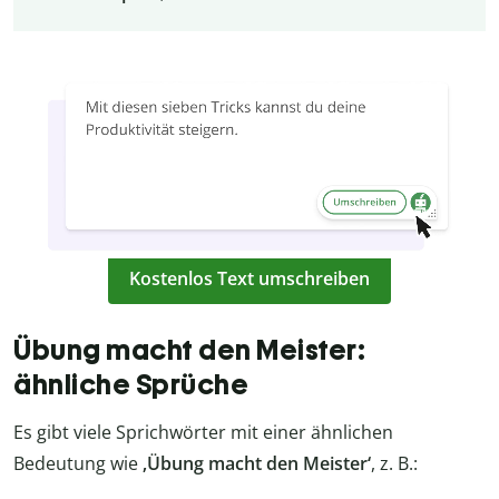
Kostenlos Text umschreiben
Übung macht den Meister:
ähnliche Sprüche
Es gibt viele Sprichwörter mit einer ähnlichen
Bedeutung wie
‚Übung macht den Meister‘
, z. B.: