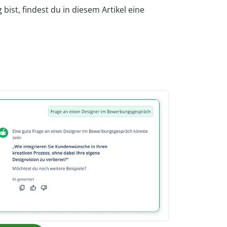
bist, findest du in diesem Artikel eine