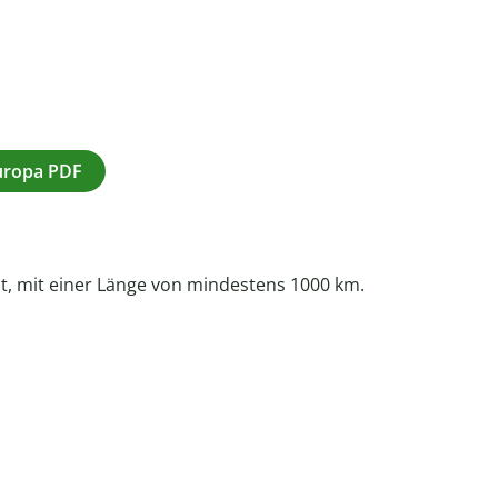
Europa PDF
elt, mit einer Länge von mindestens 1000 km.