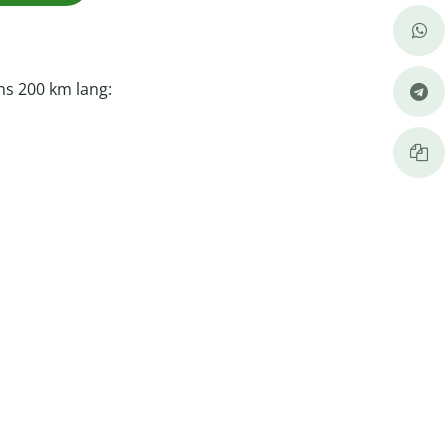
ns 200 km lang: