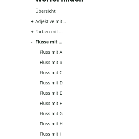
Übersicht
Adjektive mit…
Farben mit …
Flüsse mit …
Fluss mit A
Fluss mit B
Fluss mit C
Fluss mit D
Fluss mit E
Fluss mit F
Fluss mit G
Fluss mit H
Fluss mit I