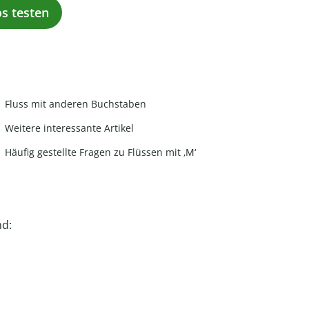
os testen
Fluss mit anderen Buchstaben
Weitere interessante Artikel
Häufig gestellte Fragen zu Flüssen mit ‚M‘
nd: