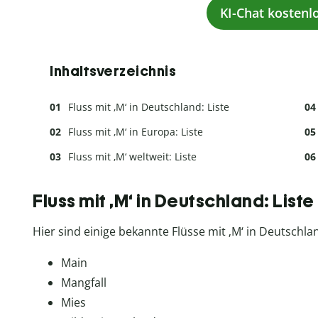
KI-Chat kostenl
Inhaltsverzeichnis
Fluss mit ‚M‘ in Deutschland: Liste
Fluss mit ‚M‘ in Europa: Liste
Fluss mit ‚M‘ weltweit: Liste
Fluss mit ‚M‘ in Deutschland: Liste
Hier sind einige bekannte Flüsse mit ‚M‘ in Deutschla
Main
Mangfall
Mies