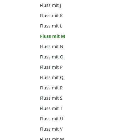
Fluss mit J
Fluss mit K
Fluss mit L
Fluss mit M
Fluss mit N
Fluss mit O
Fluss mit P
Fluss mit Q
Fluss mit R
Fluss mit S
Fluss mit T
Fluss mit U
Fluss mit V
Fluss mit W