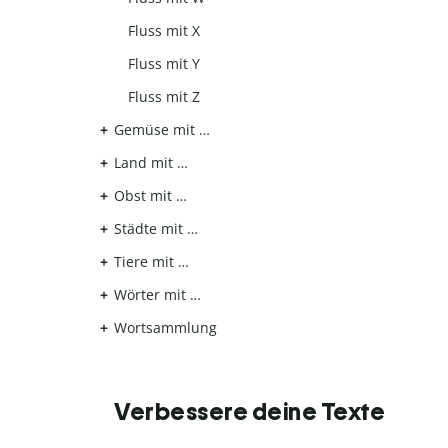
Fluss mit X
Fluss mit Y
Fluss mit Z
Gemüse mit …
Land mit …
Obst mit …
Städte mit …
Tiere mit …
Wörter mit …
Wortsammlung
Verbessere deine Texte