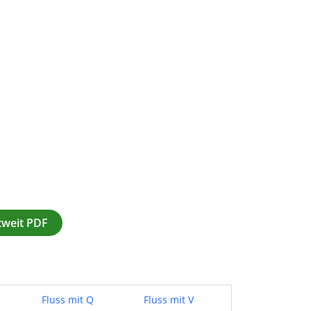
ltweit PDF
Fluss mit Q
Fluss mit V