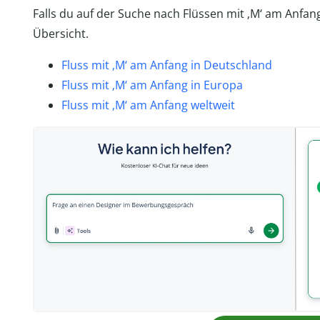
Falls du auf der Suche nach Flüssen mit ‚M‘ am Anfang 
Übersicht.
Fluss mit ‚M‘ am Anfang in Deutschland
Fluss mit ‚M‘ am Anfang in Europa
Fluss mit ‚M‘ am Anfang weltweit