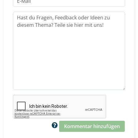
Kommentar hinzufügen