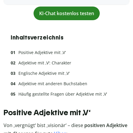
KI-Chat kostenlos testen
Inhaltsverzeichnis
Positive Adjektive mit ‚V‘
Adjektive mit ‚V‘: Charakter
Englische Adjektive mit ‚V‘
Adjektive mit anderen Buchstaben
Häufig gestellte Fragen über Adjektive mit ‚V‘
Positive Adjektive mit ‚V‘
Von ‚vergnügt‘ bist ‚visionär‘ – diese
positiven Adjektive