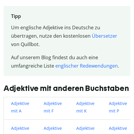
Tipp
Um englische Adjektive ins Deutsche zu
übertragen, nutze den kostenlosen
Übersetzer
von Quillbot.
Auf unserem Blog findest du auch eine
umfangreiche Liste
englischer Redewendungen
.
Adjektive mit anderen Buchstaben
Adjektive
Adjektive
Adjektive
Adjektive
mit A
mit F
mit K
mit P
Adjektive
Adjektive
Adjektive
Adjektive