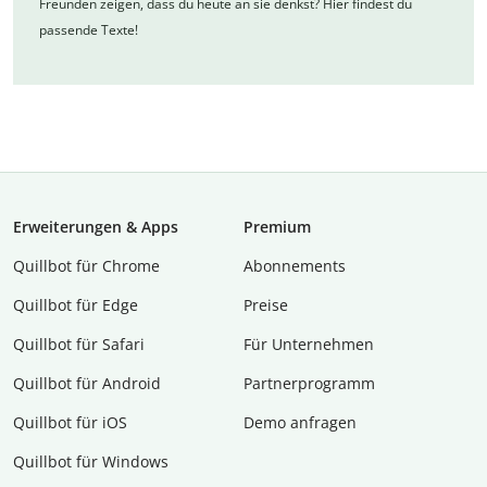
Freunden zeigen, dass du heute an sie denkst? Hier findest du
passende Texte!
Erweiterungen & Apps
Premium
Quillbot für Chrome
Abon­ne­ments
Quillbot für Edge
Preise
Quillbot für Safari
Für Unternehmen
Quillbot für Android
Partnerprogramm
Quillbot für iOS
Demo anfragen
Quillbot für Windows