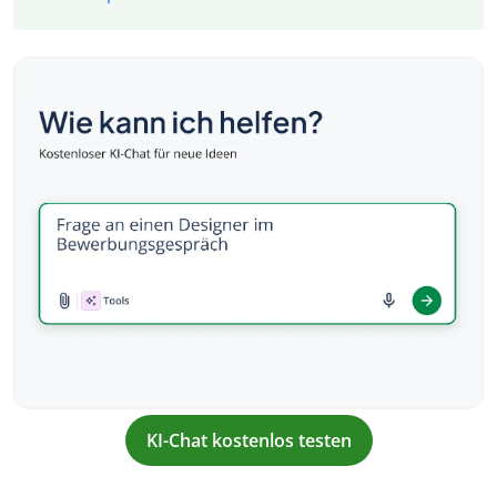
KI-Chat kostenlos testen