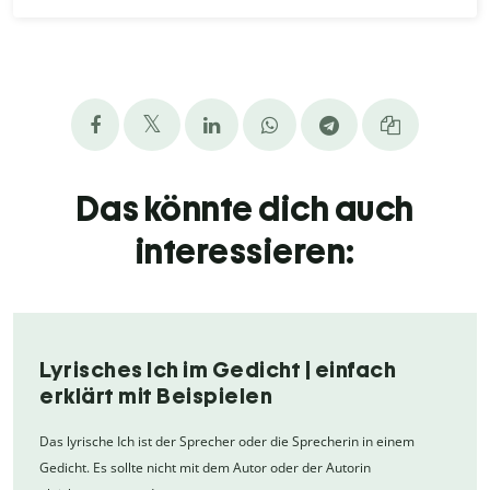
Das könnte dich auch
interessieren:
Lyrisches Ich im Gedicht | einfach
erklärt mit Beispielen
Das lyrische Ich ist der Sprecher oder die Sprecherin in einem
Gedicht. Es sollte nicht mit dem Autor oder der Autorin