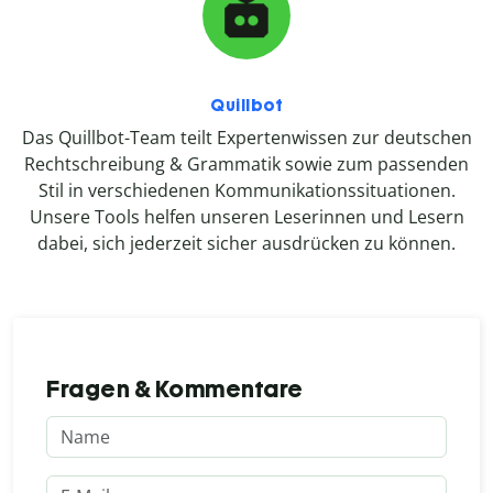
Quillbot
Das Quillbot-Team teilt Expertenwissen zur deutschen
Rechtschreibung & Grammatik sowie zum passenden
Stil in verschiedenen Kommunikationssituationen.
Unsere Tools helfen unseren Leserinnen und Lesern
dabei, sich jederzeit sicher ausdrücken zu können.
Fragen & Kommentare