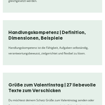
gleichgesetzt werden.
Handlungskompetenz | Definition,
Dimensionen, Beispiele
Handlungskompetenz ist die Fähigkeit, Aufgaben selbständig,
verantwortungsbewusst, zielgerichtet und flexibel zu lösen.
Grüße zum Valentinstag | 27 liebevolle
Texte zum Verschicken
Du möchtest deinem Schatz Grüße zum Valentinstag senden oder