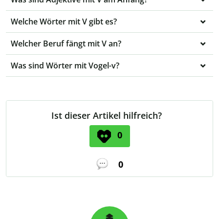
Welche Wörter mit V gibt es?
Welcher Beruf fängt mit V an?
Was sind Wörter mit Vogel-v?
Ist dieser Artikel hilfreich?
0
0