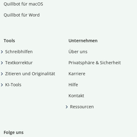
Quillbot für macOS
Quillbot für Word
Tools
Unternehmen
Schreibhilfen
Über uns
Textkorrektur
Privatsphäre & Sicherheit
Zitieren und Originalität
Karriere
KI-Tools
Hilfe
Kontakt
Ressourcen
Folge uns