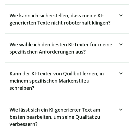
Wie kann ich sicherstellen, dass meine KI-
generierten Texte nicht roboterhaft klingen?
Wie wähle ich den besten KI-Texter für meine
spezifischen Anforderungen aus?
Kann der KI-Texter von Quillbot lernen, in
meinem spezifischen Markenstil zu
schreiben?
Wie lässt sich ein KI-generierter Text am
besten bearbeiten, um seine Qualität zu
verbessern?