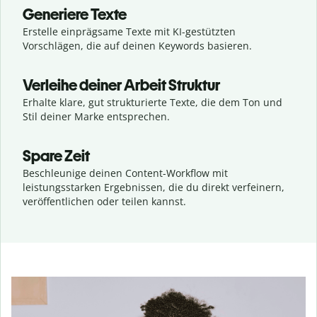
Generiere Texte
Erstelle einprägsame Texte mit KI-gestützten
Vorschlägen, die auf deinen Keywords basieren.
Verleihe deiner Arbeit Struktur
Erhalte klare, gut strukturierte Texte, die dem Ton und
Stil deiner Marke entsprechen.
Spare Zeit
Beschleunige deinen Content-Workflow mit
leistungsstarken Ergebnissen, die du direkt verfeinern,
veröffentlichen oder teilen kannst.