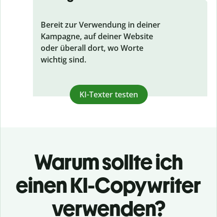
Bereit zur Verwendung in deiner
Kampagne, auf deiner Website
oder überall dort, wo Worte
wichtig sind.
KI-Texter testen
Warum sollte ich
einen KI-Copywriter
verwenden?