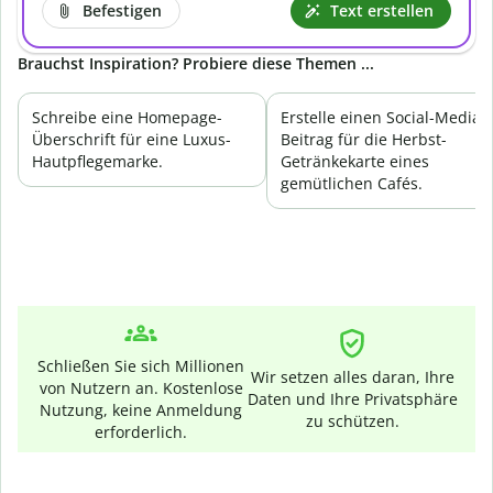
Befestigen
Text erstellen
Brauchst Inspiration? Probiere diese Themen ...
Schreibe eine Homepage-
Erstelle einen Social-Media-
Überschrift für eine Luxus-
Beitrag für die Herbst-
Hautpflegemarke.
Getränkekarte eines
gemütlichen Cafés.
Schließen Sie sich Millionen
Wir setzen alles daran, Ihre
von Nutzern an. Kostenlose
Daten und Ihre Privatsphäre
Nutzung, keine Anmeldung
zu schützen.
erforderlich.