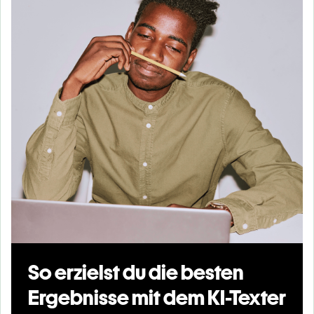
So erzielst du die besten
Ergebnisse mit dem KI-Texter