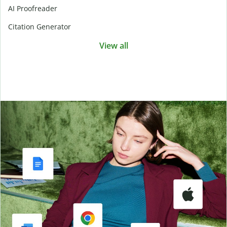
AI Proofreader
Citation Generator
View all