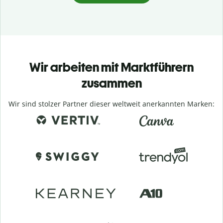
Wir arbeiten mit Marktführern
zusammen
Wir sind stolzer Partner dieser weltweit anerkannten Marken: