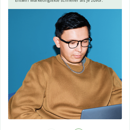
Entwirf Marketingtexte schneller als je zuvor.