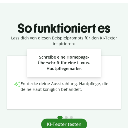
So funktioniert es
Lass dich von diesen Beispielprompts für den KI-Texter
inspirieren:
Slide 1 of 3
Schreibe eine Homepage-
Überschrift für eine Luxus-
Hautpflegemarke.
Entdecke deine Ausstrahlung. Hautpflege, die
deine Haut königlich behandelt.
KI-Texter testen