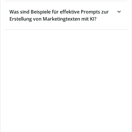
Was sind Beispiele für effektive Prompts zur
Erstellung von Marketingtexten mit KI?