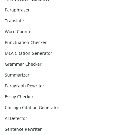
Paraphraser
Translate
Word Counter
Punctuation Checker
MLA Citation Generator
Grammar Checker
Summarizer
Paragraph Rewriter
Essay Checker
Chicago Citation Generator
AI Detector
Sentence Rewriter