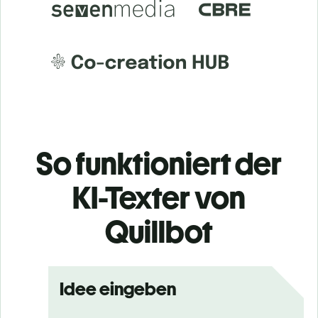
So funktioniert der
KI-Texter von
Quillbot
Idee eingeben