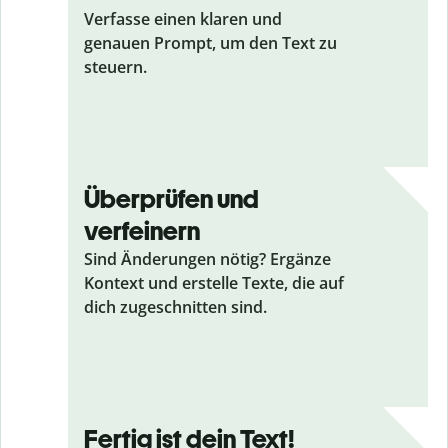
Verfasse einen klaren und
genauen Prompt, um den Text zu
steuern.
Überprüfen und
verfeinern
Sind Änderungen nötig? Ergänze
Kontext und erstelle Texte, die auf
dich zugeschnitten sind.
Fertig ist dein Text!