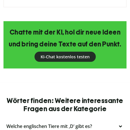
Chatte mit der KI, hol dir neue Ideen
und bring deine Texte auf den Punkt.
KI-Chat kostenlos testen
Wörter finden: Weitere interessante
Fragen aus der Kategorie
Welche englischen Tiere mit ‚D‘ gibt es?