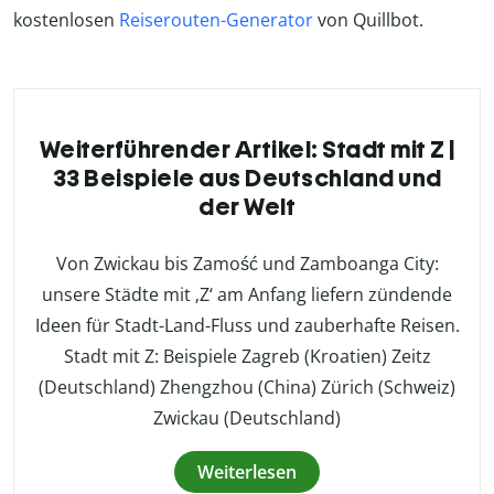
kostenlosen
Reiserouten-Generator
von Quillbot.
Weiterführender Artikel: Stadt mit Z |
33 Beispiele aus Deutschland und
der Welt
Von Zwickau bis Zamość und Zamboanga City:
unsere Städte mit ‚Z‘ am Anfang liefern zündende
Ideen für Stadt-Land-Fluss und zauberhafte Reisen.
Stadt mit Z: Beispiele Zagreb (Kroatien) Zeitz
(Deutschland) Zhengzhou (China) Zürich (Schweiz)
Zwickau (Deutschland)
Weiterlesen