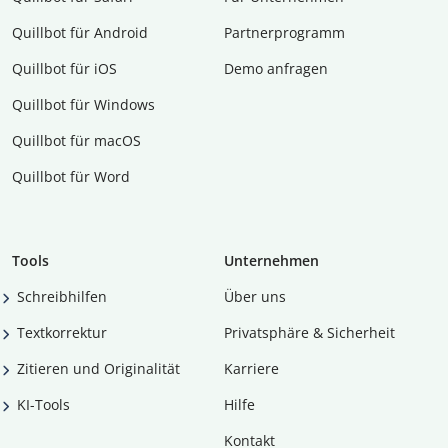
Quillbot für Android
Partnerprogramm
Quillbot für iOS
Demo anfragen
Quillbot für Windows
Quillbot für macOS
Quillbot für Word
Tools
Unternehmen
Schreibhilfen
Über uns
Textkorrektur
Privatsphäre & Sicherheit
Zitieren und Originalität
Karriere
KI-Tools
Hilfe
Kontakt