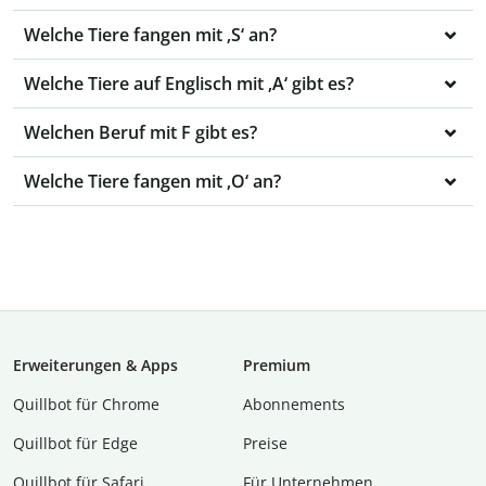
Welche Tiere fangen mit ‚S‘ an?
Welche Tiere auf Englisch mit ‚A‘ gibt es?
Welchen Beruf mit F gibt es?
Welche Tiere fangen mit ‚O‘ an?
Erweiterungen & Apps
Premium
Quillbot für Chrome
Abon­ne­ments
Quillbot für Edge
Preise
Quillbot für Safari
Für Unternehmen