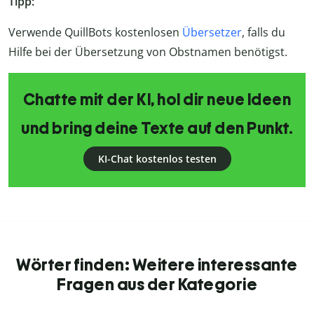
Tipp:
Verwende QuillBots kostenlosen
Übersetzer
, falls du
Hilfe bei der Übersetzung von Obstnamen benötigst.
Chatte mit der KI, hol dir neue Ideen
und bring deine Texte auf den Punkt.
KI-Chat kostenlos testen
Wörter finden: Weitere interessante
Fragen aus der Kategorie