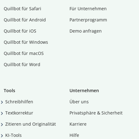
Quillbot für Safari
Für Unternehmen
Quillbot für Android
Partnerprogramm
Quillbot für iOS
Demo anfragen
Quillbot für Windows
Quillbot für macOS
Quillbot für Word
Tools
Unternehmen
Schreibhilfen
Über uns
Textkorrektur
Privatsphäre & Sicherheit
Zitieren und Originalität
Karriere
KI-Tools
Hilfe