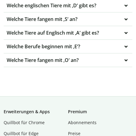
Welche englischen Tiere mit ‚D‘ gibt es?
Welche Tiere fangen mit ‚S‘ an?
Welche Tiere auf Englisch mit ‚A‘ gibt es?
Welche Berufe beginnen mit ‚E‘?
Welche Tiere fangen mit ‚O‘ an?
Erweiterungen & Apps
Premium
Quillbot für Chrome
Abon­ne­ments
Quillbot für Edge
Preise