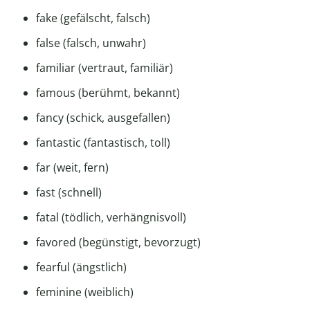
fake (gefälscht, falsch)
false (falsch, unwahr)
familiar (vertraut, familiär)
famous (berühmt, bekannt)
fancy (schick, ausgefallen)
fantastic (fantastisch, toll)
far (weit, fern)
fast (schnell)
fatal (tödlich, verhängnisvoll)
favored (begünstigt, bevorzugt)
fearful (ängstlich)
feminine (weiblich)