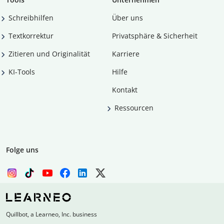
Schreibhilfen
Über uns
Textkorrektur
Privatsphäre & Sicherheit
Zitieren und Originalität
Karriere
KI-Tools
Hilfe
Kontakt
Ressourcen
Folge uns
Quillbot, a Learneo, Inc. business