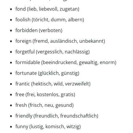
fond (lieb, liebevoll, zugetan)
foolish (töricht, dumm, albern)
forbidden (verboten)
foreign (fremd, ausländisch, unbekannt)
forgetful (vergesslich, nachlässig)
formidable (beeindruckend, gewaltig, enorm)
fortunate (glücklich, günstig)
frantic (hektisch, wild, verzweifelt)
free (frei, kostenlos, gratis)
fresh (frisch, neu, gesund)
friendly (freundlich, freundschaftlich)
funny (lustig, komisch, witzig)