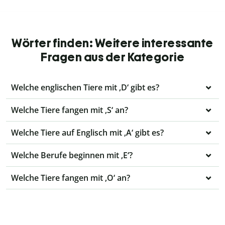
Wörter finden: Weitere interessante
Fragen aus der Kategorie
Welche englischen Tiere mit ‚D‘ gibt es?
Welche Tiere fangen mit ‚S‘ an?
Welche Tiere auf Englisch mit ‚A‘ gibt es?
Welche Berufe beginnen mit ‚E‘?
Welche Tiere fangen mit ‚O‘ an?