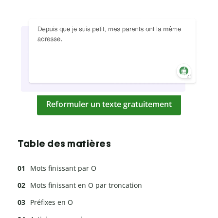
Reformuler un texte gratuitement
Table des matières
Mots finissant par O
Mots finissant en O par troncation
Préfixes en O