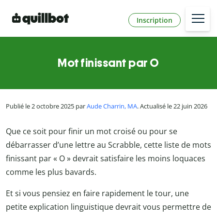
Inscription
Mot finissant par O
Publié le 2 octobre 2025 par
Aude Charrin, MA
. Actualisé le 22 juin 2026
Que ce soit pour finir un mot croisé ou pour se
débarrasser d’une lettre au Scrabble, cette liste de mots
finissant par « O » devrait satisfaire les moins loquaces
comme les plus bavards.
Et si vous pensiez en faire rapidement le tour, une
petite explication linguistique devrait vous permettre de