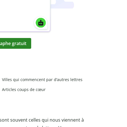
aphe gratuit
Villes qui commencent par d’autres lettres
Articles coups de cœur
 sont souvent celles qui nous viennent à