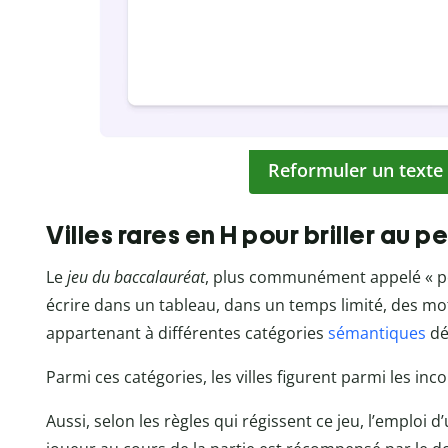
Reformuler un texte
Villes rares en H pour briller au p
Le
jeu du baccalauréat
, plus communément appelé « peti
écrire dans un tableau, dans un temps limité, des m
appartenant à différentes catégories
sémantiques
dé
Parmi ces catégories, les villes figurent parmi les in
Aussi, selon les règles qui régissent ce jeu, l’emploi d