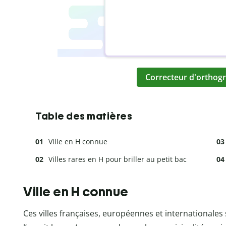
Correcteur d'orthogr
Table des matières
Ville en H connue
Villes rares en H pour briller au petit bac
Ville en H connue
Ces villes françaises, européennes et internationales