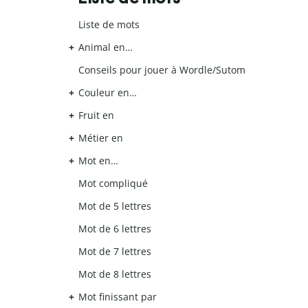
Liste de mots
Animal en…
Conseils pour jouer à Wordle/Sutom
Couleur en…
Fruit en
Métier en
Mot en…
Mot compliqué
Mot de 5 lettres
Mot de 6 lettres
Mot de 7 lettres
Mot de 8 lettres
Mot finissant par