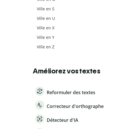
Ville en S
Ville en U
Ville en X
Ville en Y
Ville en Z
Améliorez vos textes
Reformuler des textes
Correcteur d'orthographe
Détecteur d'IA