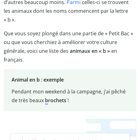
d’autres beaucoup moins.
Parmi
celles-ci se trouvent
les animaux dont les noms commencent par la lettre
« b ».
Que vous soyez plongé dans une partie de « Petit Bac »
ou que vous cherchiez à améliorer votre culture
générale, voici une liste des
animaux en « b »
en
français.
Animal en b : exemple
Pendant mon weekend à la campagne, j’ai pêché
de très beaux
b
rochets
!