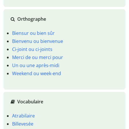
Orthographe
Biensur ou bien sûr
Bienvenu ou bienvenue
Ci-joint ou ci-joints
Merci de ou merci pour
Un ou une après-midi
Weekend ou week-end
Vocabulaire
Atrabilaire
Billevesée