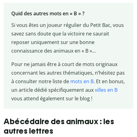
Quid des autres mots en « B » ?
Si vous êtes un joueur régulier du Petit Bac, vous
savez sans doute que la victoire ne saurait
reposer uniquement sur une bonne
connaissance des animaux en « B »…
Pour ne jamais être à court de mots originaux
concernant les autres thématiques, n’hésitez pas
à consulter notre liste de
mots en B
. Et en bonus,
un article dédié spécifiquement aux
villes en B
vous attend également sur le blog !
Abécédaire des animaux : les
autres lettres