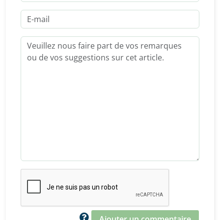
Ajouter un commentaire