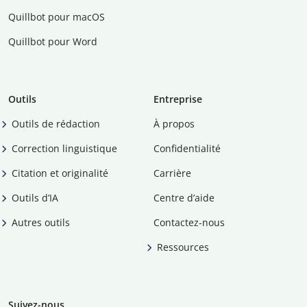
Quillbot pour macOS
Quillbot pour Word
Outils
Entreprise
Outils de rédaction
À propos
Correction linguistique
Confidentialité
Citation et originalité
Carrière
Outils d’IA
Centre d’aide
Autres outils
Contactez-nous
Ressources
Suivez-nous