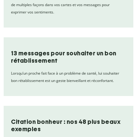
de multiples façons dans vos cartes et vos messages pour
exprimer vos sentiments.
13 messages pour souhaiter un bon
rétablissement
Lorsqu’un proche fait face à un problème de santé, lui souhaiter
bon rétablissement est un geste bienveillant et réconfortant.
Citation bonheur : nos 48 plus beaux
exemples