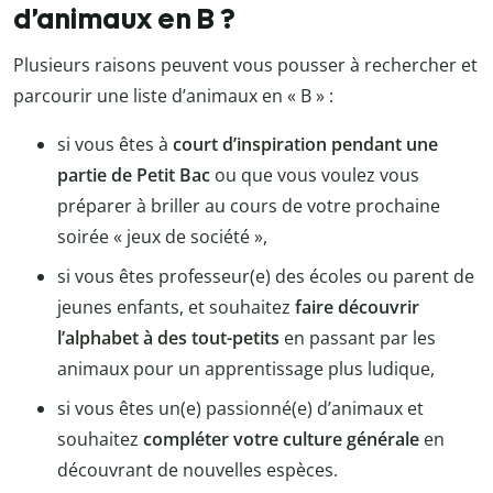
d’animaux en B ?
Plusieurs raisons peuvent vous pousser à rechercher et
parcourir une liste d’animaux en « B » :
si vous êtes à
court d’inspiration pendant une
partie de Petit Bac
ou que vous voulez vous
préparer à briller au cours de votre prochaine
soirée « jeux de société »,
si vous êtes professeur(e) des écoles ou parent de
jeunes enfants, et souhaitez
faire découvrir
l’alphabet à des tout-petits
en passant par les
animaux pour un apprentissage plus ludique,
si vous êtes un(e) passionné(e) d’animaux et
souhaitez
compléter votre culture générale
en
découvrant de nouvelles espèces.