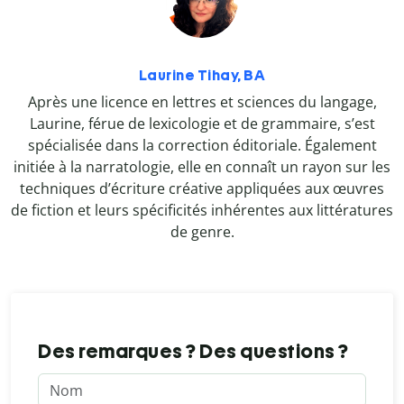
Laurine Tihay, BA
Après une licence en lettres et sciences du langage,
Laurine, férue de lexicologie et de grammaire, s’est
spécialisée dans la correction éditoriale. Également
initiée à la narratologie, elle en connaît un rayon sur les
techniques d’écriture créative appliquées aux œuvres
de fiction et leurs spécificités inhérentes aux littératures
de genre.
Des remarques ? Des questions ?