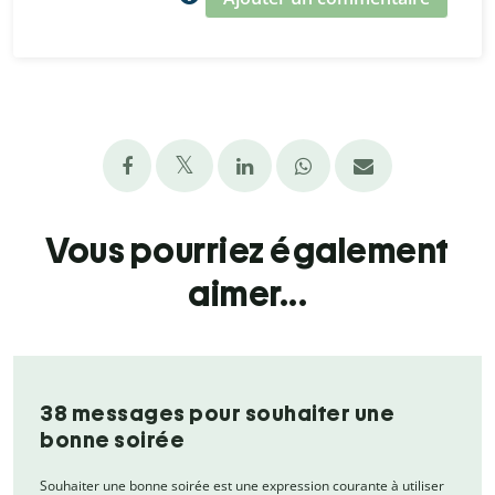
Vous pourriez également
aimer...
38 messages pour souhaiter une
bonne soirée
Souhaiter une bonne soirée est une expression courante à utiliser