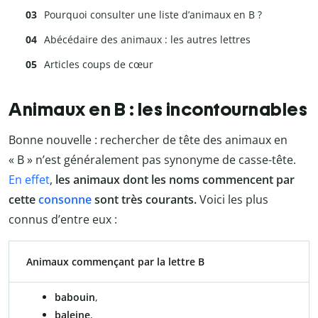
Pourquoi consulter une liste d’animaux en B ?
Abécédaire des animaux : les autres lettres
Articles coups de cœur
Animaux en B : les incontournables
Bonne nouvelle : rechercher de tête des animaux en
« B » n’est généralement pas synonyme de casse-tête.
En effet
,
les animaux dont les noms commencent par
cette
consonne
sont très courants.
Voici les plus
connus d’entre eux :
Animaux commençant par la lettre B
babouin
,
baleine
,