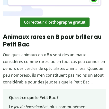
Correcteur d'orthographe gratuit
Animaux rares en B pour briller au
Petit Bac
Quelques animaux en « B » sont des animaux
considérés comme rares, ou en tout cas peu connus en
dehors des cercles de spécialistes animaliers. Quoique
peu nombreux, ils n’en constituent pas moins un atout
considérable pour des jeux tels que le Petit Bac…
Qu’est-ce que le Petit Bac ?
Le
jeu du baccalauréat
, plus communément