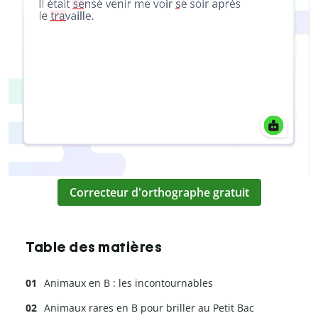
Correcteur d'orthographe gratuit
Table des matières
Animaux en B : les incontournables
Animaux rares en B pour briller au Petit Bac