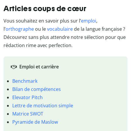
Articles coups de cœur
Vous souhaitez en savoir plus sur l’
emploi
,
l’
orthographe
ou le
vocabulaire
de la langue française ?
Découvrez sans plus attendre notre sélection pour que
rédaction rime avec perfection.
Emploi et carrière
Benchmark
Bilan de compétences
Elevator Pitch
Lettre de motivation simple
Matrice SWOT
Pyramide de Maslow