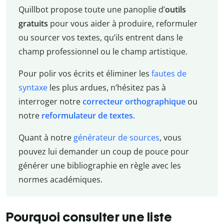
Quillbot propose toute une panoplie d’
outils
gratuits
pour vous aider à produire, reformuler
ou sourcer vos textes, qu’ils entrent dans le
champ professionnel ou le champ artistique.
Pour polir vos écrits et éliminer les
fautes de
syntaxe
les plus ardues, n’hésitez pas à
interroger notre
correcteur orthographique
ou
notre
reformulateur de textes
.
Quant à notre
générateur de sources
, vous
pouvez lui demander un coup de pouce pour
générer une bibliographie en règle avec les
normes académiques.
Pourquoi consulter une liste