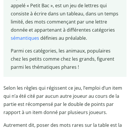
appelé « Petit Bac », est un jeu de lettres qui
consiste à écrire dans un tableau, dans un temps
limité, des mots commençant par une lettre
donnée et appartenant à différentes catégories
sémantiques
définies au préalable.
Parmi ces catégories, les animaux, populaires
chez les petits comme chez les grands, figurent
parmi les thématiques phares !
Selon les règles qui régissent ce jeu, l’emploi d’un item
qui n’a été cité par aucun autre joueur au cours de la
partie est récompensé par le double de points par
rapport à un item donné par plusieurs joueurs.
Autrement dit, poser des mots rares sur la table est la