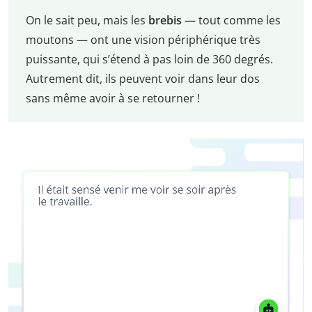
On le sait peu, mais les
brebis
— tout comme les
moutons — ont une vision périphérique très
puissante, qui s’étend à pas loin de 360 degrés.
Autrement dit, ils peuvent voir dans leur dos
sans même avoir à se retourner !