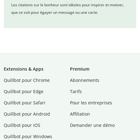
Les citations sur le bonheur sont idéales pour inspirer et motiver,
que ce soit pour égayer un message ou une carte.
Extensions & Apps
Premium
Quillbot pour Chrome
Abonnements
Quillbot pour Edge
Tarifs
Quillbot pour Safari
Pour les entreprises
Quillbot pour Android
Affiliation
Quillbot pour iOS
Demander une démo
Quillbot pour Windows