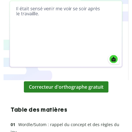
Correcteur d'orthographe gratuit
Table des matières
Wordle/Sutom : rappel du concept et des règles du
jeu