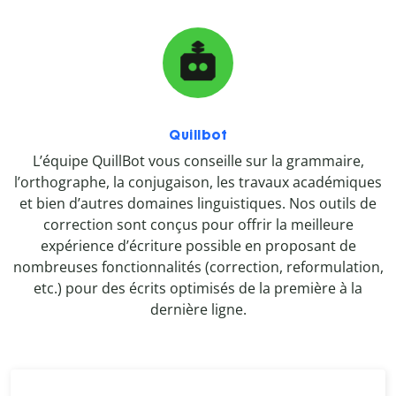
Quillbot
L’équipe QuillBot vous conseille sur la grammaire,
l’orthographe, la conjugaison, les travaux académiques
et bien d’autres domaines linguistiques. Nos outils de
correction sont conçus pour offrir la meilleure
expérience d’écriture possible en proposant de
nombreuses fonctionnalités (correction, reformulation,
etc.) pour des écrits optimisés de la première à la
dernière ligne.