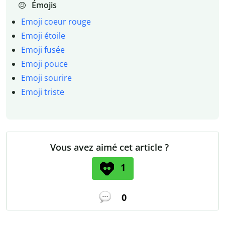
Émojis
Emoji coeur rouge
Emoji étoile
Emoji fusée
Emoji pouce
Emoji sourire
Emoji triste
Vous avez aimé cet article ?
1
0