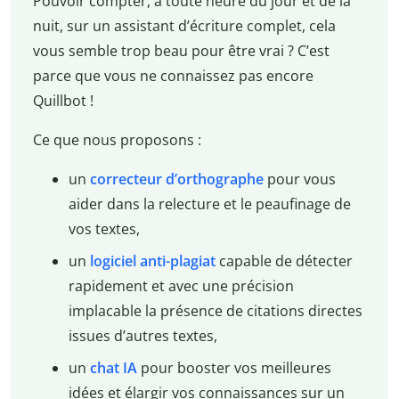
Pouvoir compter, à toute heure du jour et de la
nuit, sur un assistant d’écriture complet, cela
vous semble trop beau pour être vrai ? C’est
parce que vous ne connaissez pas encore
Quillbot !
Ce que nous proposons :
un
correcteur d’orthographe
pour vous
aider dans la relecture et le peaufinage de
vos textes,
un
logiciel anti-plagiat
capable de détecter
rapidement et avec une précision
implacable la présence de citations directes
issues d’autres textes,
un
chat IA
pour booster vos meilleures
idées et élargir vos connaissances sur un