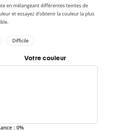
nte en mélangeant différentes teintes de
uleur et essayez d’obtenir la couleur la plus
ble.
Difficile
Votre couleur
ance :
0%