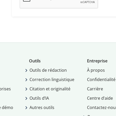
Outils
Entreprise
Outils de rédaction
À propos
Correction linguistique
Confidentialité
prises
Citation et originalité
Carrière
Outils d’IA
Centre d’aide
e démo
Autres outils
Contactez-nou