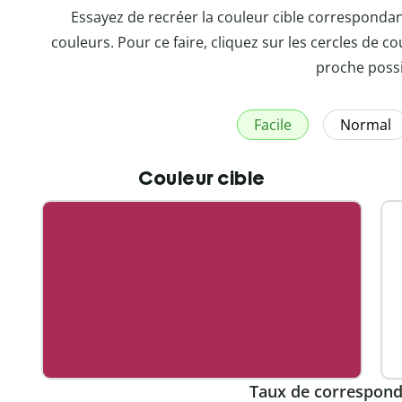
Essayez de recréer la couleur cible corresponda
couleurs. Pour ce faire, cliquez sur les cercles de co
proche possi
Facile
Normal
Couleur cible
Taux de correspond