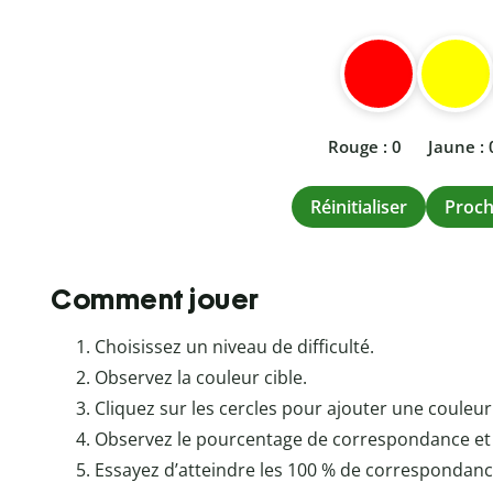
Rouge : 0
Jaune : 
Réinitialiser
Proc
Comment jouer
Choisissez un niveau de difficulté.
Observez la couleur cible.
Cliquez sur les cercles pour ajouter une couleur
Observez le pourcentage de correspondance et
Essayez d’atteindre les 100 % de correspondan