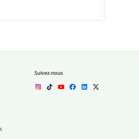
Suivez-nous
s