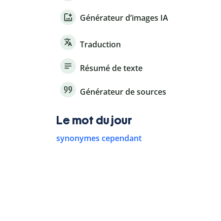
Générateur d’images IA
Traduction
Résumé de texte
Générateur de sources
Le mot du jour
synonymes cependant