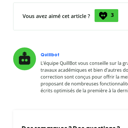
3
Vous avez aimé cet article ?
Quillbot
L’équipe QuillBot vous conseille sur la g
travaux académiques et bien d’autres do
correction sont conçus pour offrir la me
proposant de nombreuses fonctionnalités
écrits optimisés de la première à la derni