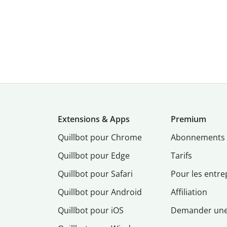
Extensions & Apps
Premium
Quillbot pour Chrome
Abonnements
Quillbot pour Edge
Tarifs
Quillbot pour Safari
Pour les entre
Quillbot pour Android
Affiliation
Quillbot pour iOS
Demander un