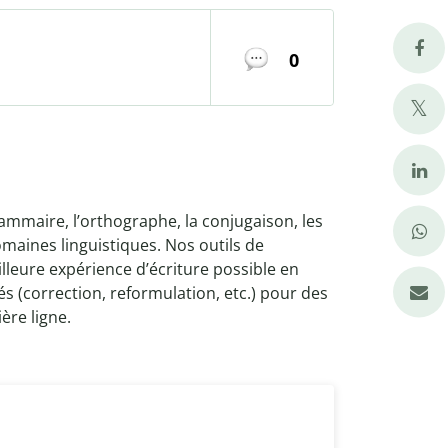
0
rammaire, l’orthographe, la conjugaison, les
maines linguistiques. Nos outils de
illeure expérience d’écriture possible en
 (correction, reformulation, etc.) pour des
ère ligne.