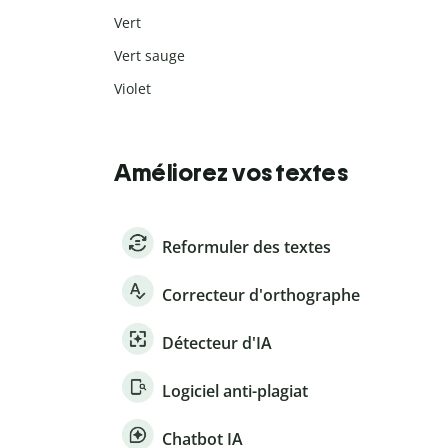
Vert
Vert sauge
Violet
Améliorez vos textes
Reformuler des textes
Correcteur d'orthographe
Détecteur d'IA
Logiciel anti-plagiat
Chatbot IA