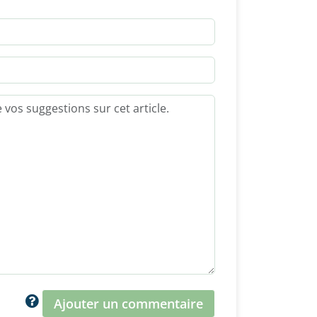
Ajouter un commentaire