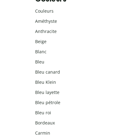
Couleurs
Améthyste
Anthracite
Beige
Blanc
Bleu
Bleu canard
Bleu Klein
Bleu layette
Bleu pétrole
Bleu roi
Bordeaux
Carmin