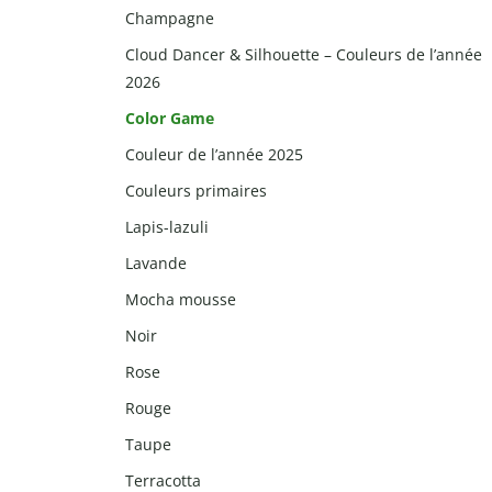
Champagne
Cloud Dancer & Silhouette – Couleurs de l’année
2026
Color Game
Couleur de l’année 2025
Couleurs primaires
Lapis-lazuli
Lavande
Mocha mousse
Noir
Rose
Rouge
Taupe
Terracotta