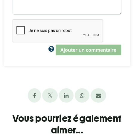
Ajouter un commentaire
Vous pourriez également
aimer...