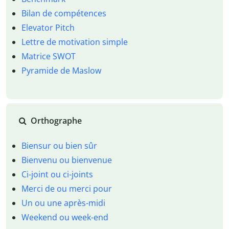
Bilan de compétences
Elevator Pitch
Lettre de motivation simple
Matrice SWOT
Pyramide de Maslow
Orthographe
Biensur ou bien sûr
Bienvenu ou bienvenue
Ci-joint ou ci-joints
Merci de ou merci pour
Un ou une après-midi
Weekend ou week-end