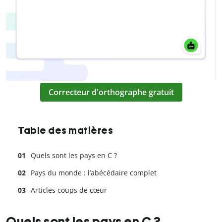
Correcteur d'orthographe gratuit
Table des matières
Quels sont les pays en C ?
Pays du monde : l’abécédaire complet
Articles coups de cœur
Quels sont les pays en C ?