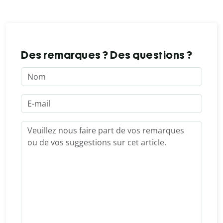
Des remarques ? Des questions ?