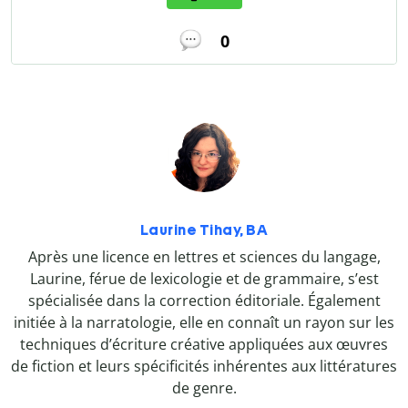
0
Laurine Tihay, BA
Après une licence en lettres et sciences du langage,
Laurine, férue de lexicologie et de grammaire, s’est
spécialisée dans la correction éditoriale. Également
initiée à la narratologie, elle en connaît un rayon sur les
techniques d’écriture créative appliquées aux œuvres
de fiction et leurs spécificités inhérentes aux littératures
de genre.