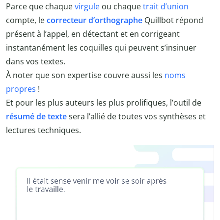
Parce que chaque
virgule
ou chaque
trait d’union
compte, le
correcteur d’orthographe
Quillbot répond
présent à l’appel, en détectant et en corrigeant
instantanément les coquilles qui peuvent s’insinuer
dans vos textes.
À noter que son expertise couvre aussi les
noms
propres
!
Et pour les plus auteurs les plus prolifiques, l’outil de
résumé de texte
sera l’allié de toutes vos synthèses et
lectures techniques.