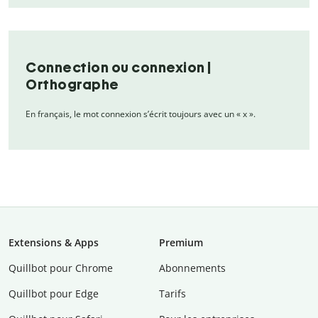
Connection ou connexion |
Orthographe
En français, le mot connexion s’écrit toujours avec un « x ».
Extensions & Apps
Premium
Quillbot pour Chrome
Abonnements
Quillbot pour Edge
Tarifs