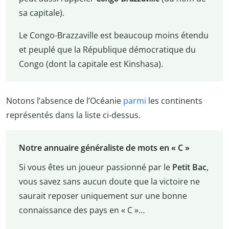
sa capitale).
Le Congo-Brazzaville est beaucoup moins étendu
et peuplé que la République démocratique du
Congo (dont la capitale est Kinshasa).
Notons l’absence de l’Océanie
parmi
les continents
représentés dans la liste ci-dessus.
Notre annuaire généraliste de mots en « C »
Si vous êtes un joueur passionné par le
Petit Bac
,
vous savez sans aucun doute que la victoire ne
saurait reposer uniquement sur une bonne
connaissance des pays en « C »…