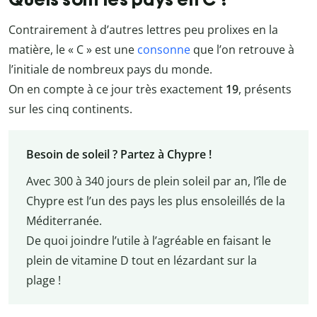
Contrairement à d’autres lettres peu prolixes en la
matière, le « C » est une
consonne
que l’on retrouve à
l’initiale de nombreux pays du monde.
On en compte à ce jour très exactement
19
, présents
sur les cinq continents.
Besoin de soleil ? Partez à Chypre !
Avec 300 à 340 jours de plein soleil par an, l’île de
Chypre est l’un des pays les plus ensoleillés de la
Méditerranée.
De quoi joindre l’utile à l’agréable en faisant le
plein de vitamine D tout en lézardant sur la
plage !