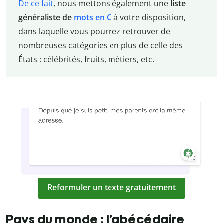
De ce fait
, nous mettons également une
liste
généraliste de
mots en C
à votre disposition,
dans laquelle vous pourrez retrouver de
nombreuses catégories en plus de celle des
États : célébrités, fruits, métiers, etc.
Reformuler un texte gratuitement
Pays du monde : l’abécédaire