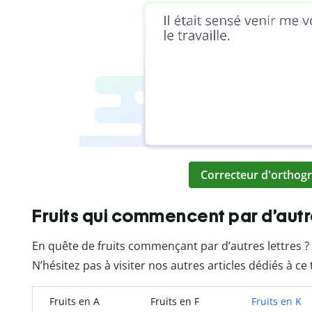
Correcteur d'orthogr
Fruits qui commencent par d’autr
En quête de fruits commençant par d’autres lettres ?
N’hésitez pas à visiter nos autres articles dédiés à ce
Fruits en A
Fruits en F
Fruits en K