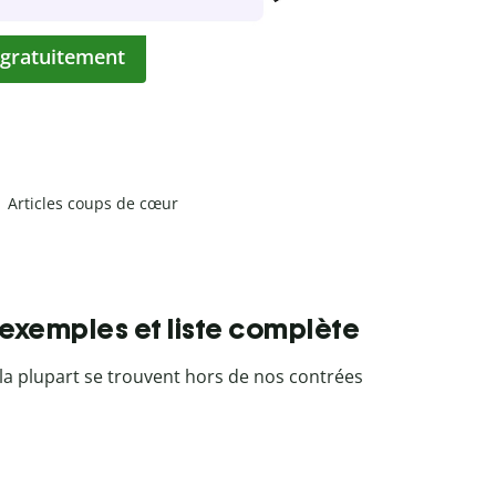
 gratuitement
Articles coups de cœur
 exemples et liste complète
: la plupart se trouvent hors de nos contrées