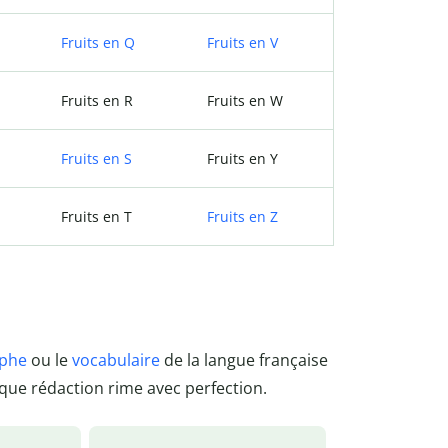
Fruits en Q
Fruits en V
Fruits en R
Fruits en W
Fruits en S
Fruits en Y
Fruits en T
Fruits en Z
aphe
ou le
vocabulaire
de la langue française
que rédaction rime avec perfection.