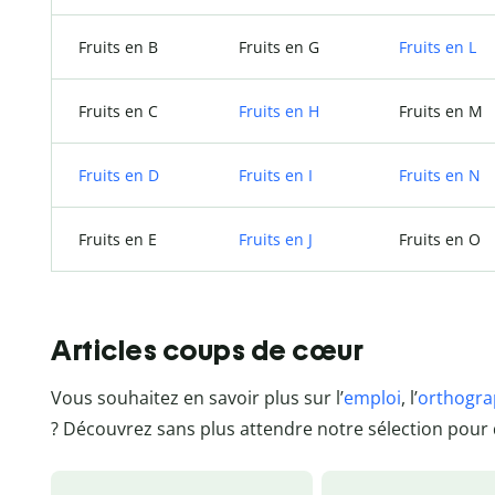
Fruits en B
Fruits en G
Fruits en L
Fruits en C
Fruits en H
Fruits en M
Fruits en D
Fruits en I
Fruits en N
Fruits en E
Fruits en J
Fruits en O
Articles coups de cœur
Vous souhaitez en savoir plus sur l’
emploi
, l’
orthogr
? Découvrez sans plus attendre notre sélection pour 