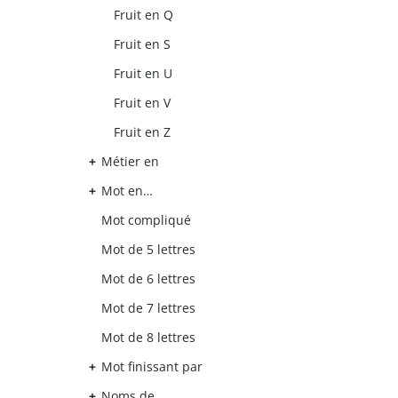
Fruit en Q
Fruit en S
Fruit en U
Fruit en V
Fruit en Z
Métier en
Mot en…
Mot compliqué
Mot de 5 lettres
Mot de 6 lettres
Mot de 7 lettres
Mot de 8 lettres
Mot finissant par
Noms de…