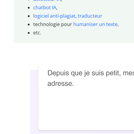
chatbot IA
,
logiciel anti-plagiat
,
traducteur
technologie pour
humaniser un texte
,
etc.