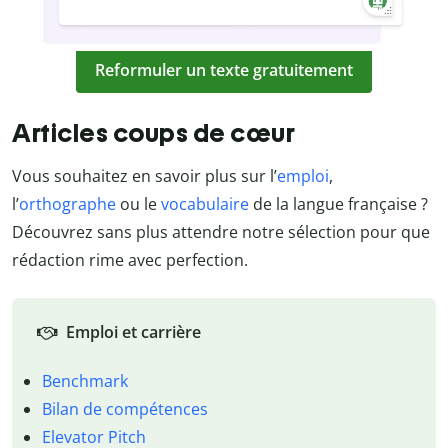
Reformuler un texte gratuitement
Articles coups de cœur
Vous souhaitez en savoir plus sur l’
emploi
,
l’
orthographe
ou le
vocabulaire
de la langue française ?
Découvrez sans plus attendre notre sélection pour que
rédaction rime avec perfection.
Emploi et carrière
Benchmark
Bilan de compétences
Elevator Pitch