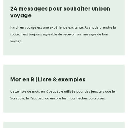
24 messages pour souhaiter un bon
voyage
Partir en voyage est une expérience excitante. Avant de prendre la
route, il est toujours agréable de recevoir un message de bon
voyage.
Mot en R | Liste & exemples
Cette liste de mots en R peut être utilisée pour des jeux tels que le
Scrabble, le Petit bac, ou encore les mots fléchés ou croisés.