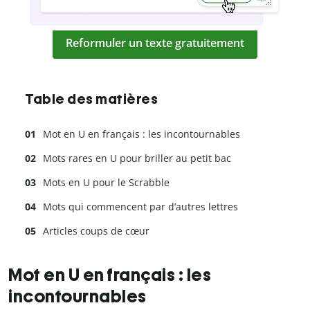
Reformuler un texte gratuitement
Table des matières
Mot en U en français : les incontournables
Mots rares en U pour briller au petit bac
Mots en U pour le Scrabble
Mots qui commencent par d’autres lettres
Articles coups de cœur
Mot en U en français : les
incontournables