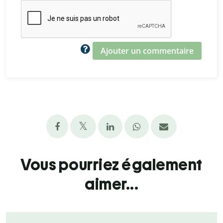
Ajouter un commentaire
Vous pourriez également
aimer...