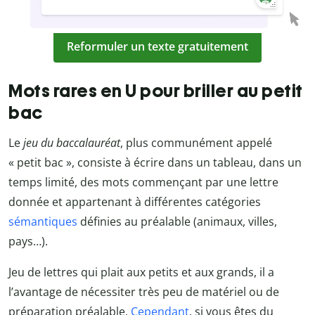
Reformuler un texte gratuitement
Mots rares en U pour briller au petit
bac
Le
jeu du baccalauréat
, plus communément appelé
« petit bac », consiste à écrire dans un tableau, dans un
temps limité, des mots commençant par une lettre
donnée et appartenant à différentes catégories
sémantiques
définies au préalable (animaux, villes,
pays…).
Jeu de lettres qui plait aux petits et aux grands, il a
l’avantage de nécessiter très peu de matériel ou de
préparation préalable.
Cependant
, si vous êtes du