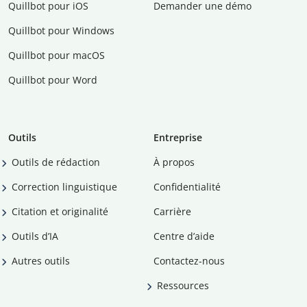
Quillbot pour iOS
Demander une démo
Quillbot pour Windows
Quillbot pour macOS
Quillbot pour Word
Outils
Entreprise
Outils de rédaction
À propos
Correction linguistique
Confidentialité
Citation et originalité
Carrière
Outils d’IA
Centre d’aide
Autres outils
Contactez-nous
Ressources