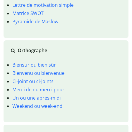
Lettre de motivation simple
Matrice SWOT
Pyramide de Maslow
Orthographe
Biensur ou bien sûr
Bienvenu ou bienvenue
Ci-joint ou ci-joints
Merci de ou merci pour
Un ou une après-midi
Weekend ou week-end