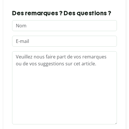
Des remarques ? Des questions ?