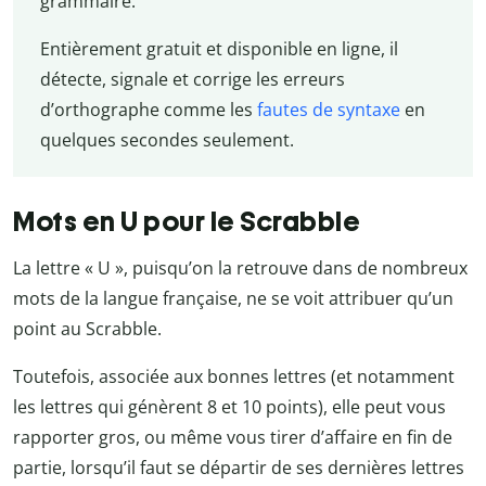
grammaire.
Entièrement gratuit et disponible en ligne, il
détecte, signale et corrige les erreurs
d’orthographe comme les
fautes de syntaxe
en
quelques secondes seulement.
Mots en U pour le Scrabble
La lettre « U », puisqu’on la retrouve dans de nombreux
mots de la langue française, ne se voit attribuer qu’un
point au Scrabble.
Toutefois, associée aux bonnes lettres (et notamment
les lettres qui génèrent 8 et 10 points), elle peut vous
rapporter gros, ou même vous tirer d’affaire en fin de
partie, lorsqu’il faut se départir de ses dernières lettres