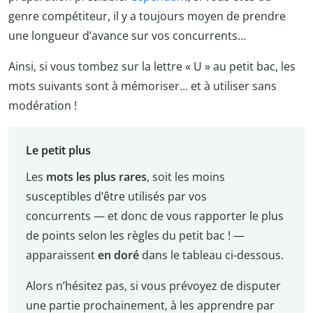
genre compétiteur, il y a toujours moyen de prendre
une longueur d’avance sur vos concurrents…
Ainsi, si vous tombez sur la lettre « U » au petit bac, les
mots suivants sont à mémoriser… et à utiliser sans
modération !
Le petit plus
Les
mots les plus rares
, soit les moins
susceptibles d’être utilisés par vos
concurrents — et donc de vous rapporter le plus
de points selon les règles du petit bac ! —
apparaissent
en doré
dans le tableau ci-dessous.
Alors n’hésitez pas, si vous prévoyez de disputer
une partie prochainement, à les apprendre par