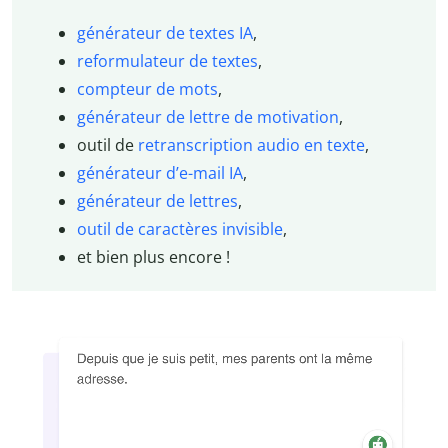
générateur de textes IA
,
reformulateur de textes
,
compteur de mots
,
générateur de lettre de motivation
,
outil de
retranscription audio en texte
,
générateur d’e-mail IA
,
générateur de lettres
,
outil de caractères invisible
,
et bien plus encore !