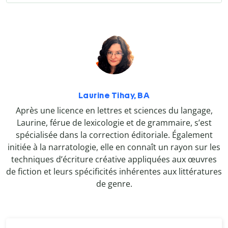
Laurine Tihay, BA
Après une licence en lettres et sciences du langage,
Laurine, férue de lexicologie et de grammaire, s’est
spécialisée dans la correction éditoriale. Également
initiée à la narratologie, elle en connaît un rayon sur les
techniques d’écriture créative appliquées aux œuvres
de fiction et leurs spécificités inhérentes aux littératures
de genre.