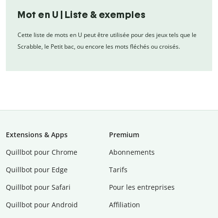
Mot en U | Liste & exemples
Cette liste de mots en U peut être utilisée pour des jeux tels que le
Scrabble, le Petit bac, ou encore les mots fléchés ou croisés.
Extensions & Apps
Premium
Quillbot pour Chrome
Abonnements
Quillbot pour Edge
Tarifs
Quillbot pour Safari
Pour les entreprises
Quillbot pour Android
Affiliation