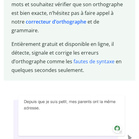
mots et souhaitez vérifier que son orthographe
est bien exacte, n’hésitez pas à faire appel à
notre
correcteur d’orthographe
et de
grammaire.
Entièrement gratuit et disponible en ligne, il
détecte, signale et corrige les erreurs
d’orthographe comme les
fautes de syntaxe
en
quelques secondes seulement.