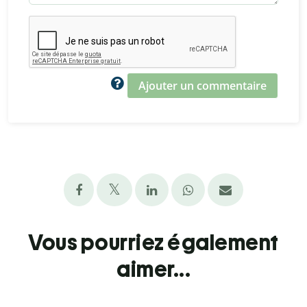
Ajouter un commentaire
Vous pourriez également
aimer...