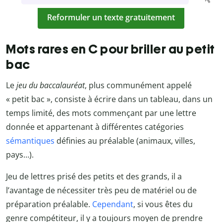
Reformuler un texte gratuitement
Mots rares en C pour briller au petit
bac
Le
jeu du baccalauréat
, plus communément appelé
« petit bac », consiste à écrire dans un tableau, dans un
temps limité, des mots commençant par une lettre
donnée et appartenant à différentes catégories
sémantiques
définies au préalable (animaux, villes,
pays…).
Jeu de lettres prisé des petits et des grands, il a
l’avantage de nécessiter très peu de matériel ou de
préparation préalable.
Cependant
, si vous êtes du
genre compétiteur, il y a toujours moyen de prendre