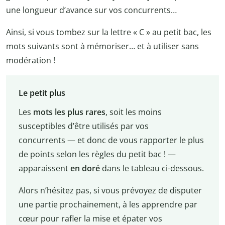
une longueur d’avance sur vos concurrents…
Ainsi, si vous tombez sur la lettre « C » au petit bac, les
mots suivants sont à mémoriser… et à utiliser sans
modération !
Le petit plus
Les
mots les plus rares
, soit les moins
susceptibles d’être utilisés par vos
concurrents — et donc de vous rapporter le plus
de points selon les règles du petit bac ! —
apparaissent
en doré
dans le tableau ci-dessous.
Alors n’hésitez pas, si vous prévoyez de disputer
une partie prochainement, à les apprendre par
cœur pour rafler la mise et épater vos