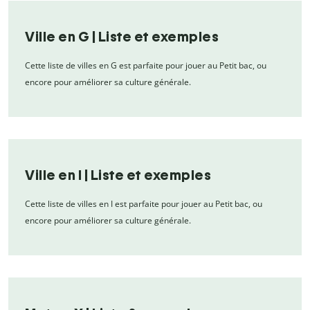
Ville en G | Liste et exemples
Cette liste de villes en G est parfaite pour jouer au Petit bac, ou
encore pour améliorer sa culture générale.
Ville en I | Liste et exemples
Cette liste de villes en I est parfaite pour jouer au Petit bac, ou
encore pour améliorer sa culture générale.