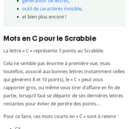
générateur de lettres
,
outil de caractères invisible
,
et bien plus encore !
Mots en C pour le Scrabble
La lettre « C » représente 3 points au Scrabble.
Cela ne semble pas énorme à première vue, mais
toutefois, associé aux bonnes lettres (notamment celles
qui génèrent 8 et 10 points), le « C » peut vous
rapporter gros, ou même vous tirer d’affaire en fin de
partie, lorsqu’il faut se départir de ses dernières lettres
restantes pour éviter de perdre des points…
Pour ce faire, ces mots courts en « C » sont à retenir :