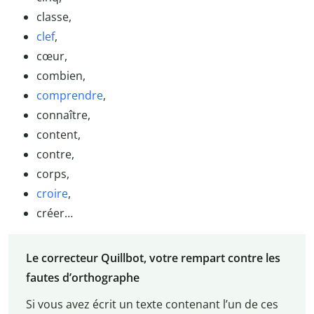
classe,
clef
,
cœur,
combien,
comprendre
,
connaître,
content,
contre,
corps,
croire
,
créer…
Le correcteur Quillbot, votre rempart contre les
fautes d’orthographe
Si vous avez écrit un texte contenant l’un de ces