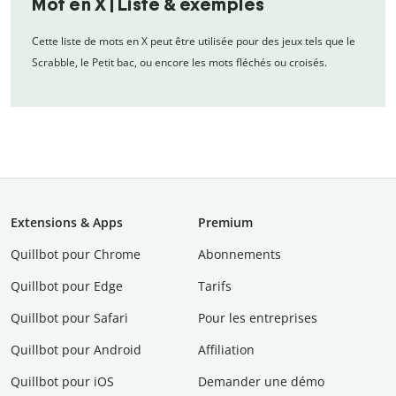
Mot en X | Liste & exemples
Cette liste de mots en X peut être utilisée pour des jeux tels que le
Scrabble, le Petit bac, ou encore les mots fléchés ou croisés.
Extensions & Apps
Premium
Quillbot pour Chrome
Abonnements
Quillbot pour Edge
Tarifs
Quillbot pour Safari
Pour les entreprises
Quillbot pour Android
Affiliation
Quillbot pour iOS
Demander une démo