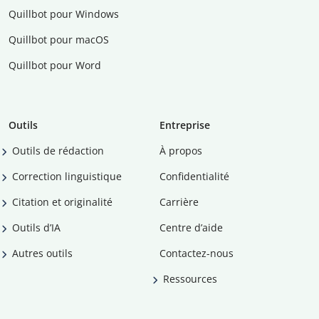
Quillbot pour Windows
Quillbot pour macOS
Quillbot pour Word
Outils
Entreprise
Outils de rédaction
À propos
Correction linguistique
Confidentialité
Citation et originalité
Carrière
Outils d’IA
Centre d’aide
Autres outils
Contactez-nous
Ressources