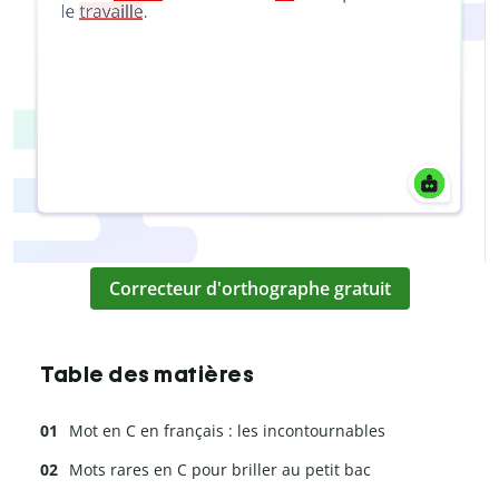
Correcteur d'orthographe gratuit
Table des matières
Mot en C en français : les incontournables
Mots rares en C pour briller au petit bac