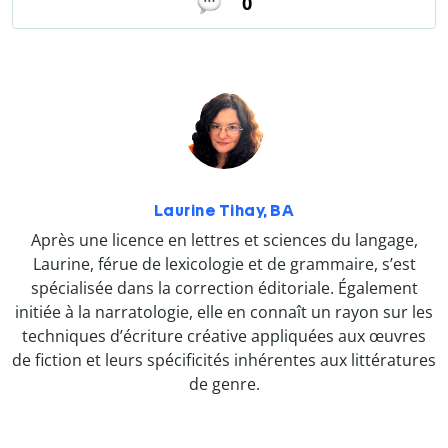
0
Laurine Tihay, BA
Après une licence en lettres et sciences du langage,
Laurine, férue de lexicologie et de grammaire, s’est
spécialisée dans la correction éditoriale. Également
initiée à la narratologie, elle en connaît un rayon sur les
techniques d’écriture créative appliquées aux œuvres
de fiction et leurs spécificités inhérentes aux littératures
de genre.