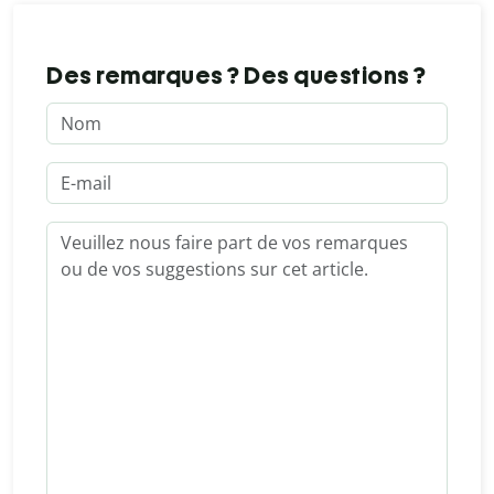
Des remarques ? Des questions ?