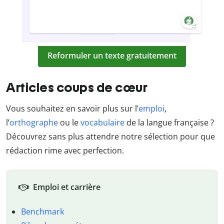
Reformuler un texte gratuitement
Articles coups de cœur
Vous souhaitez en savoir plus sur l’
emploi
,
l’
orthographe
ou le
vocabulaire
de la langue française ?
Découvrez sans plus attendre notre sélection pour que
rédaction rime avec perfection.
Emploi et carrière
Benchmark