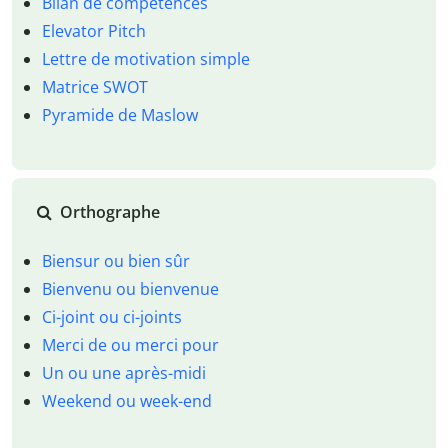
Bilan de compétences
Elevator Pitch
Lettre de motivation simple
Matrice SWOT
Pyramide de Maslow
Orthographe
Biensur ou bien sûr
Bienvenu ou bienvenue
Ci-joint ou ci-joints
Merci de ou merci pour
Un ou une après-midi
Weekend ou week-end