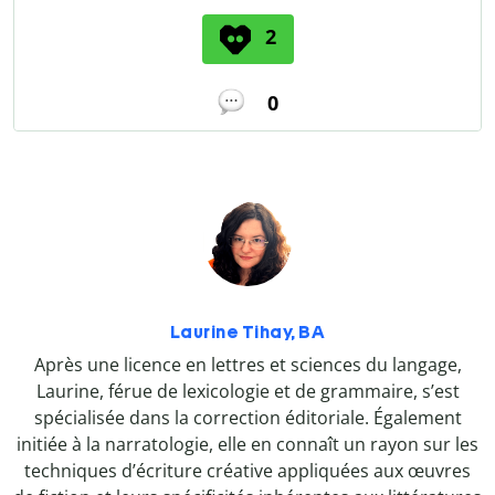
2
0
Laurine Tihay, BA
Après une licence en lettres et sciences du langage,
Laurine, férue de lexicologie et de grammaire, s’est
spécialisée dans la correction éditoriale. Également
initiée à la narratologie, elle en connaît un rayon sur les
techniques d’écriture créative appliquées aux œuvres