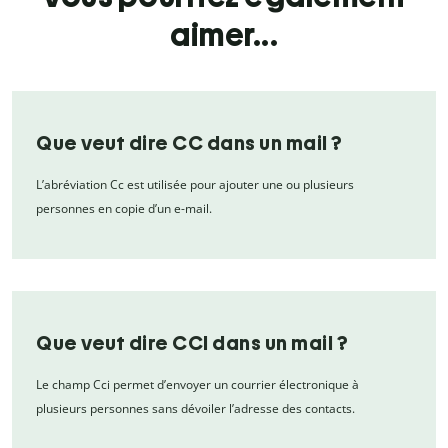
aimer...
Que veut dire CC dans un mail ?
L’abréviation Cc est utilisée pour ajouter une ou plusieurs
personnes en copie d’un e-mail.
Que veut dire CCI dans un mail ?
Le champ Cci permet d’envoyer un courrier électronique à
plusieurs personnes sans dévoiler l’adresse des contacts.