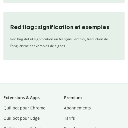
Red flag : signification et exemples
Red flag def et signification en français : emploi, traduction de
l’anglicisme et exemples de signes
Extensions & Apps
Premium
Quillbot pour Chrome
Abonnements
Quillbot pour Edge
Tarifs