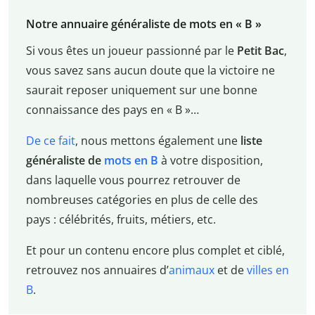
Notre annuaire généraliste de mots en « B »
Si vous êtes un joueur passionné par le
Petit Bac
,
vous savez sans aucun doute que la victoire ne
saurait reposer uniquement sur une bonne
connaissance des pays en « B »…
De ce fait
, nous mettons également une
liste
généraliste de
mots en B
à votre disposition,
dans laquelle vous pourrez retrouver de
nombreuses catégories en plus de celle des
pays : célébrités, fruits, métiers, etc.
Et pour un contenu encore plus complet et ciblé,
retrouvez nos annuaires d’
animaux
et de
villes en
B
.