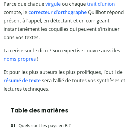
Parce que chaque
virgule
ou chaque
trait d’union
compte, le
correcteur d’orthographe
Quillbot répond
présent à l’appel, en détectant et en corrigeant
instantanément les coquilles qui peuvent s’insinuer
dans vos textes.
La cerise sur le dico ? Son expertise couvre aussi les
noms propres
!
Et pour les plus auteurs les plus prolifiques, l’outil de
résumé de texte
sera l’allié de toutes vos synthèses et
lectures techniques.
Table des matières
Quels sont les pays en B ?