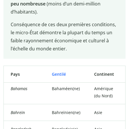
peu nombreuse
(moins d’un demi-million
d’habitants).
Conséquence de ces deux premières conditions,
le micro-État démontre la plupart du temps un
faible rayonnement économique et culturel à
l’échelle du monde entier.
Pays
Gentilé
Continent
Bahamas
Bahaméen(ne)
Amérique
(du Nord)
Bahreïn
Bahreïnien(ne)
Asie