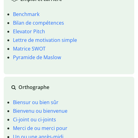
Benchmark
Bilan de compétences
Elevator Pitch
Lettre de motivation simple
Matrice SWOT
Pyramide de Maslow
Orthographe
Biensur ou bien sûr
Bienvenu ou bienvenue
Ci-joint ou ci-joints
Merci de ou merci pour
Un ou une après-midi