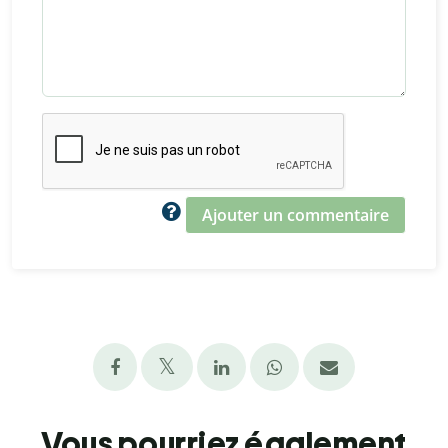
Ajouter un commentaire
Vous pourriez également