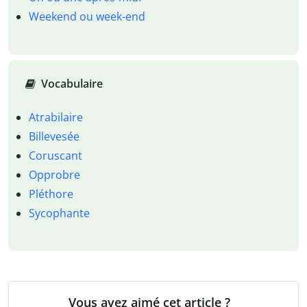
Weekend ou week-end
Vocabulaire
Atrabilaire
Billevesée
Coruscant
Opprobre
Pléthore
Sycophante
Vous avez aimé cet article ?