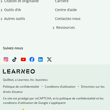
Citation et originalité
Carrière
Outils d’IA
Centre d’aide
Autres outils
Contactez-nous
Ressources
Suivez-nous
Quillbot, a Learneo, Inc. business
Politique de confidentialité
Conditions d’utilisation
Directives sur les
droits d’auteur
Ce site est protégé par reCAPTCHA, et la politique de confidentialité et les
conditions d'utilisation de Google s'appliquent