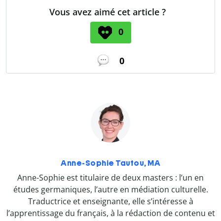
Vous avez aimé cet article ?
0
0
Anne-Sophie Tautou, MA
Anne-Sophie est titulaire de deux masters : l’un en
études germaniques, l’autre en médiation culturelle.
Traductrice et enseignante, elle s’intéresse à
l’apprentissage du français, à la rédaction de contenu et