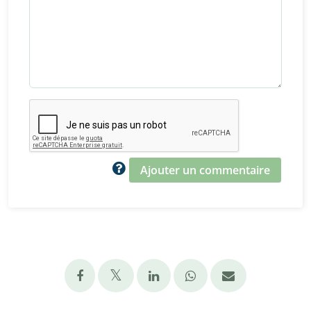
Ajouter un commentaire