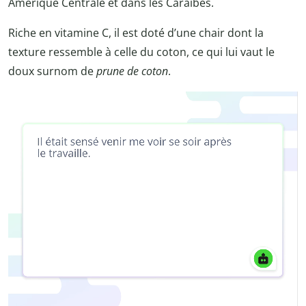
Amérique Centrale et dans les Caraïbes.
Riche en vitamine C, il est doté d’une chair dont la
texture ressemble à celle du coton, ce qui lui vaut le
doux surnom de
prune de coton
.