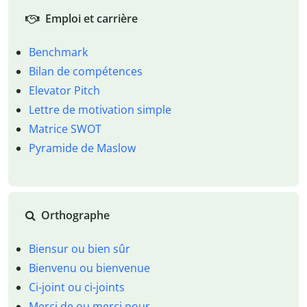
Emploi et carrière
Benchmark
Bilan de compétences
Elevator Pitch
Lettre de motivation simple
Matrice SWOT
Pyramide de Maslow
Orthographe
Biensur ou bien sûr
Bienvenu ou bienvenue
Ci-joint ou ci-joints
Merci de ou merci pour