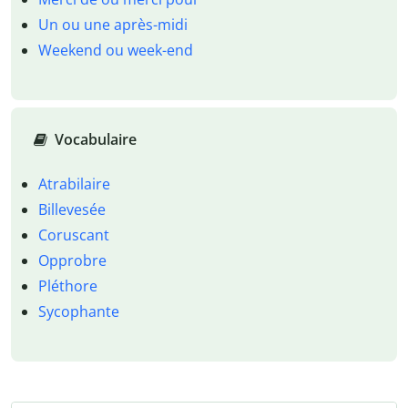
Un ou une après-midi
Weekend ou week-end
Vocabulaire
Atrabilaire
Billevesée
Coruscant
Opprobre
Pléthore
Sycophante