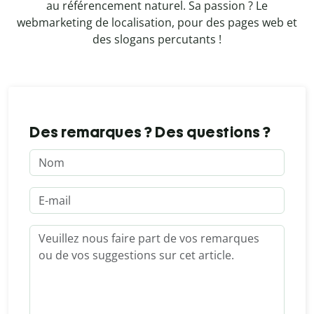
au référencement naturel. Sa passion ? Le
webmarketing de localisation, pour des pages web et
des slogans percutants !
Des remarques ? Des questions ?