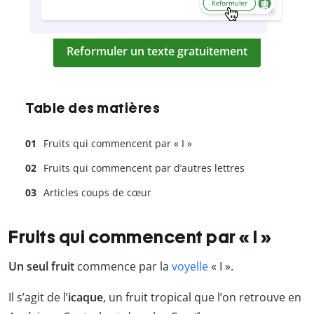
Reformuler un texte gratuitement
Table des matières
Fruits qui commencent par « I »
Fruits qui commencent par d’autres lettres
Articles coups de cœur
Fruits qui commencent par « I »
Un seul fruit
commence par la
voyelle
« I ».
Il s’agit de l’
icaque
, un fruit tropical que l’on retrouve en