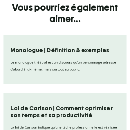
Vous pourriez également
aimer...
Monologue | Définition & exemples
Le monologue théâtral est un discours qu’un personnage adresse
d’abord à lui-même, mais surtout au public.
Loi de Carlson | Comment optimiser
son temps et sa productivité
La loi de Carlson indique qu’une tâche professionnelle est réalisée