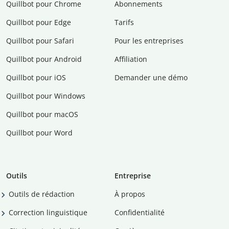
Quillbot pour Chrome
Abonnements
Quillbot pour Edge
Tarifs
Quillbot pour Safari
Pour les entreprises
Quillbot pour Android
Affiliation
Quillbot pour iOS
Demander une démo
Quillbot pour Windows
Quillbot pour macOS
Quillbot pour Word
Outils
Entreprise
Outils de rédaction
À propos
Correction linguistique
Confidentialité