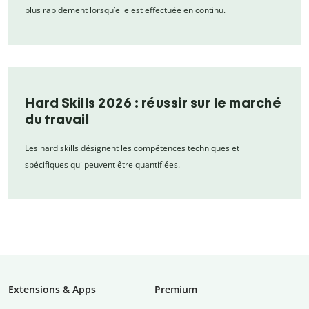
plus rapidement lorsqu’elle est effectuée en continu.
Hard Skills 2026 : réussir sur le marché
du travail
Les hard skills désignent les compétences techniques et
spécifiques qui peuvent être quantifiées.
Extensions & Apps
Premium