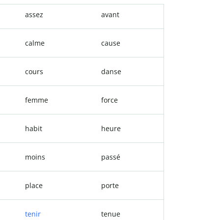
assez
avant
calme
cause
cours
danse
femme
force
habit
heure
moins
passé
place
porte
tenir
tenue