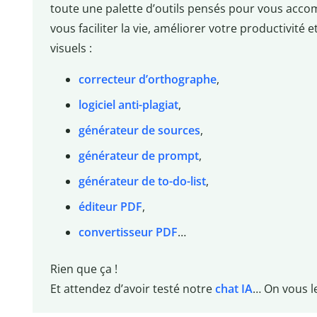
toute une palette d’outils pensés pour vous acc
vous faciliter la vie, améliorer votre productivité
visuels :
correcteur d’orthographe
,
logiciel anti-plagiat
,
générateur de sources
,
générateur de prompt
,
générateur de to-do-list
,
éditeur PDF
,
convertisseur PDF
…
Rien que ça !
Et attendez d’avoir testé notre
chat IA
… On vous le