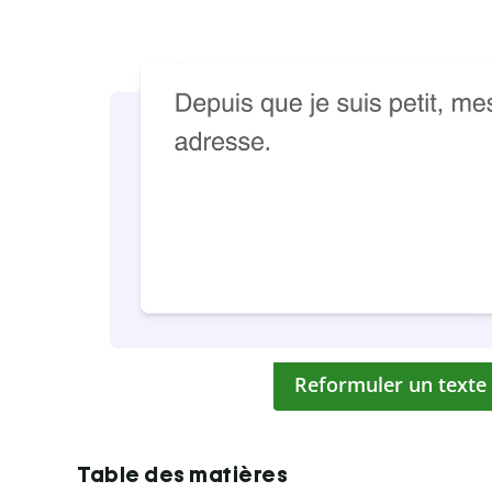
Reformuler un texte
Table des matières