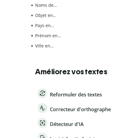
Noms de…
Objet en…
Pays en…
Prénom en…
Ville en…
Améliorez vos textes
Reformuler des textes
Correcteur d'orthographe
Détecteur d'IA