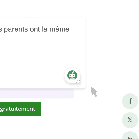
 gratuitement