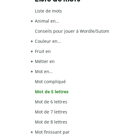
Liste de mots
Animal en…
Conseils pour jouer à Wordle/Sutom
Couleur en…
Fruit en
Métier en
Mot en…
Mot compliqué
Mot de 5 lettres
Mot de 6 lettres
Mot de 7 lettres
Mot de 8 lettres
Mot finissant par