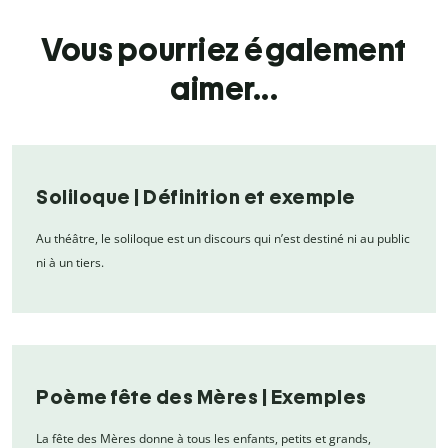
Vous pourriez également
aimer...
Soliloque | Définition et exemple
Au théâtre, le soliloque est un discours qui n’est destiné ni au public
ni à un tiers.
Poème fête des Mères | Exemples
La fête des Mères donne à tous les enfants, petits et grands,