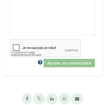
Ajouter un commentaire