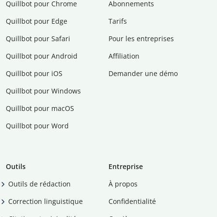
Quillbot pour Chrome
Abonnements
Quillbot pour Edge
Tarifs
Quillbot pour Safari
Pour les entreprises
Quillbot pour Android
Affiliation
Quillbot pour iOS
Demander une démo
Quillbot pour Windows
Quillbot pour macOS
Quillbot pour Word
Outils
Entreprise
Outils de rédaction
À propos
Correction linguistique
Confidentialité