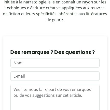
initiée à la narratologie, elle en connaît un rayon sur les
techniques d’écriture créative appliquées aux œuvres
de fiction et leurs spécificités inhérentes aux littératures
de genre.
Des remarques ? Des questions ?