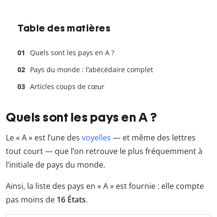
Table des matières
Quels sont les pays en A ?
Pays du monde : l’abécédaire complet
Articles coups de cœur
Quels sont les pays en A ?
Le « A » est l’une des
voyelles
— et même des lettres
tout court — que l’on retrouve le plus fréquemment à
l’initiale de pays du monde.
Ainsi, la liste des pays en « A » est fournie : elle compte
pas moins de
16 États
.