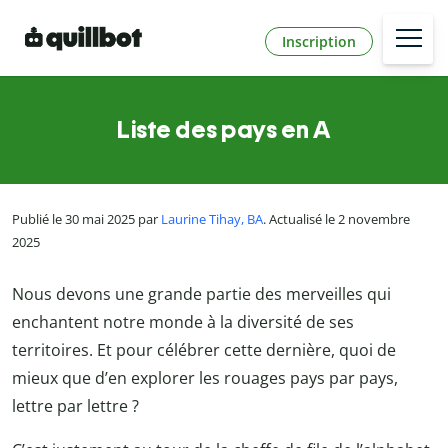
Inscription
Liste des pays en A
Publié le 30 mai 2025 par
Laurine Tihay, BA
. Actualisé le 2 novembre
2025
Nous devons une grande partie des merveilles qui
enchantent notre monde à la diversité de ses
territoires. Et pour célébrer cette dernière, quoi de
mieux que d’en explorer les rouages pays par pays,
lettre par lettre ?