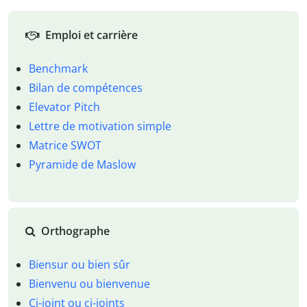
Emploi et carrière
Benchmark
Bilan de compétences
Elevator Pitch
Lettre de motivation simple
Matrice SWOT
Pyramide de Maslow
Orthographe
Biensur ou bien sûr
Bienvenu ou bienvenue
Ci-joint ou ci-joints