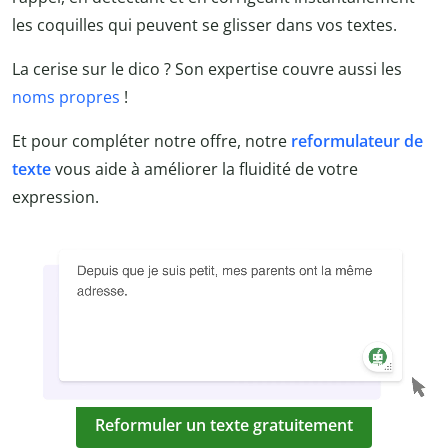
les coquilles qui peuvent se glisser dans vos textes.
La cerise sur le dico ? Son expertise couvre aussi les
noms propres
!
Et pour compléter notre offre, notre
reformulateur de
texte
vous aide à améliorer la fluidité de votre
expression.
Reformuler un texte gratuitement