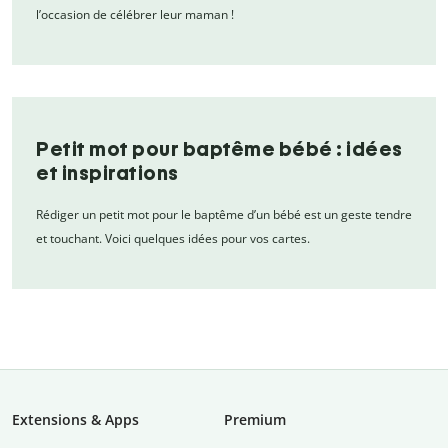
l’occasion de célébrer leur maman !
Petit mot pour baptême bébé : idées
et inspirations
Rédiger un petit mot pour le baptême d’un bébé est un geste tendre
et touchant. Voici quelques idées pour vos cartes.
Extensions & Apps
Premium