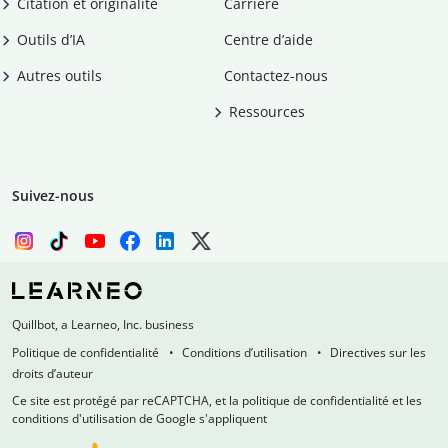
Citation et originalité
Carrière
Outils d’IA
Centre d’aide
Autres outils
Contactez-nous
Ressources
Suivez-nous
Quillbot, a Learneo, Inc. business
Politique de confidentialité
Conditions d’utilisation
Directives sur les
droits d’auteur
Ce site est protégé par reCAPTCHA, et la politique de confidentialité et les
conditions d'utilisation de Google s'appliquent