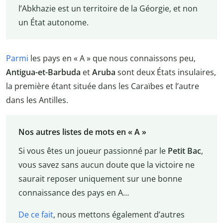
l’Abkhazie est un territoire de la Géorgie, et non
un État autonome.
Parmi
les pays en « A » que nous connaissons peu,
Antigua-et-Barbuda
et
Aruba
sont deux États insulaires,
la première étant située dans les Caraïbes et l’autre
dans les Antilles.
Nos autres listes de mots en « A »
Si vous êtes un joueur passionné par le
Petit Bac
,
vous savez sans aucun doute que la victoire ne
saurait reposer uniquement sur une bonne
connaissance des pays en A…
De ce fait
, nous mettons également d’autres