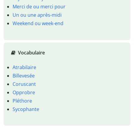
Merci de ou merci pour
Un ou une après-midi
Weekend ou week-end
Vocabulaire
Atrabilaire
Billevesée
Coruscant
Opprobre
Pléthore
Sycophante