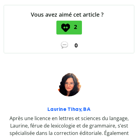
Vous avez aimé cet article ?
2
0
Laurine Tihay, BA
Après une licence en lettres et sciences du langage,
Laurine, férue de lexicologie et de grammaire, s’est
spécialisée dans la correction éditoriale. Également