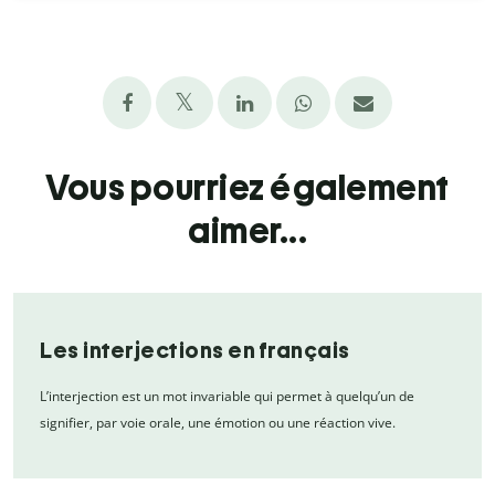
Vous pourriez également
aimer...
Les interjections en français
L’interjection est un mot invariable qui permet à quelqu’un de
signifier, par voie orale, une émotion ou une réaction vive.