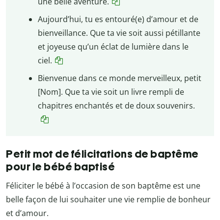
une belle aventure.
Aujourd’hui, tu es entouré(e) d’amour et de
bienveillance. Que ta vie soit aussi pétillante
et joyeuse qu’un éclat de lumière dans le
ciel.
Bienvenue dans ce monde merveilleux, petit
[Nom]. Que ta vie soit un livre rempli de
chapitres enchantés et de doux souvenirs.
Petit mot de félicitations de baptême
pour le bébé baptisé
Féliciter le bébé à l’occasion de son baptême est une
belle façon de lui souhaiter une vie remplie de bonheur
et d’amour.