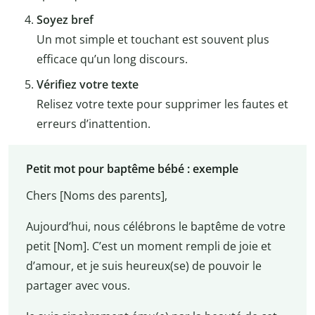
Soyez bref
Un mot simple et touchant est souvent plus
efficace qu’un long discours.
Vérifiez votre texte
Relisez votre texte pour supprimer les fautes et
erreurs d’inattention.
Petit mot pour baptême bébé : exemple
Chers [Noms des parents],
Aujourd’hui, nous célébrons le baptême de votre
petit [Nom]. C’est un moment rempli de joie et
d’amour, et je suis heureux(se) de pouvoir le
partager avec vous.