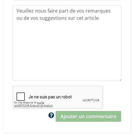
Ajouter un commentaire