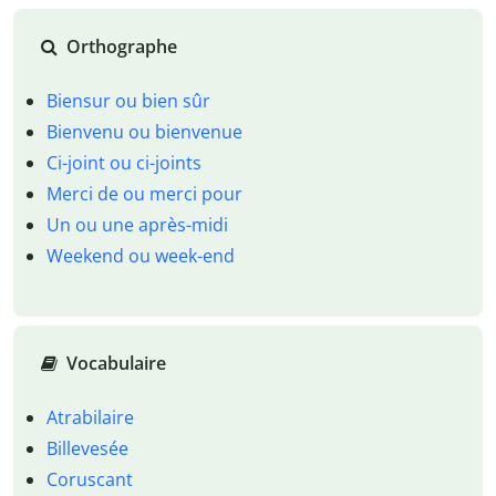
Orthographe
Biensur ou bien sûr
Bienvenu ou bienvenue
Ci-joint ou ci-joints
Merci de ou merci pour
Un ou une après-midi
Weekend ou week-end
Vocabulaire
Atrabilaire
Billevesée
Coruscant