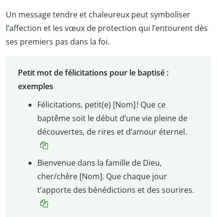
Un message tendre et chaleureux peut symboliser
l’affection et les vœux de protection qui l’entourent dès
ses premiers pas dans la foi.
Petit mot de félicitations pour le baptisé :
exemples
Félicitations, petit(e) [Nom] ! Que ce
baptême soit le début d’une vie pleine de
découvertes, de rires et d’amour éternel.
Bienvenue dans la famille de Dieu,
cher/chère [Nom]. Que chaque jour
t’apporte des bénédictions et des sourires.