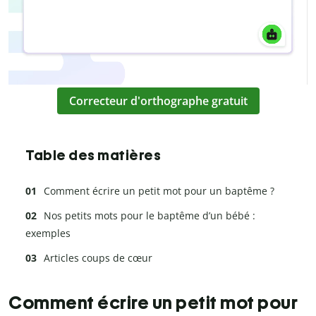
Correcteur d'orthographe gratuit
Table des matières
Comment écrire un petit mot pour un baptême ?
Nos petits mots pour le baptême d’un bébé :
exemples
Articles coups de cœur
Comment écrire un petit mot pour