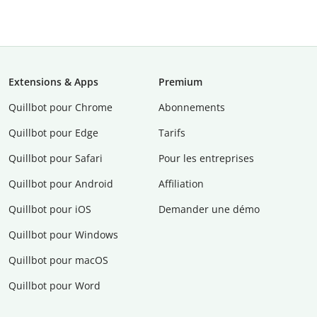
Extensions & Apps
Premium
Quillbot pour Chrome
Abonnements
Quillbot pour Edge
Tarifs
Quillbot pour Safari
Pour les entreprises
Quillbot pour Android
Affiliation
Quillbot pour iOS
Demander une démo
Quillbot pour Windows
Quillbot pour macOS
Quillbot pour Word