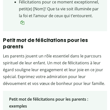
Félicitations pour ce moment exceptionnel,
petit(e) [Nom] ! Que ta vie soit illuminée par
la foi et l’amour de ceux qui t’entourent.
Petit mot de félicitations pour les
parents
Les parents jouent un rôle essentiel dans le parcours
spirituel de leur enfant. Un mot de félicitations à leur
égard souligne leur engagement et leur joie en ce jour
spécial. Exprimez votre admiration pour leur
dévouement et vos vœux de bonheur pour leur famille.
Petit mot de félicitations pour les parents :
exemples