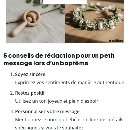
5 conseils de rédaction pour un petit
message lors d’un baptême
Soyez sincère
Exprimez vos sentiments de manière authentique.
Restez positif
Utilisez un ton joyeux et plein d’espoir.
Personnalisez
votre message
Mentionnez le nom du bébé et incluez des détails
spécifiques si vous le souhaitez.