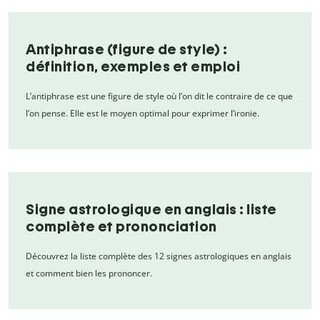
Antiphrase (figure de style) :
définition, exemples et emploi
L’antiphrase est une figure de style où l’on dit le contraire de ce que
l’on pense. Elle est le moyen optimal pour exprimer l’ironie.
Signe astrologique en anglais : liste
complète et prononciation
Découvrez la liste complète des 12 signes astrologiques en anglais
et comment bien les prononcer.