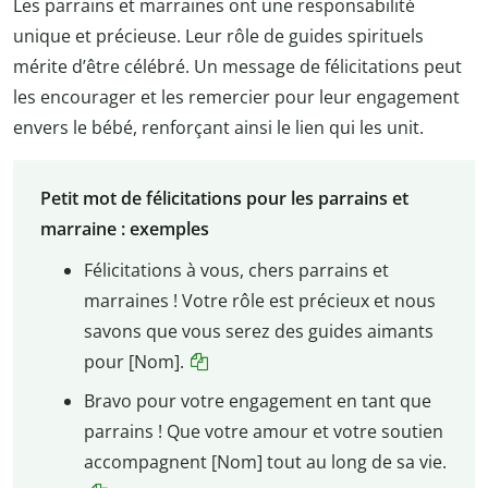
Les parrains et marraines ont une responsabilité
unique et précieuse. Leur rôle de guides spirituels
mérite d’être célébré. Un message de félicitations peut
les encourager et les remercier pour leur engagement
envers le bébé, renforçant ainsi le lien qui les unit.
Petit mot de félicitations pour les parrains et
marraine : exemples
Félicitations à vous, chers parrains et
marraines ! Votre rôle est précieux et nous
savons que vous serez des guides aimants
pour [Nom].
Bravo pour votre engagement en tant que
parrains ! Que votre amour et votre soutien
accompagnent [Nom] tout au long de sa vie.