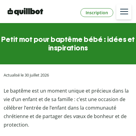
Inscription
Petit mot pour baptême bébé : idées et
inspirations
Actualisé le 30 juillet 2026
Le baptême est un moment unique et précieux dans la
vie d’un enfant et de sa famille : c’est une occasion de
célébrer l’entrée de l’enfant dans la communauté
chrétienne et de partager des vœux de bonheur et de
protection.