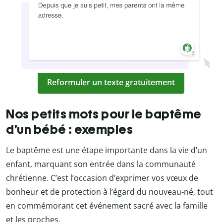
Reformuler un texte gratuitement
Nos petits mots pour le baptême
d’un bébé : exemples
Le baptême est une étape importante dans la vie d’un
enfant, marquant son entrée dans la communauté
chrétienne. C’est l’occasion d’exprimer vos vœux de
bonheur et de protection à l’égard du nouveau-né, tout
en commémorant cet événement sacré avec la famille
et les proches.