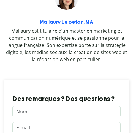
Mallaury Le peton, MA
Mallaury est titulaire d’un master en marketing et
communication numérique et se passionne pour la
langue française. Son expertise porte sur la stratégie
digitale, les médias sociaux, la création de sites web et
la rédaction web en particulier.
Des remarques ? Des questions ?