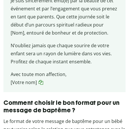
Je suis sincèrement ému(e) par la beauté de cet
événement et par l’engagement que vous prenez
en tant que parents. Que cette journée soit le
début d’un parcours spirituel radieux pour
[Nom], entouré de bonheur et de protection.
N’oubliez jamais que chaque sourire de votre
enfant sera un rayon de lumière dans vos vies.
Profitez de chaque instant ensemble.
Avec toute mon affection,
[Votre nom]
Comment choisir le bon format pour un
message de baptême ?
Le format de votre message de baptême pour un bébé