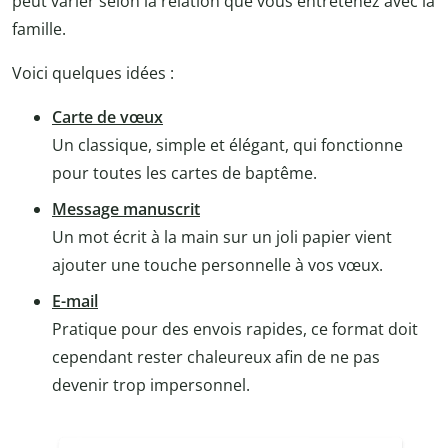
peut varier selon la relation que vous entretenez avec la
famille.
Voici quelques idées :
Carte de vœux
Un classique, simple et élégant, qui fonctionne
pour toutes les cartes de baptême.
Message manuscrit
Un mot écrit à la main sur un joli papier vient
ajouter une touche personnelle à vos vœux.
E-mail
Pratique pour des envois rapides, ce format doit
cependant rester chaleureux afin de ne pas
devenir trop impersonnel.