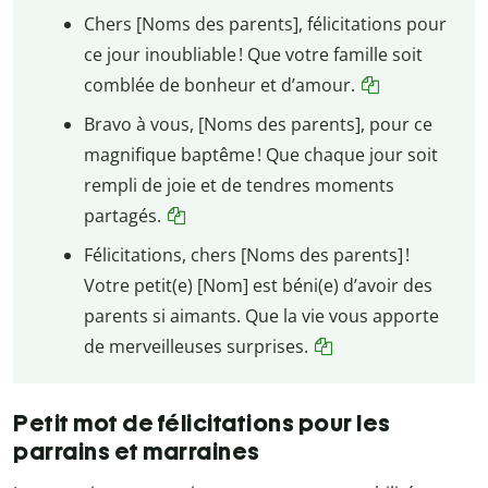
Chers [Noms des parents], félicitations pour
ce jour inoubliable ! Que votre famille soit
comblée de bonheur et d’amour.
Bravo à vous, [Noms des parents], pour ce
magnifique baptême ! Que chaque jour soit
rempli de joie et de tendres moments
partagés.
Félicitations, chers [Noms des parents] !
Votre petit(e) [Nom] est béni(e) d’avoir des
parents si aimants. Que la vie vous apporte
de merveilleuses surprises.
Petit mot de félicitations pour les
parrains et marraines