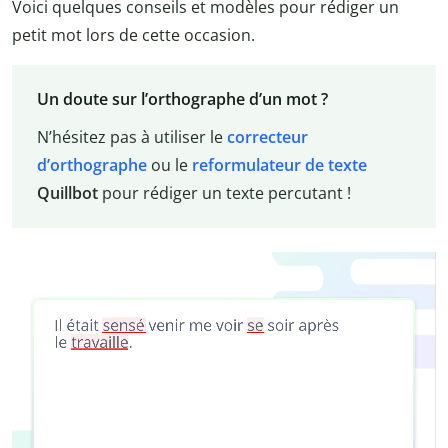
Voici quelques conseils et modèles pour rédiger un
petit mot lors de cette occasion.
Un doute sur l’orthographe d’un mot ?
N’hésitez pas à utiliser le
correcteur
d’orthographe
ou le
reformulateur de texte
Quillbot
pour rédiger un texte percutant !