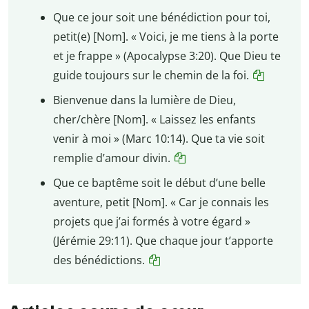
Que ce jour soit une bénédiction pour toi,
petit(e) [Nom]. « Voici, je me tiens à la porte
et je frappe » (Apocalypse 3:20). Que Dieu te
guide toujours sur le chemin de la foi.
Bienvenue dans la lumière de Dieu,
cher/chère [Nom]. « Laissez les enfants
venir à moi » (Marc 10:14). Que ta vie soit
remplie d’amour divin.
Que ce baptême soit le début d’une belle
aventure, petit [Nom]. « Car je connais les
projets que j’ai formés à votre égard »
(Jérémie 29:11). Que chaque jour t’apporte
des bénédictions.