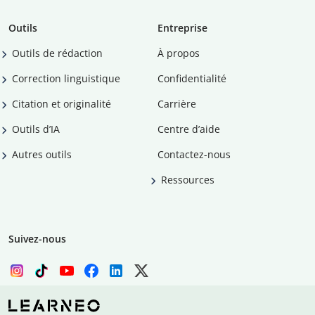
Outils
Entreprise
Outils de rédaction
À propos
Correction linguistique
Confidentialité
Citation et originalité
Carrière
Outils d’IA
Centre d’aide
Autres outils
Contactez-nous
Ressources
Suivez-nous