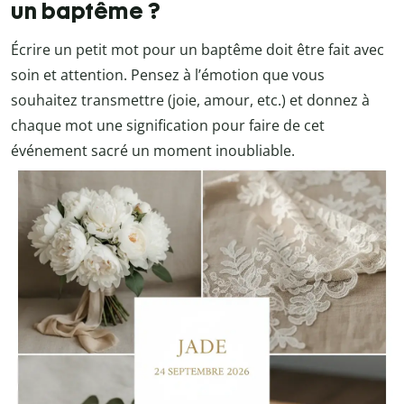
un baptême ?
Écrire un petit mot pour un baptême doit être fait avec
soin et attention. Pensez à l’émotion que vous
souhaitez transmettre (joie, amour, etc.) et donnez à
chaque mot une signification pour faire de cet
événement sacré un moment inoubliable.