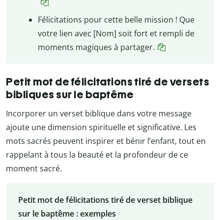
Félicitations pour cette belle mission ! Que
votre lien avec [Nom] soit fort et rempli de
moments magiques à partager.
Petit mot de félicitations tiré de versets
bibliques sur le baptême
Incorporer un verset biblique dans votre message
ajoute une dimension spirituelle et significative. Les
mots sacrés peuvent inspirer et bénir l’enfant, tout en
rappelant à tous la beauté et la profondeur de ce
moment sacré.
Petit mot de félicitations tiré de verset biblique
sur le baptême : exemples