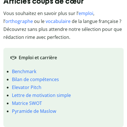
Articles coups de cœur
Vous souhaitez en savoir plus sur l’
emploi
,
l’
orthographe
ou le
vocabulaire
de la langue française ?
Découvrez sans plus attendre notre sélection pour que
rédaction rime avec perfection.
Emploi et carrière
Benchmark
Bilan de compétences
Elevator Pitch
Lettre de motivation simple
Matrice SWOT
Pyramide de Maslow