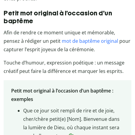
Petit mot original à l’occasion d’un
baptême
Afin de rendre ce moment unique et mémorable,
pensez à rédiger un petit
mot de baptême original
pour
capturer l’esprit joyeux de la cérémonie.
Touche d’humour, expression poétique : un message
créatif peut faire la différence et marquer les esprits.
Petit mot original à l’occasion d’un baptême :
exemples
Que ce jour soit rempli de rire et de joie,
cher/chère petit(e) [Nom]. Bienvenue dans
la lumière de Dieu, où chaque instant sera