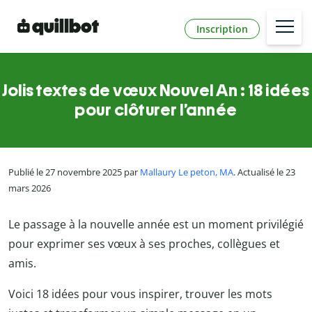
Inscription
Jolis textes de vœux Nouvel An : 18 idées
pour clôturer l’année
Publié le 27 novembre 2025 par
Mallaury Le peton, MA
. Actualisé le 23
mars 2026
Le passage à la nouvelle année est un moment privilégié
pour exprimer ses vœux à ses proches, collègues et
amis.
Voici 18 idées pour vous inspirer, trouver les mots