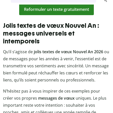
Reformuler un texte gratuitement
Jolis textes de vœux Nouvel An :
messages universels et
intemporels
Qu’il s’agisse de
jolis textes de vœux Nouvel An 2026
ou
de messages pour les années à venir, l’essentiel est de
transmettre vos sentiments avec sincérité. Un message
bien formulé peut réchauffer les cœurs et renforcer les
liens, qu’ils soient personnels ou professionnels.
N’hésitez pas à vous inspirer de ces exemples pour
créer vos propres
messages de vœux
uniques. Le plus
important reste votre intention : souhaiter à vos
proches, amis et collègues une année remplie de