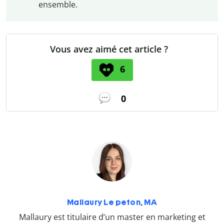
ensemble.
Vous avez aimé cet article ?
6
0
Mallaury Le peton, MA
Mallaury est titulaire d’un master en marketing et