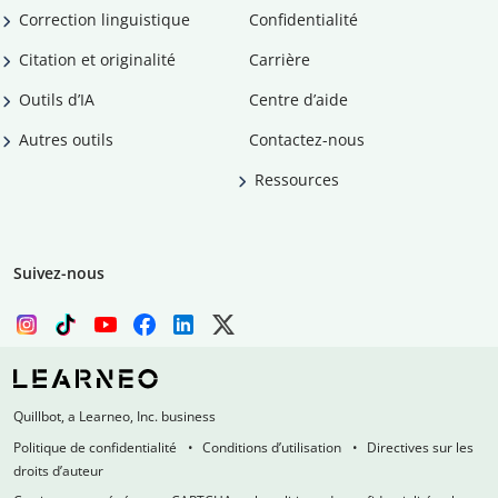
Correction linguistique
Confidentialité
Citation et originalité
Carrière
Outils d’IA
Centre d’aide
Autres outils
Contactez-nous
Ressources
Suivez-nous
Quillbot, a Learneo, Inc. business
Politique de confidentialité
Conditions d’utilisation
Directives sur les
droits d’auteur