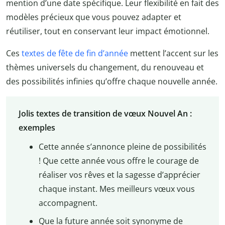
mention d’une date spécifique. Leur flexibilité en fait des
modèles précieux que vous pouvez adapter et
réutiliser, tout en conservant leur impact émotionnel.
Ces
textes de fête de fin d’année
mettent l’accent sur les
thèmes universels du changement, du renouveau et
des possibilités infinies qu’offre chaque nouvelle année.
Jolis textes de transition de vœux Nouvel An :
exemples
Cette année s’annonce pleine de possibilités
! Que cette année vous offre le courage de
réaliser vos rêves et la sagesse d’apprécier
chaque instant. Mes meilleurs vœux vous
accompagnent.
Que la future année soit synonyme de