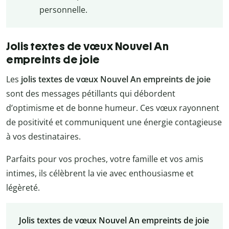
personnelle.
Jolis textes de vœux Nouvel An
empreints de joie
Les
jolis textes de vœux Nouvel An empreints de joie
sont des messages pétillants qui débordent
d’optimisme et de bonne humeur. Ces vœux rayonnent
de positivité et communiquent une énergie contagieuse
à vos destinataires.
Parfaits pour vos proches, votre famille et vos amis
intimes, ils célèbrent la vie avec enthousiasme et
légèreté.
Jolis textes de vœux Nouvel An empreints de joie