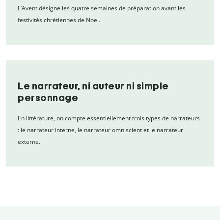
L’Avent désigne les quatre semaines de préparation avant les
festivités chrétiennes de Noël.
Le narrateur, ni auteur ni simple
personnage
En littérature, on compte essentiellement trois types de narrateurs
: le narrateur interne, le narrateur omniscient et le narrateur
externe.