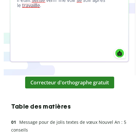
Correcteur d'orthographe gratuit
Table des matières
Message pour de jolis textes de vœux Nouvel An : 5
conseils