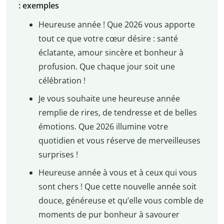
: exemples
Heureuse année ! Que 2026 vous apporte
tout ce que votre cœur désire : santé
éclatante, amour sincère et bonheur à
profusion. Que chaque jour soit une
célébration !
Je vous souhaite une heureuse année
remplie de rires, de tendresse et de belles
émotions. Que 2026 illumine votre
quotidien et vous réserve de merveilleuses
surprises !
Heureuse année à vous et à ceux qui vous
sont chers ! Que cette nouvelle année soit
douce, généreuse et qu’elle vous comble de
moments de pur bonheur à savourer