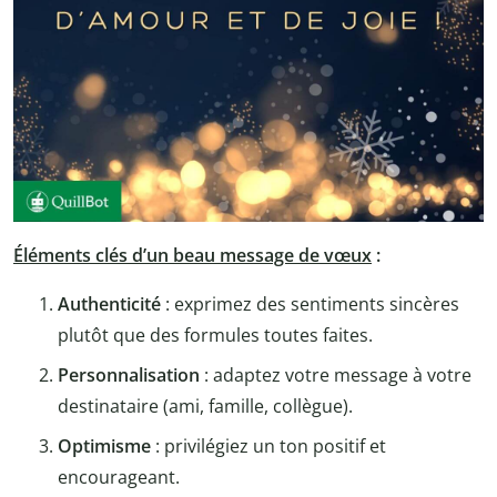
Éléments clés d’un beau message de vœux
:
Authenticité
: exprimez des sentiments sincères
plutôt que des formules toutes faites.
Personnalisation
: adaptez votre message à votre
destinataire (ami, famille, collègue).
Optimisme
: privilégiez un ton positif et
encourageant.