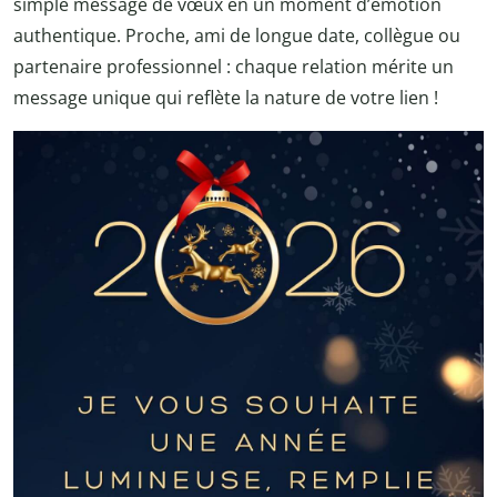
simple message de vœux en un moment d’émotion
authentique. Proche, ami de longue date, collègue ou
partenaire professionnel : chaque relation mérite un
message unique qui reflète la nature de votre lien !