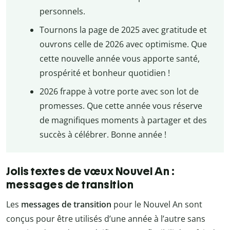
personnels.
Tournons la page de 2025 avec gratitude et
ouvrons celle de 2026 avec optimisme. Que
cette nouvelle année vous apporte santé,
prospérité et bonheur quotidien !
2026 frappe à votre porte avec son lot de
promesses. Que cette année vous réserve
de magnifiques moments à partager et des
succès à célébrer. Bonne année !
Jolis textes de vœux Nouvel An :
messages de transition
Les
messages de transition
pour le Nouvel An sont
conçus pour être utilisés d’une année à l’autre sans