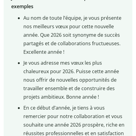
exemples
Au nom de toute l’équipe, je vous présente
nos meilleurs vœux pour cette nouvelle
année. Que 2026 soit synonyme de succès
partagés et de collaborations fructueuses.
Excellente année !
Je vous adresse mes vœux les plus
chaleureux pour 2026. Puisse cette année
nous offrir de nouvelles opportunités de
travailler ensemble et de construire des
projets ambitieux. Bonne année !
En ce début d’année, je tiens à vous
remercier pour notre collaboration et vous
souhaite une année 2026 prospère, riche en
réussites professionnelles et en satisfaction