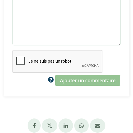
Ajouter un commentaire