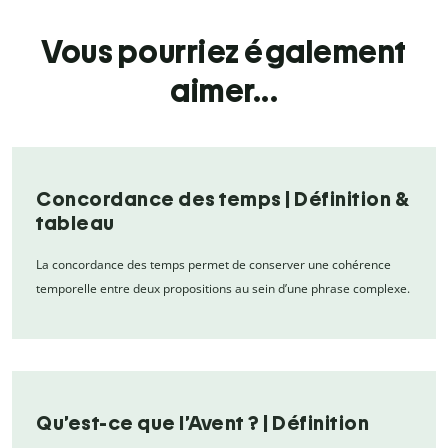
Vous pourriez également
aimer...
Concordance des temps | Définition &
tableau
La concordance des temps permet de conserver une cohérence
temporelle entre deux propositions au sein d’une phrase complexe.
Qu’est-ce que l’Avent ? | Définition