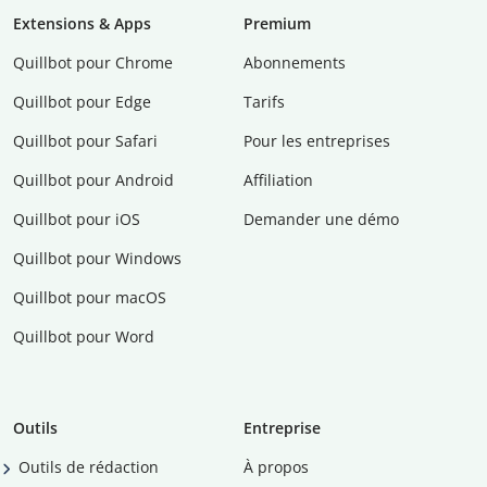
Extensions & Apps
Premium
Quillbot pour Chrome
Abonnements
Quillbot pour Edge
Tarifs
Quillbot pour Safari
Pour les entreprises
Quillbot pour Android
Affiliation
Quillbot pour iOS
Demander une démo
Quillbot pour Windows
Quillbot pour macOS
Quillbot pour Word
Outils
Entreprise
Outils de rédaction
À propos