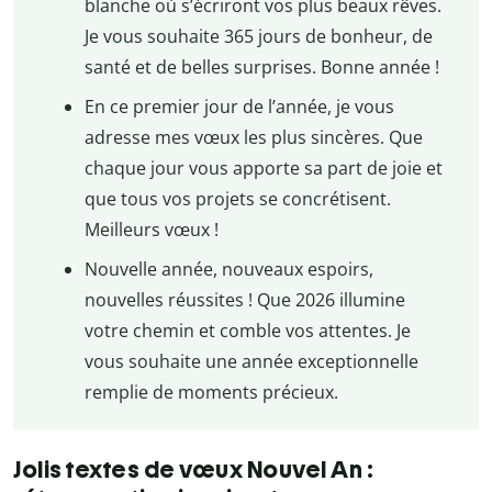
blanche où s’écriront vos plus beaux rêves.
Je vous souhaite 365 jours de bonheur, de
santé et de belles surprises. Bonne année !
En ce premier jour de l’année, je vous
adresse mes vœux les plus sincères. Que
chaque jour vous apporte sa part de joie et
que tous vos projets se concrétisent.
Meilleurs vœux !
Nouvelle année, nouveaux espoirs,
nouvelles réussites ! Que 2026 illumine
votre chemin et comble vos attentes. Je
vous souhaite une année exceptionnelle
remplie de moments précieux.
Jolis textes de vœux Nouvel An :