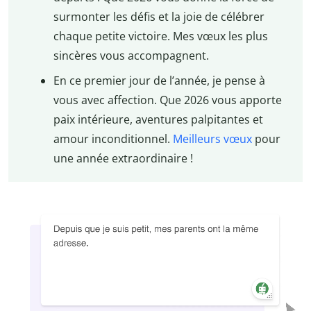
surmonter les défis et la joie de célébrer
chaque petite victoire. Mes vœux les plus
sincères vous accompagnent.
En ce premier jour de l’année, je pense à
vous avec affection. Que 2026 vous apporte
paix intérieure, aventures palpitantes et
amour inconditionnel.
Meilleurs vœux
pour
une année extraordinaire !