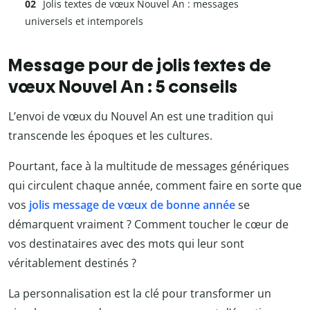
Jolis textes de vœux Nouvel An : messages
universels et intemporels
Message pour de jolis textes de
vœux Nouvel An : 5 conseils
L’envoi de vœux du Nouvel An est une tradition qui
transcende les époques et les cultures.
Pourtant, face à la multitude de messages génériques
qui circulent chaque année, comment faire en sorte que
vos
jolis message de vœux de bonne année
se
démarquent vraiment ? Comment toucher le cœur de
vos destinataires avec des mots qui leur sont
véritablement destinés ?
La personnalisation est la clé pour transformer un