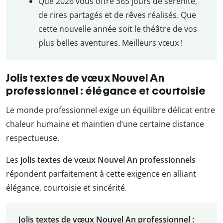
Que 2026 vous offre 365 jours de sérénité,
de rires partagés et de rêves réalisés. Que
cette nouvelle année soit le théâtre de vos
plus belles aventures. Meilleurs vœux !
Jolis textes de vœux Nouvel An
professionnel : élégance et courtoisie
Le monde professionnel exige un équilibre délicat entre
chaleur humaine et maintien d’une certaine distance
respectueuse.
Les
jolis textes de vœux Nouvel An professionnels
répondent parfaitement à cette exigence en alliant
élégance, courtoisie et sincérité.
Jolis textes de vœux Nouvel An professionnel :