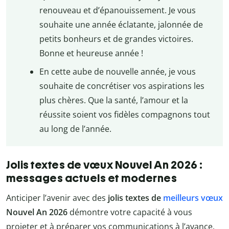
renouveau et d’épanouissement. Je vous
souhaite une année éclatante, jalonnée de
petits bonheurs et de grandes victoires.
Bonne et heureuse année !
En cette aube de nouvelle année, je vous
souhaite de concrétiser vos aspirations les
plus chères. Que la santé, l’amour et la
réussite soient vos fidèles compagnons tout
au long de l’année.
Jolis textes de vœux Nouvel An 2026 :
messages actuels et modernes
Anticiper l’avenir avec des
jolis textes de
meilleurs vœux
Nouvel An 2026
démontre votre capacité à vous
projeter et à préparer vos communications à l’avance.