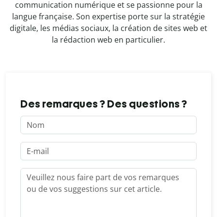
communication numérique et se passionne pour la
langue française. Son expertise porte sur la stratégie
digitale, les médias sociaux, la création de sites web et
la rédaction web en particulier.
Des remarques ? Des questions ?