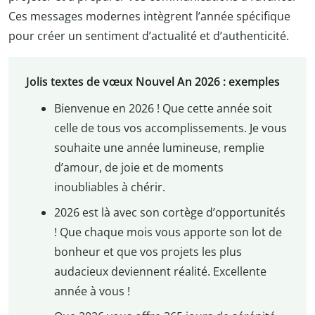
Ces messages modernes intègrent l’année spécifique
pour créer un sentiment d’actualité et d’authenticité.
Jolis textes de vœux Nouvel An 2026 : exemples
Bienvenue en 2026 ! Que cette année soit
celle de tous vos accomplissements. Je vous
souhaite une année lumineuse, remplie
d’amour, de joie et de moments
inoubliables à chérir.
2026 est là avec son cortège d’opportunités
! Que chaque mois vous apporte son lot de
bonheur et que vos projets les plus
audacieux deviennent réalité. Excellente
année à vous !