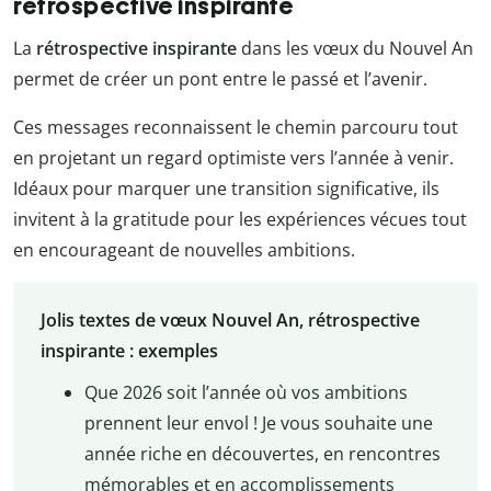
rétrospective inspirante
La
rétrospective inspirante
dans les vœux du Nouvel An
permet de créer un pont entre le passé et l’avenir.
Ces messages reconnaissent le chemin parcouru tout
en projetant un regard optimiste vers l’année à venir.
Idéaux pour marquer une transition significative, ils
invitent à la gratitude pour les expériences vécues tout
en encourageant de nouvelles ambitions.
Jolis textes de vœux Nouvel An, rétrospective
inspirante : exemples
Que 2026 soit l’année où vos ambitions
prennent leur envol ! Je vous souhaite une
année riche en découvertes, en rencontres
mémorables et en accomplissements