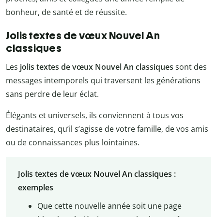
bonheur, de santé et de réussite.
Jolis textes de vœux Nouvel An
classiques
Les
jolis textes de vœux Nouvel An classiques
sont des
messages intemporels qui traversent les générations
sans perdre de leur éclat.
Élégants et universels, ils conviennent à tous vos
destinataires, qu’il s’agisse de votre famille, de vos amis
ou de connaissances plus lointaines.
Jolis textes de vœux Nouvel An classiques :
exemples
Que cette nouvelle année soit une page