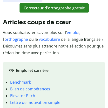
Correcteur d'orthographe gratuit
Articles coups de cœur
Vous souhaitez en savoir plus sur l’
emploi
,
l’
orthographe
ou le
vocabulaire
de la langue française ?
Découvrez sans plus attendre notre sélection pour que
rédaction rime avec perfection.
Emploi et carrière
Benchmark
Bilan de compétences
Elevator Pitch
Lettre de motivation simple