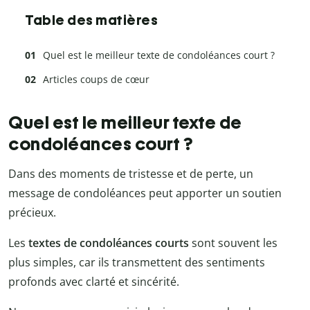
Table des matières
Quel est le meilleur texte de condoléances court ?
Articles coups de cœur
Quel est le meilleur texte de
condoléances court ?
Dans des moments de tristesse et de perte, un
message de condoléances peut apporter un soutien
précieux.
Les
textes de condoléances courts
sont souvent les
plus simples, car ils transmettent des sentiments
profonds avec clarté et sincérité.