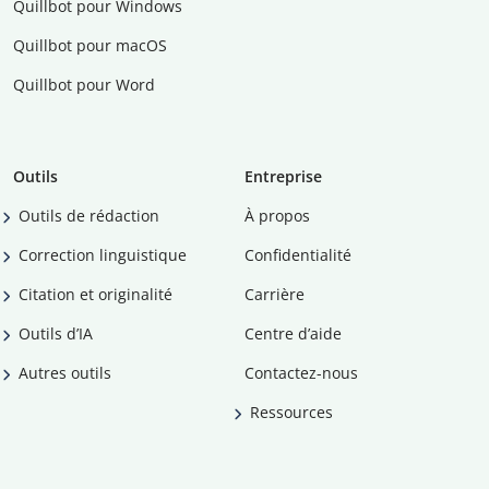
Quillbot pour Windows
Quillbot pour macOS
Quillbot pour Word
Outils
Entreprise
Outils de rédaction
À propos
Correction linguistique
Confidentialité
Citation et originalité
Carrière
Outils d’IA
Centre d’aide
Autres outils
Contactez-nous
Ressources