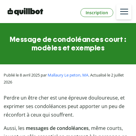
Inscription
Message de condoléances court :
modèles et exemples
Publié le 8 avril 2025 par
Mallaury Le peton, MA
. Actualisé le 2 juillet
2026
Perdre un être cher est une épreuve douloureuse, et
exprimer ses condoléances peut apporter un peu de
réconfort à ceux qui souffrent.
Aussi, les
messages de condoléances
, même courts,