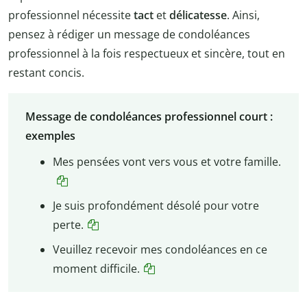
professionnel nécessite
tact
et
délicatesse
. Ainsi,
pensez à rédiger un message de condoléances
professionnel à la fois respectueux et sincère, tout en
restant concis.
Message de condoléances professionnel court :
exemples
Mes pensées vont vers vous et votre famille.
Je suis profondément désolé pour votre
perte.
Veuillez recevoir mes condoléances en ce
moment difficile.