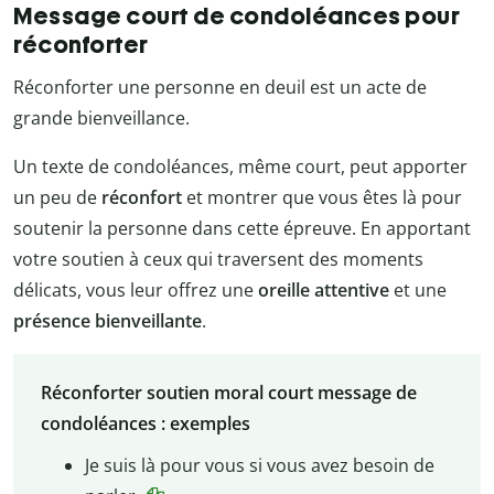
Message court de condoléances pour
réconforter
Réconforter une personne en deuil est un acte de
grande bienveillance.
Un texte de condoléances, même court, peut apporter
un peu de
réconfort
et montrer que vous êtes là pour
soutenir la personne dans cette épreuve. En apportant
votre soutien à ceux qui traversent des moments
délicats, vous leur offrez une
oreille attentive
et une
présence bienveillante
.
Réconforter soutien moral court message de
condoléances : exemples
Je suis là pour vous si vous avez besoin de