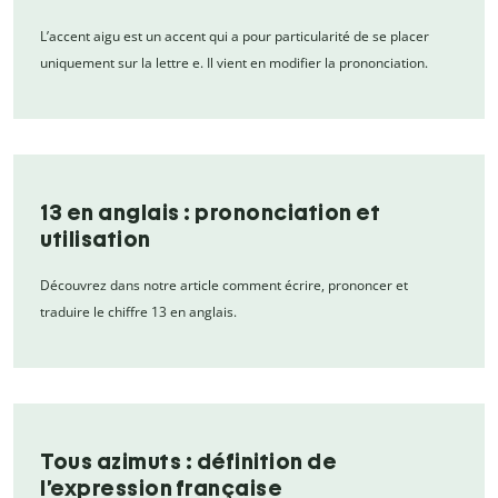
L’accent aigu est un accent qui a pour particularité de se placer
uniquement sur la lettre e. Il vient en modifier la prononciation.
13 en anglais : prononciation et
utilisation
Découvrez dans notre article comment écrire, prononcer et
traduire le chiffre 13 en anglais.
Tous azimuts : définition de
l’expression française