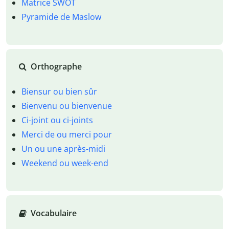
Matrice SWOT
Pyramide de Maslow
Orthographe
Biensur ou bien sûr
Bienvenu ou bienvenue
Ci-joint ou ci-joints
Merci de ou merci pour
Un ou une après-midi
Weekend ou week-end
Vocabulaire