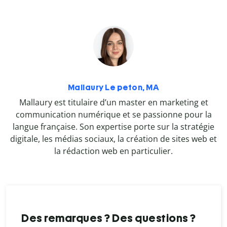
Mallaury Le peton, MA
Mallaury est titulaire d’un master en marketing et
communication numérique et se passionne pour la
langue française. Son expertise porte sur la stratégie
digitale, les médias sociaux, la création de sites web et
la rédaction web en particulier.
Des remarques ? Des questions ?