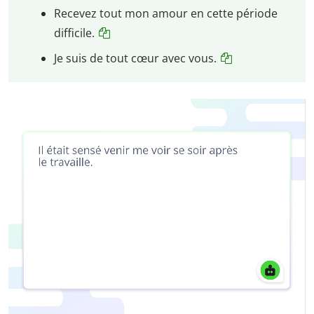
Recevez tout mon amour en cette période
difficile.
Je suis de tout cœur avec vous.