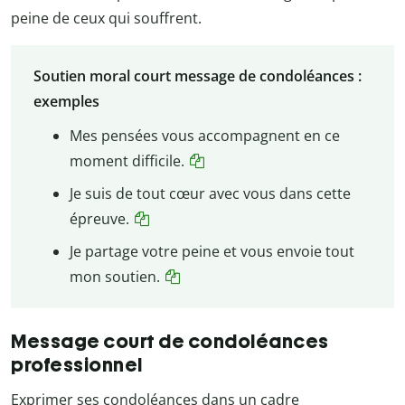
peine de ceux qui souffrent.
Soutien moral court message de condoléances :
exemples
Mes pensées vous accompagnent en ce
moment difficile.
Je suis de tout cœur avec vous dans cette
épreuve.
Je partage votre peine et vous envoie tout
mon soutien.
Message court de condoléances
professionnel
Exprimer ses condoléances dans un cadre