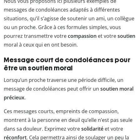
Nous vous proposons ici plusieurs exemples de
messages de condoléances adaptés à différentes
situations, qu’il s’agisse de soutenir un ami, un collègue
ou un proche. Grâce à ces formules simples, vous
pourrez transmettre votre
compassion
et votre
soutien
moral à ceux qui en ont besoin.
Message court de condoléances pour
être un soutien moral
Lorsqu’un proche traverse une période difficile, un
message de condoléances peut offrir un
soutien moral
précieux
.
Ces messages courts, empreints de compassion,
montrent à la personne en deuil qu’elle n’est pas seule
dans sa douleur. Exprimez votre
solidarité
et votre
réconfort
. Cela permettra ainsi de soulager un peu la