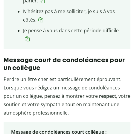
parler.
N’hésitez pas à me solliciter, je suis à vos
côtés.
Je pense à vous dans cette période difficile.
Message court de condoléances pour
un collègue
Perdre un être cher est particulièrement éprouvant.
Lorsque vous rédigez un message de condoléances
pour un collègue, pensez à montrer votre
respect
, votre
soutien et votre sympathie tout en maintenant une
atmosphère professionnelle.
Message de condoléances court collègue :