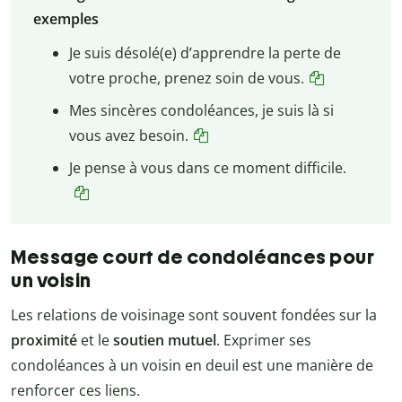
exemples
Je suis désolé(e) d’apprendre la perte de
votre proche, prenez soin de vous.
Mes sincères condoléances, je suis là si
vous avez besoin.
Je pense à vous dans ce moment difficile.
Message court de condoléances pour
un voisin
Les relations de voisinage sont souvent fondées sur la
proximité
et le
soutien mutuel
. Exprimer ses
condoléances à un voisin en deuil est une manière de
renforcer ces liens.