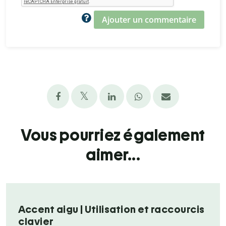
Ajouter un commentaire
Vous pourriez également
aimer...
Accent aigu | Utilisation et raccourcis
clavier