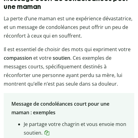
une maman
La perte d’une maman est une expérience dévastatrice,
et un message de condoléances peut offrir un peu de
réconfort à ceux qui en souffrent.
Il est essentiel de choisir des mots qui expriment votre
compassion
et votre
soutien
. Ces exemples de
messages courts, spécifiquement destinés à
réconforter une personne ayant perdu sa mère, lui
montrent qu’elle n’est pas seule dans sa douleur.
Message de condoléances court pour une
maman : exemples
Je partage votre chagrin et vous envoie mon
soutien.