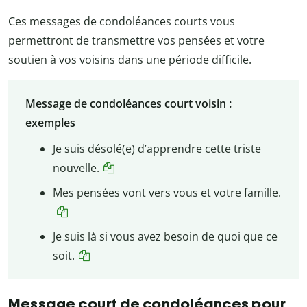
Ces messages de condoléances courts vous
permettront de transmettre vos pensées et votre
soutien à vos voisins dans une période difficile.
Message de condoléances court voisin :
exemples
Je suis désolé(e) d’apprendre cette triste
nouvelle.
Mes pensées vont vers vous et votre famille.
Je suis là si vous avez besoin de quoi que ce
soit.
Message court de condoléances pour