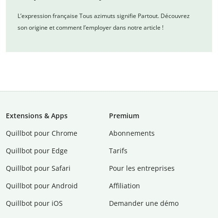
L’expression française Tous azimuts signifie Partout. Découvrez
son origine et comment l’employer dans notre article !
Extensions & Apps
Premium
Quillbot pour Chrome
Abonnements
Quillbot pour Edge
Tarifs
Quillbot pour Safari
Pour les entreprises
Quillbot pour Android
Affiliation
Quillbot pour iOS
Demander une démo