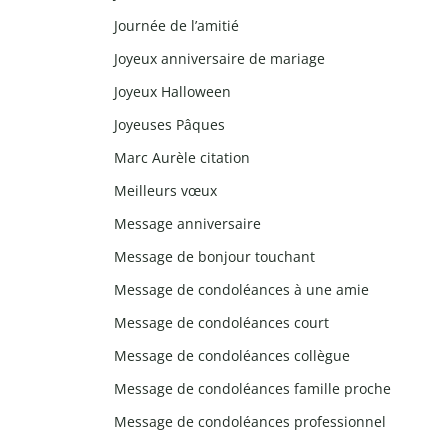
Journée de l’amitié
Joyeux anniversaire de mariage
Joyeux Halloween
Joyeuses Pâques
Marc Aurèle citation
Meilleurs vœux
Message anniversaire
Message de bonjour touchant
Message de condoléances à une amie
Message de condoléances court
Message de condoléances collègue
Message de condoléances famille proche
Message de condoléances professionnel