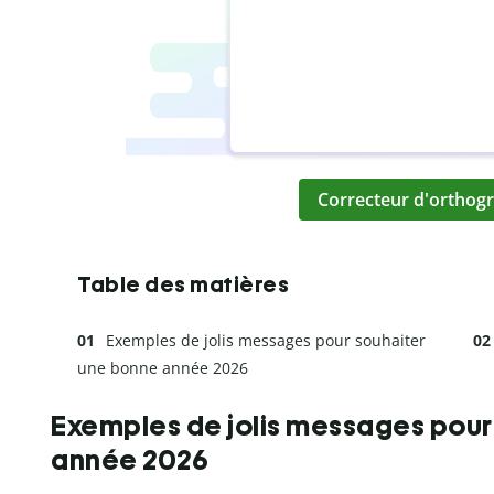
Correcteur d'orthogr
Table des matières
Exemples de jolis messages pour souhaiter
une bonne année 2026
Exemples de jolis messages pour
année 2026