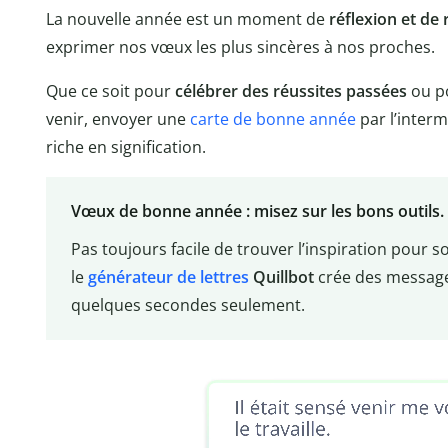
La nouvelle année est un moment de
réflexion et de
exprimer nos vœux les plus sincères à nos proches.
Que ce soit pour
célébrer des réussites passées
ou p
venir, envoyer une
carte de bonne année
par l’interm
riche en signification.
Vœux de bonne année : misez sur les bons outils.
Pas toujours facile de trouver l’inspiration pour
le
générateur de lettres
Quillbot
crée des message
quelques secondes seulement.