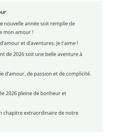
our
te nouvelle année soit remplie de
e mon amour !
’amour et d’aventures. Je t’aime !
nt de 2026 soit une belle aventure à
e d’amour, de passion et de complicité.
née 2026 pleine de bonheur et
n chapitre extraordinaire de notre