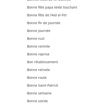
Bonne fête papa texte touchant
Bonne fête de l’Aïd el-Fitr
Bonne fin de journée
Bonne journée
Bonne nuit
Bonne rentrée
Bonne reprise
Bon rétablissement
Bonne retraite
Bonne route
Bonne Saint-Patrick
Bonne semaine
Bonne soirée