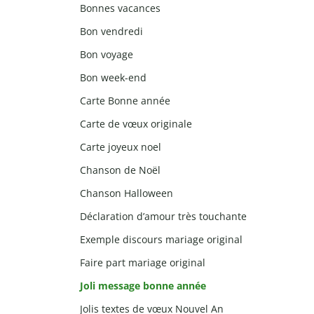
Bonnes vacances
Bon vendredi
Bon voyage
Bon week-end
Carte Bonne année
Carte de vœux originale
Carte joyeux noel
Chanson de Noël
Chanson Halloween
Déclaration d’amour très touchante
Exemple discours mariage original
Faire part mariage original
Joli message bonne année
Jolis textes de vœux Nouvel An