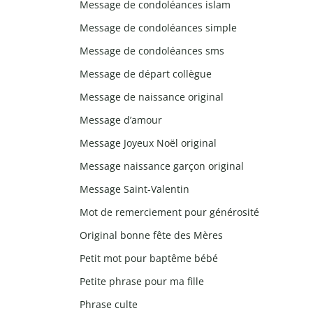
Message de condoléances islam
Message de condoléances simple
Message de condoléances sms
Message de départ collègue
Message de naissance original
Message d’amour
Message Joyeux Noël original
Message naissance garçon original
Message Saint-Valentin
Mot de remerciement pour générosité
Original bonne fête des Mères
Petit mot pour baptême bébé
Petite phrase pour ma fille
Phrase culte