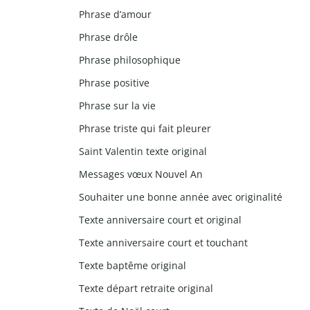
Phrase d’amour
Phrase drôle
Phrase philosophique
Phrase positive
Phrase sur la vie
Phrase triste qui fait pleurer
Saint Valentin texte original
Messages vœux Nouvel An
Souhaiter une bonne année avec originalité
Texte anniversaire court et original
Texte anniversaire court et touchant
Texte baptême original
Texte départ retraite original