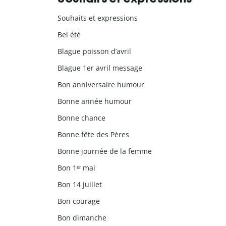
Souhaits et expressions
Bel été
Blague poisson d’avril
Blague 1er avril message
Bon anniversaire humour
Bonne année humour
Bonne chance
Bonne fête des Pères
Bonne journée de la femme
Bon 1ᵉʳ mai
Bon 14 juillet
Bon courage
Bon dimanche