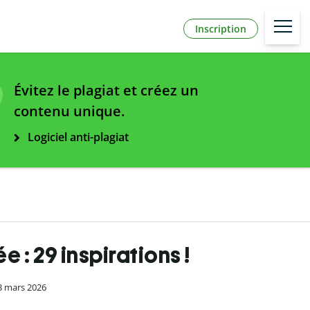
Inscription
Évitez le plagiat et créez un
contenu unique.
Logiciel anti-plagiat
 : 29 inspirations !
23 mars 2026