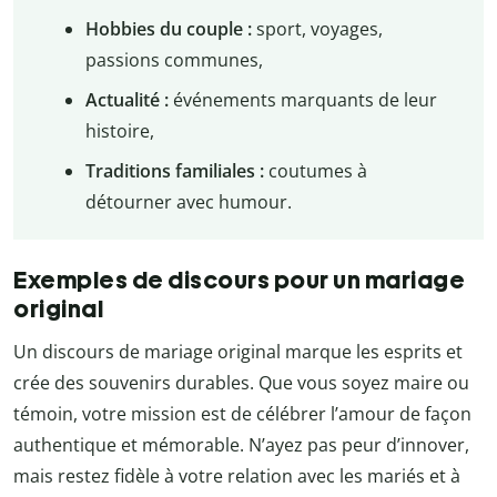
Hobbies du couple :
sport, voyages,
passions communes,
Actualité :
événements marquants de leur
histoire,
Traditions familiales :
coutumes à
détourner avec humour.
Exemples de discours pour un mariage
original
Un discours de mariage original marque les esprits et
crée des souvenirs durables. Que vous soyez maire ou
témoin, votre mission est de célébrer l’amour de façon
authentique et mémorable. N’ayez pas peur d’innover,
mais restez fidèle à votre relation avec les mariés et à