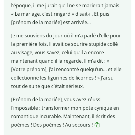
l’époque, il me jurait qu’il ne se marierait jamais.
« Le mariage, c’est ringard » disait-il. Et puis
[prénom de la mariée] est arrivée…
Je me souviens du jour où il m’a parlé d’elle pour
la première fois. Il avait ce sourire stupide collé
au visage, vous savez, celui qu’il a encore
maintenant quand il la regarde. Il m’a dit : «
[Votre prénom], j’ai rencontré quelqu’un… et elle
collectionne les figurines de licornes ! » J’ai su
tout de suite que c’était sérieux.
[Prénom de la mariée], vous avez réussi
l’impossible : transformer mon pote cynique en
romantique incurable. Maintenant, il écrit des
poèmes ! Des poèmes ! Au secours !