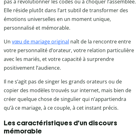
pas à révolutionner les codes ou à choquer l’assemblée.
Elle réside plutôt dans l’art subtil de transformer des
émotions universelles en un moment unique,
personnalisé et mémorable.
Un
vœu de mariage original
naît de la rencontre entre
votre personnalité d’orateur, votre relation particulière
avec les mariés, et votre capacité à surprendre
positivement l’audience.
Il ne s’agit pas de singer les grands orateurs ou de
copier des modèles trouvés sur internet, mais bien de
créer quelque chose de singulier qui n’appartiendra
qu’à ce mariage, à ce couple, à cet instant précis.
Les caractéristiques d’un discours
mémorable