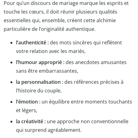
Pour qu’un discours de mariage marque les esprits et
touche les cœurs, il doit réunir plusieurs qualités
essentielles qui, ensemble, créent cette alchimie
particulière de l’originalité authentique.
l’authenticité :
des mots sincères qui reflètent
votre relation avec les mariés,
l’humour approprié :
des anecdotes amusantes
sans être embarrassantes,
la personnalisation :
des références précises à
l’histoire du couple,
l’émotion :
un équilibre entre moments touchants
et légers,
la créativité :
une approche non conventionnelle
qui surprend agréablement.