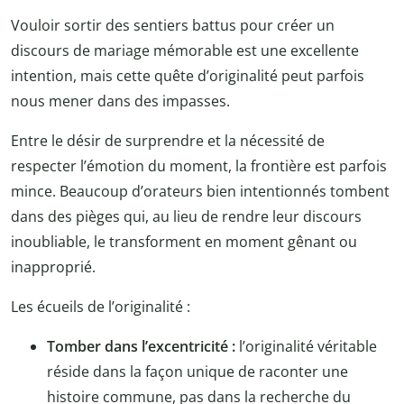
Vouloir sortir des sentiers battus pour créer un
discours de mariage mémorable est une excellente
intention, mais cette quête d’originalité peut parfois
nous mener dans des impasses.
Entre le désir de surprendre et la nécessité de
respecter l’émotion du moment, la frontière est parfois
mince. Beaucoup d’orateurs bien intentionnés tombent
dans des pièges qui, au lieu de rendre leur discours
inoubliable, le transforment en moment gênant ou
inapproprié.
Les écueils de l’originalité :
Tomber dans l’excentricité :
l’originalité véritable
réside dans la façon unique de raconter une
histoire commune, pas dans la recherche du