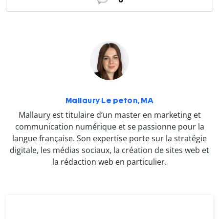
Mallaury Le peton, MA
Mallaury est titulaire d’un master en marketing et
communication numérique et se passionne pour la
langue française. Son expertise porte sur la stratégie
digitale, les médias sociaux, la création de sites web et
la rédaction web en particulier.