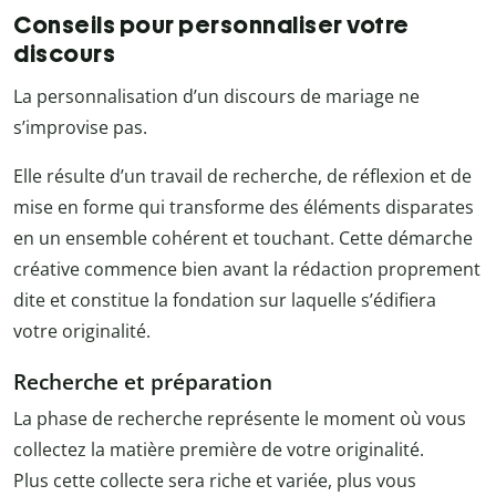
Conseils pour personnaliser votre
discours
La personnalisation d’un discours de mariage ne
s’improvise pas.
Elle résulte d’un travail de recherche, de réflexion et de
mise en forme qui transforme des éléments disparates
en un ensemble cohérent et touchant. Cette démarche
créative commence bien avant la rédaction proprement
dite et constitue la fondation sur laquelle s’édifiera
votre originalité.
Recherche et préparation
La phase de recherche représente le moment où vous
collectez la matière première de votre originalité.
Plus cette collecte sera riche et variée, plus vous