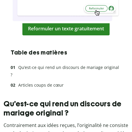
Reformuler un texte gratuitement
Table des matières
Qu’est-ce qui rend un discours de mariage original
?
Articles coups de cœur
Qu’est-ce qui rend un discours de
mariage original ?
Contrairement aux idées reçues, l’originalité ne consiste