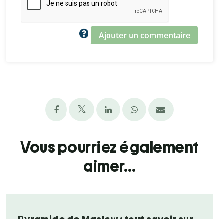
Ajouter un commentaire
Vous pourriez également
aimer...
Pyramide de Maslow : tout savoir sur