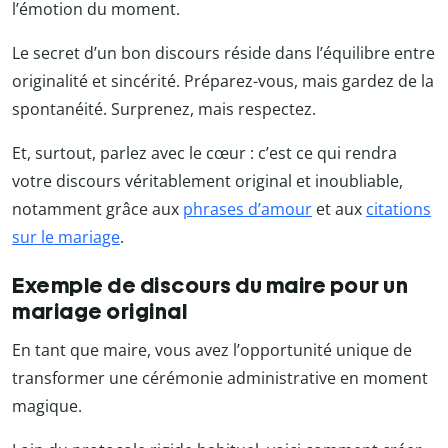
l’émotion du moment.
Le secret d’un bon discours réside dans l’équilibre entre
originalité et sincérité. Préparez-vous, mais gardez de la
spontanéité. Surprenez, mais respectez.
Et, surtout, parlez avec le cœur : c’est ce qui rendra
votre discours véritablement original et inoubliable,
notamment grâce aux
phrases d’amour
et aux
citations
sur le mariage
.
Exemple de discours du maire pour un
mariage original
En tant que maire, vous avez l’opportunité unique de
transformer une cérémonie administrative en moment
magique.