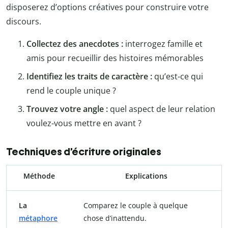
disposerez d’options créatives pour construire votre
discours.
Collectez des anecdotes :
interrogez famille et
amis pour recueillir des histoires mémorables
Identifiez les traits de caractère :
qu’est-ce qui
rend le couple unique ?
Trouvez votre angle :
quel aspect de leur relation
voulez-vous mettre en avant ?
Techniques d’écriture originales
Méthode
Explications
La
Comparez le couple à quelque
métaphore
chose d’inattendu.