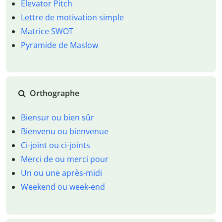
Elevator Pitch
Lettre de motivation simple
Matrice SWOT
Pyramide de Maslow
Orthographe
Biensur ou bien sûr
Bienvenu ou bienvenue
Ci-joint ou ci-joints
Merci de ou merci pour
Un ou une après-midi
Weekend ou week-end