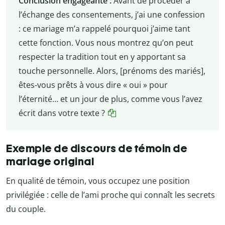
Conclusion engageante :
Avant de procéder à
l’échange des consentements, j’ai une confession
: ce mariage m’a rappelé pourquoi j’aime tant
cette fonction. Vous nous montrez qu’on peut
respecter la tradition tout en y apportant sa
touche personnelle. Alors, [prénoms des mariés],
êtes-vous prêts à vous dire « oui » pour
l’éternité… et un jour de plus, comme vous l’avez
écrit dans votre texte ?
Exemple de discours de témoin de
mariage original
En qualité de témoin, vous occupez une position
privilégiée : celle de l’ami proche qui connaît les secrets
du couple.