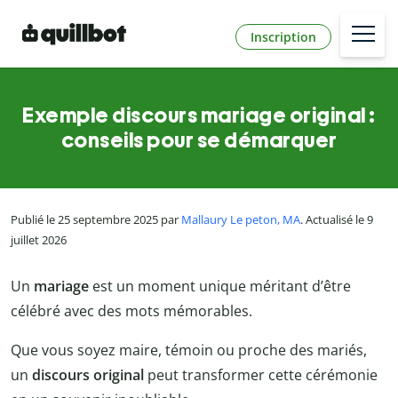
Inscription
Exemple discours mariage original :
conseils pour se démarquer
Publié le 25 septembre 2025 par
Mallaury Le peton, MA
. Actualisé le 9
juillet 2026
Un
mariage
est un moment unique méritant d’être
célébré avec des mots mémorables.
Que vous soyez maire, témoin ou proche des mariés,
un
discours original
peut transformer cette cérémonie