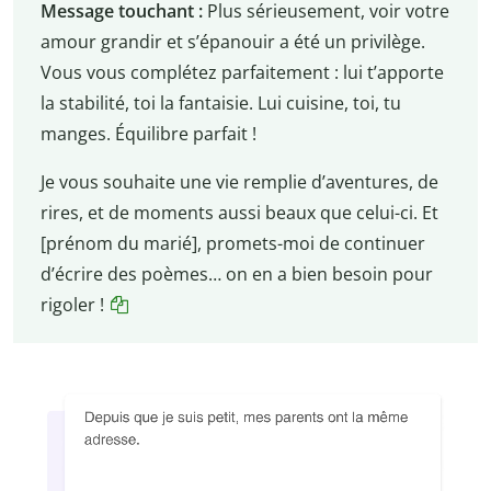
Message touchant :
Plus sérieusement, voir votre
amour grandir et s’épanouir a été un privilège.
Vous vous complétez parfaitement : lui t’apporte
la stabilité, toi la fantaisie. Lui cuisine, toi, tu
manges. Équilibre parfait !
Je vous souhaite une vie remplie d’aventures, de
rires, et de moments aussi beaux que celui-ci. Et
[prénom du marié], promets-moi de continuer
d’écrire des poèmes… on en a bien besoin pour
rigoler !