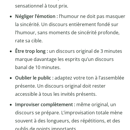
sensationnel à tout prix.
Négliger l’émotion :
l’humour ne doit pas masquer
la sincérité. Un discours entièrement fondé sur
l’humour, sans moments de sincérité profonde,
rate sa cible.
Être trop long :
un discours original de 3 minutes
marque davantage les esprits qu’un discours
banal de 10 minutes.
Oublier le public :
adaptez votre ton à l’assemblée
présente. Un discours original doit rester
accessible à tous les invités présents.
Improviser complètement :
même original, un
discours se prépare. L’improvisation totale mène
souvent à des longueurs, des répétitions, et des
oublis de points importants.