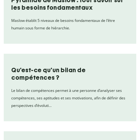
les besoins fondamentaux
Maslow établit 5 niveaux de besoins fondamentaux de l’être
humain sous forme de hiérarchie.
Qu’est-ce qu’un bilan de
compétences ?
Le bilan de compétences permet à une personne d’analyser ses
compétences, ses aptitudes et ses motivations, afin de définir des
perspectives d’évoluti…