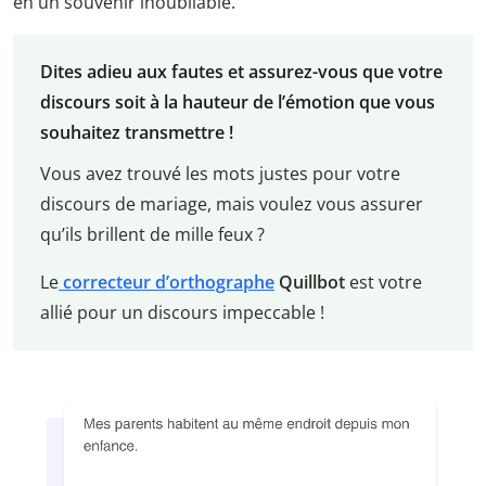
en un souvenir inoubliable.
Dites adieu aux fautes et assurez-vous que votre
discours soit à la hauteur de l’émotion que vous
souhaitez transmettre !
Vous avez trouvé les mots justes pour votre
discours de mariage, mais voulez vous assurer
qu’ils brillent de mille feux ?
Le
correcteur d’orthographe
Quillbot
est votre
allié pour un discours impeccable !