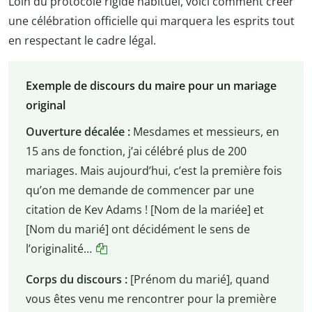
Loin du protocole rigide habituel, voici comment créer
une célébration officielle qui marquera les esprits tout
en respectant le cadre légal.
Exemple de discours du maire pour un mariage
original
Ouverture décalée :
Mesdames et messieurs, en
15 ans de fonction, j’ai célébré plus de 200
mariages. Mais aujourd’hui, c’est la première fois
qu’on me demande de commencer par une
citation de Kev Adams ! [Nom de la mariée] et
[Nom du marié] ont décidément le sens de
l’originalité…
Corps du discours :
[Prénom du marié], quand
vous êtes venu me rencontrer pour la première