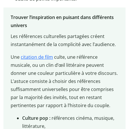
Trouver l’inspiration en puisant dans différents
univers
Les références culturelles partagées créent
instantanément de la complicité avec l’audience.
Une
citation de film
culte, une référence
musicale, ou un clin d’œil littéraire peuvent
donner une couleur particulière à votre discours.
L’astuce consiste à choisir des références
suffisamment universelles pour être comprises
par la majorité des invités, tout en restant
pertinentes par rapport à l’histoire du couple.
Culture pop :
références cinéma, musique,
littérature,