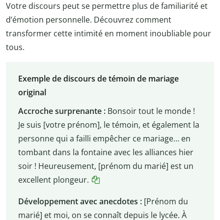
Votre discours peut se permettre plus de familiarité et
d’émotion personnelle. Découvrez comment
transformer cette intimité en moment inoubliable pour
tous.
Exemple de discours de témoin de mariage
original
Accroche surprenante :
Bonsoir tout le monde !
Je suis [votre prénom], le témoin, et également la
personne qui a failli empêcher ce mariage… en
tombant dans la fontaine avec les alliances hier
soir ! Heureusement, [prénom du marié] est un
excellent plongeur.
Développement avec anecdotes :
[Prénom du
marié] et moi, on se connaît depuis le lycée. À