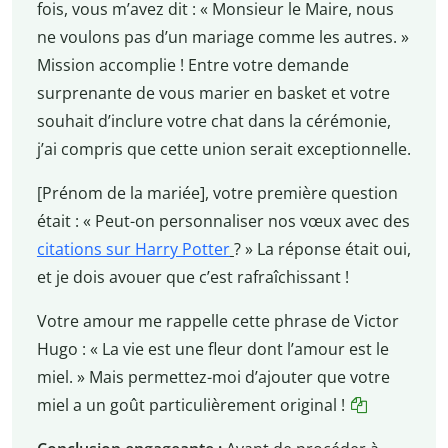
fois, vous m’avez dit : « Monsieur le Maire, nous
ne voulons pas d’un mariage comme les autres. »
Mission accomplie ! Entre votre demande
surprenante de vous marier en basket et votre
souhait d’inclure votre chat dans la cérémonie,
j’ai compris que cette union serait exceptionnelle.
[Prénom de la mariée], votre première question
était : « Peut-on personnaliser nos vœux avec des
citations sur Harry Potter
? » La réponse était oui,
et je dois avouer que c’est rafraîchissant !
Votre amour me rappelle cette phrase de Victor
Hugo : « La vie est une fleur dont l’amour est le
miel. » Mais permettez-moi d’ajouter que votre
miel a un goût particulièrement original !