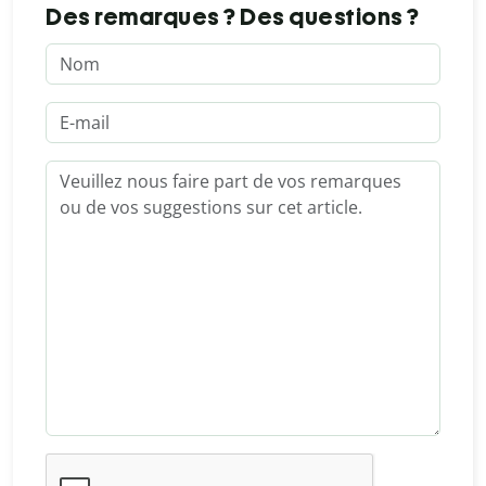
Des remarques ? Des questions ?