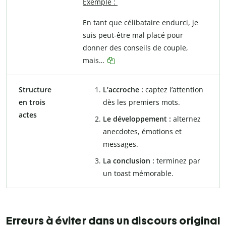
Exemple :
En tant que célibataire endurci, je
suis peut-être mal placé pour
donner des conseils de couple,
mais…
Structure
L’accroche :
captez l’attention
en trois
dès les premiers mots.
actes
Le développement :
alternez
anecdotes, émotions et
messages.
La conclusion :
terminez par
un toast mémorable.
Erreurs à éviter dans un discours original