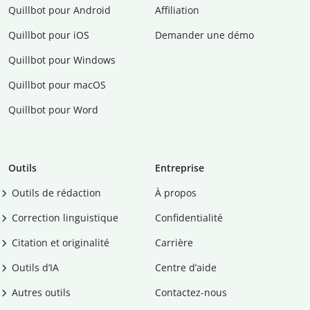
Quillbot pour Android
Affiliation
Quillbot pour iOS
Demander une démo
Quillbot pour Windows
Quillbot pour macOS
Quillbot pour Word
Outils
Entreprise
Outils de rédaction
À propos
Correction linguistique
Confidentialité
Citation et originalité
Carrière
Outils d’IA
Centre d’aide
Autres outils
Contactez-nous