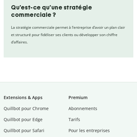
Qu’est-ce qu’une stratégie
commerciale ?
La stratégie commerciale permet à l’entreprise d’avoir un plan clair
et structuré pour fidéliser ses clients ou développer son chiffre
d’affaires.
Extensions & Apps
Premium
Quillbot pour Chrome
Abonnements
Quillbot pour Edge
Tarifs
Quillbot pour Safari
Pour les entreprises