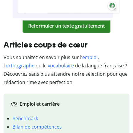
Reformuler un texte gratuitement
Articles coups de cœur
Vous souhaitez en savoir plus sur l’
emploi
,
l’
orthographe
ou le
vocabulaire
de la langue française ?
Découvrez sans plus attendre notre sélection pour que
rédaction rime avec perfection.
Emploi et carrière
Benchmark
Bilan de compétences