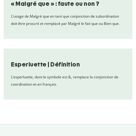
« Malgré que » : faute ou non ?
L’usage de Malgré que en tant que conjonction de subordination
doit être proscrit et remplacé par Malgré le fait que ou Bien que.
Esperluette | Définition
L’esperluette, dont le symbole est &, remplace la conjonction de
coordination et en français.