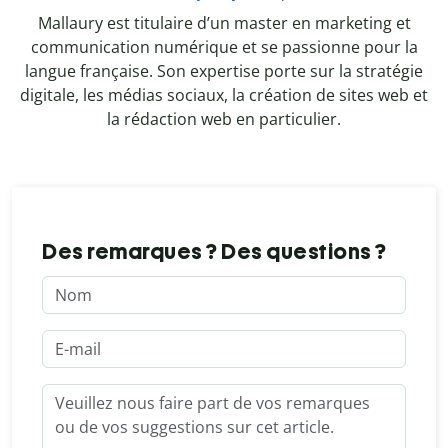
Mallaury est titulaire d’un master en marketing et
communication numérique et se passionne pour la
langue française. Son expertise porte sur la stratégie
digitale, les médias sociaux, la création de sites web et
la rédaction web en particulier.
Des remarques ? Des questions ?