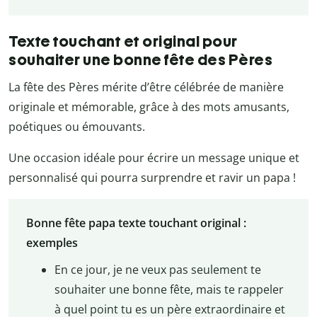
Texte touchant et original pour
souhaiter une bonne fête des Pères
La fête des Pères mérite d’être célébrée de manière
originale et mémorable, grâce à des mots amusants,
poétiques ou émouvants.
Une occasion idéale pour écrire un message unique et
personnalisé qui pourra surprendre et ravir un papa !
Bonne fête papa texte touchant original :
exemples
En ce jour, je ne veux pas seulement te
souhaiter une bonne fête, mais te rappeler
à quel point tu es un père extraordinaire et