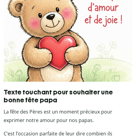
Texte touchant pour souhaiter une
bonne fête papa
La fête des Pères est un moment précieux pour
exprimer notre amour pour nos papas.
C’est l’occasion parfaite de leur dire combien ils