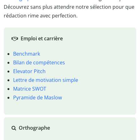
Découvrez sans plus attendre notre sélection pour que
rédaction rime avec perfection.
Emploi et carrière
Benchmark
Bilan de compétences
Elevator Pitch
Lettre de motivation simple
Matrice SWOT
Pyramide de Maslow
Orthographe