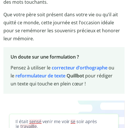
des mots touchants.
Que votre père soit présent dans votre vie ou qu’il ait
quitté ce monde, cette journée est l’occasion idéale
pour se remémorer les souvenirs précieux et honorer
leur mémoire.
Un doute sur une formulation ?
Pensez à utiliser le
correcteur d’orthographe
ou
le
reformulateur de texte
Quillbot
pour rédiger
un texte qui touche en plein cœur !