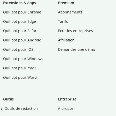
Extensions & Apps
Premium
Quillbot pour Chrome
Abonnements
Quillbot pour Edge
Tarifs
Quillbot pour Safari
Pour les entreprises
Quillbot pour Android
Affiliation
Quillbot pour iOS
Demander une démo
Quillbot pour Windows
Quillbot pour macOS
Quillbot pour Word
Outils
Entreprise
Outils de rédaction
À propos