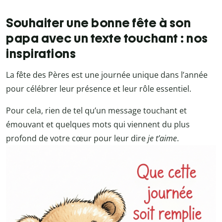
Souhaiter une bonne fête à son
papa avec un texte touchant : nos
inspirations
La fête des Pères est une journée unique dans l’année
pour célébrer leur présence et leur rôle essentiel.
Pour cela, rien de tel qu’un message touchant et
émouvant et quelques mots qui viennent du plus
profond de votre cœur pour leur dire
je t’aime
.