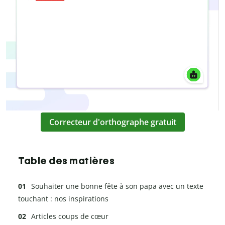
Correcteur d'orthographe gratuit
Table des matières
Souhaiter une bonne fête à son papa avec un texte
touchant : nos inspirations
Articles coups de cœur