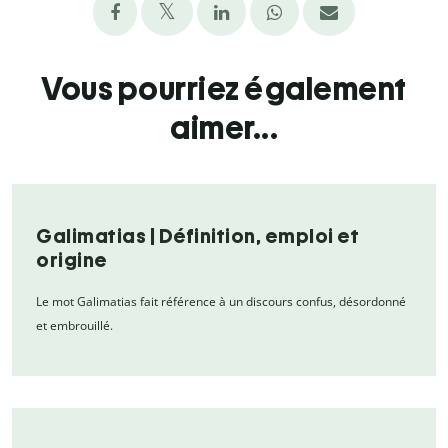
Vous pourriez également
aimer...
Galimatias | Définition, emploi et
origine
Le mot Galimatias fait référence à un discours confus, désordonné
et embrouillé.