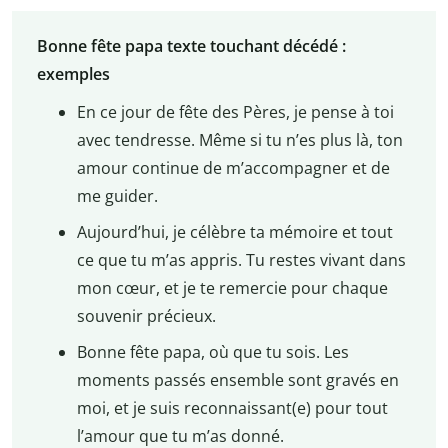
Bonne fête papa texte touchant décédé :
exemples
En ce jour de fête des Pères, je pense à toi
avec tendresse. Même si tu n’es plus là, ton
amour continue de m’accompagner et de
me guider.
Aujourd’hui, je célèbre ta mémoire et tout
ce que tu m’as appris. Tu restes vivant dans
mon cœur, et je te remercie pour chaque
souvenir précieux.
Bonne fête papa, où que tu sois. Les
moments passés ensemble sont gravés en
moi, et je suis reconnaissant(e) pour tout
l’amour que tu m’as donné.