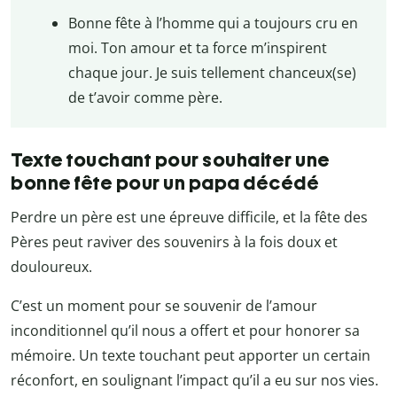
Bonne fête à l’homme qui a toujours cru en
moi. Ton amour et ta force m’inspirent
chaque jour. Je suis tellement chanceux(se)
de t’avoir comme père.
Texte touchant pour souhaiter une
bonne fête pour un papa décédé
Perdre un père est une épreuve difficile, et la fête des
Pères peut raviver des souvenirs à la fois doux et
douloureux.
C’est un moment pour se souvenir de l’amour
inconditionnel qu’il nous a offert et pour honorer sa
mémoire. Un texte touchant peut apporter un certain
réconfort, en soulignant l’impact qu’il a eu sur nos vies.