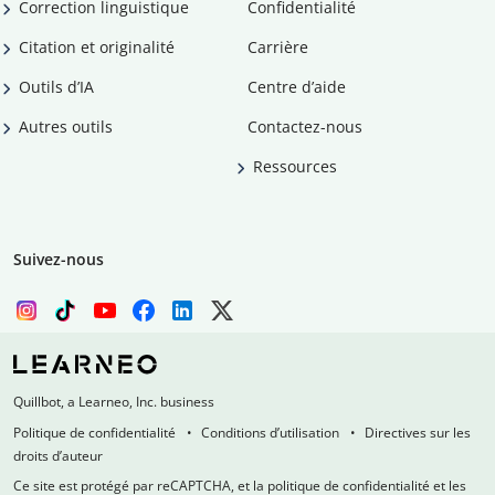
Correction linguistique
Confidentialité
Citation et originalité
Carrière
Outils d’IA
Centre d’aide
Autres outils
Contactez-nous
Ressources
Suivez-nous
Quillbot, a Learneo, Inc. business
Politique de confidentialité
Conditions d’utilisation
Directives sur les
droits d’auteur
Ce site est protégé par reCAPTCHA, et la politique de confidentialité et les