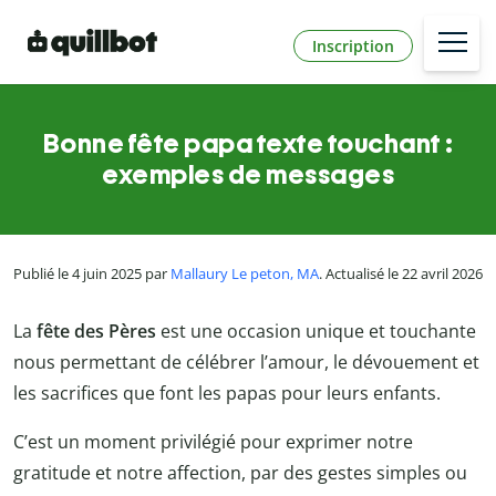
Inscription
Bonne fête papa texte touchant :
exemples de messages
Publié le 4 juin 2025 par
Mallaury Le peton, MA
. Actualisé le 22 avril 2026
La
fête des Pères
est une occasion unique et touchante
nous permettant de célébrer l’amour, le dévouement et
les sacrifices que font les papas pour leurs enfants.
C’est un moment privilégié pour exprimer notre
gratitude et notre affection, par des gestes simples ou