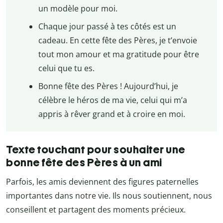
un modèle pour moi.
Chaque jour passé à tes côtés est un
cadeau. En cette fête des Pères, je t’envoie
tout mon amour et ma gratitude pour être
celui que tu es.
Bonne fête des Pères ! Aujourd’hui, je
célèbre le héros de ma vie, celui qui m’a
appris à rêver grand et à croire en moi.
Texte touchant pour souhaiter une
bonne fête des Pères à un ami
Parfois, les amis deviennent des figures paternelles
importantes dans notre vie. Ils nous soutiennent, nous
conseillent et partagent des moments précieux.