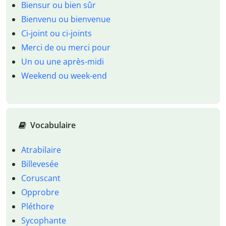
Biensur ou bien sûr
Bienvenu ou bienvenue
Ci-joint ou ci-joints
Merci de ou merci pour
Un ou une après-midi
Weekend ou week-end
Vocabulaire
Atrabilaire
Billevesée
Coruscant
Opprobre
Pléthore
Sycophante