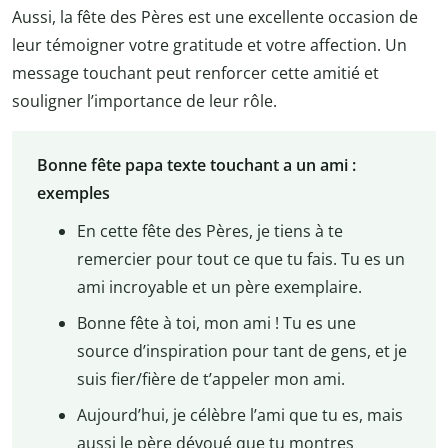
Aussi, la fête des Pères est une excellente occasion de
leur témoigner votre gratitude et votre affection. Un
message touchant peut renforcer cette amitié et
souligner l’importance de leur rôle.
Bonne fête papa texte touchant a un ami :
exemples
En cette fête des Pères, je tiens à te
remercier pour tout ce que tu fais. Tu es un
ami incroyable et un père exemplaire.
Bonne fête à toi, mon ami ! Tu es une
source d’inspiration pour tant de gens, et je
suis fier/fière de t’appeler mon ami.
Aujourd’hui, je célèbre l’ami que tu es, mais
aussi le père dévoué que tu montres