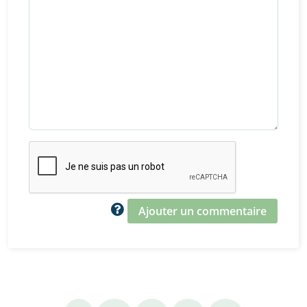
Ajouter un commentaire