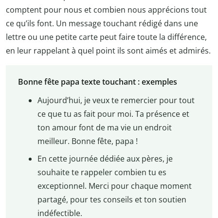
comptent pour nous et combien nous apprécions tout
ce qu’ils font. Un message touchant rédigé dans une
lettre ou une petite carte peut faire toute la différence,
en leur rappelant à quel point ils sont aimés et admirés.
Bonne fête papa texte touchant : exemples
Aujourd’hui, je veux te remercier pour tout
ce que tu as fait pour moi. Ta présence et
ton amour font de ma vie un endroit
meilleur. Bonne fête, papa !
En cette journée dédiée aux pères, je
souhaite te rappeler combien tu es
exceptionnel. Merci pour chaque moment
partagé, pour tes conseils et ton soutien
indéfectible.