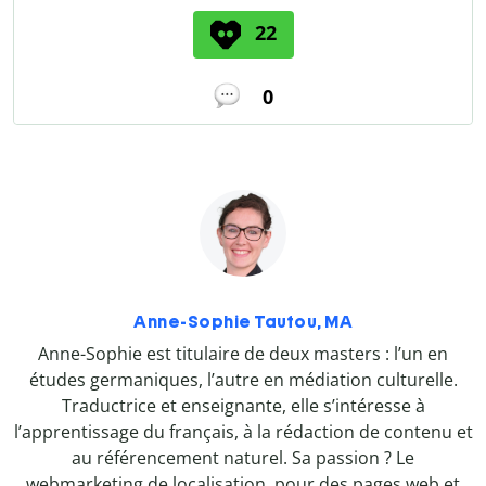
22
0
Anne-Sophie Tautou, MA
Anne-Sophie est titulaire de deux masters : l’un en
études germaniques, l’autre en médiation culturelle.
Traductrice et enseignante, elle s’intéresse à
l’apprentissage du français, à la rédaction de contenu et
au référencement naturel. Sa passion ? Le
webmarketing de localisation, pour des pages web et