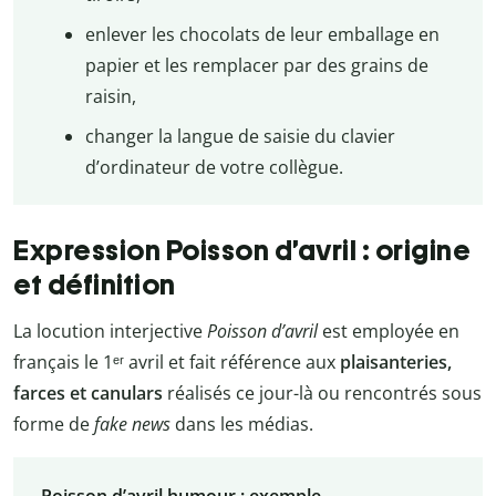
enlever les chocolats de leur emballage en
papier et les remplacer par des grains de
raisin,
changer la langue de saisie du clavier
d’ordinateur de votre collègue.
Expression Poisson d’avril : origine
et définition
La locution interjective
Poisson d’avril
est employée en
français le 1ᵉʳ avril et fait référence aux
plaisanteries,
farces et canulars
réalisés ce jour-là ou rencontrés sous
forme de
fake news
dans les médias.
Poisson d’avril humour : exemple