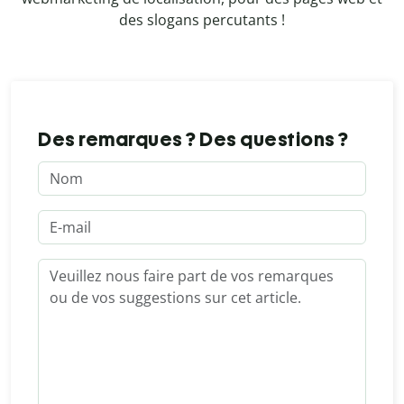
des slogans percutants !
Des remarques ? Des questions ?