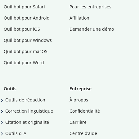
Quillbot pour Safari
Pour les entreprises
Quillbot pour Android
Affiliation
Quillbot pour iOS
Demander une démo
Quillbot pour Windows
Quillbot pour macOS
Quillbot pour Word
Outils
Entreprise
Outils de rédaction
À propos
Correction linguistique
Confidentialité
Citation et originalité
Carrière
Outils d’IA
Centre d’aide