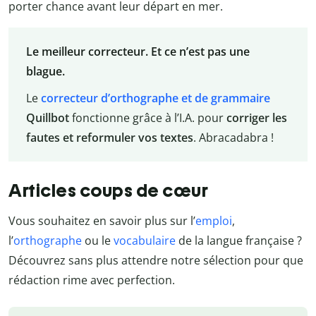
porter chance avant leur départ en mer.
Le meilleur correcteur. Et ce n’est pas une
blague.
Le
correcteur d’orthographe et de grammaire
Quillbot
fonctionne grâce à l’I.A. pour
corriger les
fautes et reformuler vos textes
. Abracadabra !
Articles coups de cœur
Vous souhaitez en savoir plus sur l’
emploi
,
l’
orthographe
ou le
vocabulaire
de la langue française ?
Découvrez sans plus attendre notre sélection pour que
rédaction rime avec perfection.