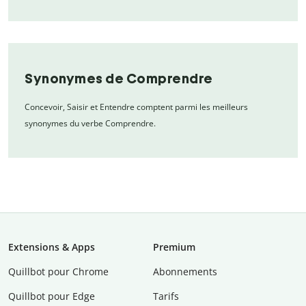
Synonymes de Comprendre
Concevoir, Saisir et Entendre comptent parmi les meilleurs
synonymes du verbe Comprendre.
Extensions & Apps
Premium
Quillbot pour Chrome
Abonnements
Quillbot pour Edge
Tarifs