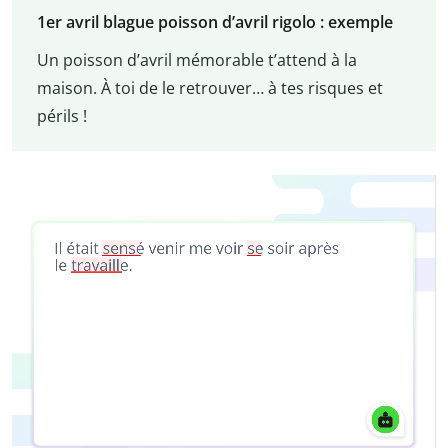
1
er
avril blague poisson d’avril rigolo : exemple
Un poisson d’avril mémorable t’attend à la
maison. À toi de le retrouver… à tes risques et
périls !