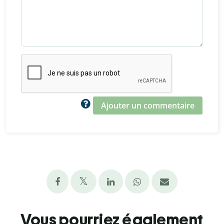
Ajouter un commentaire
Vous pourriez également