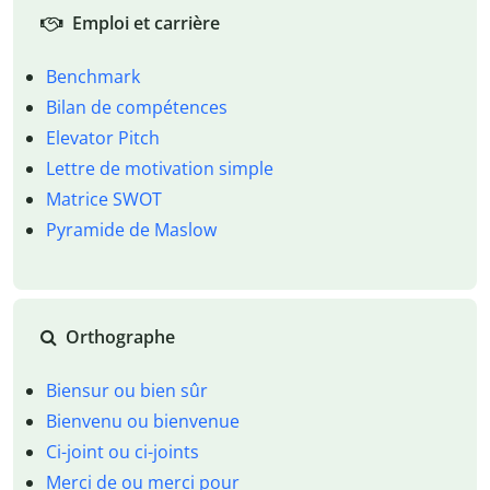
Emploi et carrière
Benchmark
Bilan de compétences
Elevator Pitch
Lettre de motivation simple
Matrice SWOT
Pyramide de Maslow
Orthographe
Biensur ou bien sûr
Bienvenu ou bienvenue
Ci-joint ou ci-joints
Merci de ou merci pour