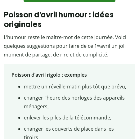
Poisson d’avril humour : idées
originales
L’humour reste le maître-mot de cette journée. Voici
quelques suggestions pour faire de ce 1ᵉʳavril un joli
moment de partage, de rire et de complicité.
Poisson d’avril rigolo : exemples
mettre un réveille-matin plus tôt que prévu,
changer l’heure des horloges des appareils
ménagers,
enlever les piles de la télécommande,
changer les couverts de place dans les
tiroirs,