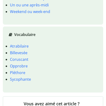
Un ou une après-midi
Weekend ou week-end
Vocabulaire
Atrabilaire
Billevesée
Coruscant
Opprobre
Pléthore
Sycophante
Vous avez aimé cet article ?