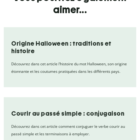
aimer...
Origine Halloween : traditions et
histoire
Découvrez dans cet article l’histoire du mot Halloween, son origine
étonnante et les coutumes pratiquées dans les différents pays.
Courir au passé simple : conjugaison
Découvrez dans cet article comment conjuguer le verbe courir au
passé simple et les terminaisons à employer.