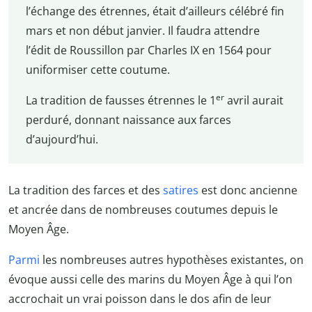
l’échange des étrennes, était d’ailleurs célébré fin
mars et non début janvier. Il faudra attendre
l’édit de Roussillon par Charles IX en 1564 pour
uniformiser cette coutume.
er
La tradition de fausses étrennes le 1
avril aurait
perduré, donnant naissance aux farces
d’aujourd’hui.
La tradition des farces et des
satires
est donc ancienne
et ancrée dans de nombreuses coutumes depuis le
Moyen Âge.
Parmi
les nombreuses autres hypothèses existantes, on
évoque aussi celle des marins du Moyen Âge à qui l’on
accrochait un vrai poisson dans le dos afin de leur