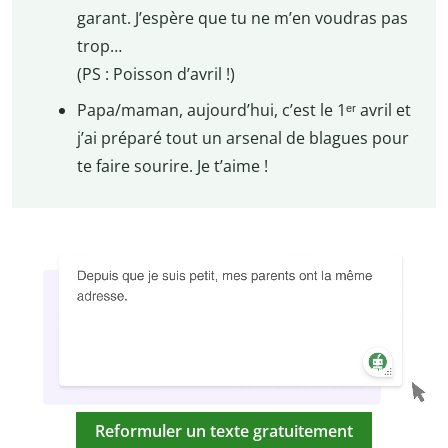
garant. J’espère que tu ne m’en voudras pas
trop…
(PS : Poisson d’avril !)
Papa/maman, aujourd’hui, c’est le 1ᵉʳ avril et
j’ai préparé tout un arsenal de blagues pour
te faire sourire. Je t’aime !
Reformuler un texte gratuitement