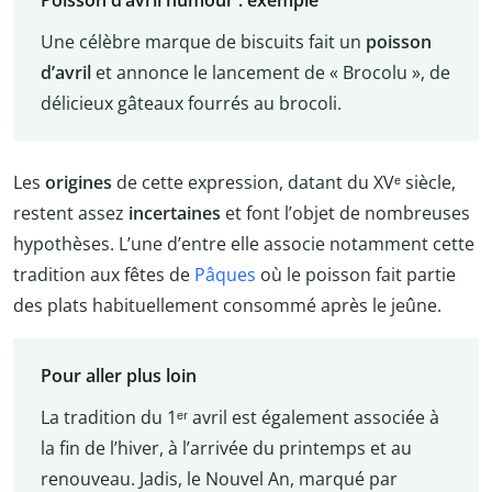
Une célèbre marque de biscuits fait un
poisson
d’avril
et annonce le lancement de « Brocolu », de
délicieux gâteaux fourrés au brocoli.
Les
origines
de cette expression, datant du XVᵉ siècle,
restent assez
incertaines
et font l’objet de nombreuses
hypothèses. L’une d’entre elle associe notamment cette
tradition aux fêtes de
Pâques
où le poisson fait partie
des plats habituellement consommé après le jeûne.
Pour aller plus loin
La tradition du 1ᵉʳ avril est également associée à
la fin de l’hiver, à l’arrivée du printemps et au
renouveau. Jadis, le Nouvel An, marqué par