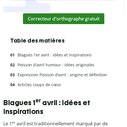
Correcteur d'orthographe gratuit
Table des matières
Blagues 1er avril : idées et inspirations
Poisson d’avril humour : idées originales
Expression Poisson d’avril : origine et définition
Articles coups de cœur
er
Blagues 1
avril : idées et
inspirations
er
Le 1
avril est traditionnellement marqué par de