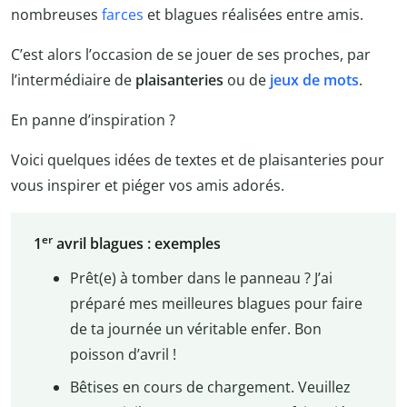
nombreuses
farces
et blagues réalisées entre amis.
C’est alors l’occasion de se jouer de ses proches, par
l’intermédiaire de
plaisanteries
ou de
jeux de mots
.
En panne d’inspiration ?
Voici quelques idées de textes et de plaisanteries pour
vous inspirer et piéger vos amis adorés.
er
1
avril blagues : exemples
Prêt(e) à tomber dans le panneau ? J’ai
préparé mes meilleures blagues pour faire
de ta journée un véritable enfer. Bon
poisson d’avril !
Bêtises en cours de chargement. Veuillez