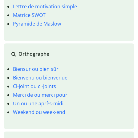
Lettre de motivation simple
Matrice SWOT
Pyramide de Maslow
Orthographe
Biensur ou bien sûr
Bienvenu ou bienvenue
Ci-joint ou ci-joints
Merci de ou merci pour
Un ou une après-midi
Weekend ou week-end