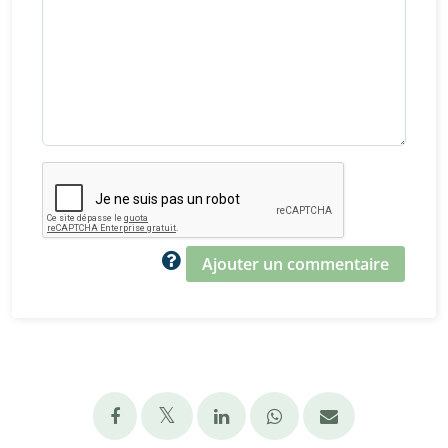
Ajouter un commentaire