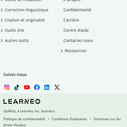
Correction linguistique
Confidentialité
Citation et originalité
Carrière
Outils d’IA
Centre d’aide
Autres outils
Contactez-nous
Ressources
Suivez-nous
Quillbot, a Learneo, Inc. business
Politique de confidentialité
Conditions d’utilisation
Directives sur les
droits d’auteur