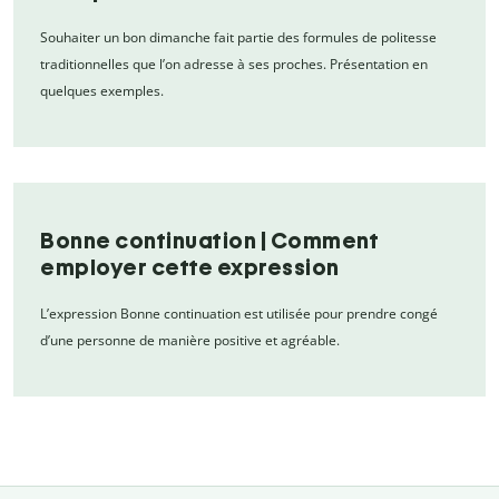
Souhaiter un bon dimanche fait partie des formules de politesse
traditionnelles que l’on adresse à ses proches. Présentation en
quelques exemples.
Bonne continuation | Comment
employer cette expression
L’expression Bonne continuation est utilisée pour prendre congé
d’une personne de manière positive et agréable.