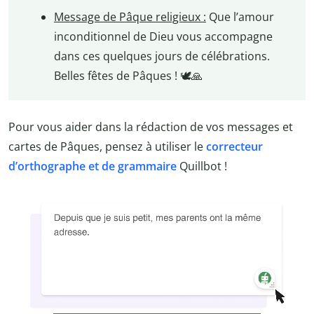
Message de Pâque religieux :
Que l’amour
inconditionnel de Dieu vous accompagne
dans ces quelques jours de célébrations.
Belles fêtes de Pâques ! 🕊️🙏
Pour vous aider dans la rédaction de vos messages et
cartes de Pâques, pensez à utiliser le
correcteur
d’orthographe et de grammaire
Quillbot !