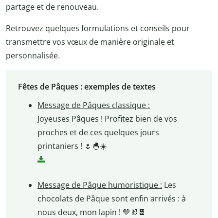
partage et de renouveau.
Retrouvez quelques formulations et conseils pour
transmettre vos vœux de manière originale et
personnalisée.
Fêtes de Pâques : exemples de textes
Message de Pâques classique :
Joyeuses Pâques ! Profitez bien de vos
proches et de ces quelques jours
printaniers ! 🌷🐣☀️
Message de Pâque humoristique :
Les
chocolats de Pâque sont enfin arrivés : à
nous deux, mon lapin ! 💛🐰🍫