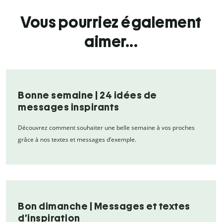
Vous pourriez également
aimer...
Bonne semaine | 24 idées de
messages inspirants
Découvrez comment souhaiter une belle semaine à vos proches
grâce à nos textes et messages d’exemple.
Bon dimanche | Messages et textes
d’inspiration