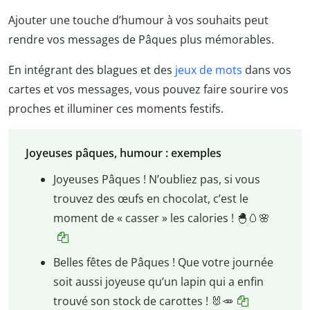
Ajouter une touche d’humour à vos souhaits peut
rendre vos messages de Pâques plus mémorables.
En intégrant des blagues et des
jeux de mots
dans vos
cartes et vos messages, vous pouvez faire sourire vos
proches et illuminer ces moments festifs.
Joyeuses pâques, humour : exemples
Joyeuses Pâques ! N’oubliez pas, si vous
trouvez des œufs en chocolat, c’est le
moment de « casser » les calories !
🐣🥚
🌸
Belles fêtes de Pâques ! Que votre journée
soit aussi joyeuse qu’un lapin qui a enfin
trouvé son stock de carottes !
🐰
🥕