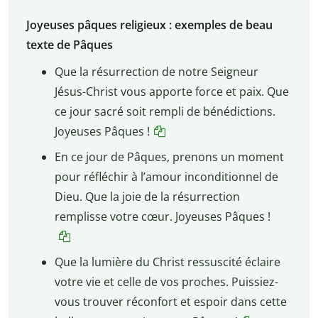
Joyeuses pâques religieux : exemples de beau
texte de Pâques
Que la résurrection de notre Seigneur
Jésus-Christ vous apporte force et paix. Que
ce jour sacré soit rempli de bénédictions.
Joyeuses Pâques !
En ce jour de Pâques, prenons un moment
pour réfléchir à l’amour inconditionnel de
Dieu. Que la joie de la résurrection
remplisse votre cœur. Joyeuses Pâques !
Que la lumière du Christ ressuscité éclaire
votre vie et celle de vos proches. Puissiez-
vous trouver réconfort et espoir dans cette