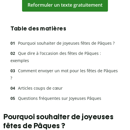
Reformuler un texte gratuitement
Table des matières
Pourquoi souhaiter de joyeuses fêtes de Pâques ?
Que dire à l’occasion des fêtes de Pâques :
exemples
Comment envoyer un mot pour les fêtes de Pâques
?
Articles coups de cœur
Questions fréquentes sur Joyeuses Pâques
Pourquoi souhaiter de joyeuses
fêtes de Pâques ?