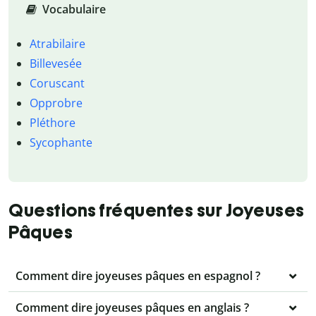
Vocabulaire
Atrabilaire
Billevesée
Coruscant
Opprobre
Pléthore
Sycophante
Questions fréquentes sur Joyeuses
Pâques
Comment dire joyeuses pâques en espagnol ?
Comment dire joyeuses pâques en anglais ?