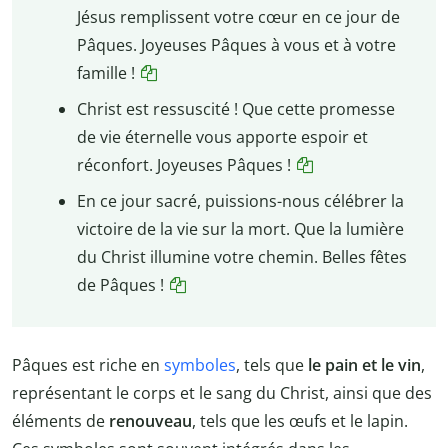
Jésus remplissent votre cœur en ce jour de
Pâques. Joyeuses Pâques à vous et à votre
famille !
Christ est ressuscité ! Que cette promesse
de vie éternelle vous apporte espoir et
réconfort. Joyeuses Pâques !
En ce jour sacré, puissions-nous célébrer la
victoire de la vie sur la mort. Que la lumière
du Christ illumine votre chemin. Belles fêtes
de Pâques !
Pâques est riche en
symboles
, tels que
le pain et le vin
,
représentant le corps et le sang du Christ, ainsi que des
éléments de
renouveau
, tels que les œufs et le lapin.