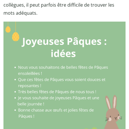
collègues, il peut parfois être difficile de trouver les
mots adéquats.