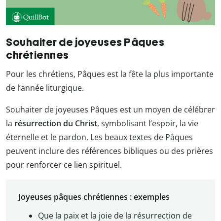
Souhaiter de joyeuses Pâques
chrétiennes
Pour les chrétiens, Pâques est la fête la plus importante
de l’année liturgique.
Souhaiter de joyeuses Pâques est un moyen de célébrer
la
résurrection du Christ
, symbolisant l’espoir, la vie
éternelle et le pardon. Les beaux textes de Pâques
peuvent inclure des références bibliques ou des prières
pour renforcer ce lien spirituel.
Joyeuses pâques chrétiennes : exemples
Que la paix et la joie de la résurrection de