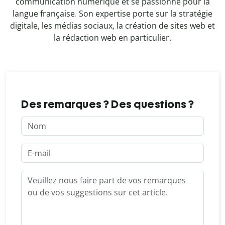
communication numérique et se passionne pour la
langue française. Son expertise porte sur la stratégie
digitale, les médias sociaux, la création de sites web et
la rédaction web en particulier.
Des remarques ? Des questions ?