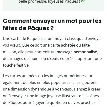
belle promesse. Joyeuses Pâques !
Comment envoyer un mot pour les
fêtes de Pâques ?
Une carte de Pâques est un moyen classique d’envoyer
vos vœux. Que ce soit une carte achetée ou faite
maison, elle peut contenir un
message personnalisé
,
des images de lapins ou d’œufs colorés, apportant une
touche festive
.
Les cartes animées ou les images numériques sont
également de plus en plus populaires. Elles ajoutent
une dimension dynamique à vos vœux. Pensez à créer
ou à envoyer une image joyeuse illustrant des scènes
de Pâques pour égayer le quotidien de vos proches.