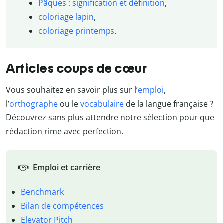
Pâques : signification et définition
,
coloriage lapin
,
coloriage printemps
.
Articles coups de cœur
Vous souhaitez en savoir plus sur l’
emploi
,
l’
orthographe
ou le
vocabulaire
de la langue française ?
Découvrez sans plus attendre notre sélection pour que
rédaction rime avec perfection.
Emploi et carrière
Benchmark
Bilan de compétences
Elevator Pitch