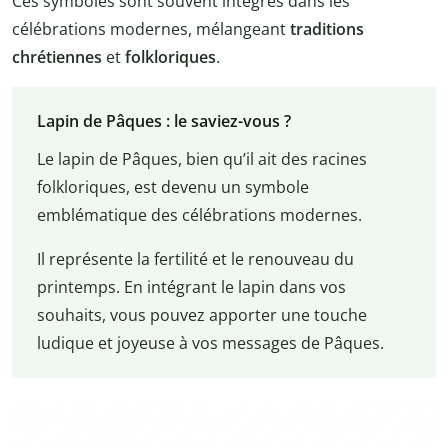
Ces symboles sont souvent intégrés dans les
célébrations modernes, mélangeant
traditions
chrétiennes
et
folkloriques
.
Lapin de Pâques : le saviez-vous ?
Le lapin de Pâques, bien qu’il ait des racines
folkloriques, est devenu un symbole
emblématique des célébrations modernes.
Il représente la fertilité et le renouveau du
printemps. En intégrant le lapin dans vos
souhaits, vous pouvez apporter une touche
ludique et joyeuse à vos messages de Pâques.