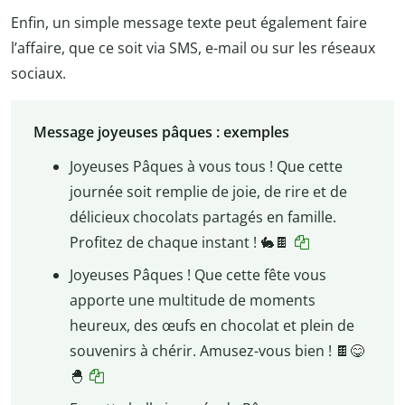
Enfin, un simple message texte peut également faire
l’affaire, que ce soit via SMS, e-mail ou sur les réseaux
sociaux.
Message joyeuses pâques : exemples
Joyeuses Pâques à vous tous ! Que cette
journée soit remplie de joie, de rire et de
délicieux chocolats partagés en famille.
Profitez de chaque instant !
🐇
🍫
Joyeuses Pâques ! Que cette fête vous
apporte une multitude de moments
heureux, des œufs en chocolat et plein de
souvenirs à chérir. Amusez-vous bien !
🍫
😋
🐣