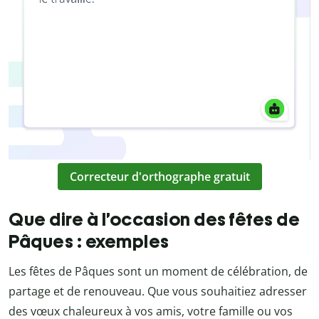
Correcteur d'orthographe gratuit
Que dire à l’occasion des fêtes de
Pâques : exemples
Les fêtes de Pâques sont un moment de célébration, de
partage et de renouveau. Que vous souhaitiez adresser
des vœux chaleureux à vos amis, votre famille ou vos