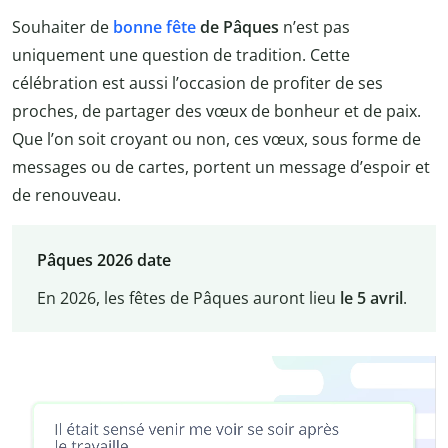
Souhaiter de
bonne fête
de Pâques
n’est pas
uniquement une question de tradition. Cette
célébration est aussi l’occasion de profiter de ses
proches, de partager des vœux de bonheur et de paix.
Que l’on soit croyant ou non, ces vœux, sous forme de
messages ou de cartes, portent un message d’espoir et
de renouveau.
Pâques 2026 date
En 2026, les fêtes de Pâques auront lieu
le 5 avril
.