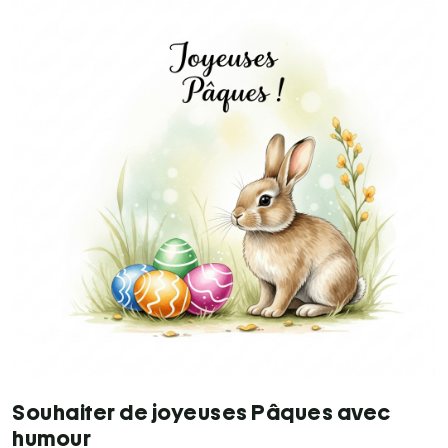
Souhaiter de joyeuses Pâques avec
humour