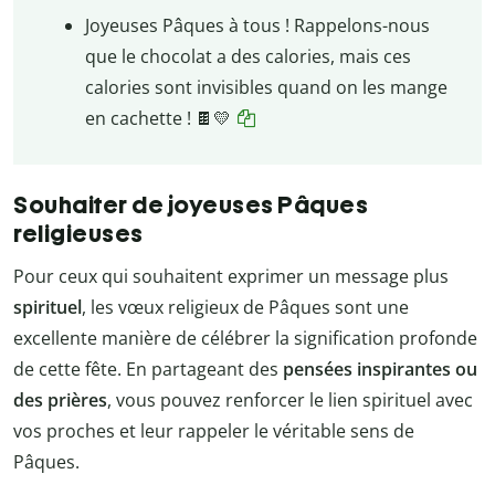
Joyeuses Pâques à tous ! Rappelons-nous
que le chocolat a des calories, mais ces
calories sont invisibles quand on les mange
en cachette !
🍫💛
Souhaiter de joyeuses Pâques
religieuses
Pour ceux qui souhaitent exprimer un message plus
spirituel
, les vœux religieux de Pâques sont une
excellente manière de célébrer la signification profonde
de cette fête. En partageant des
pensées inspirantes ou
des prières
, vous pouvez renforcer le lien spirituel avec
vos proches et leur rappeler le véritable sens de
Pâques.