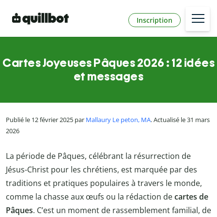
Inscription
Cartes Joyeuses Pâques 2026 : 12 idées
et messages
Publié le 12 février 2025 par
Mallaury Le peton, MA
. Actualisé le 31 mars
2026
La période de Pâques, célébrant la résurrection de
Jésus-Christ pour les chrétiens, est marquée par des
traditions et pratiques populaires à travers le monde,
comme la chasse aux œufs ou la rédaction de
cartes de
Pâques
. C’est un moment de rassemblement familial, de