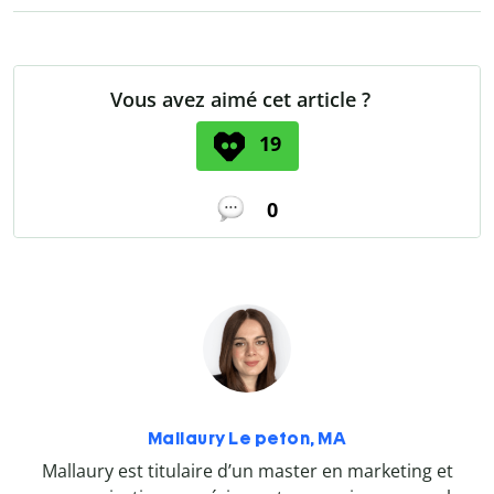
Vous avez aimé cet article ?
19
0
Mallaury Le peton, MA
Mallaury est titulaire d’un master en marketing et