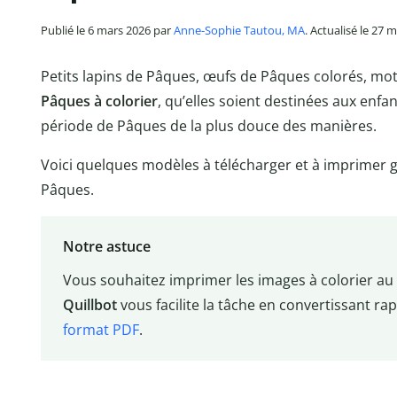
Publié le 6 mars 2026 par
Anne-Sophie Tautou, MA
. Actualisé le 27 
Petits lapins de Pâques, œufs de Pâques colorés, motif
Pâques à colorier
, qu’elles soient destinées aux enfa
période de Pâques de la plus douce des manières.
Voici quelques modèles à télécharger et à imprimer 
Pâques.
Notre astuce
Vous souhaitez imprimer les images à colorier au
Quillbot
vous facilite la tâche en convertissant r
format PDF
.