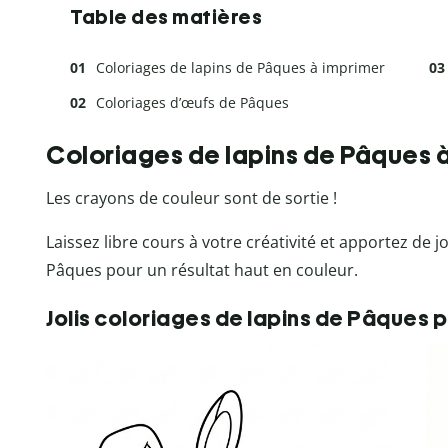
Table des matières
Coloriages de lapins de Pâques à imprimer
Coloriages d’œufs de Pâques
Coloriages de lapins de Pâques 
Les crayons de couleur sont de sortie !
Laissez libre cours à votre créativité et apportez de j
Pâques pour un résultat haut en couleur.
Jolis coloriages de lapins de Pâques p