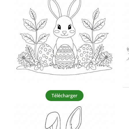
Télécharger