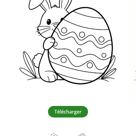
Télécharger