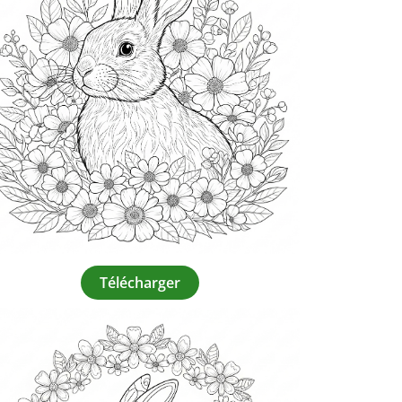
Télécharger