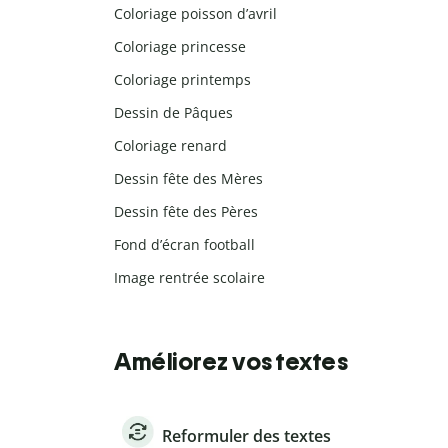
Coloriage poisson d’avril
Coloriage princesse
Coloriage printemps
Dessin de Pâques
Coloriage renard
Dessin fête des Mères
Dessin fête des Pères
Fond d’écran football
Image rentrée scolaire
Améliorez vos textes
Reformuler des textes