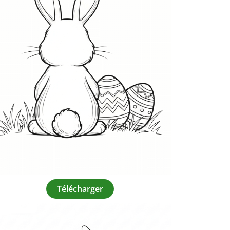
Télécharger