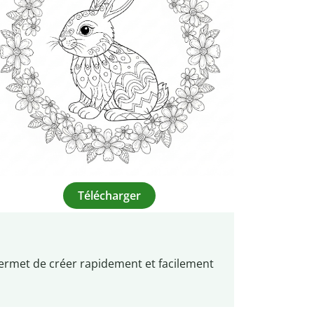
Télécharger
ermet de créer rapidement et facilement