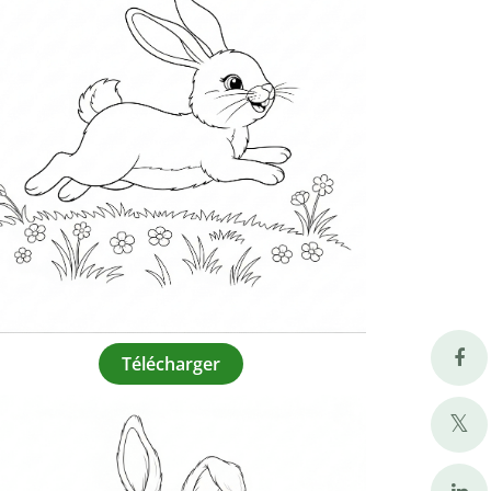
Télécharger