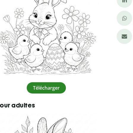
Télécharger
pour adultes