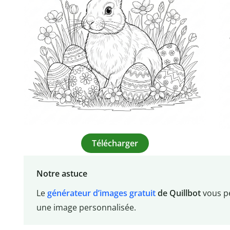
Télécharger
Notre astuce
Le
générateur d’images gratuit
de Quillbot
vous p
une image personnalisée.