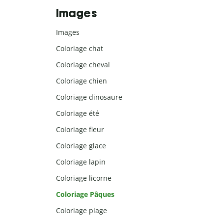
Images
Images
Coloriage chat
Coloriage cheval
Coloriage chien
Coloriage dinosaure
Coloriage été
Coloriage fleur
Coloriage glace
Coloriage lapin
Coloriage licorne
Coloriage Pâques
Coloriage plage