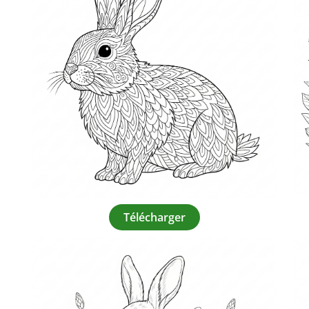
Télécharger