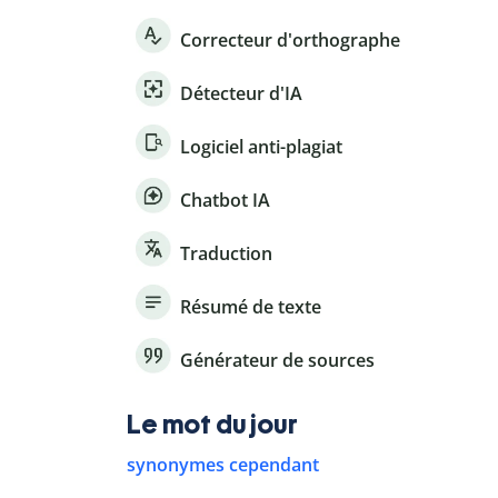
Correcteur d'orthographe
Détecteur d'IA
Logiciel anti-plagiat
Chatbot IA
Traduction
Résumé de texte
Générateur de sources
Le mot du jour
synonymes cependant