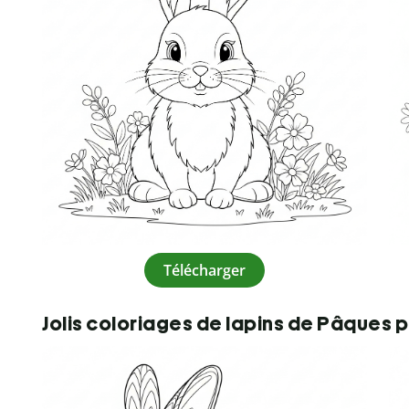
Télécharger
Jolis coloriages de lapins de Pâques 