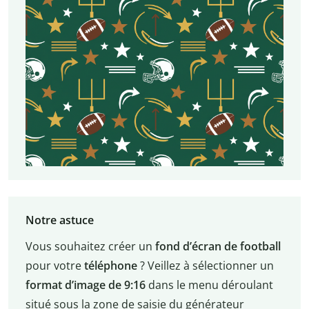
Notre astuce
Vous souhaitez créer un
fond d’écran de football
pour votre
téléphone
? Veillez à sélectionner un
format d’image de 9:16
dans le menu déroulant
situé sous la zone de saisie du générateur