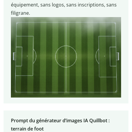
équipement, sans logos, sans inscriptions, sans
filigrane.
Prompt du générateur d’images IA Quillbot :
terrain de foot