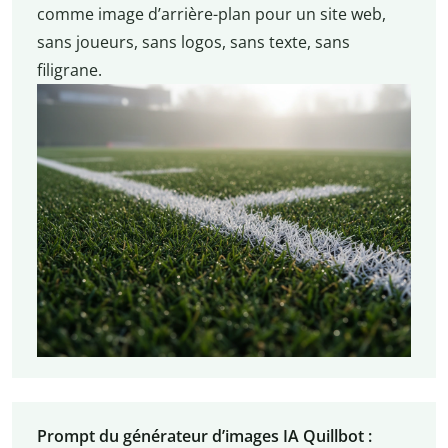
comme image d’arrière-plan pour un site web,
sans joueurs, sans logos, sans texte, sans
filigrane.
Prompt du générateur d’images IA Quillbot :