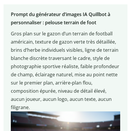
Prompt du générateur d’images IA Quillbot à
personnaliser : pelouse terrain de foot
Gros plan sur le gazon d’un terrain de football
américain, texture de gazon verte très détaillée,
brins d’herbe individuels visibles, ligne de terrain
blanche discrète traversant le cadre, style de
photographie sportive réaliste, faible profondeur
de champ, éclairage naturel, mise au point nette
sur le premier plan, arrière-plan flou,
composition épurée, niveau de détail élevé,
aucun joueur, aucun logo, aucun texte, aucun
filigrane.