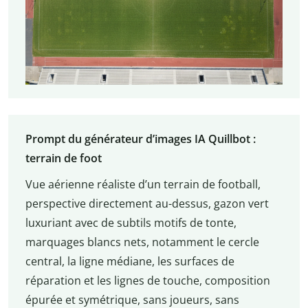
Prompt du générateur d’images IA Quillbot :
terrain de foot
Vue aérienne réaliste d’un terrain de football,
perspective directement au-dessus, gazon vert
luxuriant avec de subtils motifs de tonte,
marquages blancs nets, notamment le cercle
central, la ligne médiane, les surfaces de
réparation et les lignes de touche, composition
épurée et symétrique, sans joueurs, sans