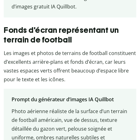
d’images gratuit IA Quillbot.
Fonds d’écran représentant un
terrain de football
Les images et photos de terrains de football constituent
d’excellents arrière-plans et fonds d’écran, car leurs
vastes espaces verts offrent beaucoup d’espace libre
pour le texte et les icônes.
Prompt du générateur d’images IA Quillbot
Photo aérienne réaliste de la surface d’un terrain
de football américain, vue de dessus, texture
détaillée du gazon vert, pelouse soignée et
uniforme, ombres naturelles subtiles et