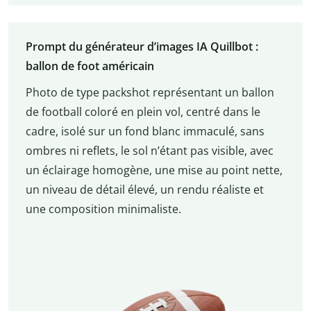
Prompt du générateur d’images IA Quillbot :
ballon de foot américain
Photo de type packshot représentant un ballon
de football coloré en plein vol, centré dans le
cadre, isolé sur un fond blanc immaculé, sans
ombres ni reflets, le sol n’étant pas visible, avec
un éclairage homogène, une mise au point nette,
un niveau de détail élevé, un rendu réaliste et
une composition minimaliste.