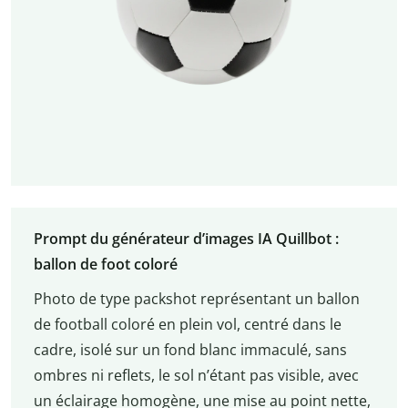
Prompt du générateur d’images IA Quillbot :
ballon de foot coloré
Photo de type packshot représentant un ballon
de football coloré en plein vol, centré dans le
cadre, isolé sur un fond blanc immaculé, sans
ombres ni reflets, le sol n’étant pas visible, avec
un éclairage homogène, une mise au point nette,