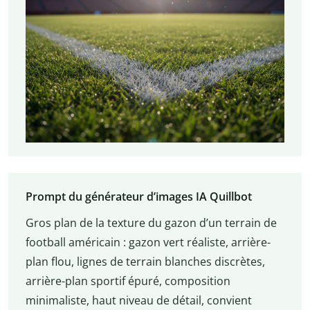
Prompt du générateur d’images IA Quillbot
Gros plan de la texture du gazon d’un terrain de
football américain : gazon vert réaliste, arrière-
plan flou, lignes de terrain blanches discrètes,
arrière-plan sportif épuré, composition
minimaliste, haut niveau de détail, convient