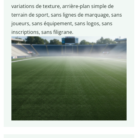
variations de texture, arrière-plan simple de
terrain de sport, sans lignes de marquage, sans
joueurs, sans équipement, sans logos, sans
inscriptions, sans filigrane.