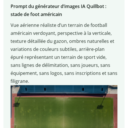
Prompt du générateur d’images IA Quillbot :
stade de foot américain
Vue aérienne réaliste d’un terrain de football
américain verdoyant, perspective à la verticale,
texture détaillée du gazon, ombres naturelles et
variations de couleurs subtiles, arrière-plan
épuré représentant un terrain de sport vide,
sans lignes de délimitation, sans joueurs, sans
équipement, sans logos, sans inscriptions et sans
filigrane.