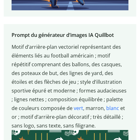
Prompt du générateur d’images IA Quillbot
Motif d’arrière-plan vectoriel représentant des
éléments liés au football américain ; motif
répétitif comprenant des ballons, des casques,
des poteaux de but, des lignes de yard, des
étoiles et des flèches de jeu ; style d’illustration
sportive épuré et moderne ; formes audacieuses
; lignes nettes ; composition équilibrée ; palette
de couleurs composée de
vert
, marron,
blanc
et
or ; motif d’arrière-plan décoratif ; très détaillé ;
sans logo, sans texte, sans filigrane.