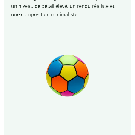
un niveau de détail élevé, un rendu réaliste et
une composition minimaliste.