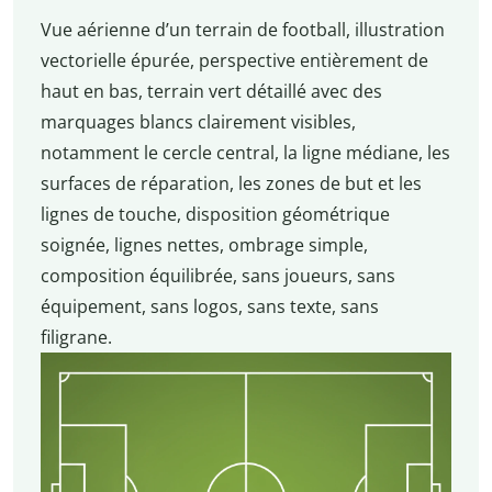
Vue aérienne d’un terrain de football, illustration
vectorielle épurée, perspective entièrement de
haut en bas, terrain vert détaillé avec des
marquages blancs clairement visibles,
notamment le cercle central, la ligne médiane, les
surfaces de réparation, les zones de but et les
lignes de touche, disposition géométrique
soignée, lignes nettes, ombrage simple,
composition équilibrée, sans joueurs, sans
équipement, sans logos, sans texte, sans
filigrane.