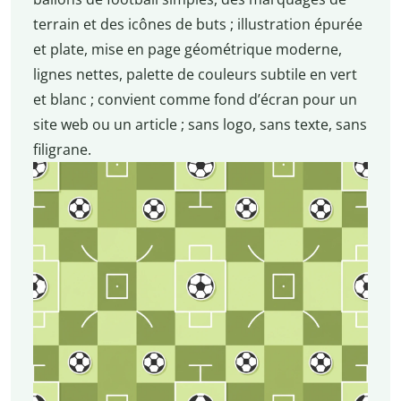
terrain et des icônes de buts ; illustration épurée
et plate, mise en page géométrique moderne,
lignes nettes, palette de couleurs subtile en vert
et blanc ; convient comme fond d’écran pour un
site web ou un article ; sans logo, sans texte, sans
filigrane.