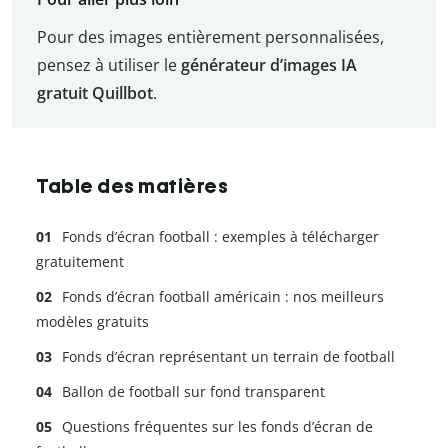
Pour des images entièrement personnalisées,
pensez à utiliser le
générateur d’images IA
gratuit Quillbot
.
Table des matières
Fonds d’écran football : exemples à télécharger
gratuitement
Fonds d’écran football américain : nos meilleurs
modèles gratuits
Fonds d’écran représentant un terrain de football
Ballon de football sur fond transparent
Questions fréquentes sur les fonds d’écran de