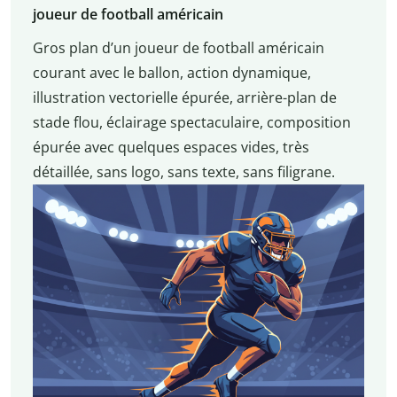
joueur de football américain
Gros plan d’un joueur de football américain
courant avec le ballon, action dynamique,
illustration vectorielle épurée, arrière-plan de
stade flou, éclairage spectaculaire, composition
épurée avec quelques espaces vides, très
détaillée, sans logo, sans texte, sans filigrane.