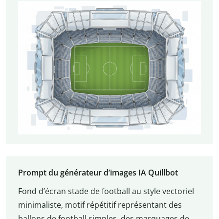
Prompt du générateur d’images IA Quillbot
Fond d’écran stade de football au style vectoriel
minimaliste, motif répétitif représentant des
ballons de football simples, des marquages de