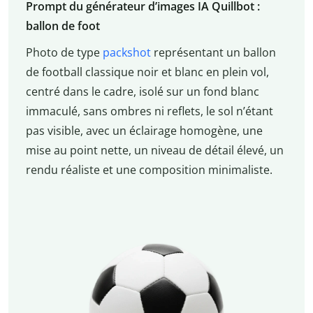
Prompt du générateur d’images IA Quillbot :
ballon de foot
Photo de type
packshot
représentant un ballon
de football classique noir et blanc en plein vol,
centré dans le cadre, isolé sur un fond blanc
immaculé, sans ombres ni reflets, le sol n’étant
pas visible, avec un éclairage homogène, une
mise au point nette, un niveau de détail élevé, un
rendu réaliste et une composition minimaliste.