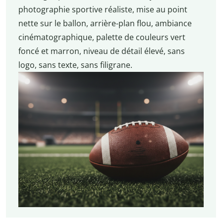
photographie sportive réaliste, mise au point
nette sur le ballon, arrière-plan flou, ambiance
cinématographique, palette de couleurs vert
foncé et marron, niveau de détail élevé, sans
logo, sans texte, sans filigrane.