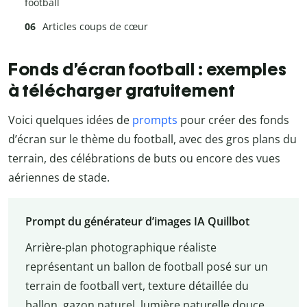
football
Articles coups de cœur
Fonds d’écran football : exemples
à télécharger gratuitement
Voici quelques idées de
prompts
pour créer des fonds
d’écran sur le thème du football, avec des gros plans du
terrain, des célébrations de buts ou encore des vues
aériennes de stade.
Prompt du générateur d’images IA Quillbot
Arrière-plan photographique réaliste
représentant un ballon de football posé sur un
terrain de football vert, texture détaillée du
ballon, gazon naturel, lumière naturelle douce,