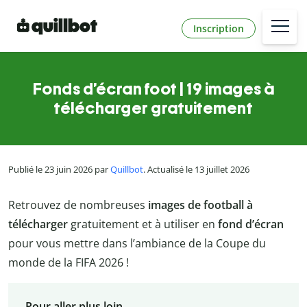
Inscription
Fonds d’écran foot | 19 images à
télécharger gratuitement
Publié le 23 juin 2026 par
Quillbot
. Actualisé le 13 juillet 2026
Retrouvez de nombreuses
images de football à
télécharger
gratuitement et à utiliser en
fond d’écran
pour vous mettre dans l’ambiance de la Coupe du
monde de la FIFA 2026 !
Pour aller plus loin