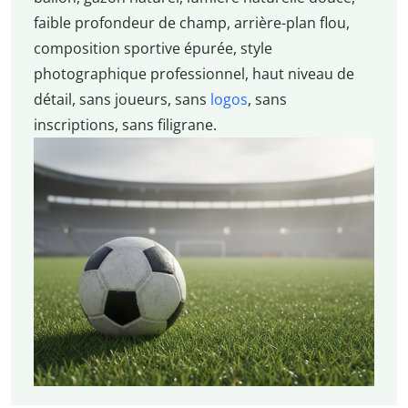
faible profondeur de champ, arrière-plan flou,
composition sportive épurée, style
photographique professionnel, haut niveau de
détail, sans joueurs, sans
logos
, sans
inscriptions, sans filigrane.