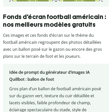
Fonds d’écran football américain :
nos meilleurs modèles gratuits
Ces images et ces fonds d’écran sur le thème du
football américain regroupent des photos détaillées
avec un ballon posé sur le gazon ou encore des gros
plans sur le terrain de foot et les joueurs.
Idée de prompt du générateur d’images IA
Quillbot : ballon de foot
Gros plan d’un ballon de football américain posé
sur du gazon vert, texture du cuir détaillée et
lacets visibles, faible profondeur de champ,
éclairage spectaculaire du stade, style de