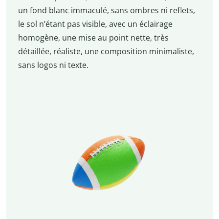
un fond blanc immaculé, sans ombres ni reflets,
le sol n’étant pas visible, avec un éclairage
homogène, une mise au point nette, très
détaillée, réaliste, une composition minimaliste,
sans logos ni texte.