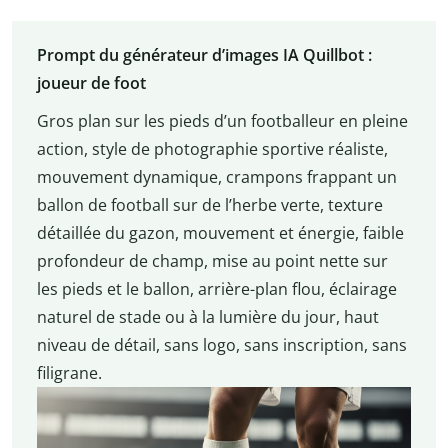
Prompt du générateur d’images IA Quillbot :
joueur de foot
Gros plan sur les pieds d’un footballeur en pleine
action, style de photographie sportive réaliste,
mouvement dynamique, crampons frappant un
ballon de football sur de l’herbe verte, texture
détaillée du gazon, mouvement et énergie, faible
profondeur de champ, mise au point nette sur
les pieds et le ballon, arrière-plan flou, éclairage
naturel de stade ou à la lumière du jour, haut
niveau de détail, sans logo, sans inscription, sans
filigrane.