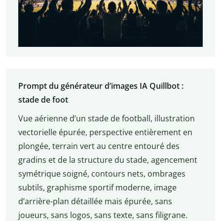
Prompt du générateur d’images IA Quillbot :
stade de foot
Vue aérienne d’un stade de football, illustration
vectorielle épurée, perspective entièrement en
plongée, terrain vert au centre entouré des
gradins et de la structure du stade, agencement
symétrique soigné, contours nets, ombrages
subtils, graphisme sportif moderne, image
d’arrière-plan détaillée mais épurée, sans
joueurs, sans logos, sans texte, sans filigrane.