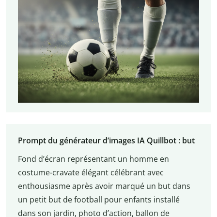
Prompt du générateur d’images IA Quillbot : but
Fond d’écran représentant un homme en
costume-cravate élégant célébrant avec
enthousiasme après avoir marqué un but dans
un petit but de football pour enfants installé
dans son jardin, photo d’action, ballon de