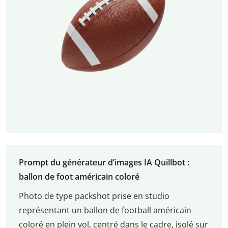
Prompt du générateur d’images IA Quillbot :
ballon de foot américain coloré
Photo de type packshot prise en studio
représentant un ballon de football américain
coloré en plein vol, centré dans le cadre, isolé sur