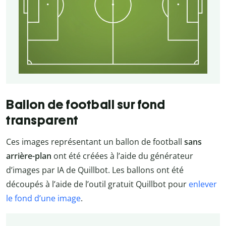
Ballon de football sur fond
transparent
Ces images représentant un ballon de football
sans
arrière-plan
ont été créées à l’aide du générateur
d’images par IA de Quillbot. Les ballons ont été
découpés à l’aide de l’outil gratuit Quillbot pour
enlever
le fond d’une image
.