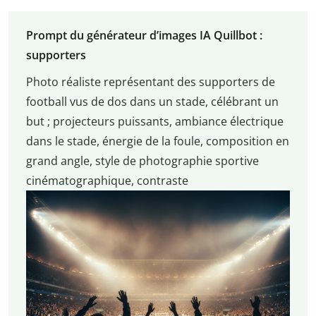
Prompt du générateur d’images IA Quillbot :
supporters
Photo réaliste représentant des supporters de
football vus de dos dans un stade, célébrant un
but ; projecteurs puissants, ambiance électrique
dans le stade, énergie de la foule, composition en
grand angle, style de photographie sportive
cinématographique, contraste