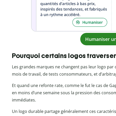
Humaniser un
Pourquoi certains logos traversen
Les grandes marques ne changent pas leur logo par ca
mois de travail, de tests consommateurs, et d’arbitra
Et quand une refonte rate, comme le fut le cas de Gap
en moins d’une semaine sous la pression des conso
immédiates.
Un logo durable partage généralement ces caractéris