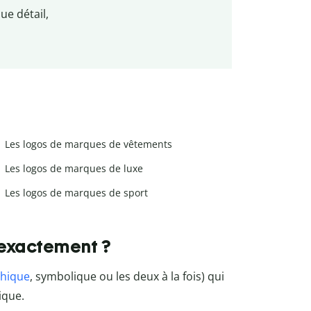
e détail,
Les logos de marques de vêtements
Les logos de marques de luxe
Les logos de marques de sport
 exactement ?
hique
, symbolique ou les deux à la fois) qui
ique.