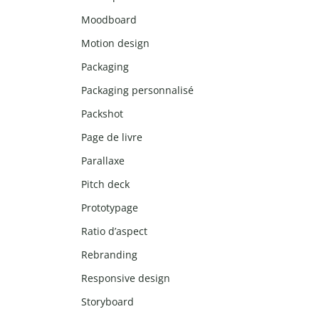
Moodboard
Motion design
Packaging
Packaging personnalisé
Packshot
Page de livre
Parallaxe
Pitch deck
Prototypage
Ratio d’aspect
Rebranding
Responsive design
Storyboard