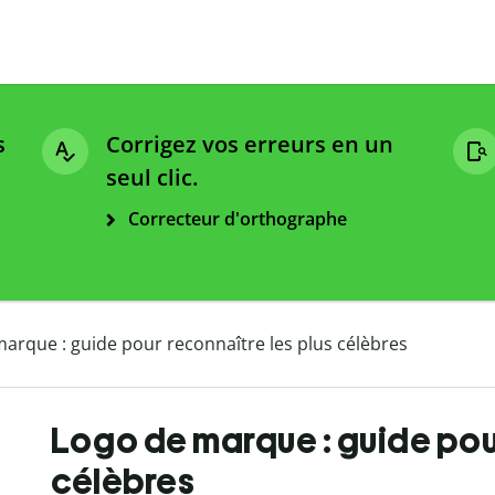
s
Corrigez vos erreurs en un
seul clic.
Correcteur d'orthographe
arque : guide pour reconnaître les plus célèbres
Logo de marque : guide pour
célèbres