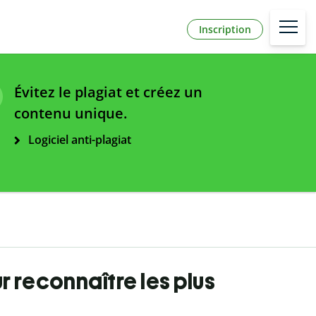
Inscription
Évitez le plagiat et créez un
contenu unique.
Logiciel anti-plagiat
 reconnaître les plus