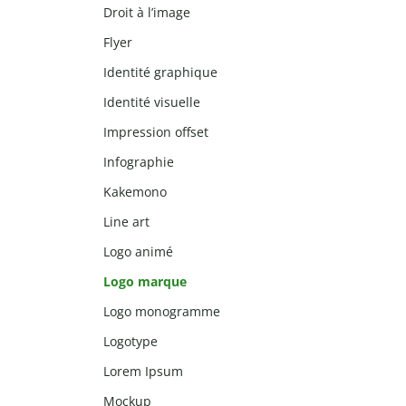
Droit à l’image
Flyer
Identité graphique
Identité visuelle
Impression offset
Infographie
Kakemono
Line art
Logo animé
Logo marque
Logo monogramme
Logotype
Lorem Ipsum
Mockup