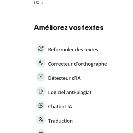
UX UI
Améliorez vos textes
Reformuler des textes
Correcteur d'orthographe
Détecteur d'IA
Logiciel anti-plagiat
Chatbot IA
Traduction