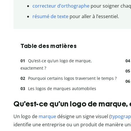
correcteur d’orthographe
pour soigner chaqu
résumé de texte
pour aller à l’essentiel.
Table des matières
Qu’est-ce qu’un logo de marque,
exactement ?
Pourquoi certains logos traversent le temps ?
Les logos de marques automobiles
Qu’est-ce qu’un logo de marque,
Un logo de
marque
désigne un signe visuel (
typograp
identifie une entreprise ou un produit de manière un