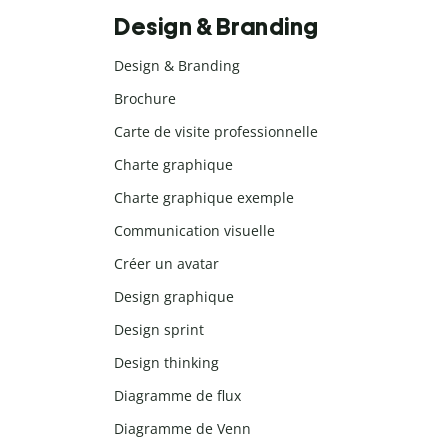
Design & Branding
Design & Branding
Brochure
Carte de visite professionnelle
Charte graphique
Charte graphique exemple
Communication visuelle
Créer un avatar
Design graphique
Design sprint
Design thinking
Diagramme de flux
Diagramme de Venn