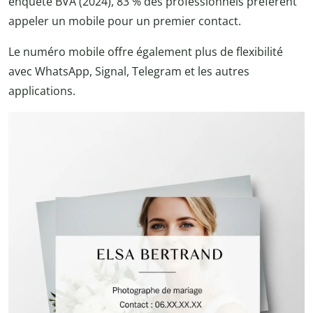
enquête BVA (2024), 83 % des professionnels préfèrent
appeler un mobile pour un premier contact.
Le numéro mobile offre également plus de flexibilité
avec WhatsApp, Signal, Telegram et les autres
applications.