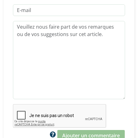
Ajouter un commentaire