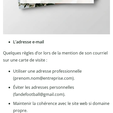
L’adresse e-mail
Quelques règles d’or lors de la mention de son courriel
sur une carte de visite :
Utiliser une adresse professionnelle
(prenom.nom@entreprise.com).
Éviter les adresses personnelles
(fandefootball@gmail.com).
Maintenir la cohérence avec le site web si domaine
propre.