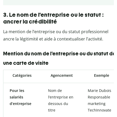
3. Le nom de l’entreprise ou le statut :
ancrer la crédibilité
La mention de l’entreprise ou du statut professionnel
ancre la légitimité et aide à contextualiser l’activité.
Mention du nom de l’entreprise ou du statut da
une carte de visite
Catégories
Agencement
Exemple
Pour les
Nom de
Marie Dubois
salariés
l’entreprise en
Responsable
d’entreprise
dessous du
marketing
titre
TechInnovate