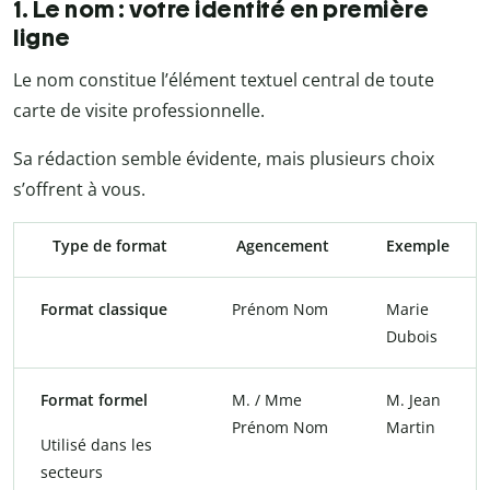
1. Le nom : votre identité en première
ligne
Le nom constitue l’élément textuel central de toute
carte de visite professionnelle.
Sa rédaction semble évidente, mais plusieurs choix
s’offrent à vous.
Type de format
Agencement
Exemple
Format classique
Prénom Nom
Marie
Dubois
Format formel
M. / Mme
M. Jean
Prénom Nom
Martin
Utilisé dans les
secteurs