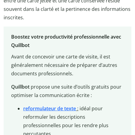
entre une carte jetée et une carte conservée réside
souvent dans la clarté et la pertinence des informations
inscrites.
Boostez votre productivité professionnelle avec
Quillbot
Avant de concevoir une carte de visite, il est
généralement nécessaire de préparer d’autres
documents professionnels.
Quillbot
propose une suite d’outils gratuits pour
optimiser la communication écrite :
reformulateur de texte
:
idéal pour
reformuler les descriptions
professionnelles pour les rendre plus
percutantes.