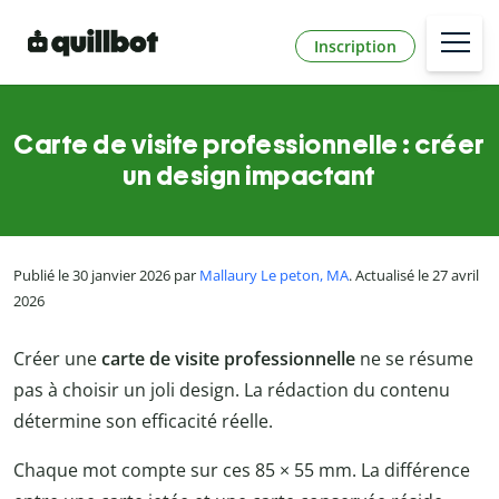
Inscription
Carte de visite professionnelle : créer
un design impactant
Publié le 30 janvier 2026 par
Mallaury Le peton, MA
. Actualisé le 27 avril
2026
Créer une
carte de visite professionnelle
ne se résume
pas à choisir un joli design. La rédaction du contenu
détermine son efficacité réelle.
Chaque mot compte sur ces 85 × 55 mm. La différence