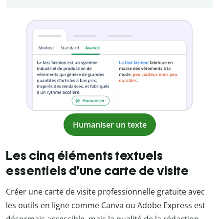
Humaniser un texte
Les cinq éléments textuels
essentiels d’une carte de visite
Créer une carte de visite professionnelle gratuite avec
les outils en ligne comme Canva ou Adobe Express est
désormais accessible, mais la qualité de la rédaction