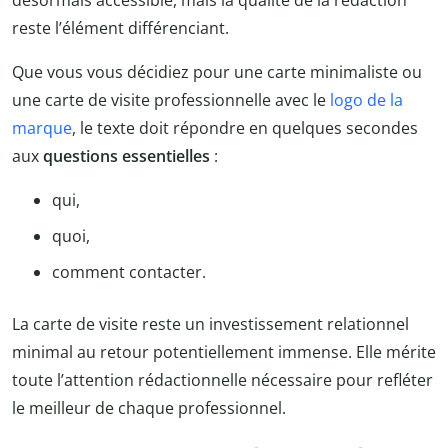
reste l’élément différenciant.
Que vous vous décidiez pour une carte minimaliste ou
une carte de visite professionnelle avec le
logo de la
marque
, le texte doit répondre en quelques secondes
aux
questions essentielles
:
qui,
quoi,
comment contacter.
La carte de visite reste un investissement relationnel
minimal au retour potentiellement immense. Elle mérite
toute l’attention rédactionnelle nécessaire pour refléter
le meilleur de chaque professionnel.