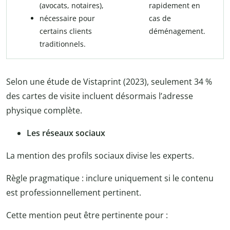
(avocats, notaires),
rapidement en
nécessaire pour
cas de
certains clients
déménagement.
traditionnels.
Selon une étude de Vistaprint (2023), seulement 34 %
des cartes de visite incluent désormais l’adresse
physique complète.
Les réseaux sociaux
La mention des profils sociaux divise les experts.
Règle pragmatique : inclure uniquement si le contenu
est professionnellement pertinent.
Cette mention peut être pertinente pour :