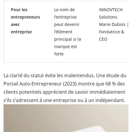
Pour les
Le nom de
INNOVTECH
entrepreneurs
l’entreprise
Solutions
avec
peut devenir
Marie Dubois |
entreprise
l’élément
Fondatrice &
principal si la
CEO
marque est
forte
La clarté du statut évite les malentendus. Une étude du
Portail Auto-Entrepreneur (2023) montre que 68 % des
clients potentiels apprécient de savoir immédiatement
s’ils s’adressent à une entreprise ou à un indépendant.