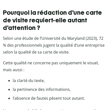
Pourquoi la rédaction d’une carte
de visite requiert-elle autant
d’attention ?
Selon une étude de l’Université du Maryland (2023), 72
% des professionnels jugent la qualité d’une entreprise
selon la qualité de sa carte de visite.
Cette qualité ne concerne pas uniquement le visuel,
mais aussi :
la clarté du texte,
la pertinence des informations,
l’absence de fautes pèsent tout autant.