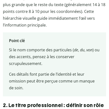
plus grande que le reste du texte (généralement 14 à 18
points contre 8 à 10 pour les coordonnées). Cette
hiérarchie visuelle guide immédiatement l’œil vers
l’information principale.
Point clé
Si le nom comporte des particules (
de
,
du
,
von
) ou
des accents, pensez à les conserver
scrupuleusement.
Ces détails font partie de l’identité et leur
omission peut être perçue comme un manque
de soin.
2. Le titre professionnel : définir son rôle