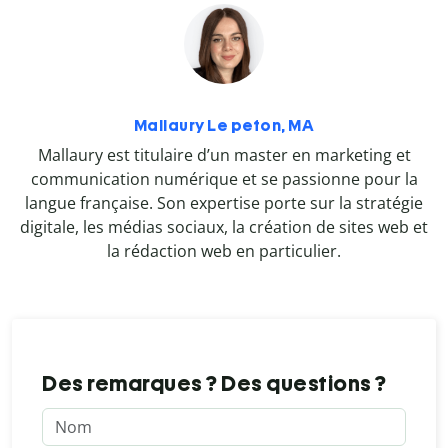
Mallaury Le peton, MA
Mallaury est titulaire d’un master en marketing et
communication numérique et se passionne pour la
langue française. Son expertise porte sur la stratégie
digitale, les médias sociaux, la création de sites web et
la rédaction web en particulier.
Des remarques ? Des questions ?