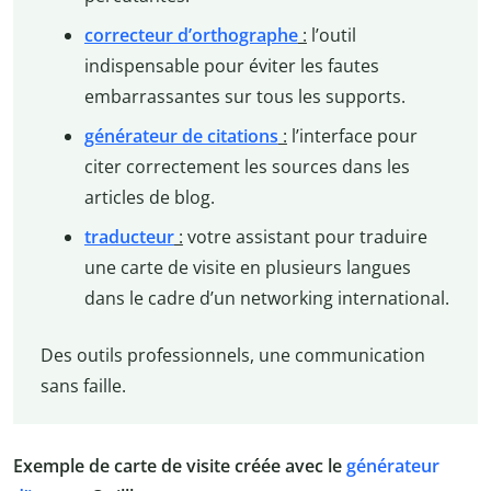
correcteur d’orthographe
:
l’outil
indispensable pour éviter les fautes
embarrassantes sur tous les supports.
générateur de citations
:
l’interface pour
citer correctement les sources dans les
articles de blog.
traducteur
:
votre assistant pour traduire
une carte de visite en plusieurs langues
dans le cadre d’un networking international.
Des outils professionnels, une communication
sans faille.
Exemple de carte de visite créée avec le
générateur