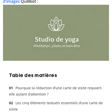
d’images
Quillbot :
Table des matières
Pourquoi la rédaction d’une carte de visite requiert-
elle autant d’attention ?
Les cinq éléments textuels essentiels d’une carte de
visite