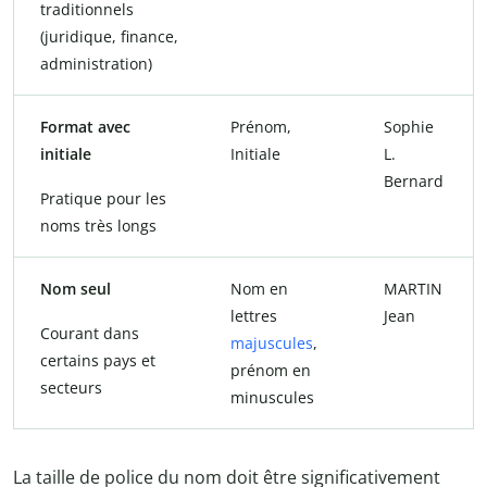
traditionnels
(juridique, finance,
administration)
Format avec
Prénom,
Sophie
initiale
Initiale
L.
Bernard
Pratique pour les
noms très longs
Nom seul
Nom en
MARTIN
lettres
Jean
Courant dans
majuscules
,
certains pays et
prénom en
secteurs
minuscules
La taille de police du nom doit être significativement