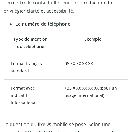
permettre le contact ultérieur. Leur rédaction doit
privilégier clarté et accessibilité.
Le numéro de téléphone
Type de mention
Exemple
du téléphone
Format français
06 XX XX XX XX
standard
Format avec
+33 X XX XX XX XX (pour un
indicatif
usage international)
international
La question du fixe vs mobile se pose. Selon une