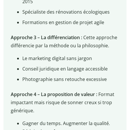
2015
Spécialiste des rénovations écologiques
Formations en gestion de projet agile
Approche 3 – La différenciation :
Cette approche
différencie par la méthode ou la philosophie.
Le marketing digital sans jargon
Conseil juridique en langage accessible
Photographie sans retouche excessive
Approche 4 – La proposition de valeur :
Format
impactant mais risque de sonner creux si trop
générique.
Gagner du temps. Augmenter la qualité.