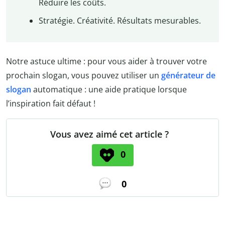
Réduire les coûts.
Stratégie. Créativité. Résultats mesurables.
Notre astuce ultime : pour vous aider à trouver votre
prochain slogan, vous pouvez utiliser un
générateur de
slogan
automatique : une aide pratique lorsque
l’inspiration fait défaut !
Vous avez aimé cet article ?
0
0