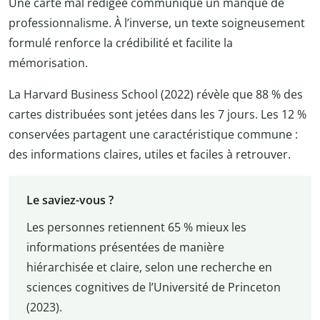
Une carte mal rédigée communique un manque de
professionnalisme. À l’inverse, un texte soigneusement
formulé renforce la crédibilité et facilite la
mémorisation.
La Harvard Business School (2022) révèle que 88 % des
cartes distribuées sont jetées dans les 7 jours. Les 12 %
conservées partagent une caractéristique commune :
des informations claires, utiles et faciles à retrouver.
Le saviez-vous ?
Les personnes retiennent 65 % mieux les
informations présentées de manière
hiérarchisée et claire, selon une recherche en
sciences cognitives de l’Université de Princeton
(2023).