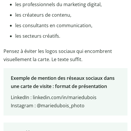
les professionnels du marketing digital,
les créateurs de contenu,
les consultants en communication,
les secteurs créatifs.
Pensez à éviter les logos sociaux qui encombrent
visuellement la carte. Le texte suffit.
Exemple de mention des réseaux sociaux dans
une carte de visite : format de présentation
LinkedIn : linkedin.com/in/mariedubois
Instagram : @mariedubois_photo