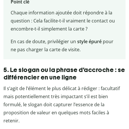
Point clé
Chaque information ajoutée doit répondre à la
question : Cela facilite-t-il vraiment le contact ou
encombre-t-il simplement la carte ?
En cas de doute, privilégier un
style épuré
pour
ne pas charger la carte de visite.
5. Le slogan ou la phrase d’accroche : se
différencier en une ligne
Il s’agit de l’élément le plus délicat à rédiger : facultatif
mais potentiellement très impactant s’il est bien
formulé, le slogan doit capturer l’essence de la
proposition de valeur en quelques mots faciles à
retenir.