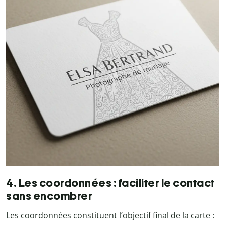
4. Les coordonnées : faciliter le contact
sans encombrer
Les coordonnées constituent l’objectif final de la carte :