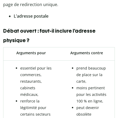
page de redirection unique.
L’adresse postale
Débat ouvert : faut-il inclure l’adresse
physique ?
Arguments pour
Arguments contre
essentiel pour les
prend beaucoup
commerces,
de place sur la
restaurants,
carte,
cabinets
moins pertinent
médicaux,
pour les activités
renforce la
100 % en ligne,
légitimité pour
peut devenir
certains secteurs
obsolète