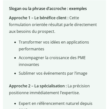
Slogan ou la phrase d’accroche : exemples
Approche 1 – Le bénéfice client :
Cette
formulation orientée résultat parle directement
aux besoins du prospect.
Transformer vos idées en applications
performantes
Accompagner la croissance des PME
innovantes
Sublimer vos événements par l’image
Approche 2 – La spécialisation :
La précision
positionne immédiatement l’expertise.
Expert en référencement naturel depuis