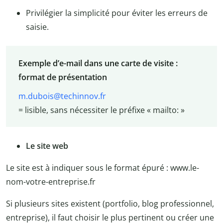
Privilégier la simplicité pour éviter les erreurs de
saisie.
Exemple d’e-mail dans une carte de visite :
format de présentation
m.dubois@techinnov.fr
= lisible, sans nécessiter le préfixe « mailto: »
Le site web
Le site est à indiquer sous le format épuré : www.le-
nom-votre-entreprise.fr
Si plusieurs sites existent (portfolio, blog professionnel,
entreprise), il faut choisir le plus pertinent ou créer une