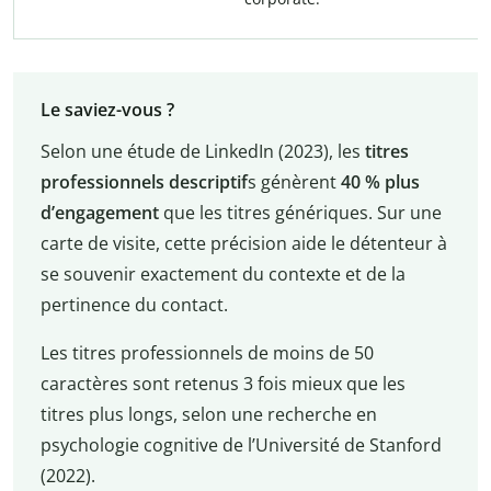
Le saviez-vous ?
Selon une étude de LinkedIn (2023), les
titres
professionnels descriptif
s génèrent
40 % plus
d’engagement
que les titres génériques. Sur une
carte de visite, cette précision aide le détenteur à
se souvenir exactement du contexte et de la
pertinence du contact.
Les titres professionnels de moins de 50
caractères sont retenus 3 fois mieux que les
titres plus longs, selon une recherche en
psychologie cognitive de l’Université de Stanford
(2022).