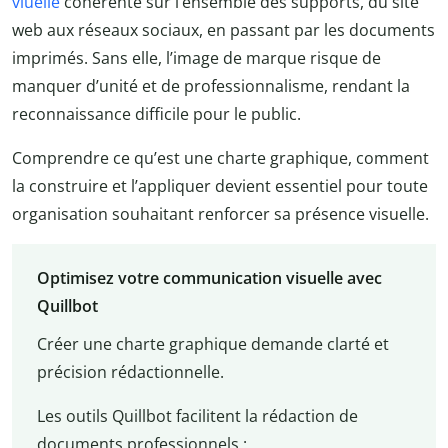
viuelle
cohérente sur l’ensemble des supports, du site
web aux réseaux sociaux, en passant par les documents
imprimés. Sans elle, l’image de marque risque de
manquer d’unité et de professionnalisme, rendant la
reconnaissance difficile pour le public.
Comprendre ce qu’est une charte graphique, comment
la construire et l’appliquer devient essentiel pour toute
organisation souhaitant renforcer sa présence visuelle.
Optimisez votre communication visuelle avec
Quillbot
Créer une charte graphique demande clarté et
précision rédactionnelle.
Les outils Quillbot facilitent la rédaction de
documents professionnels :