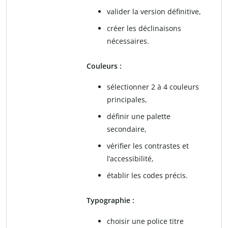
valider la version définitive,
créer les déclinaisons
nécessaires.
Couleurs :
sélectionner 2 à 4 couleurs
principales,
définir une palette
secondaire,
vérifier les contrastes et
l’accessibilité,
établir les codes précis.
Typographie :
choisir une police titre