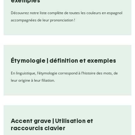
exemples
Découvrez notre liste complète de toutes les couleurs en espagnol
accompagnées de leur prononciation !
Étymologie | définition et exemples
En linguistique, l’étymologie correspond à l’histoire des mots, de
leur origine à leur filiation.
Accent grave | Utilisation et
raccourcis clavier