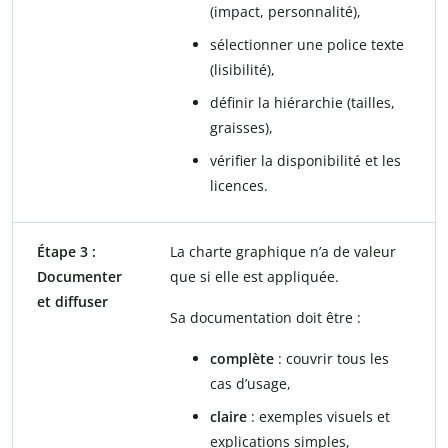
(impact, personnalité),
sélectionner une police texte
(lisibilité),
définir la hiérarchie (tailles,
graisses),
vérifier la disponibilité et les
licences.
Étape 3 :
La charte graphique n’a de valeur
Documenter
que si elle est appliquée.
et diffuser
Sa documentation doit être :
complète
: couvrir tous les
cas d’usage,
claire
: exemples visuels et
explications simples,