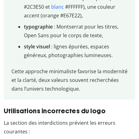
#2C3E50 et
blanc
#FFFFFF), une couleur
accent (orange #E67E22),
typographie
: Montserrat pour les titres,
Open Sans pour le corps de texte,
style visuel
: lignes épurées, espaces
généreux, photographies lumineuses.
Cette approche minimaliste favorise la modernité
et la clarté, deux valeurs souvent recherchées
dans l’univers technologique.
Utilisations incorrectes du logo
La section des interdictions prévient les erreurs
courantes :