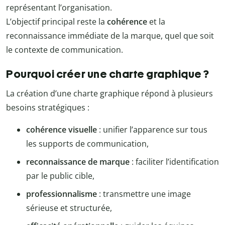
représentant l’organisation.
L’objectif principal reste la
cohérence
et la
reconnaissance immédiate de la marque, quel que soit
le contexte de communication.
Pourquoi créer une charte graphique ?
La création d’une charte graphique répond à plusieurs
besoins stratégiques :
cohérence visuelle
: unifier l’apparence sur tous
les supports de communication,
reconnaissance de marque
: faciliter l’identification
par le public cible,
professionnalisme
: transmettre une image
sérieuse et structurée,