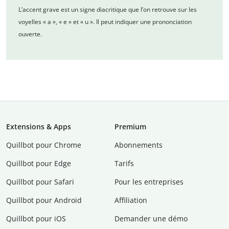
L’accent grave est un signe diacritique que l’on retrouve sur les
voyelles « a », « e » et « u ». Il peut indiquer une prononciation
ouverte.
Extensions & Apps
Premium
Quillbot pour Chrome
Abonnements
Quillbot pour Edge
Tarifs
Quillbot pour Safari
Pour les entreprises
Quillbot pour Android
Affiliation
Quillbot pour iOS
Demander une démo