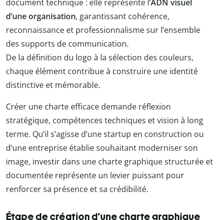
document technique : elle représente l’
ADN visuel
d’une organisation
, garantissant cohérence,
reconnaissance et professionnalisme sur l’ensemble
des supports de communication.
De la définition du logo à la sélection des couleurs,
chaque élément contribue à construire une identité
distinctive et mémorable.
Créer une charte efficace demande réflexion
stratégique, compétences techniques et vision à long
terme. Qu’il s’agisse d’une startup en construction ou
d’une entreprise établie souhaitant moderniser son
image, investir dans une charte graphique structurée et
documentée représente un levier puissant pour
renforcer sa présence et sa crédibilité.
Étape de création d’une charte graphique