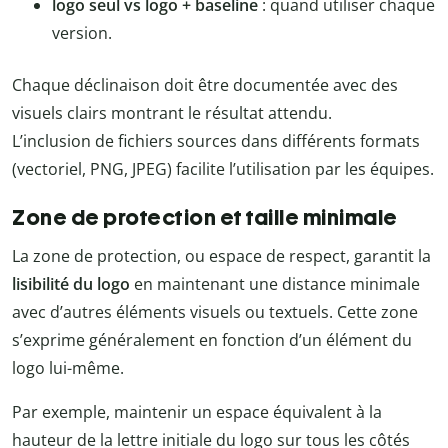
logo seul vs logo + baseline
: quand utiliser chaque
version.
Chaque déclinaison doit être documentée avec des
visuels clairs montrant le résultat attendu.
L’inclusion de fichiers sources dans différents formats
(vectoriel, PNG, JPEG) facilite l’utilisation par les équipes.
Zone de protection et taille minimale
La zone de protection, ou espace de respect, garantit la
lisibilité du logo
en maintenant une distance minimale
avec d’autres éléments visuels ou textuels. Cette zone
s’exprime généralement en fonction d’un élément du
logo lui-même.
Par exemple, maintenir un espace équivalent à la
hauteur de la lettre initiale du logo sur tous les côtés