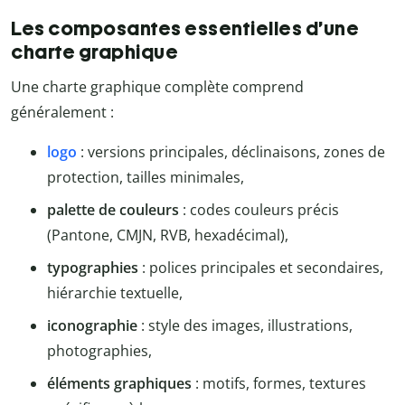
Les composantes essentielles d’une
charte graphique
Une charte graphique complète comprend
généralement :
logo
: versions principales, déclinaisons, zones de
protection, tailles minimales,
palette de couleurs
: codes couleurs précis
(Pantone, CMJN, RVB, hexadécimal),
typographies
: polices principales et secondaires,
hiérarchie textuelle,
iconographie
: style des images, illustrations,
photographies,
éléments graphiques
: motifs, formes, textures