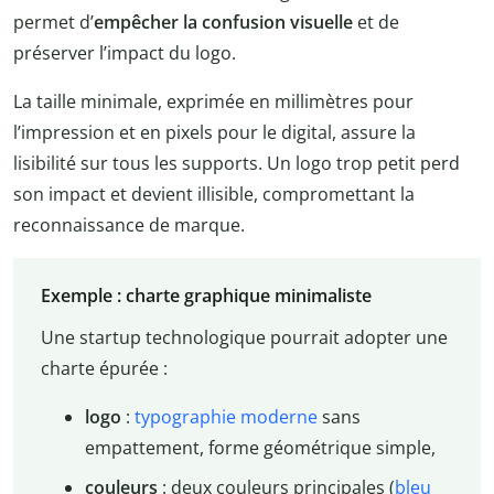
permet d’
empêcher la confusion visuelle
et de
préserver l’impact du logo.
La taille minimale, exprimée en millimètres pour
l’impression et en pixels pour le digital, assure la
lisibilité sur tous les supports. Un logo trop petit perd
son impact et devient illisible, compromettant la
reconnaissance de marque.
Exemple : charte graphique minimaliste
Une startup technologique pourrait adopter une
charte épurée :
logo
:
typographie moderne
sans
empattement, forme géométrique simple,
couleurs
: deux couleurs principales (
bleu