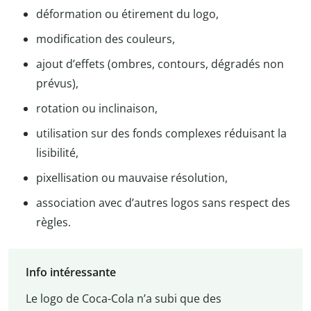
déformation ou étirement du logo,
modification des couleurs,
ajout d’effets (ombres, contours, dégradés non
prévus),
rotation ou inclinaison,
utilisation sur des fonds complexes réduisant la
lisibilité,
pixellisation ou mauvaise résolution,
association avec d’autres logos sans respect des
règles.
Info intéressante
Le logo de Coca-Cola n’a subi que des