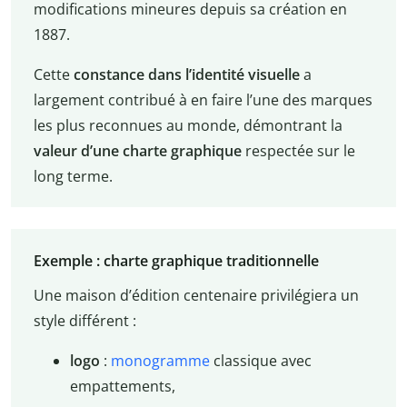
modifications mineures depuis sa création en
1887.
Cette
constance dans l’identité visuelle
a
largement contribué à en faire l’une des marques
les plus reconnues au monde, démontrant la
valeur d’une charte graphique
respectée sur le
long terme.
Exemple : charte graphique traditionnelle
Une maison d’édition centenaire privilégiera un
style différent :
logo
:
monogramme
classique avec
empattements,