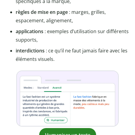
spécifiques à la marque,
règles de mise en page
: marges, grilles,
espacement, alignement,
applications
: exemples d’utilisation sur différents
supports,
interdictions
: ce qu’il ne faut jamais faire avec les
éléments visuels.
Humaniser un texte