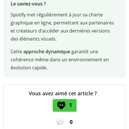
Le saviez-vous ?
Spotify met régulièrement à jour sa charte
graphique en ligne, permettant aux partenaires
et créateurs d’accéder aux dernières versions
des éléments visuels.
Cette
approche dynamique
garantit une
cohérence même dans un environnement en
évolution rapide.
Vous avez aimé cet article ?
1
0