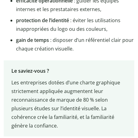
efficacité opérationnelle
: guider les équipes
internes et les prestataires externes,
protection de l’identité
: éviter les utilisations
inappropriées du logo ou des couleurs,
gain de temps
: disposer d’un référentiel clair pour
chaque création visuelle.
Le saviez-vous ?
Les entreprises dotées d’une charte graphique
strictement appliquée augmentent leur
reconnaissance de marque de 80 % selon
plusieurs études sur l’identité visuelle. La
cohérence crée la familiarité, et la familiarité
génère la confiance.