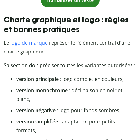
Charte graphique et logo : règles
et bonnes pratiques
Le
logo de marque
représente l’élément central d’une
charte graphique.
Sa section doit préciser toutes les variantes autorisées :
version principale
: logo complet en couleurs,
version monochrome
: déclinaison en noir et
blanc,
version négative
: logo pour fonds sombres,
version simplifiée
: adaptation pour petits
formats,