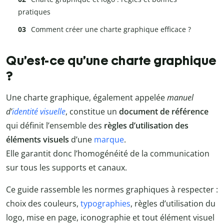
pratiques
Comment créer une charte graphique efficace ?
Qu’est-ce qu’une charte graphique
?
Une charte graphique, également appelée
manuel
d’
identité visuelle
, constitue un
document de référence
qui définit l’ensemble des
règles d’utilisation des
éléments visuels
d’une
marque
.
Elle garantit donc l’homogénéité de la communication
sur tous les supports et canaux.
Ce guide rassemble les normes graphiques à respecter :
choix des couleurs,
typographies
, règles d’utilisation du
logo, mise en page, iconographie et tout élément visuel