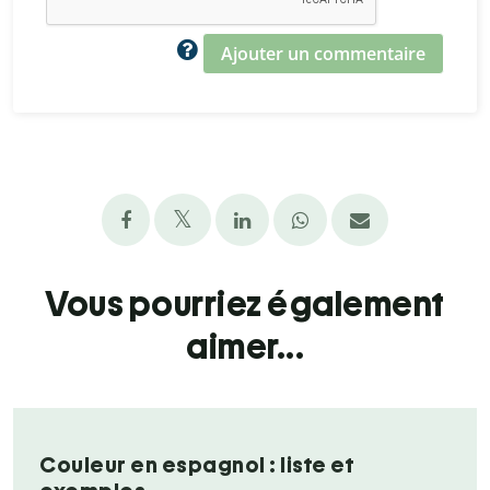
Ajouter un commentaire
Vous pourriez également
aimer...
Couleur en espagnol : liste et