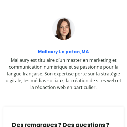
Mallaury Le peton, MA
Mallaury est titulaire d’un master en marketing et
communication numérique et se passionne pour la
langue française. Son expertise porte sur la stratégie
digitale, les médias sociaux, la création de sites web et
la rédaction web en particulier.
Des remarques ? Des questions ?