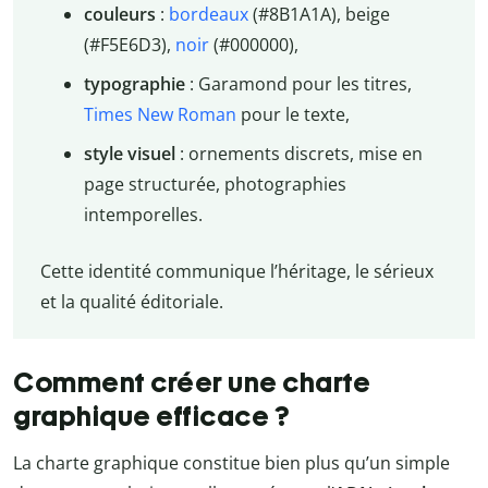
couleurs
:
bordeaux
(#8B1A1A), beige
(#F5E6D3),
noir
(#000000),
typographie
: Garamond pour les titres,
Times New Roman
pour le texte,
style visuel
: ornements discrets, mise en
page structurée, photographies
intemporelles.
Cette identité communique l’héritage, le sérieux
et la qualité éditoriale.
Comment créer une charte
graphique efficace ?
La charte graphique constitue bien plus qu’un simple