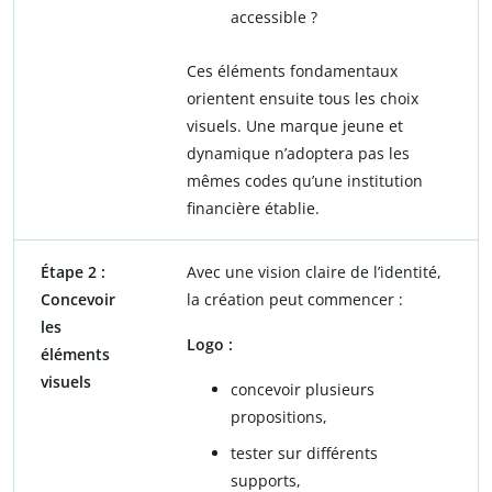
accessible ?
Ces éléments fondamentaux
orientent ensuite tous les choix
visuels. Une marque jeune et
dynamique n’adoptera pas les
mêmes codes qu’une institution
financière établie.
Étape 2 :
Avec une vision claire de l’identité,
Concevoir
la création peut commencer :
les
Logo :
éléments
visuels
concevoir plusieurs
propositions,
tester sur différents
supports,