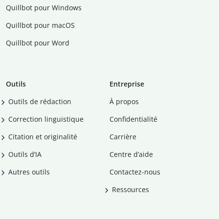
Quillbot pour Windows
Quillbot pour macOS
Quillbot pour Word
Outils
Entreprise
Outils de rédaction
À propos
Correction linguistique
Confidentialité
Citation et originalité
Carrière
Outils d’IA
Centre d’aide
Autres outils
Contactez-nous
Ressources