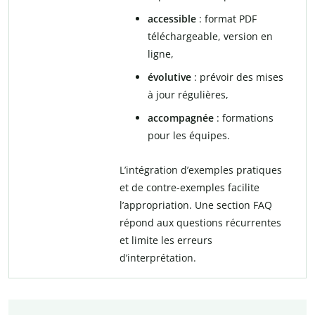
accessible
: format PDF
téléchargeable, version en
ligne,
évolutive
: prévoir des mises
à jour régulières,
accompagnée
: formations
pour les équipes.
L’intégration d’exemples pratiques
et de contre-exemples facilite
l’appropriation. Une section FAQ
répond aux questions récurrentes
et limite les erreurs
d’interprétation.