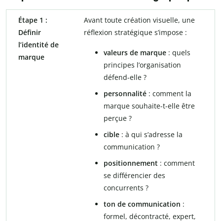
Étape 1 :
Avant toute création visuelle, une
Définir
réflexion stratégique s’impose :
l’identité de
valeurs de marque
: quels
marque
principes l’organisation
défend-elle ?
personnalité
: comment la
marque souhaite-t-elle être
perçue ?
cible
: à qui s’adresse la
communication ?
positionnement
: comment
se différencier des
concurrents ?
ton de communication
:
formel, décontracté, expert,