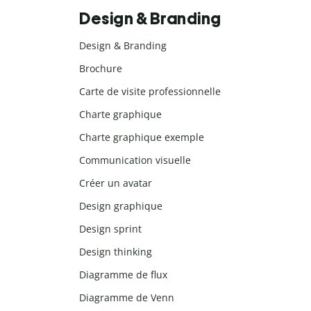
Design & Branding
Design & Branding
Brochure
Carte de visite professionnelle
Charte graphique
Charte graphique exemple
Communication visuelle
Créer un avatar
Design graphique
Design sprint
Design thinking
Diagramme de flux
Diagramme de Venn