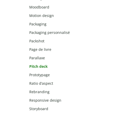
Moodboard
Motion design
Packaging
Packaging personnalisé
Packshot
Page de livre
Parallaxe
Pitch deck
Prototypage
Ratio d’aspect
Rebranding
Responsive design
Storyboard