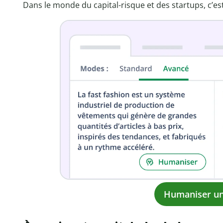
Dans le monde du capital-risque et des startups, c’es
Humaniser un