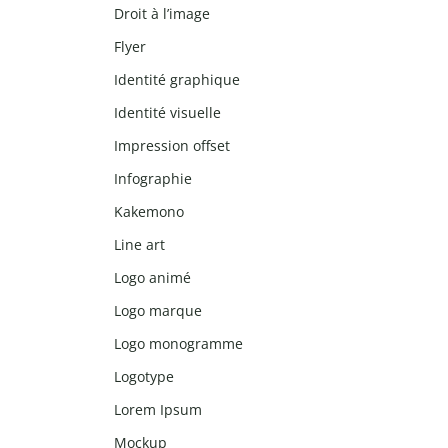
Droit à l’image
Flyer
Identité graphique
Identité visuelle
Impression offset
Infographie
Kakemono
Line art
Logo animé
Logo marque
Logo monogramme
Logotype
Lorem Ipsum
Mockup