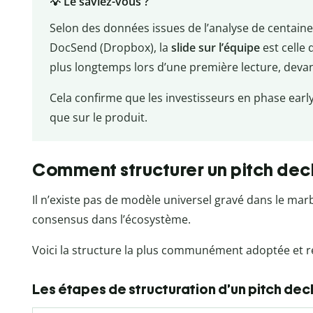
💡 Le saviez-vous ?
Selon des données issues de l’analyse de centaine
DocSend (Dropbox), la
slide sur l’équipe
est celle 
plus longtemps lors d’une première lecture, devant
Cela confirme que les investisseurs en phase earl
que sur le produit.
Comment structurer un pitch deck
Il n’existe pas de modèle universel gravé dans le ma
consensus dans l’écosystème.
Voici la structure la plus communément adoptée et
Les étapes de structuration d’un pitch dec