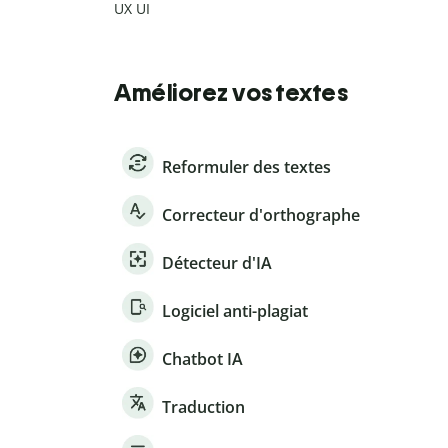
UX UI
Améliorez vos textes
Reformuler des textes
Correcteur d'orthographe
Détecteur d'IA
Logiciel anti-plagiat
Chatbot IA
Traduction