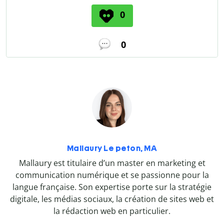
0
0
Mallaury Le peton, MA
Mallaury est titulaire d’un master en marketing et
communication numérique et se passionne pour la
langue française. Son expertise porte sur la stratégie
digitale, les médias sociaux, la création de sites web et
la rédaction web en particulier.