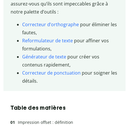
assurez-vous qu’ils sont impeccables grâce à
notre palette d’outils :
Correcteur d’orthographe
pour éliminer les
fautes,
Reformulateur de texte
pour affiner vos
formulations,
Générateur de texte
pour créer vos
contenus rapidement,
Correcteur de ponctuation
pour soigner les
détails.
Table des matières
Impression offset : définition