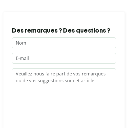
Des remarques ? Des questions ?