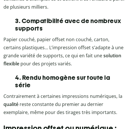
de plusieurs milliers.
3. Compatibilité avec de nombreux
supports
Papier couché, papier offset non couché, carton,
certains plastiques… L’impression offset s’adapte à une
grande variété de supports, ce qui en fait une
solution
flexible
pour des projets variés.
4. Rendu homogène sur toute la
série
Contrairement à certaines impressions numériques, la
qualité
reste constante du premier au dernier
exemplaire, même pour des tirages très importants.
Impression offset ou numérique :