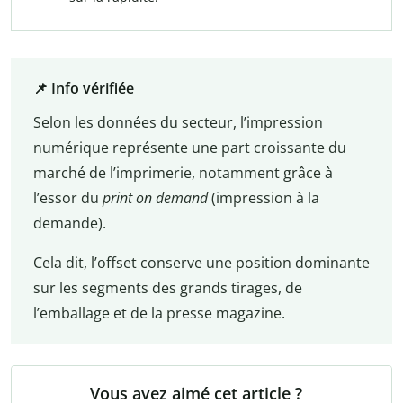
📌 Info vérifiée
Selon les données du secteur, l’impression
numérique représente une part croissante du
marché de l’imprimerie, notamment grâce à
l’essor du
print on demand
(impression à la
demande).
Cela dit, l’offset conserve une position dominante
sur les segments des grands tirages, de
l’emballage et de la presse magazine.
Vous avez aimé cet article ?