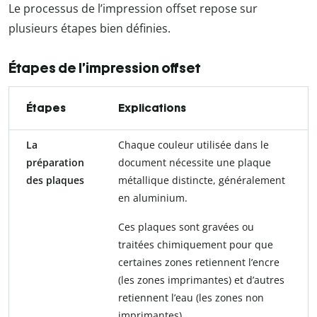
Le processus de l’impression offset repose sur
plusieurs étapes bien définies.
Étapes de l’impression offset
Étapes
Explications
La
Chaque couleur utilisée dans le
préparation
document nécessite une plaque
des plaques
métallique distincte, généralement
en aluminium.
Ces plaques sont gravées ou
traitées chimiquement pour que
certaines zones retiennent l’encre
(les zones imprimantes) et d’autres
retiennent l’eau (les zones non
imprimantes).