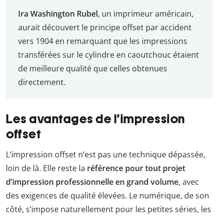
Ira Washington Rubel
, un imprimeur américain,
aurait découvert le principe offset par accident
vers 1904 en remarquant que les impressions
transférées sur le cylindre en caoutchouc étaient
de meilleure qualité que celles obtenues
directement.
Les avantages de l’impression
offset
L’impression offset n’est pas une technique dépassée,
loin de là. Elle reste la
référence pour tout projet
d’impression professionnelle en grand volume
, avec
des exigences de qualité élevées. Le numérique, de son
côté, s’impose naturellement pour les petites séries, les