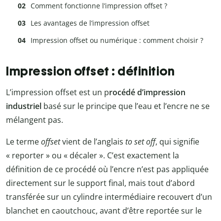
Comment fonctionne l’impression offset ?
Les avantages de l’impression offset
Impression offset ou numérique : comment choisir ?
Impression offset : définition
L’impression offset est un p
rocédé d’impression
industriel
basé sur le principe que l’eau et l’encre ne se
mélangent pas.
Le terme
offset
vient de l’anglais
to set off
, qui signifie
« reporter » ou « décaler ». C’est exactement la
définition de ce procédé où l’encre n’est pas appliquée
directement sur le support final, mais tout d’abord
transférée sur un cylindre intermédiaire recouvert d’un
blanchet en caoutchouc, avant d’être reportée sur le