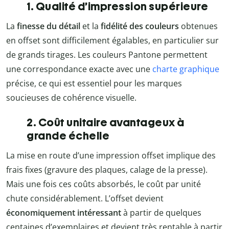
1. Qualité d’impression supérieure
La
finesse du détail
et la
fidélité des couleurs
obtenues
en offset sont difficilement égalables, en particulier sur
de grands tirages. Les couleurs Pantone permettent
une correspondance exacte avec une
charte graphique
précise, ce qui est essentiel pour les marques
soucieuses de cohérence visuelle.
2. Coût unitaire avantageux à
grande échelle
La mise en route d’une impression offset implique des
frais fixes (gravure des plaques, calage de la presse).
Mais une fois ces coûts absorbés, le coût par unité
chute considérablement. L’offset devient
économiquement intéressant
à partir de quelques
centaines d’exemplaires et devient très rentable à partir