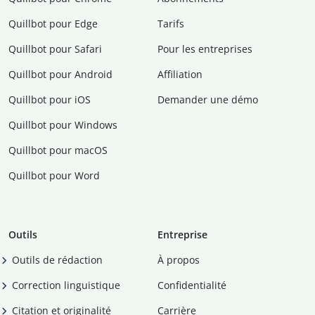
Quillbot pour Edge
Tarifs
Quillbot pour Safari
Pour les entreprises
Quillbot pour Android
Affiliation
Quillbot pour iOS
Demander une démo
Quillbot pour Windows
Quillbot pour macOS
Quillbot pour Word
Outils
Entreprise
Outils de rédaction
À propos
Correction linguistique
Confidentialité
Citation et originalité
Carrière