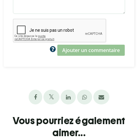
Ajouter un commentaire
Vous pourriez également
aimer...