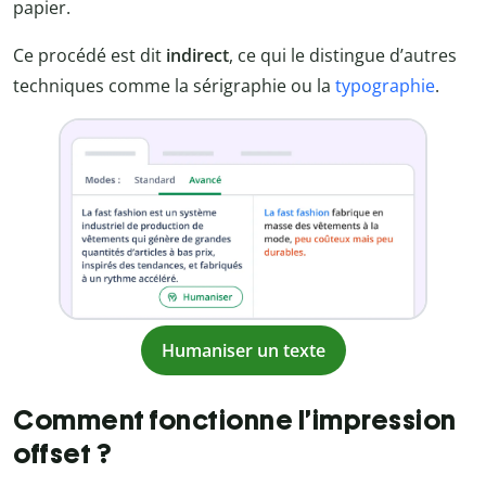
papier.
Ce procédé est dit
indirect
, ce qui le distingue d’autres
techniques comme la sérigraphie ou la
typographie
.
Humaniser un texte
Comment fonctionne l’impression
offset ?