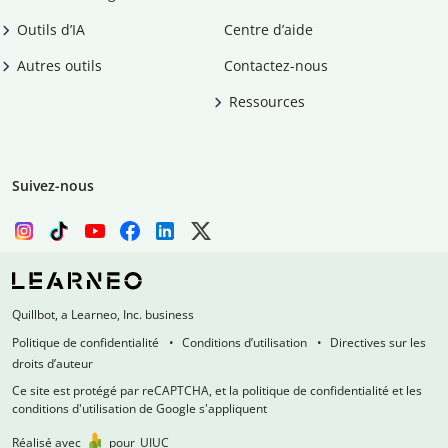
Outils d’IA
Centre d’aide
Autres outils
Contactez-nous
Ressources
Suivez-nous
Quillbot, a Learneo, Inc. business
Politique de confidentialité
Conditions d’utilisation
Directives sur les
droits d’auteur
Ce site est protégé par reCAPTCHA, et la politique de confidentialité et les
conditions d'utilisation de Google s'appliquent
Réalisé avec
pour
UIUC