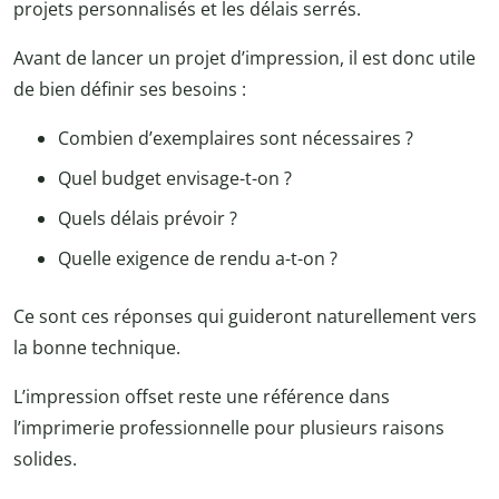
projets personnalisés et les délais serrés.
Avant de lancer un projet d’impression, il est donc utile
de bien définir ses besoins :
Combien d’exemplaires sont nécessaires ?
Quel budget envisage-t-on ?
Quels délais prévoir ?
Quelle exigence de rendu a-t-on ?
Ce sont ces réponses qui guideront naturellement vers
la bonne technique.
L’impression offset reste une référence dans
l’imprimerie professionnelle pour plusieurs raisons
solides.