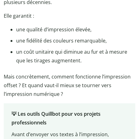
plusieurs décennies.
Elle garantit :
une qualité d’impression élevée,
une fidélité des couleurs remarquable,
un coût unitaire qui diminue au fur et à mesure
que les tirages augmentent.
Mais concrètement, comment fonctionne l’impression
offset ? Et quand vaut-il mieux se tourner vers
l’impression numérique ?
💡 Les outils Quillbot pour vos projets
professionnels
Avant d’envoyer vos textes à l’impression,