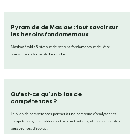
Pyramide de Maslow : tout savoir sur
les besoins fondamentaux
Maslow établit 5 niveaux de besoins fondamentaux de l’être
humain sous forme de hiérarchie.
Qu’est-ce qu’un bilan de
compétences ?
Le bilan de compétences permet à une personne d’analyser ses
compétences, ses aptitudes et ses motivations, afin de définir des
perspectives d’évoluti…