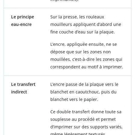
Le principe
Sur la presse, les rouleaux
eau-encre
mouilleurs appliquent d’abord une
fine couche d’eau sur la plaque.
L’encre, appliquée ensuite, ne se
dépose que sur les zones non
mouillées, c’est-à-dire les zones qui
correspondent au motif à imprimer.
Le transfert
L’encre passe de la plaque vers le
indirect
blanchet en caoutchouc, puis du
blanchet vers le papier.
Ce double transfert donne toute sa
souplesse au procédé et permet
d’imprimer sur des supports variés,
même légèrement texturés.