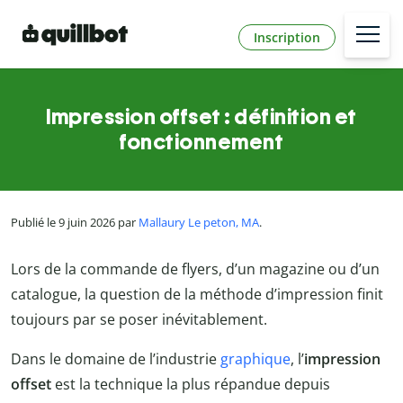
Inscription
Impression offset : définition et
fonctionnement
Publié le 9 juin 2026 par
Mallaury Le peton, MA
.
Lors de la commande de flyers, d’un magazine ou d’un
catalogue, la question de la méthode d’impression finit
toujours par se poser inévitablement.
Dans le domaine de l’industrie
graphique
, l’
impression
offset
est la technique la plus répandue depuis