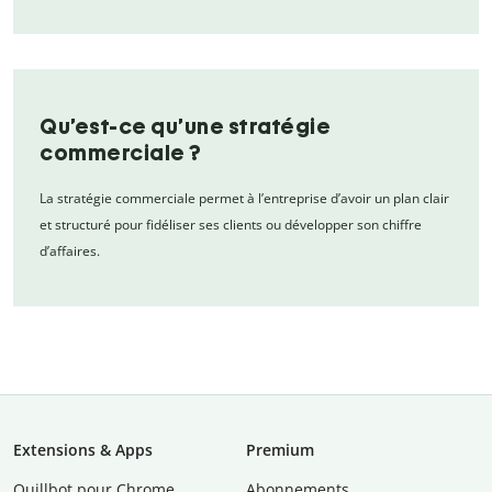
Qu’est-ce qu’une stratégie
commerciale ?
La stratégie commerciale permet à l’entreprise d’avoir un plan clair
et structuré pour fidéliser ses clients ou développer son chiffre
d’affaires.
Extensions & Apps
Premium
Quillbot pour Chrome
Abonnements