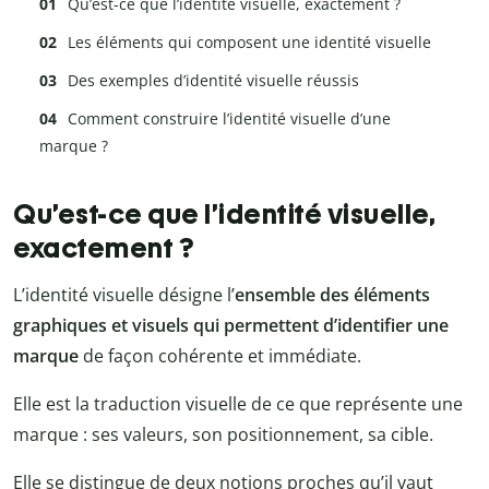
Qu’est-ce que l’identité visuelle, exactement ?
Les éléments qui composent une identité visuelle
Des exemples d’identité visuelle réussis
Comment construire l’identité visuelle d’une
marque ?
Qu’est-ce que l’identité visuelle,
exactement ?
L’identité visuelle désigne l’
ensemble des éléments
graphiques et visuels qui permettent d’identifier une
marque
de façon cohérente et immédiate.
Elle est la traduction visuelle de ce que représente une
marque : ses valeurs, son positionnement, sa cible.
Elle se distingue de deux notions proches qu’il vaut