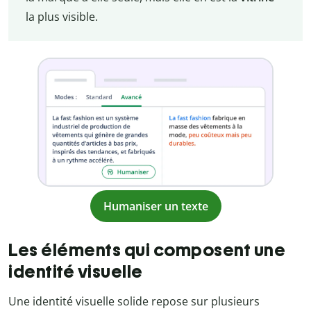
la plus visible.
Humaniser un texte
Les éléments qui composent une
identité visuelle
Une identité visuelle solide repose sur plusieurs