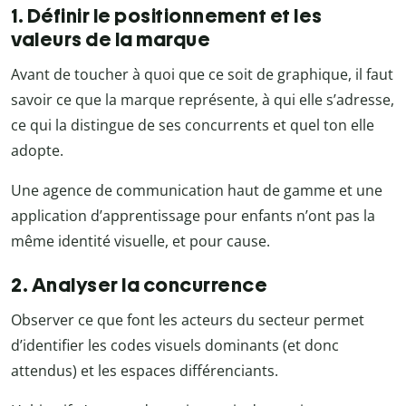
1. Définir le positionnement et les
valeurs de la marque
Avant de toucher à quoi que ce soit de graphique, il faut
savoir ce que la marque représente, à qui elle s’adresse,
ce qui la distingue de ses concurrents et quel ton elle
adopte.
Une agence de communication haut de gamme et une
application d’apprentissage pour enfants n’ont pas la
même identité visuelle, et pour cause.
2. Analyser la concurrence
Observer ce que font les acteurs du secteur permet
d’identifier les codes visuels dominants (et donc
attendus) et les espaces différenciants.