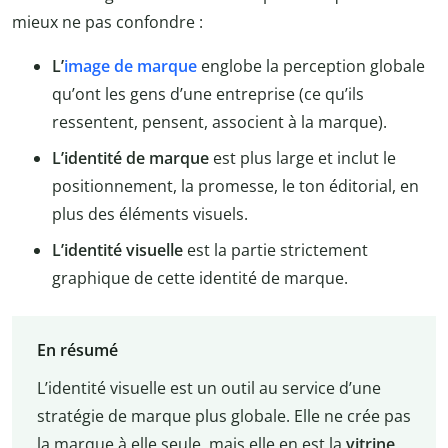
mieux ne pas confondre :
L’
image de marque
englobe la perception globale
qu’ont les gens d’une entreprise (ce qu’ils
ressentent, pensent, associent à la marque).
L’identité de marque
est plus large et inclut le
positionnement, la promesse, le ton éditorial, en
plus des éléments visuels.
L’identité visuelle
est la partie strictement
graphique de cette identité de marque.
En résumé
L’identité visuelle est un outil au service d’une
stratégie de marque plus globale. Elle ne crée pas
la marque à elle seule, mais elle en est la
vitrine