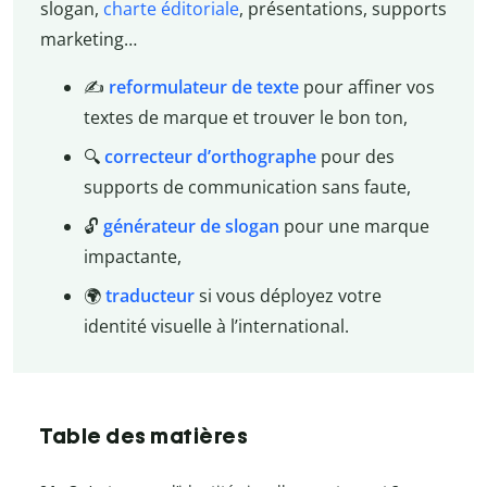
slogan,
charte éditoriale
, présentations, supports
marketing…
✍️
reformulateur de texte
pour affiner vos
textes de marque et trouver le bon ton,
🔍
correcteur d’orthographe
pour des
supports de communication sans faute,
🔓
générateur de slogan
pour une marque
impactante,
🌍
traducteur
si vous déployez votre
identité visuelle à l’international.
Table des matières