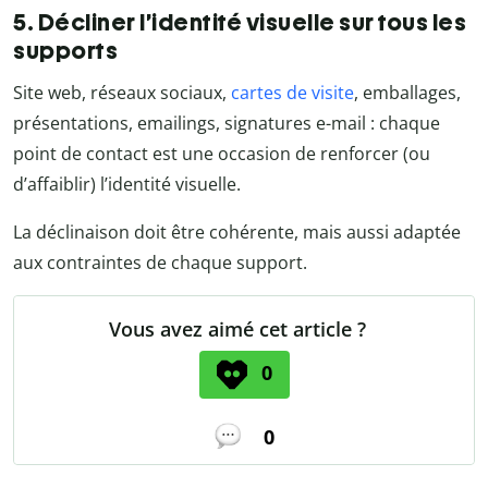
5. Décliner l’identité visuelle sur tous les
supports
Site web, réseaux sociaux,
cartes de visite
, emballages,
présentations, emailings, signatures e-mail : chaque
point de contact est une occasion de renforcer (ou
d’affaiblir) l’identité visuelle.
La déclinaison doit être cohérente, mais aussi adaptée
aux contraintes de chaque support.
Vous avez aimé cet article ?
0
0