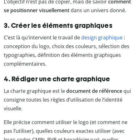
L’objectif n’est pas de copier, mais de savoir
comment
se positionner visuellement
dans un univers donné.
3. Créer les éléments graphiques
C’est là qu’intervient le travail de
design graphique
:
conception du logo, choix des couleurs, sélection des
typographies, définition des éléments graphiques
complémentaires.
4. Rédiger une charte graphique
La charte graphique est le
document de référence
qui
consigne toutes les règles d’utilisation de l’identité
visuelle.
Elle précise comment utiliser le logo (et comment ne
pas l’utiliser), quelles couleurs exactes utiliser (avec
leurs codes CMJN, RVB et hexadécimaux), quelles