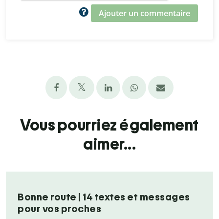
Ajouter un commentaire
Vous pourriez également
aimer...
Bonne route | 14 textes et messages
pour vos proches