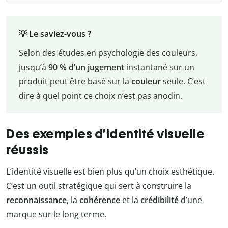
💡 Le saviez-vous ?
Selon des études en psychologie des couleurs,
jusqu’à
90 % d’un jugement
instantané sur un
produit peut être basé sur la
couleur
seule. C’est
dire à quel point ce choix n’est pas anodin.
Des exemples d’identité visuelle
réussis
L’identité visuelle est bien plus qu’un choix esthétique.
C’est un outil stratégique qui sert à construire la
reconnaissance
, la
cohérence
et la
crédibilité
d’une
marque sur le long terme.