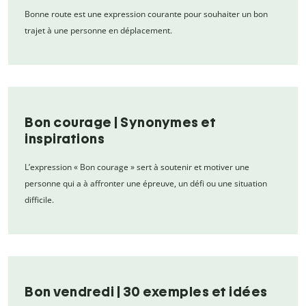
Bonne route est une expression courante pour souhaiter un bon
trajet à une personne en déplacement.
Bon courage | Synonymes et
inspirations
L’expression « Bon courage » sert à soutenir et motiver une
personne qui a à affronter une épreuve, un défi ou une situation
difficile.
Bon vendredi | 30 exemples et idées