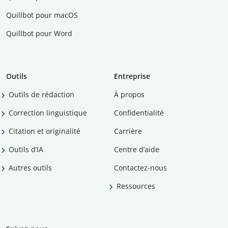
Quillbot pour macOS
Quillbot pour Word
Outils
Entreprise
Outils de rédaction
À propos
Correction linguistique
Confidentialité
Citation et originalité
Carrière
Outils d’IA
Centre d’aide
Autres outils
Contactez-nous
Ressources