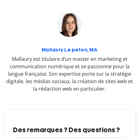
Mallaury Le peton, MA
Mallaury est titulaire d’un master en marketing et
communication numérique et se passionne pour la
langue française. Son expertise porte sur la stratégie
digitale, les médias sociaux, la création de sites web et
la rédaction web en particulier.
Des remarques ? Des questions ?