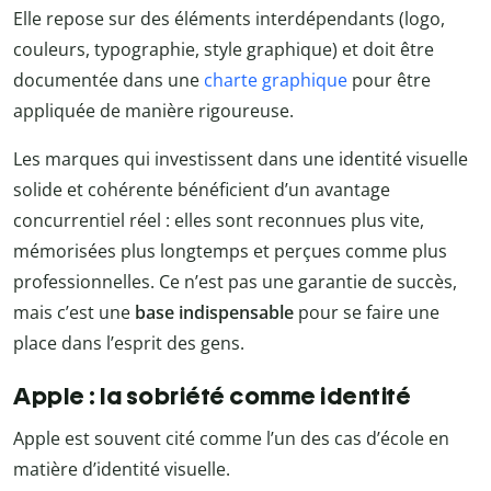
Elle repose sur des éléments interdépendants (logo,
couleurs, typographie, style graphique) et doit être
documentée dans une
charte graphique
pour être
appliquée de manière rigoureuse.
Les marques qui investissent dans une identité visuelle
solide et cohérente bénéficient d’un avantage
concurrentiel réel : elles sont reconnues plus vite,
mémorisées plus longtemps et perçues comme plus
professionnelles. Ce n’est pas une garantie de succès,
mais c’est une
base indispensable
pour se faire une
place dans l’esprit des gens.
Apple : la sobriété comme identité
Apple est souvent cité comme l’un des cas d’école en
matière d’identité visuelle.