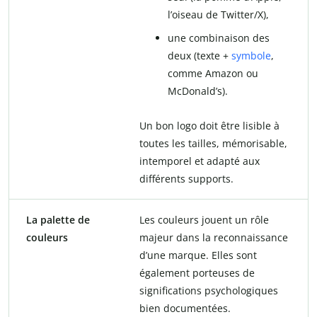
l’oiseau de Twitter/X),
une combinaison des
deux (texte +
symbole
,
comme Amazon ou
McDonald’s).
Un bon logo doit être lisible à
toutes les tailles, mémorisable,
intemporel et adapté aux
différents supports.
La palette de
Les couleurs jouent un rôle
couleurs
majeur dans la reconnaissance
d’une marque. Elles sont
également porteuses de
significations psychologiques
bien documentées.