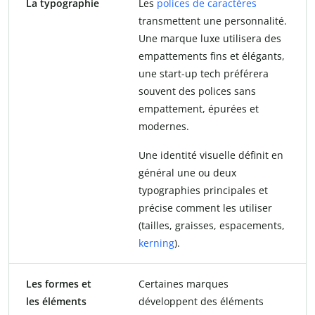
La typographie
Les
polices de caractères
transmettent une personnalité.
Une marque luxe utilisera des
empattements fins et élégants,
une start-up tech préférera
souvent des polices sans
empattement, épurées et
modernes.
Une identité visuelle définit en
général une ou deux
typographies principales et
précise comment les utiliser
(tailles, graisses, espacements,
kerning
).
Les formes et
Certaines marques
les éléments
développent des éléments