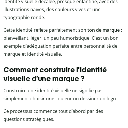
identité visuelle décalée, presque enfantine, avec des
illustrations naïves, des couleurs vives et une
typographie ronde.
Cette identité reflète parfaitement son
ton de marque
:
bienveillant, léger, un peu humoristique. C’est un bon
exemple d’adéquation parfaite entre personnalité de
marque et identité visuelle.
Comment construire l’identité
visuelle d’une marque ?
Construire une identité visuelle ne signifie pas
simplement choisir une couleur ou dessiner un logo.
Ce processus commence tout d’abord par des
questions stratégiques.