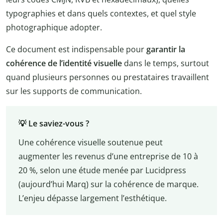
typographies et dans quels contextes, et quel style
photographique adopter.
Ce document est indispensable pour
garantir la
cohérence de l’identité visuelle
dans le temps, surtout
quand plusieurs personnes ou prestataires travaillent
sur les supports de communication.
💡 Le saviez-vous ?
Une cohérence visuelle soutenue peut
augmenter les revenus d’une entreprise de 10 à
20 %, selon une étude menée par Lucidpress
(aujourd’hui Marq) sur la cohérence de marque.
L’enjeu dépasse largement l’esthétique.