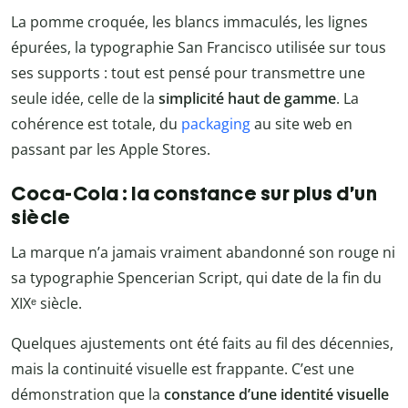
La pomme croquée, les blancs immaculés, les lignes
épurées, la typographie San Francisco
utilisée sur tous
ses supports : tout est pensé pour transmettre une
seule idée, celle de la
simplicité haut de gamme
. La
cohérence est totale, du
packaging
au site web en
passant par les Apple Stores.
Coca-Cola : la constance sur plus d’un
siècle
La marque n’a jamais vraiment abandonné son rouge ni
sa typographie Spencerian Script, qui date de la fin du
XIXᵉ siècle.
Quelques ajustements ont été faits au fil des décennies,
mais la continuité visuelle est frappante. C’est une
démonstration que la
constance d’une identité visuelle