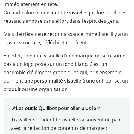
immédiatement en tête.
On parle alors d’une
identité visuelle
qui, lorsqu’elle est
réussie, s’impose sans effort dans l’esprit des gens.
Mais derrière cette reconnaissance immédiate, il y a un
travail structuré, réfléchi et cohérent.
En effet, l’identité visuelle d’une marque ne se résume
pas à un logo posé sur un fond blanc. C’est un
ensemble d’éléments graphiques qui, pris ensemble,
donnent une
personnalité visuelle
à une entreprise, un
produit ou une organisation.
📌Les outils Quillbot pour aller plus loin
Travailler son identité visuelle va souvent de pair
avec la rédaction de contenus de marque :