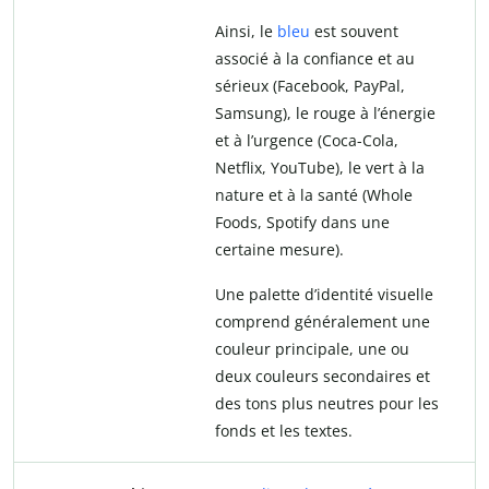
Ainsi, le
bleu
est souvent
associé à la confiance et au
sérieux (Facebook, PayPal,
Samsung), le rouge à l’énergie
et à l’urgence (Coca-Cola,
Netflix, YouTube), le vert à la
nature et à la santé (Whole
Foods, Spotify dans une
certaine mesure).
Une palette d’identité visuelle
comprend généralement une
couleur principale, une ou
deux couleurs secondaires et
des tons plus neutres pour les
fonds et les textes.