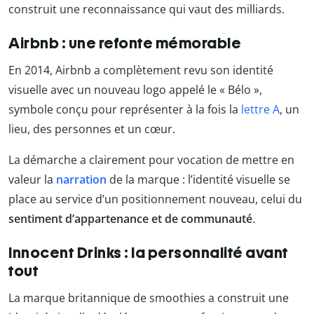
construit une reconnaissance qui vaut des milliards.
Airbnb : une refonte mémorable
En 2014, Airbnb a complètement revu son identité
visuelle avec un nouveau logo appelé le « Bélo »,
symbole conçu pour représenter à la fois la
lettre A
, un
lieu, des personnes et un cœur.
La démarche a clairement pour vocation de mettre en
valeur la
narration
de la marque : l’identité visuelle se
place au service d’un positionnement nouveau, celui du
sentiment d’appartenance et de communauté
.
Innocent Drinks : la personnalité avant
tout
La marque britannique de smoothies a construit une