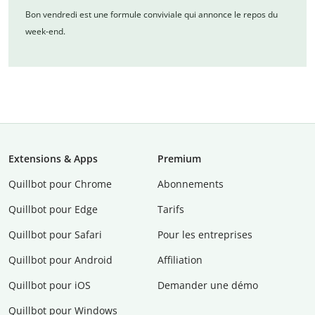
Bon vendredi est une formule conviviale qui annonce le repos du
week-end.
Extensions & Apps
Premium
Quillbot pour Chrome
Abonnements
Quillbot pour Edge
Tarifs
Quillbot pour Safari
Pour les entreprises
Quillbot pour Android
Affiliation
Quillbot pour iOS
Demander une démo
Quillbot pour Windows