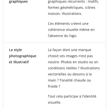
graphiques
graphiques récurrents : motifs,
formes géométriques, icônes
maison, illustrations.
Ces éléments créent une
cohérence visuelle même en
l’absence du logo.
Le style
La façon dont une marque
photographique
choisit ses images n’est pas
et illustratif
neutre. Photos en studio ou en
conditions réelles ? Illustrations
vectorielles ou dessins à la
main ? Tonalité chaude ou
froide ?
Tout cela participe à l’identité
visuelle.