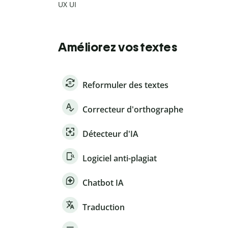
UX UI
Améliorez vos textes
Reformuler des textes
Correcteur d'orthographe
Détecteur d'IA
Logiciel anti-plagiat
Chatbot IA
Traduction