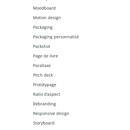
Moodboard
Motion design
Packaging
Packaging personnalisé
Packshot
Page de livre
Parallaxe
Pitch deck
Prototypage
Ratio d’aspect
Rebranding
Responsive design
Storyboard