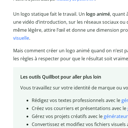
Un logo statique fait le travail. Un
logo animé
, quant 
une vidéo d’introduction, sur les réseaux sociaux ou
même légère, attire l’œil et donne une dimension pr
visuelle
.
Mais comment créer un logo animé quand on n’est pa
les règles à respecter pour que le résultat soit vraime
Les outils Quillbot pour aller plus loin
Vous travaillez sur votre identité de marque ou 
Rédigez vos textes professionnels avec le
gén
Créez vos courriers et présentations avec le
Gérez vos projets créatifs avec le
générateur 
Convertissez et modifiez vos fichiers visuels a