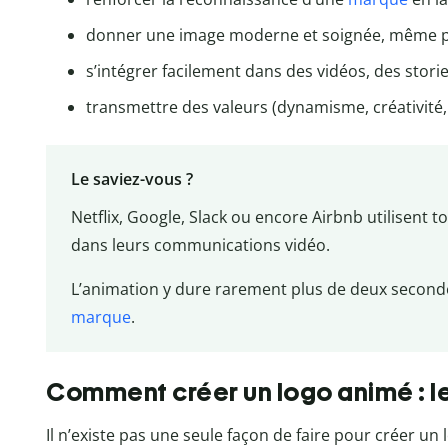
donner une image moderne et soignée, même po
s’intégrer facilement dans des vidéos, des stori
transmettre des valeurs (dynamisme, créativité, 
Le saviez-vous ?
Netflix, Google, Slack ou encore Airbnb utilisent 
dans leurs communications vidéo.
L’animation y dure rarement plus de deux secondes,
marque
.
Comment créer un logo animé : l
Il n’existe pas une seule façon de faire pour créer un