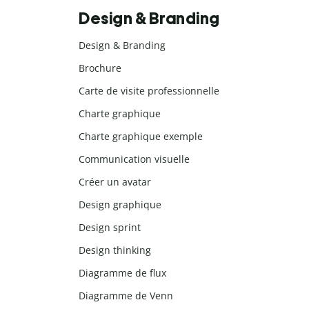
Design & Branding
Design & Branding
Brochure
Carte de visite professionnelle
Charte graphique
Charte graphique exemple
Communication visuelle
Créer un avatar
Design graphique
Design sprint
Design thinking
Diagramme de flux
Diagramme de Venn