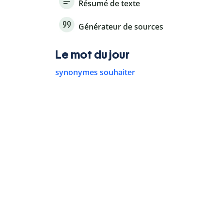
Résumé de texte
Générateur de sources
Le mot du jour
synonymes souhaiter