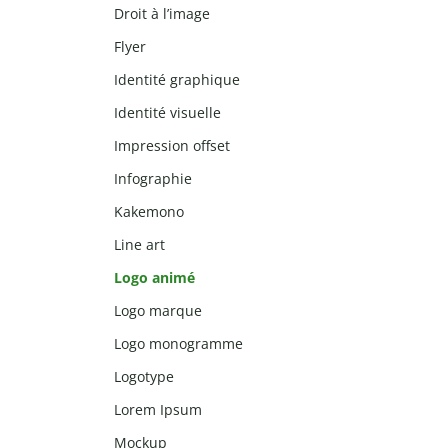
Droit à l’image
Flyer
Identité graphique
Identité visuelle
Impression offset
Infographie
Kakemono
Line art
Logo animé
Logo marque
Logo monogramme
Logotype
Lorem Ipsum
Mockup