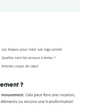
Les étapes pour créer son logo animé
Quelles sont les erreurs à éviter ?
Articles coups de cœur
tement ?
du mouvement
. Cela peut être une rotation,
s éléments ou encore une transformation