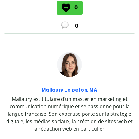
0
0
Mallaury Le peton, MA
Mallaury est titulaire d’un master en marketing et
communication numérique et se passionne pour la
langue française. Son expertise porte sur la stratégie
digitale, les médias sociaux, la création de sites web et
la rédaction web en particulier.