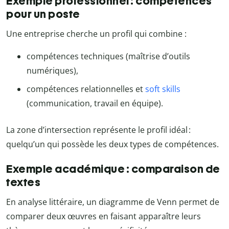
Exemple professionnel : compétences
pour un poste
Une entreprise cherche un profil qui combine :
compétences techniques (maîtrise d’outils
numériques),
compétences relationnelles et
soft skills
(communication, travail en équipe).
La zone d’intersection représente le profil idéal :
quelqu’un qui possède les deux types de compétences.
Exemple académique : comparaison de
textes
En analyse littéraire, un diagramme de Venn permet de
comparer deux œuvres en faisant apparaître leurs