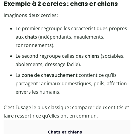
Exemple à 2 cercles : chats et chiens
Imaginons deux cercles :
Le premier regroupe les caractéristiques propres
aux
chats
(indépendants, miaulements,
ronronnements).
Le second regroupe celles des
chiens
(sociables,
aboiements, dressage facile).
La
zone de chevauchement
contient ce qu’ils
partagent : animaux domestiques, poils, affection
envers les humains.
C’est l’usage le plus classique : comparer deux entités et
faire ressortir ce qu’elles ont en commun.