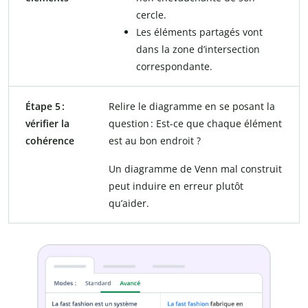
cercle.
Les éléments partagés vont
dans la zone d’intersection
correspondante.
Étape 5 :
Relire le diagramme en se posant la
vérifier la
question : Est-ce que chaque élément
cohérence
est au bon endroit ?
Un diagramme de Venn mal construit
peut induire en erreur plutôt
qu’aider.