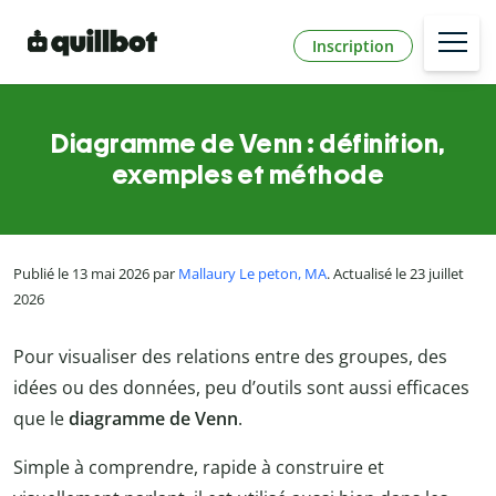
Inscription
Diagramme de Venn : définition,
exemples et méthode
Publié le 13 mai 2026 par
Mallaury Le peton, MA
. Actualisé le 23 juillet
2026
Pour visualiser des relations entre des groupes, des
idées ou des données, peu d’outils sont aussi efficaces
que le
diagramme de Venn
.
Simple à comprendre, rapide à construire et