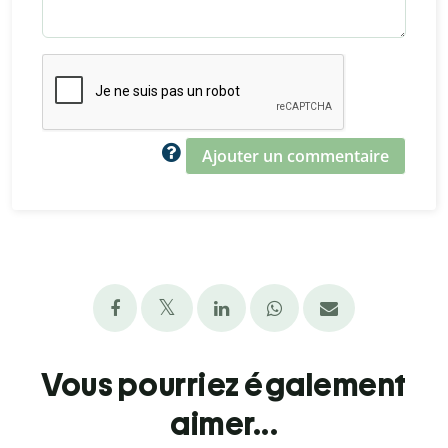
Ajouter un commentaire
Vous pourriez également
aimer...