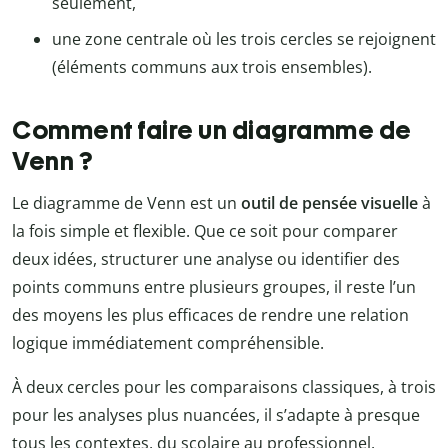
seulement,
une zone centrale où les trois cercles se rejoignent
(éléments communs aux trois ensembles).
Comment faire un diagramme de
Venn ?
Le diagramme de Venn est un
outil de pensée visuelle
à
la fois simple et flexible. Que ce soit pour comparer
deux idées, structurer une analyse ou identifier des
points communs entre plusieurs groupes, il reste l’un
des moyens les plus efficaces de rendre une relation
logique immédiatement compréhensible.
À deux cercles pour les comparaisons classiques, à trois
pour les analyses plus nuancées, il s’adapte à presque
tous les contextes, du scolaire au professionnel.