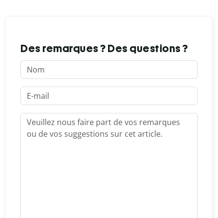
Des remarques ? Des questions ?