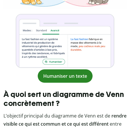
Humaniser un texte
À quoi sert un diagramme de Venn
concrètement ?
L’objectif principal du diagramme de Venn est de
rendre
visible ce qui est commun et ce qui est différent
entre