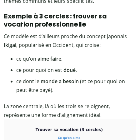
thèmes communs et leurs spécificités.
Exemple à 3 cercles : trouver sa
vocation professionnelle
Ce modèle est d’ailleurs proche du concept japonais
Ikigai
, popularisé en Occident, qui croise :
ce qu’on
aime faire
,
ce pour quoi on est
doué
,
ce dont le
monde a besoin
(et ce pour quoi on
peut être payé).
La zone centrale, là où les trois se rejoignent,
représente une forme d’alignement idéal.