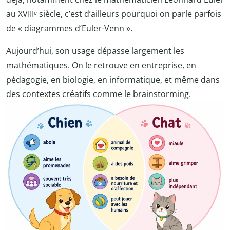
au XVIIIᵉ siècle, c’est d’ailleurs pourquoi on parle parfois
de « diagrammes d’Euler-Venn ».
Aujourd’hui, son usage dépasse largement les
mathématiques. On le retrouve en entreprise, en
pédagogie, en biologie, en informatique, et même dans
des contextes créatifs comme le brainstorming.