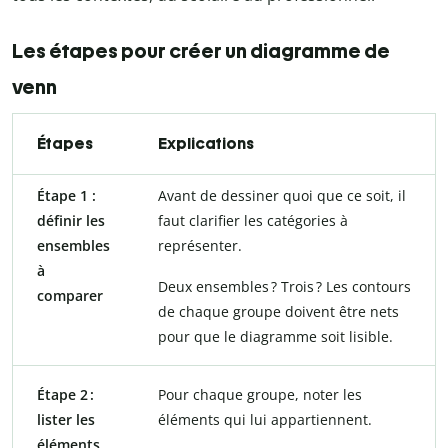
Les étapes pour créer un diagramme de
venn
Étapes
Explications
Étape 1 :
Avant de dessiner quoi que ce soit, il
définir les
faut clarifier les catégories à
ensembles
représenter.
à
Deux ensembles ? Trois ? Les contours
comparer
de chaque groupe doivent être nets
pour que le diagramme soit lisible.
Étape 2 :
Pour chaque groupe, noter les
lister les
éléments qui lui appartiennent.
éléments