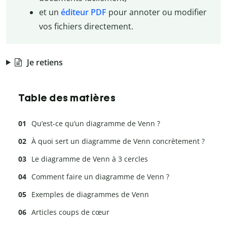
et un
éditeur PDF
pour annoter ou modifier
vos fichiers directement.
Je retiens
Table des matières
Qu’est-ce qu’un diagramme de Venn ?
À quoi sert un diagramme de Venn concrètement ?
Le diagramme de Venn à 3 cercles
Comment faire un diagramme de Venn ?
Exemples de diagrammes de Venn
Articles coups de cœur