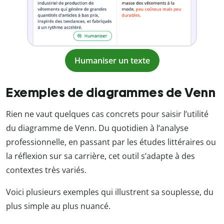
Humaniser un texte
Exemples de diagrammes de Venn
Rien ne vaut quelques cas concrets pour saisir l’utilité
du diagramme de Venn. Du quotidien à l’analyse
professionnelle, en passant par les études littéraires ou
la réflexion sur sa carrière, cet outil s’adapte à des
contextes très variés.
Voici plusieurs exemples qui illustrent sa souplesse, du
plus simple au plus nuancé.