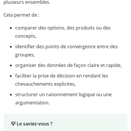
plusieurs ensembles.
Cela permet de :
comparer des options, des produits ou des
concepts,
identifier des points de convergence entre des
groupes,
organiser des données de façon claire et rapide,
faciliter la prise de décision en rendant les
chevauchements explicites,
structurer un raisonnement logique ou une
argumentation.
💡 Le saviez-vous ?