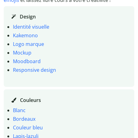
Design
Identité visuelle
Kakemono
Logo marque
Mockup
Moodboard
Responsive design
Couleurs
Blanc
Bordeaux
Couleur bleu
Lapis-lazuli