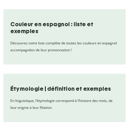
Couleur en espagnol : liste et
exemples
Découvrez notre liste complète de toutes les couleurs en espagnol
accompagnées de leur prononciation !
Étymologie | définition et exemples
En linguistique, l’étymologie correspond à l’histoire des mots, de
leur origine à leur filiation.