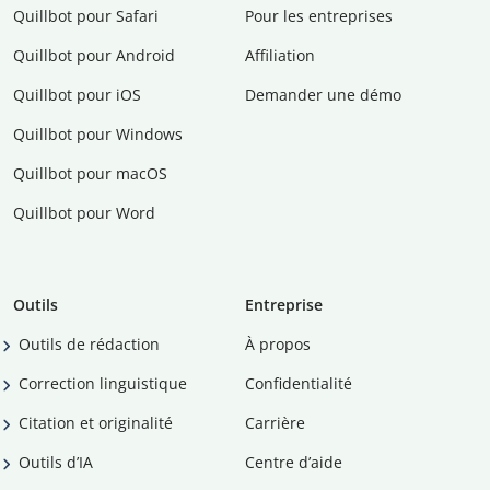
Quillbot pour Safari
Pour les entreprises
Quillbot pour Android
Affiliation
Quillbot pour iOS
Demander une démo
Quillbot pour Windows
Quillbot pour macOS
Quillbot pour Word
Outils
Entreprise
Outils de rédaction
À propos
Correction linguistique
Confidentialité
Citation et originalité
Carrière
Outils d’IA
Centre d’aide