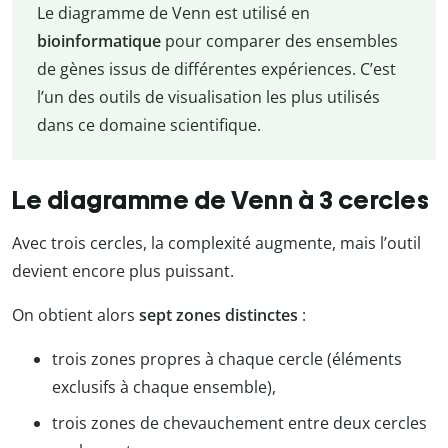
Le diagramme de Venn est utilisé en
bioinformatique
pour comparer des ensembles
de gènes issus de différentes expériences. C’est
l’un des outils de visualisation les plus utilisés
dans ce domaine scientifique.
Le diagramme de Venn à 3 cercles
Avec trois cercles, la complexité augmente, mais l’outil
devient encore plus puissant.
On obtient alors
sept zones distinctes
:
trois zones propres à chaque cercle (éléments
exclusifs à chaque ensemble),
trois zones de chevauchement entre deux cercles