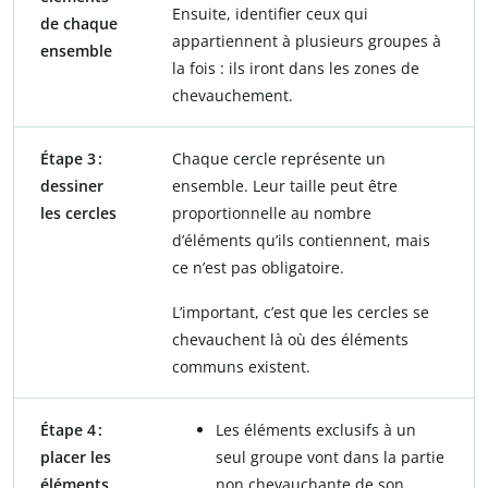
Ensuite, identifier ceux qui
de chaque
appartiennent à plusieurs groupes à
ensemble
la fois : ils iront dans les zones de
chevauchement.
Étape 3 :
Chaque cercle représente un
dessiner
ensemble. Leur taille peut être
les cercles
proportionnelle au nombre
d’éléments qu’ils contiennent, mais
ce n’est pas obligatoire.
L’important, c’est que les cercles se
chevauchent là où des éléments
communs existent.
Étape 4 :
Les éléments exclusifs à un
placer les
seul groupe vont dans la partie
éléments
non chevauchante de son