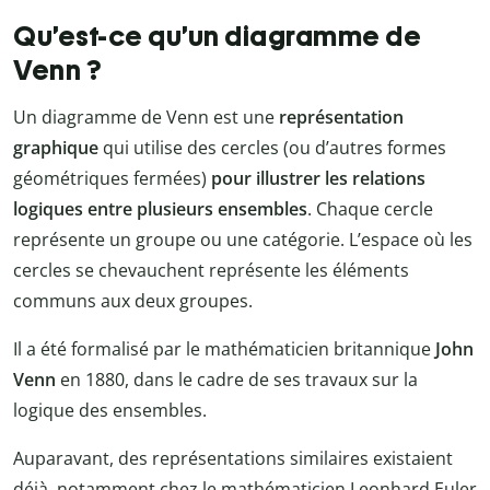
Qu’est-ce qu’un diagramme de
Venn ?
Un diagramme de Venn est une
représentation
graphique
qui utilise des cercles (ou d’autres formes
géométriques fermées)
pour illustrer les relations
logiques entre plusieurs ensembles
. Chaque cercle
représente un groupe ou une catégorie. L’espace où les
cercles se chevauchent représente les éléments
communs aux deux groupes.
Il a été formalisé par le mathématicien britannique
John
Venn
en 1880, dans le cadre de ses travaux sur la
logique des ensembles.
Auparavant, des représentations similaires existaient
déjà, notamment chez le mathématicien Leonhard Euler