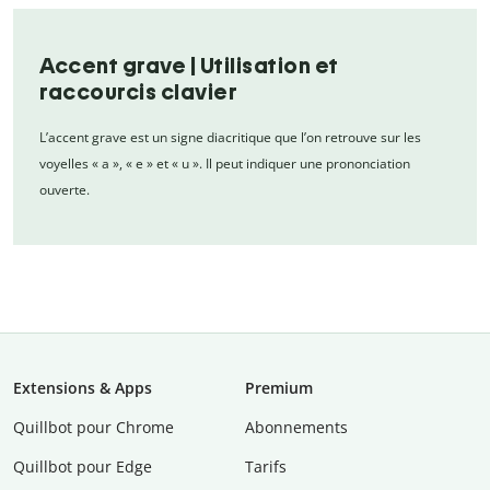
Accent grave | Utilisation et
raccourcis clavier
L’accent grave est un signe diacritique que l’on retrouve sur les
voyelles « a », « e » et « u ». Il peut indiquer une prononciation
ouverte.
Extensions & Apps
Premium
Quillbot pour Chrome
Abonnements
Quillbot pour Edge
Tarifs