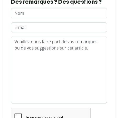
Des remarques ? Des questions ?