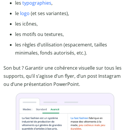
les
typographies
,
le
logo
(et ses variantes),
les icônes,
les motifs ou textures,
les règles d’utilisation (espacement, tailles
minimales, fonds autorisés, etc.).
Son but ? Garantir une cohérence visuelle sur tous les
supports, qu’il s’agisse d’un flyer, d’un post Instagram
ou d’une présentation PowerPoint.