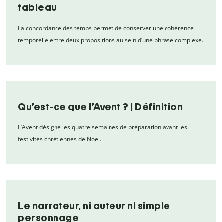
tableau
La concordance des temps permet de conserver une cohérence
temporelle entre deux propositions au sein d’une phrase complexe.
Qu’est-ce que l’Avent ? | Définition
L’Avent désigne les quatre semaines de préparation avant les
festivités chrétiennes de Noël.
Le narrateur, ni auteur ni simple
personnage