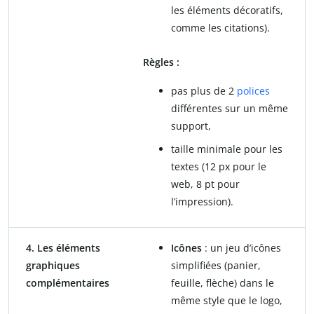
les éléments décoratifs,
comme les citations).
Règles :
pas plus de 2
polices
différentes sur un même
support,
taille minimale pour les
textes (12 px pour le
web, 8 pt pour
l’impression).
4. Les éléments
Icônes
: un jeu d’icônes
graphiques
simplifiées (panier,
complémentaires
feuille, flèche) dans le
même style que le logo,