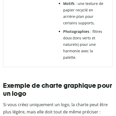
Motifs
: une texture de
papier recyclé en
arrière-plan pour
certains supports,
Photographies
: filtres
doux (tons verts et
naturels) pour une
harmonie avec la
palette.
Exemple de charte graphique pour
un logo
Si vous créez uniquement un logo, la charte peut être
plus légère, mais elle doit tout de même préciser :