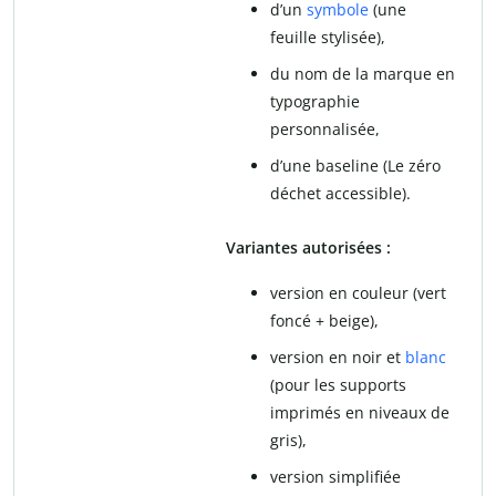
d’un
symbole
(une
feuille stylisée),
du nom de la marque en
typographie
personnalisée,
d’une baseline (Le zéro
déchet accessible).
Variantes autorisées :
version en couleur (vert
foncé + beige),
version en noir et
blanc
(pour les supports
imprimés en niveaux de
gris),
version simplifiée