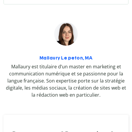
Mallaury Le peton, MA
Mallaury est titulaire d’un master en marketing et
communication numérique et se passionne pour la
langue française. Son expertise porte sur la stratégie
digitale, les médias sociaux, la création de sites web et
la rédaction web en particulier.