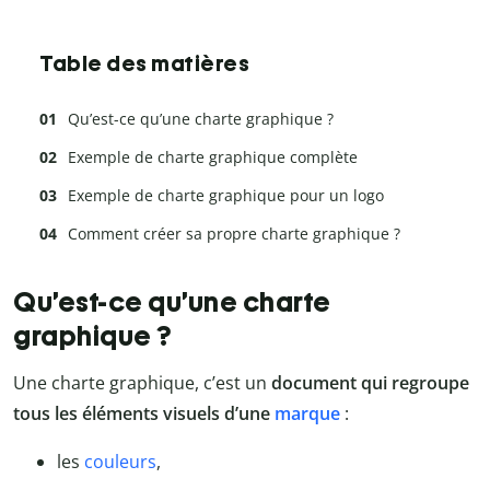
Table des matières
Qu’est-ce qu’une charte graphique ?
Exemple de charte graphique complète
Exemple de charte graphique pour un logo
Comment créer sa propre charte graphique ?
Qu’est-ce qu’une charte
graphique ?
Une charte graphique, c’est un
document qui regroupe
tous les éléments visuels d’une
marque
:
les
couleurs
,