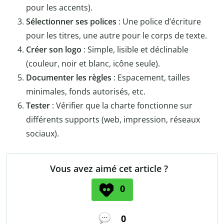
pour les accents).
Sélectionner ses polices
: Une police d’écriture
pour les titres, une autre pour le corps de texte.
Créer son logo
: Simple, lisible et déclinable
(couleur, noir et blanc, icône seule).
Documenter les règles
: Espacement, tailles
minimales, fonds autorisés, etc.
Tester
: Vérifier que la charte fonctionne sur
différents supports (web, impression, réseaux
sociaux).
Vous avez aimé cet article ?
0
0