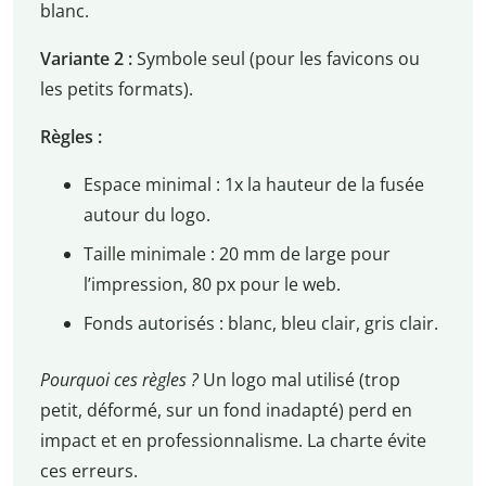
blanc.
Variante 2 :
Symbole seul (pour les favicons ou
les petits formats).
Règles :
Espace minimal : 1x la hauteur de la fusée
autour du logo.
Taille minimale : 20 mm de large pour
l’impression, 80 px pour le web.
Fonds autorisés : blanc, bleu clair, gris clair.
Pourquoi ces règles ?
Un logo mal utilisé (trop
petit, déformé, sur un fond inadapté) perd en
impact et en professionnalisme. La charte évite
ces erreurs.