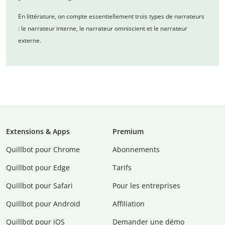
En littérature, on compte essentiellement trois types de narrateurs
: le narrateur interne, le narrateur omniscient et le narrateur
externe.
Extensions & Apps
Premium
Quillbot pour Chrome
Abonnements
Quillbot pour Edge
Tarifs
Quillbot pour Safari
Pour les entreprises
Quillbot pour Android
Affiliation
Quillbot pour iOS
Demander une démo