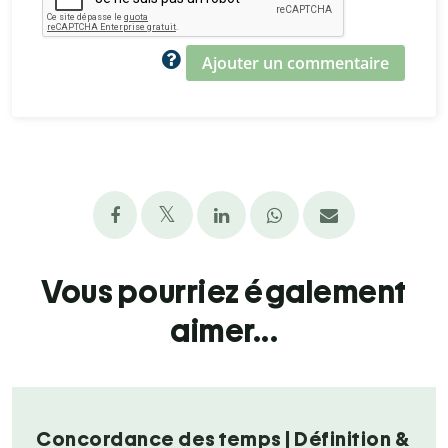
Ajouter un commentaire
Vous pourriez également
aimer...
Concordance des temps | Définition &