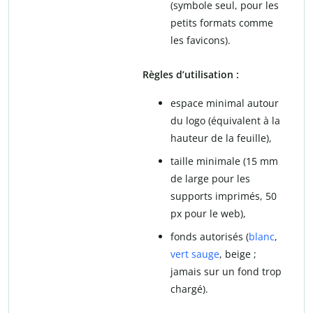
(symbole seul, pour les
petits formats comme
les favicons).
Règles d’utilisation :
espace minimal autour
du logo (équivalent à la
hauteur de la feuille),
taille minimale (15 mm
de large pour les
supports imprimés, 50
px pour le web),
fonds autorisés (
blanc
,
vert sauge
, beige ;
jamais sur un fond trop
chargé).