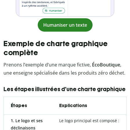
Humaniser un texte
Exemple de charte graphique
complète
Prenons l’exemple d’une marque fictive,
ÉcoBoutique
,
une enseigne spécialisée dans les produits zéro déchet.
Les étapes illustrées d’une charte graphique
Étapes
Explications
1. Le logo et ses
Le logo principal est composé :
déclinaisons