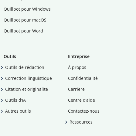
Quillbot pour Windows
Quillbot pour macOS
Quillbot pour Word
Outils
Entreprise
Outils de rédaction
À propos
Correction linguistique
Confidentialité
Citation et originalité
Carrière
Outils d’IA
Centre d’aide
Autres outils
Contactez-nous
Ressources