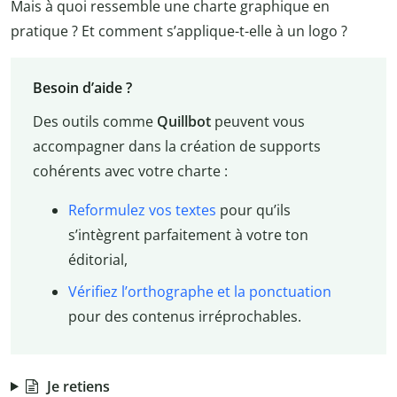
Mais à quoi ressemble une charte graphique en
pratique ? Et comment s’applique-t-elle à un logo ?
Besoin d’aide ?
Des outils comme
Quillbot
peuvent vous
accompagner dans la création de supports
cohérents avec votre charte :
Reformulez vos textes
pour qu’ils
s’intègrent parfaitement à votre ton
éditorial,
Vérifiez l’orthographe et la ponctuation
pour des contenus irréprochables.
Je retiens