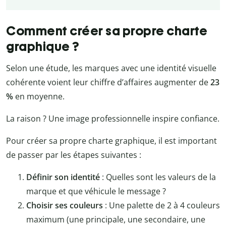
Comment créer sa propre charte
graphique ?
Selon une étude, les marques avec une identité visuelle
cohérente voient leur chiffre d’affaires augmenter de
23
%
en moyenne.
La raison ? Une image professionnelle inspire confiance.
Pour créer sa propre charte graphique, il est important
de passer par les étapes suivantes :
Définir son identité
: Quelles sont les valeurs de la
marque et que véhicule le message ?
Choisir ses couleurs
: Une palette de 2 à 4 couleurs
maximum (une principale, une secondaire, une