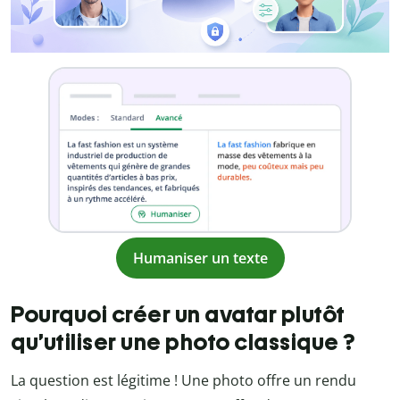
Humaniser un texte
Pourquoi créer un avatar plutôt
qu’utiliser une photo classique ?
La question est légitime ! Une photo offre un rendu