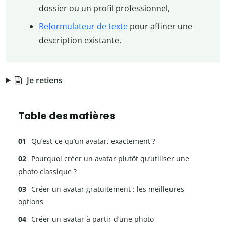
dossier ou un profil professionnel,
Reformulateur de texte
pour affiner une
description existante.
Je retiens
Table des matières
Qu’est-ce qu’un avatar, exactement ?
Pourquoi créer un avatar plutôt qu’utiliser une
photo classique ?
Créer un avatar gratuitement : les meilleures
options
Créer un avatar à partir d’une photo