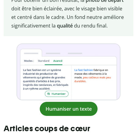
doit être bien éclairée, avec le visage bien visible
et centré dans le cadre. Un fond neutre améliore
significativement la
qualité
du rendu final.
Humaniser un texte
Articles coups de cœur