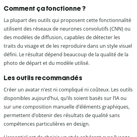
Comment ça fonctionne ?
La plupart des outils qui proposent cette fonctionnalité
utilisent des réseaux de neurones convolutifs (CNN) ou
des modèles de diffusion, capables de détecter les
traits du visage et de les reproduire dans un style visuel
défini. Le résultat dépend beaucoup de la qualité de la
photo de départ et du modèle utilisé.
Les outils recommandés
Créer un avatar n’est ni compliqué ni coûteux. Les outils
disponibles aujourd’hui, qu’ils soient basés sur l’IA ou
sur une composition manuelle d’éléments graphiques,
permettent d’obtenir des résultats de qualité sans
compétences particulières en design.