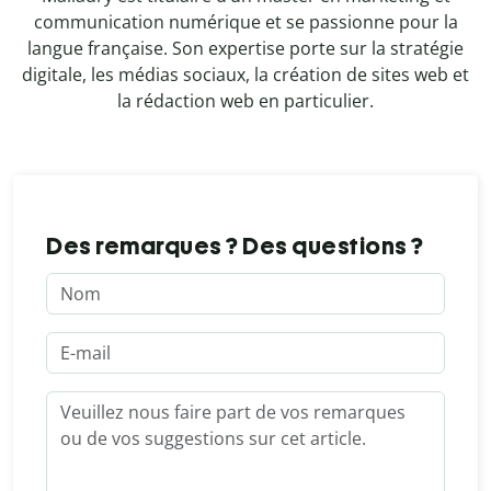
communication numérique et se passionne pour la
langue française. Son expertise porte sur la stratégie
digitale, les médias sociaux, la création de sites web et
la rédaction web en particulier.
Des remarques ? Des questions ?