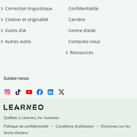
Correction linguistique
Confidentialité
Citation et originalité
Carrière
Outils d’IA
Centre d’aide
Autres outils
Contactez-nous
Ressources
Suivez-nous
Quillbot, a Learneo, Inc. business
Politique de confidentialité
Conditions d’utilisation
Directives sur les
droits d’auteur