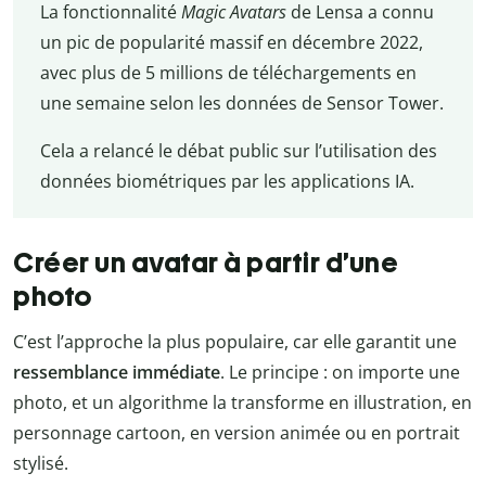
La fonctionnalité
Magic Avatars
de Lensa a connu
un pic de popularité massif en décembre 2022,
avec plus de 5 millions de téléchargements en
une semaine selon les données de Sensor Tower.
Cela a relancé le débat public sur l’utilisation des
données biométriques par les applications IA.
Créer un avatar à partir d’une
photo
C’est l’approche la plus populaire, car elle garantit une
ressemblance immédiate
. Le principe : on importe une
photo, et un algorithme la transforme en illustration, en
personnage cartoon, en version animée ou en portrait
stylisé.