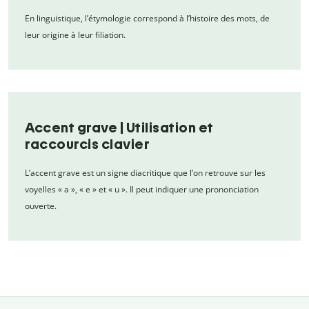
En linguistique, l’étymologie correspond à l’histoire des mots, de
leur origine à leur filiation.
Accent grave | Utilisation et
raccourcis clavier
L’accent grave est un signe diacritique que l’on retrouve sur les
voyelles « a », « e » et « u ». Il peut indiquer une prononciation
ouverte.