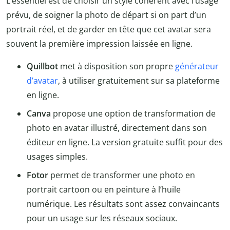
L’essentiel est de choisir un style cohérent avec l’usage
prévu, de soigner la photo de départ si on part d’un
portrait réel, et de garder en tête que cet avatar sera
souvent la première impression laissée en ligne.
Quillbot
met à disposition son propre
générateur
d’avatar
, à utiliser gratuitement sur sa plateforme
en ligne.
Canva
propose une option de transformation de
photo en avatar illustré, directement dans son
éditeur en ligne. La version gratuite suffit pour des
usages simples.
Fotor
permet de transformer une photo en
portrait cartoon ou en peinture à l’huile
numérique. Les résultats sont assez convaincants
pour un usage sur les réseaux sociaux.