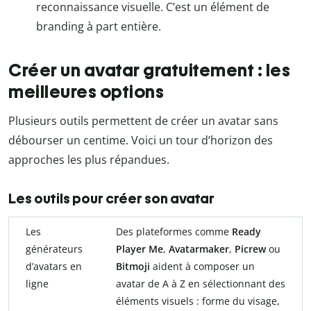
reconnaissance visuelle. C’est un élément de
branding à part entière.
Créer un avatar gratuitement : les
meilleures options
Plusieurs outils permettent de créer un avatar sans
débourser un centime. Voici un tour d’horizon des
approches les plus répandues.
Les outils pour créer son avatar
Les
Des plateformes comme
Ready
générateurs
Player Me
,
Avatarmaker
,
Picrew
ou
d’avatars en
Bitmoji
aident à composer un
ligne
avatar de A à Z en sélectionnant des
éléments visuels : forme du visage,