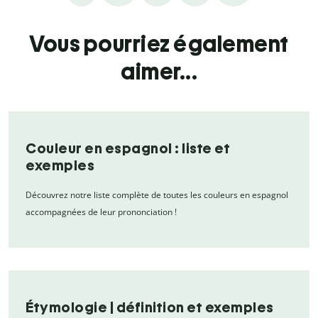
Vous pourriez également
aimer...
Couleur en espagnol : liste et
exemples
Découvrez notre liste complète de toutes les couleurs en espagnol
accompagnées de leur prononciation !
Étymologie | définition et exemples