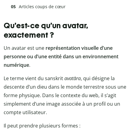
Articles coups de cœur
Qu’est-ce qu’un avatar,
exactement ?
Un avatar est une
représentation visuelle d’une
personne ou d’une entité dans un environnement
numérique
.
Le terme vient du sanskrit
avatāra
, qui désigne la
descente d’un dieu dans le monde terrestre sous une
forme physique. Dans le contexte du web, il s’agit
simplement d’une image associée à un profil ou un
compte utilisateur.
Il peut prendre plusieurs formes :