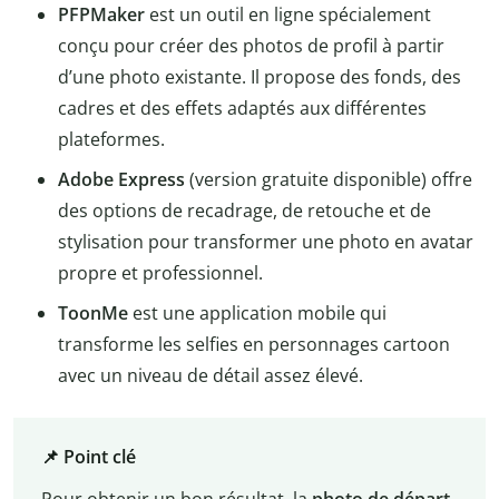
PFPMaker
est un outil en ligne spécialement
conçu pour créer des photos de profil à partir
d’une photo existante. Il propose des fonds, des
cadres et des effets adaptés aux différentes
plateformes.
Adobe Express
(version gratuite disponible) offre
des options de recadrage, de retouche et de
stylisation pour transformer une photo en avatar
propre et professionnel.
ToonMe
est une application mobile qui
transforme les selfies en personnages cartoon
avec un niveau de détail assez élevé.
📌 Point clé
Pour obtenir un bon résultat, la
photo de départ