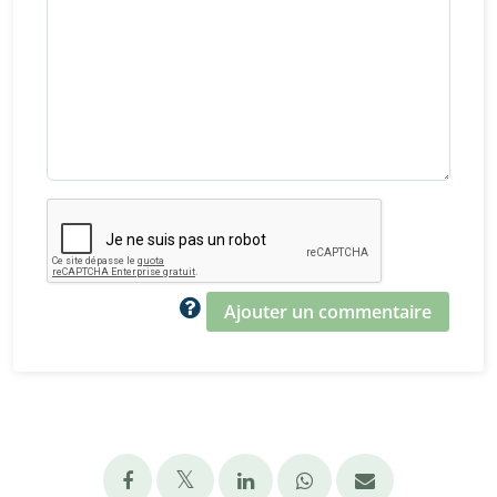
Ajouter un commentaire