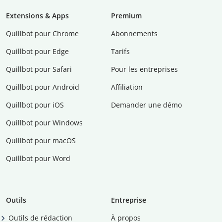
Extensions & Apps
Premium
Quillbot pour Chrome
Abonnements
Quillbot pour Edge
Tarifs
Quillbot pour Safari
Pour les entreprises
Quillbot pour Android
Affiliation
Quillbot pour iOS
Demander une démo
Quillbot pour Windows
Quillbot pour macOS
Quillbot pour Word
Outils
Entreprise
Outils de rédaction
À propos