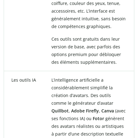
coiffure, couleur des yeux, tenue,
accessoires, etc. L’interface est
généralement intuitive, sans besoin
de compétences graphiques.
Ces outils sont gratuits dans leur
version de base, avec parfois des
options premium pour débloquer
des éléments supplémentaires.
Les outils IA
L’intelligence artificielle a
considérablement simplifié la
création d’avatars. Des outils
comme le générateur d’avatar
Quillbot
,
Adobe Firefly
,
Canva
(avec
ses fonctions IA) ou
Fotor
génèrent
des avatars réalistes ou artistiques
à partir d’une description textuelle