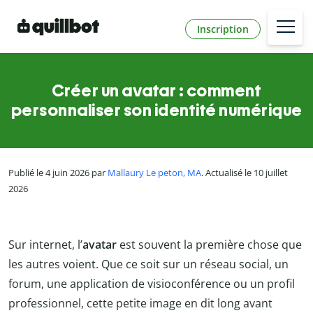
Inscription
Créer un avatar : comment
personnaliser son identité numérique
Publié le 4 juin 2026 par
Mallaury Le peton, MA
. Actualisé le 10 juillet
2026
Sur internet, l’
avatar
est souvent la première chose que
les autres voient. Que ce soit sur un réseau social, un
forum, une application de visioconférence ou un profil
professionnel, cette petite image en dit long avant