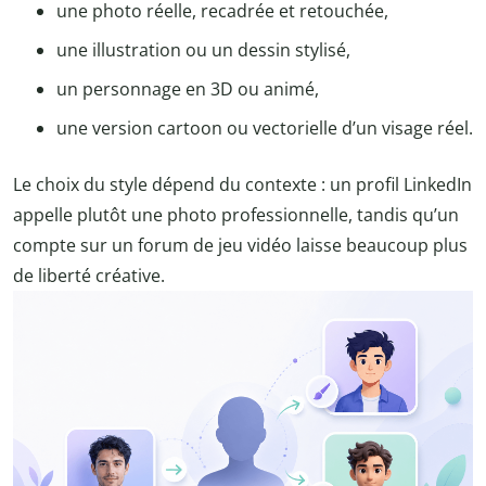
une photo réelle, recadrée et retouchée,
une illustration ou un dessin stylisé,
un personnage en 3D ou animé,
une version cartoon ou vectorielle d’un visage réel.
Le choix du style dépend du contexte : un profil LinkedIn
appelle plutôt une photo professionnelle, tandis qu’un
compte sur un forum de jeu vidéo laisse beaucoup plus
de liberté créative.