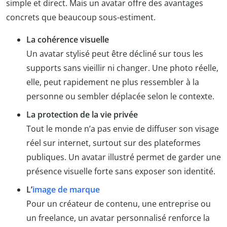
simple et direct. Mais un avatar offre des avantages
concrets que beaucoup sous-estiment.
La cohérence visuelle
Un avatar stylisé peut être décliné sur tous les
supports sans vieillir ni changer. Une photo réelle,
elle, peut rapidement ne plus ressembler à la
personne ou sembler déplacée selon le contexte.
La protection de la vie privée
Tout le monde n’a pas envie de diffuser son visage
réel sur internet, surtout sur des plateformes
publiques. Un avatar illustré permet de garder une
présence visuelle forte sans exposer son identité.
L’
image de marque
Pour un créateur de contenu, une entreprise ou
un freelance, un avatar personnalisé renforce la