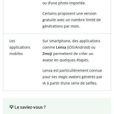
ou d’une photo importée.
Certains proposent une version
gratuite avec un nombre limité de
générations par mois.
Les
Sur smartphone, des applications
applications
comme
Lensa
(iOS/Android) ou
mobiles
Zmoji
permettent de créer un
avatar en quelques étapes.
Lensa est particulièrement connue
pour ses
magic avatars
générés par
IA à partir d’une série de selfies.
💡 Le saviez-vous ?