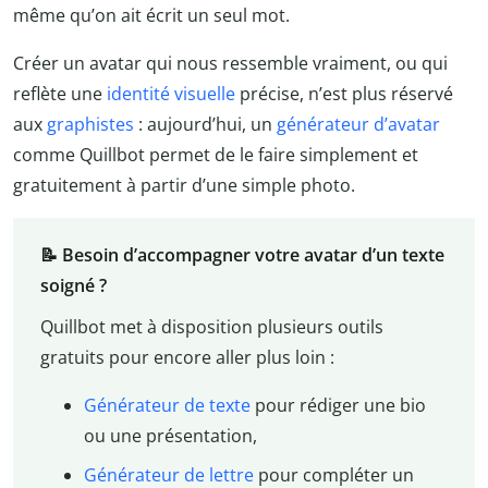
même qu’on ait écrit un seul mot.
Créer un avatar qui nous ressemble vraiment, ou qui
reflète une
identité visuelle
précise, n’est plus réservé
aux
graphistes
: aujourd’hui, un
générateur d’avatar
comme Quillbot permet de le faire simplement et
gratuitement à partir d’une simple photo.
📝 Besoin d’accompagner votre avatar d’un texte
soigné ?
Quillbot met à disposition plusieurs outils
gratuits pour encore aller plus loin :
Générateur de texte
pour rédiger une bio
ou une présentation,
Générateur de lettre
pour compléter un