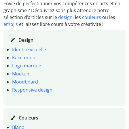
Envie de perfectionner vos compétences en arts et en
graphisme ? Découvrez sans plus attendre notre
sélection d’articles sur le
design
, les
couleurs
ou les
émojis
et laissez libre cours à votre créativité !
Design
Identité visuelle
Kakemono
Logo marque
Mockup
Moodboard
Responsive design
Couleurs
Blanc