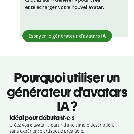
Cliquez sur « Générer » pour créer
et télécharger votre nouvel avatar.
Essayer le générateur d’avatars IA
Pourquoi utiliser un
générateur d’avatars
IA ?
Idéal pour débutant·e·s
Créez votre avatar à partir d’une simple description,
sans expérience artistique préalable.