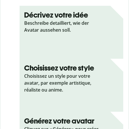
Décrivez votre idée
Beschreibe detailliert, wie der
Avatar aussehen soll.
Choisissez votre style
Choisissez un style pour votre
avatar, par exemple artistique,
réaliste ou anime.
Générez votre avatar