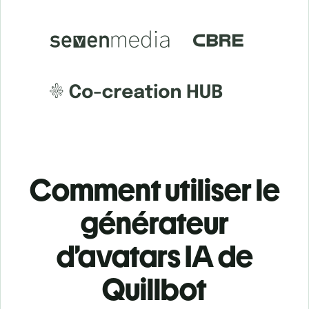
Comment utiliser le
générateur
d’avatars IA de
Quillbot