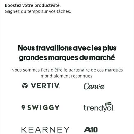
Boostez votre productivité.
Gagnez du temps sur vos tâches.
Nous travaillons avec les plus
grandes marques du marché
Nous sommes fiers d'être le partenaire de ces marques
mondialement reconnues.