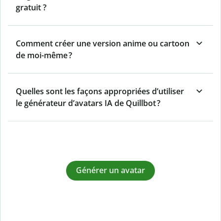
gratuit ?
Comment créer une version anime ou cartoon
de moi-même ?
Quelles sont les façons appropriées d’utiliser
le générateur d’avatars IA de Quillbot ?
Générer un avatar