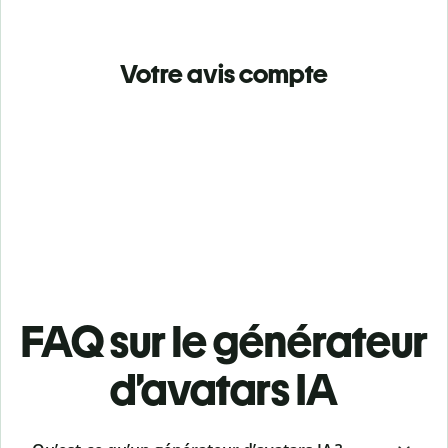
Votre avis compte
FAQ sur le générateur
d’avatars IA