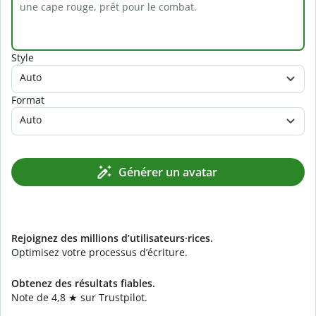
Style
Auto
Format
Auto
Générer un avatar
Rejoignez des millions d’utilisateurs·rices.
Optimisez votre processus d’écriture.
Obtenez des résultats fiables.
Note de 4,8 ★ sur Trustpilot.