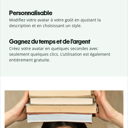
Personnalisable
Modifiez votre avatar à votre goût en ajustant la
description et en choisissant un style.
Gagnez du temps et de l’argent
Créez votre avatar en quelques secondes avec
seulement quelques clics. L’utilisation est également
entièrement gratuite.