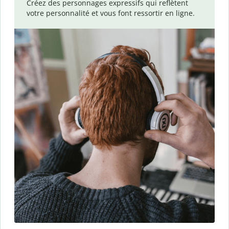
Créez des personnages expressifs qui reflètent
votre personnalité et vous font ressortir en ligne.