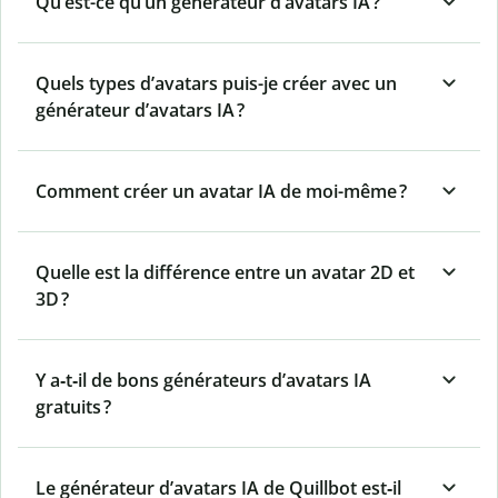
Qu’est-ce qu’un générateur d’avatars IA ?
Quels types d’avatars puis-je créer avec un
générateur d’avatars IA ?
Comment créer un avatar IA de moi-même ?
Quelle est la différence entre un avatar 2D et
3D ?
Y a‑t‑il de bons générateurs d’avatars IA
gratuits ?
Le générateur d’avatars IA de Quillbot est‑il