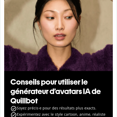
Conseils pour utiliser le
générateur d’avatars IA de
Quillbot
Soyez précis·e pour des résultats plus exacts.
Expérimentez avec le style cartoon, anime, réaliste