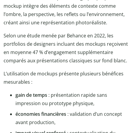
mockup intègre des éléments de contexte comme
l’ombre, la perspective, les reflets ou l’environnement,
créant ainsi une représentation photoréaliste.
Selon une étude menée par Behance en 2022, les
portfolios de designers incluant des mockups reçoivent
en moyenne 47 % d’engagement supplémentaire
comparés aux présentations classiques sur fond blanc.
L’utilisation de mockups présente plusieurs bénéfices
mesurables :
gain de temps
: présentation rapide sans
impression ou prototype physique,
économies financières
: validation d’un concept
avant production,
impact visuel renforcé
: contextualisation du