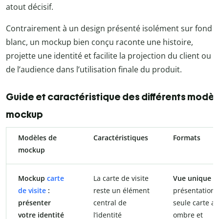
atout décisif.
Contrairement à un design présenté isolément sur fond
blanc, un mockup bien conçu raconte une histoire,
projette une identité et facilite la projection du client ou
de l’audience dans l’utilisation finale du produit.
Guide et caractéristique des différents modèl
mockup
Modèles de
Caractéristiques
Formats
mockup
Mockup
carte
La carte de visite
Vue unique
:
de visite
:
reste un élément
présentation 
présenter
central de
seule carte a
votre identité
l’identité
ombre et