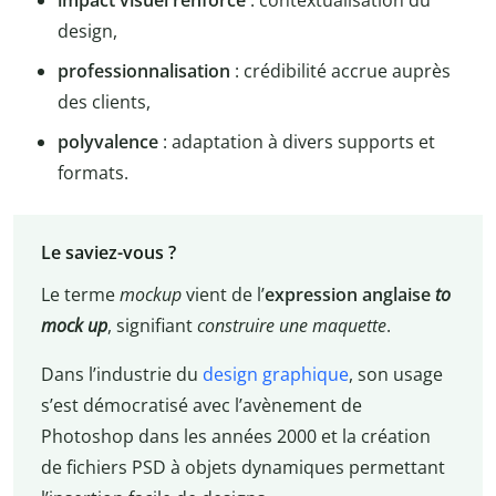
design,
professionnalisation
: crédibilité accrue auprès
des clients,
polyvalence
: adaptation à divers supports et
formats.
Le saviez-vous ?
Le terme
mockup
vient de l’
expression anglaise
to
mock up
, signifiant
construire une maquette
.
Dans l’industrie du
design graphique
, son usage
s’est démocratisé avec l’avènement de
Photoshop dans les années 2000 et la création
de fichiers PSD à objets dynamiques permettant