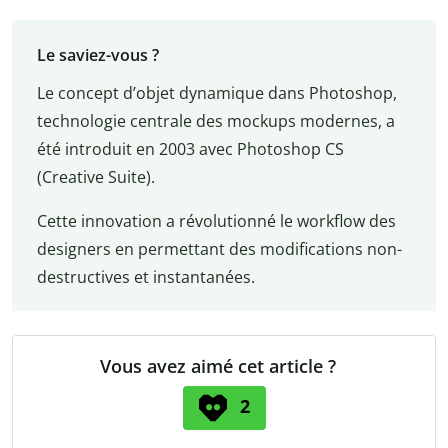
Le saviez-vous ?
Le concept d’objet dynamique dans Photoshop,
technologie centrale des mockups modernes, a
été introduit en 2003 avec Photoshop CS
(Creative Suite).
Cette innovation a révolutionné le workflow des
designers en permettant des modifications non-
destructives et instantanées.
Vous avez aimé cet article ?
2