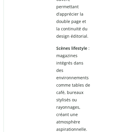
permettant
d’apprécier la
double page et
la continuité du
design éditorial.
Scènes lifestyle
:
magazines
intégrés dans
des
environnements
comme tables de
café, bureaux
stylisés ou
rayonnages,
créant une
atmosphère
aspirationnelle.