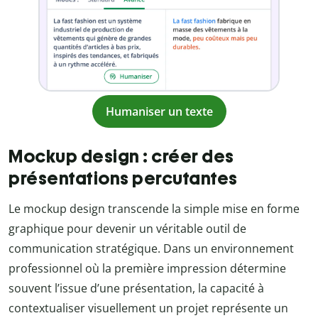
Humaniser un texte
Mockup design : créer des
présentations percutantes
Le mockup design transcende la simple mise en forme
graphique pour devenir un véritable outil de
communication stratégique. Dans un environnement
professionnel où la première impression détermine
souvent l’issue d’une présentation, la capacité à
contextualiser visuellement un projet représente un