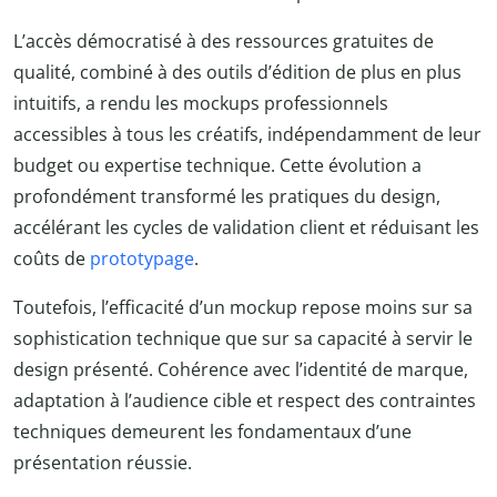
L’accès démocratisé à des ressources gratuites de
qualité, combiné à des outils d’édition de plus en plus
intuitifs, a rendu les mockups professionnels
accessibles à tous les créatifs, indépendamment de leur
budget ou expertise technique. Cette évolution a
profondément transformé les pratiques du design,
accélérant les cycles de validation client et réduisant les
coûts de
prototypage
.
Toutefois, l’efficacité d’un mockup repose moins sur sa
sophistication technique que sur sa capacité à servir le
design présenté. Cohérence avec l’identité de marque,
adaptation à l’audience cible et respect des contraintes
techniques demeurent les fondamentaux d’une
présentation réussie.