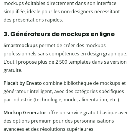
mockups éditables directement dans son interface
simplifiée, idéale pour les non-designers nécessitant
des présentations rapides.
3. Générateurs de mockups en ligne
Smartmockups
permet de créer des mockups
professionnels sans compétences en design graphique.
L’outil propose plus de 2 500 templates dans sa version
gratuite.
Placeit by Envato
combine bibliothèque de mockups et
générateur intelligent, avec des catégories spécifiques
par industrie (technologie, mode, alimentation, etc.).
Mockup Generator
offre un service gratuit basique avec
des options premium pour des personnalisations
avancées et des résolutions supérieures.