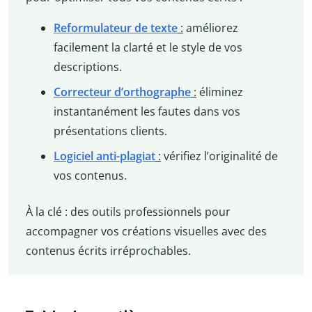
Reformulateur de texte
:
améliorez
facilement la clarté et le style de vos
descriptions.
Correcteur d’orthographe
:
éliminez
instantanément les fautes dans vos
présentations clients.
Logiciel anti-plagiat
:
vérifiez l’originalité de
vos contenus.
À la clé : des outils professionnels pour
accompagner vos créations visuelles avec des
contenus écrits irréprochables.