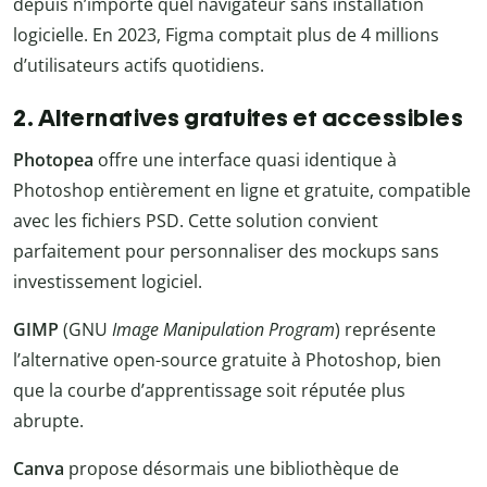
depuis n’importe quel navigateur sans installation
logicielle. En 2023, Figma comptait plus de 4 millions
d’utilisateurs actifs quotidiens.
2. Alternatives gratuites et accessibles
Photopea
offre une interface quasi identique à
Photoshop entièrement en ligne et gratuite, compatible
avec les fichiers PSD. Cette solution convient
parfaitement pour personnaliser des mockups sans
investissement logiciel.
GIMP
(GNU
Image Manipulation Program
) représente
l’alternative open-source gratuite à Photoshop, bien
que la courbe d’apprentissage soit réputée plus
abrupte.
Canva
propose désormais une bibliothèque de