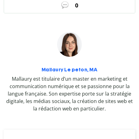
0
Mallaury Le peton, MA
Mallaury est titulaire d’un master en marketing et
communication numérique et se passionne pour la
langue française. Son expertise porte sur la stratégie
digitale, les médias sociaux, la création de sites web et
la rédaction web en particulier.