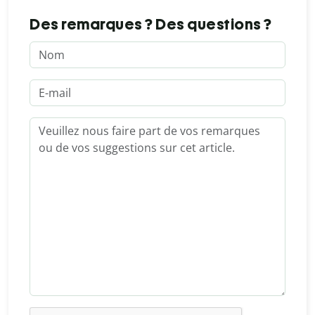
Des remarques ? Des questions ?