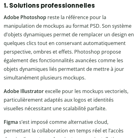
1. Solutions professionnelles
Adobe Photoshop
reste la référence pour la
manipulation de mockups au format PSD. Son système
d’objets dynamiques permet de remplacer un design en
quelques clics tout en conservant automatiquement
perspective, ombres et effets. Photoshop propose
également des fonctionnalités avancées comme les
objets dynamiques liés permettant de mettre à jour
simultanément plusieurs mockups.
Adobe Illustrator
excelle pour les mockups vectoriels,
particulièrement adaptés aux logos et identités
visuelles nécessitant une scalabilité parfaite.
Figma
s’est imposé comme alternative cloud,
permettant la collaboration en temps réel et l’accès