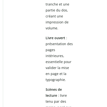
tranche et une
partie du dos,
créant une
impression de
volume.
Livre ouvert
:
présentation des
pages
intérieures,
essentielle pour
valider la mise
en page et la
typographie.
Scènes de
lecture
: livre
tenu par des