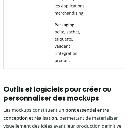
les applications
merchandising.
Packaging
:
boîte, sachet,
étiquette,
validant
l’intégration
produit.
Outils et logiciels pour créer ou
personnaliser des mockups
Les mockups constituent un
pont essentiel entre
conception et réalisation
, permettant de matérialiser
visuellement des idées avant leur production définitive.