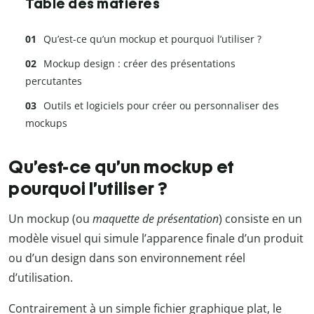
Table des matières
Qu’est-ce qu’un mockup et pourquoi l’utiliser ?
Mockup design : créer des présentations
percutantes
Outils et logiciels pour créer ou personnaliser des
mockups
Qu’est-ce qu’un mockup et
pourquoi l’utiliser ?
Un mockup (ou
maquette de présentation
) consiste en un
modèle visuel qui simule l’apparence finale d’un produit
ou d’un design dans son environnement réel
d’utilisation.
Contrairement à un simple fichier graphique plat, le